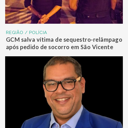
REGIÃO / POLÍCIA
GCM salva vítima de sequestro-relâmpago
após pedido de socorro em São Vicente