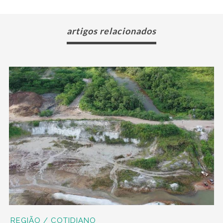
artigos relacionados
REGIÃO / COTIDIANO