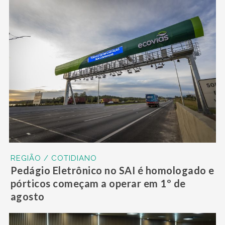
REGIÃO / COTIDIANO
Pedágio Eletrônico no SAI é homologado e
pórticos começam a operar em 1º de
agosto