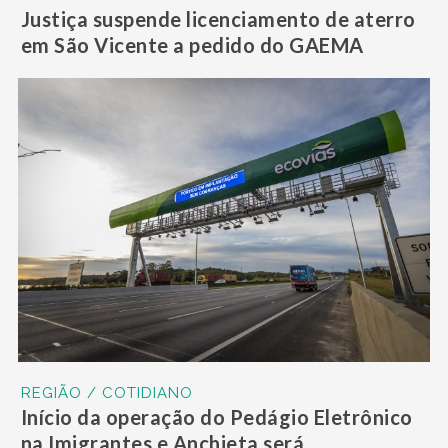
Justiça suspende licenciamento de aterro
em São Vicente a pedido do GAEMA
REGIÃO / COTIDIANO
Início da operação do Pedágio Eletrônico
na Imigrantes e Anchieta será