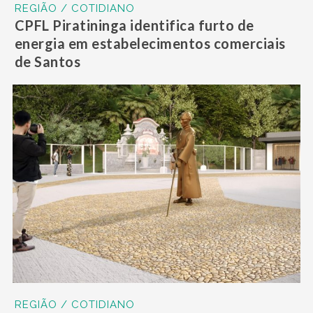
REGIÃO / COTIDIANO
CPFL Piratininga identifica furto de
energia em estabelecimentos comerciais
de Santos
REGIÃO / COTIDIANO