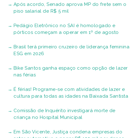
Após acordo, Senado aprova MP do frete sem o
piso salarial de R$ 5 mil
Pedágio Eletrônico no SAI é homologado e
pórticos começam a operar em 1º de agosto
Brasil terá primeiro cruzeiro de liderança feminina
ESG em 2026
Bike Santos ganha espaço como opção de lazer
nas férias
É férias! Programe-se com atividades de lazer e
cultura para todas as idades na Baixada Santista
Comissão de Inquérito investigará morte de
criança no Hospital Municipal
Em São Vicente, Justiça condena empresas do