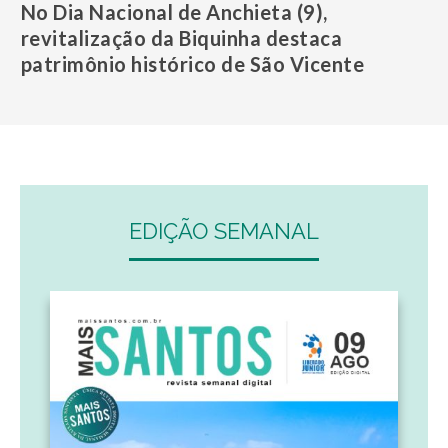
No Dia Nacional de Anchieta (9),
revitalização da Biquinha destaca
patrimônio histórico de São Vicente
EDIÇÃO SEMANAL