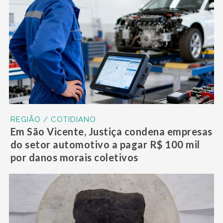
REGIÃO / COTIDIANO
Em São Vicente, Justiça condena empresas
do setor automotivo a pagar R$ 100 mil
por danos morais coletivos