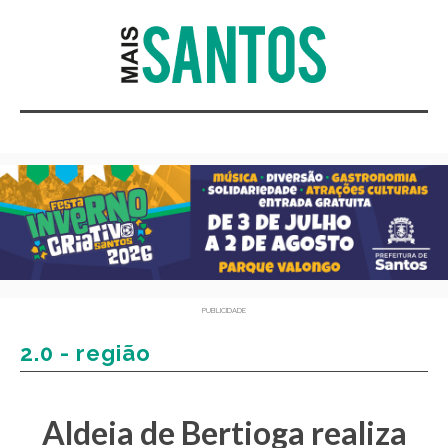
PUBLICIDADE
2.0 - região
Aldeia de Bertioga realiza