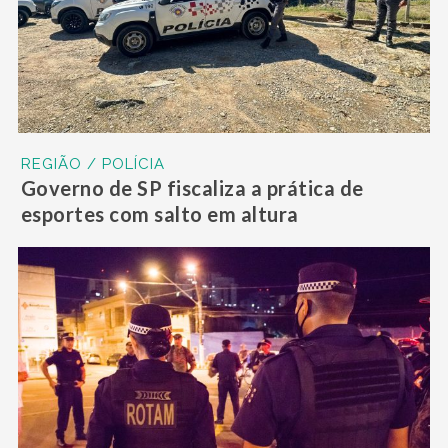
REGIÃO / POLÍCIA
Governo de SP fiscaliza a prática de
esportes com salto em altura