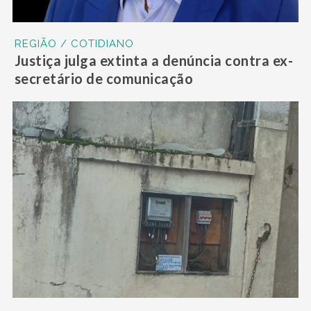
REGIÃO / COTIDIANO
Justiça julga extinta a denúncia contra ex-
secretário de comunicação