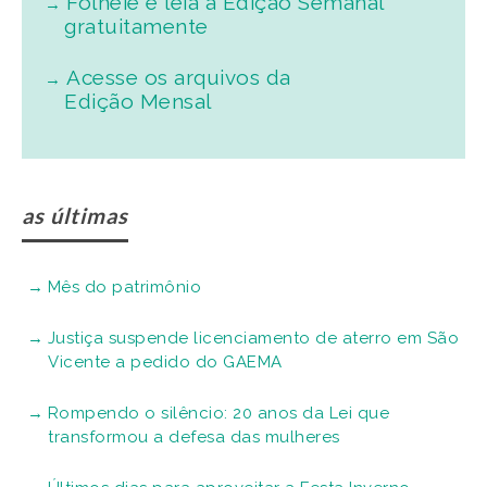
Folheie e leia a Edição Semanal
gratuitamente
Acesse os arquivos da
Edição Mensal
as últimas
Mês do patrimônio
Justiça suspende licenciamento de aterro em São
Vicente a pedido do GAEMA
Rompendo o silêncio: 20 anos da Lei que
transformou a defesa das mulheres