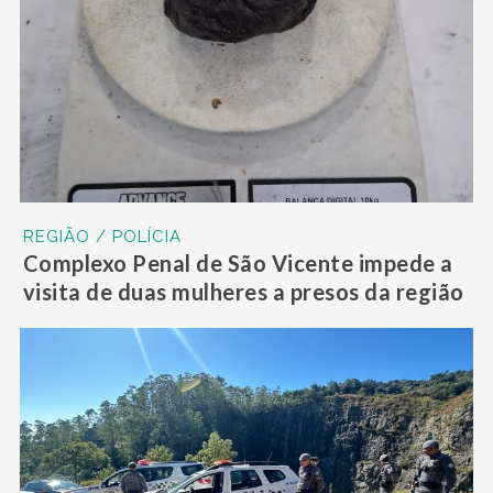
REGIÃO / POLÍCIA
Complexo Penal de São Vicente impede a
visita de duas mulheres a presos da região