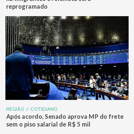
reprogramado
REGIÃO / COTIDIANO
Após acordo, Senado aprova MP do frete
sem o piso salarial de R$ 5 mil