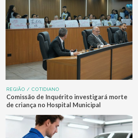
REGIÃO / COTIDIANO
Comissão de Inquérito investigará morte
de criança no Hospital Municipal