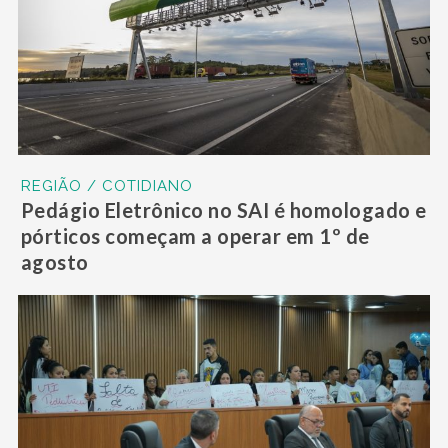
REGIÃO / COTIDIANO
Pedágio Eletrônico no SAI é homologado e
pórticos começam a operar em 1º de
agosto