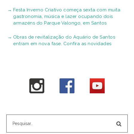
Festa Inverno Criativo começa sexta com muita
gastronomia, música e lazer ocupando dois
armazéns do Parque Valongo, em Santos
Obras de revitalização do Aquário de Santos
entram em nova fase. Confira as novidades