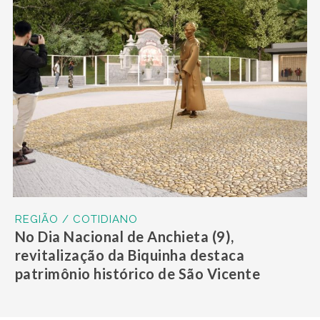
REGIÃO / COTIDIANO
No Dia Nacional de Anchieta (9),
revitalização da Biquinha destaca
patrimônio histórico de São Vicente