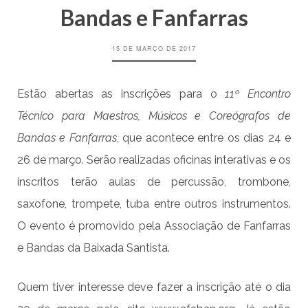
Bandas e Fanfarras
15 DE MARÇO DE 2017
Estão abertas as inscrições para o
11º Encontro
Técnico para Maestros, Músicos e Coreógrafos de
Bandas e Fanfarras
, que acontece entre os dias 24 e
26 de março. Serão realizadas oficinas interativas e os
inscritos terão aulas de percussão, trombone,
saxofone, trompete, tuba entre outros instrumentos.
O evento é promovido pela Associação de Fanfarras
e Bandas da Baixada Santista.
Quem tiver interesse deve fazer a inscrição até o dia