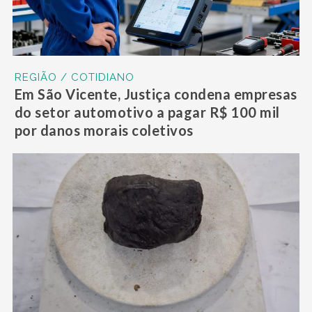
REGIÃO / COTIDIANO
Em São Vicente, Justiça condena empresas
do setor automotivo a pagar R$ 100 mil
por danos morais coletivos