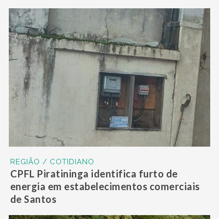
REGIÃO / COTIDIANO
CPFL Piratininga identifica furto de
energia em estabelecimentos comerciais
de Santos