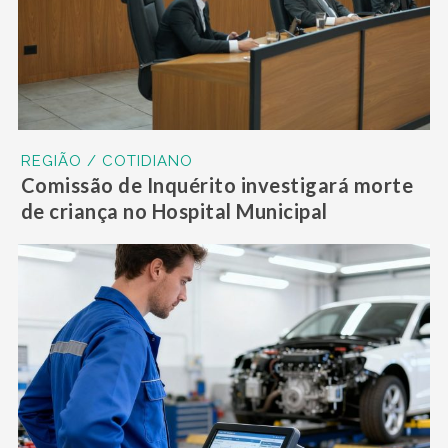
REGIÃO / COTIDIANO
Comissão de Inquérito investigará morte
de criança no Hospital Municipal