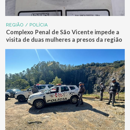
REGIÃO / POLÍCIA
Complexo Penal de São Vicente impede a
visita de duas mulheres a presos da região