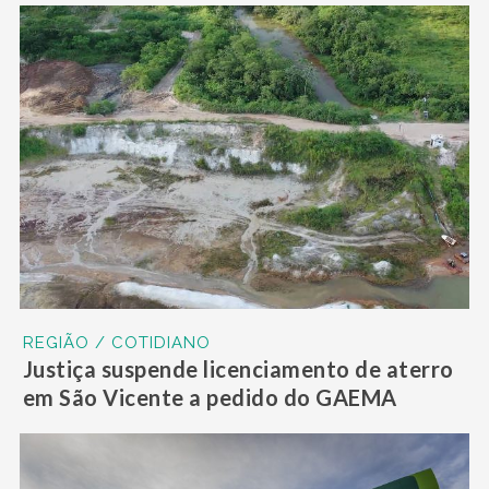
REGIÃO / COTIDIANO
Justiça suspende licenciamento de aterro
em São Vicente a pedido do GAEMA