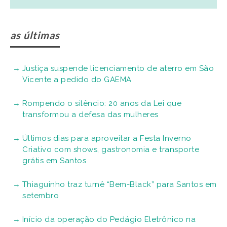
as últimas
Justiça suspende licenciamento de aterro em São
Vicente a pedido do GAEMA
Rompendo o silêncio: 20 anos da Lei que
transformou a defesa das mulheres
Últimos dias para aproveitar a Festa Inverno
Criativo com shows, gastronomia e transporte
grátis em Santos
Thiaguinho traz turnê “Bem-Black” para Santos em
setembro
Início da operação do Pedágio Eletrônico na