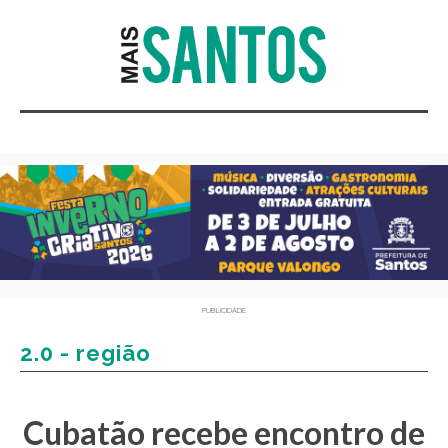
PUBLICIDADE
2.0 - região
Cubatão recebe encontro de