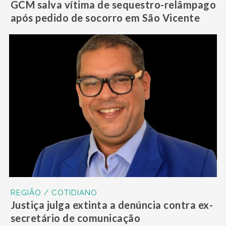
GCM salva vítima de sequestro-relâmpago
após pedido de socorro em São Vicente
REGIÃO / COTIDIANO
Justiça julga extinta a denúncia contra ex-
secretário de comunicação