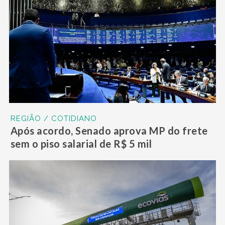
REGIÃO / COTIDIANO
Após acordo, Senado aprova MP do frete
sem o piso salarial de R$ 5 mil