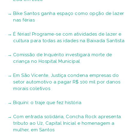
Bike Santos ganha espaço como opção de lazer
nas férias
É férias! Programe-se com atividades de lazer e
cultura para todas as idades na Baixada Santista
Comissão de Inquérito investigará morte de
criança no Hospital Municipal
Em São Vicente, Justiça condena empresas do
setor automotivo a pagar R$ 100 mil por danos
morais coletivos
Biquíni: o traje que fez história
Com entrada solidária, Concha Rock apresenta
tributo ao U2, Capital Inicial e homenagem a
mulher, em Santos