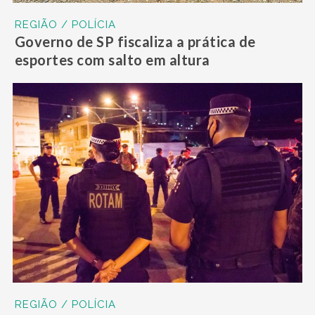
REGIÃO / POLÍCIA
Governo de SP fiscaliza a prática de
esportes com salto em altura
REGIÃO / POLÍCIA