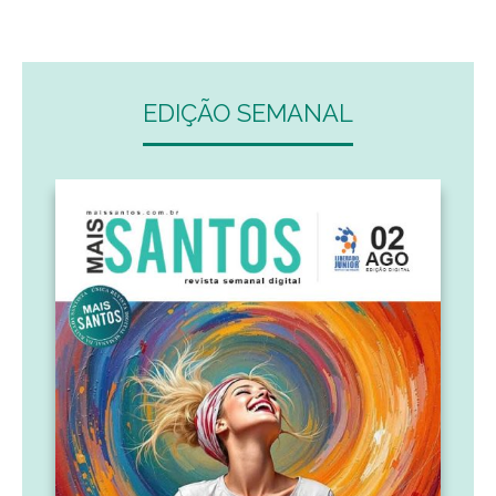
EDIÇÃO SEMANAL