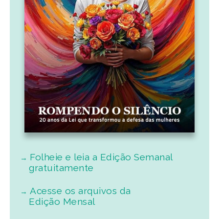
Folheie e leia a Edição Semanal
gratuitamente
Acesse os arquivos da
Edição Mensal