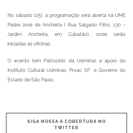
No sábado (25), a programação será aberta na UME
Padre José de Anchieta ( Rua Salgado Filho, 130 –
Jardim Anchieta, em Cubatão), onde serão
iniciadas as oficinas.
O evento tem Patrocínio da Usiminas e apoio do
Instituto Cultural Usiminas, Proac SP e Governo do
Estado de São Paulo.
SIGA NOSSA A COBERTURA NO
TWITTER