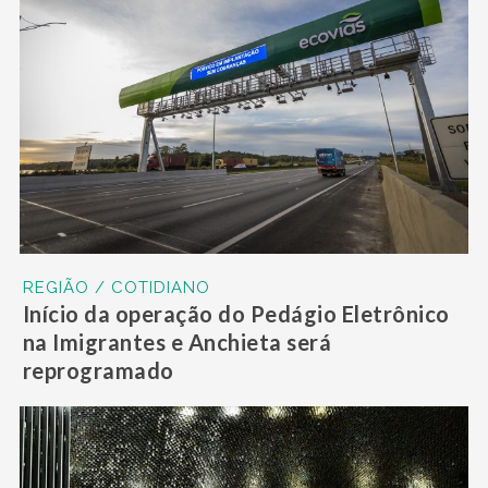
REGIÃO / COTIDIANO
Início da operação do Pedágio Eletrônico
na Imigrantes e Anchieta será
reprogramado