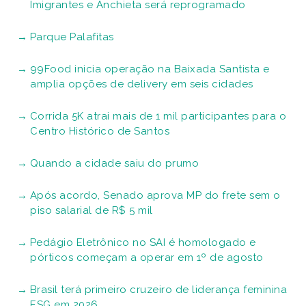
Imigrantes e Anchieta será reprogramado
Parque Palafitas
99Food inicia operação na Baixada Santista e
amplia opções de delivery em seis cidades
Corrida 5K atrai mais de 1 mil participantes para o
Centro Histórico de Santos
Quando a cidade saiu do prumo
Após acordo, Senado aprova MP do frete sem o
piso salarial de R$ 5 mil
Pedágio Eletrônico no SAI é homologado e
pórticos começam a operar em 1º de agosto
Brasil terá primeiro cruzeiro de liderança feminina
ESG em 2026