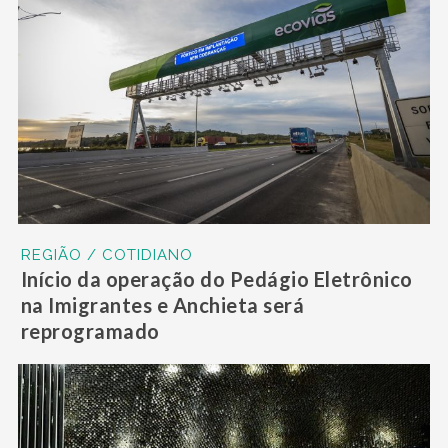
REGIÃO / COTIDIANO
Início da operação do Pedágio Eletrônico
na Imigrantes e Anchieta será
reprogramado