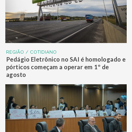
REGIÃO / COTIDIANO
Pedágio Eletrônico no SAI é homologado e
pórticos começam a operar em 1º de
agosto