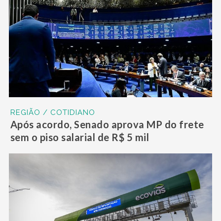
REGIÃO / COTIDIANO
Após acordo, Senado aprova MP do frete
sem o piso salarial de R$ 5 mil