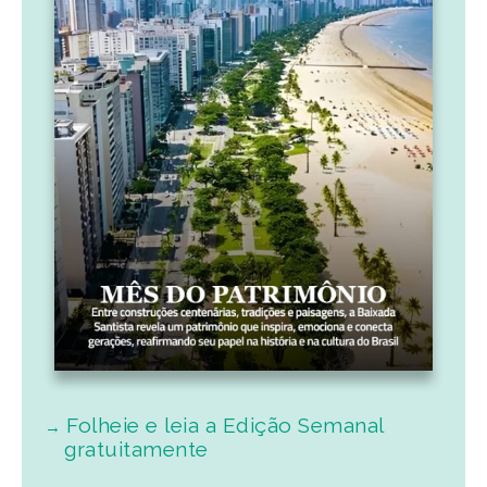
Folheie e leia a Edição Semanal
gratuitamente