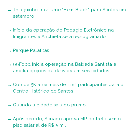
Thiaguinho traz turnê “Bem-Black” para Santos em
setembro
Início da operação do Pedágio Eletrônico na
Imigrantes e Anchieta será reprogramado
Parque Palafitas
99Food inicia operação na Baixada Santista e
amplia opções de delivery em seis cidades
Corrida 5K atrai mais de 1 mil participantes para o
Centro Histórico de Santos
Quando a cidade saiu do prumo
Após acordo, Senado aprova MP do frete sem o
piso salarial de R$ 5 mil