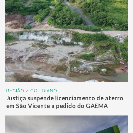
REGIÃO / COTIDIANO
Justiça suspende licenciamento de aterro
em São Vicente a pedido do GAEMA