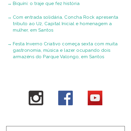
Biquíni: o traje que fez história
Com entrada solidária, Concha Rock apresenta
tributo ao U2, Capital Inicial e homenagem a
mulher, em Santos
Festa Inverno Criativo começa sexta com muita
gastronomia, música e lazer ocupando dois
armazéns do Parque Valongo, em Santos