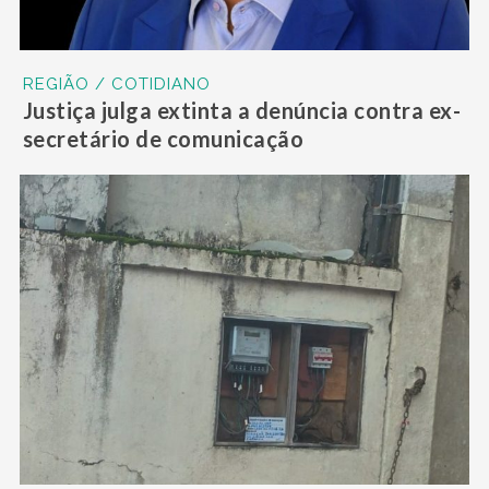
REGIÃO / COTIDIANO
Justiça julga extinta a denúncia contra ex-
secretário de comunicação