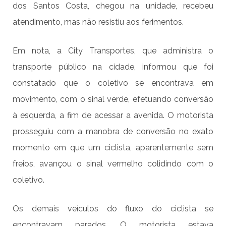
dos Santos Costa, chegou na unidade, recebeu
atendimento, mas não resistiu aos ferimentos.
Em nota, a City Transportes, que administra o
transporte público na cidade, informou que foi
constatado que o coletivo se encontrava em
movimento, com o sinal verde, efetuando conversão
à esquerda, a fim de acessar a avenida. O motorista
prosseguiu com a manobra de conversão no exato
momento em que um ciclista, aparentemente sem
freios, avançou o sinal vermelho colidindo com o
coletivo.
Os demais veículos do fluxo do ciclista se
encontravam parados. O motorista estava