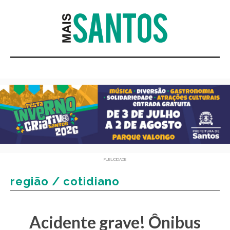
PUBLICIDADE
região / cotidiano
Acidente grave! Ônibus