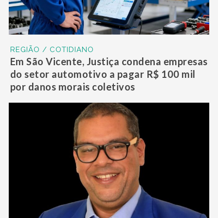
REGIÃO / COTIDIANO
Em São Vicente, Justiça condena empresas
do setor automotivo a pagar R$ 100 mil
por danos morais coletivos