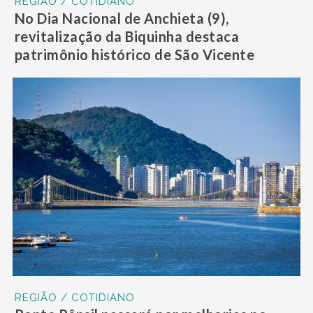
REGIÃO / COTIDIANO
No Dia Nacional de Anchieta (9),
revitalização da Biquinha destaca
patrimônio histórico de São Vicente
REGIÃO / COTIDIANO