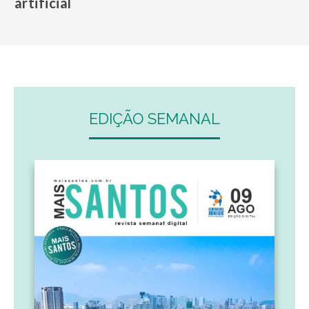
artificial
EDIÇÃO SEMANAL