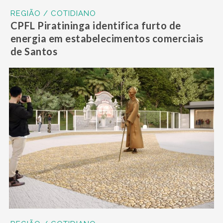
REGIÃO / COTIDIANO
CPFL Piratininga identifica furto de
energia em estabelecimentos comerciais
de Santos