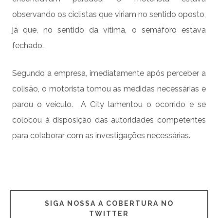
observando os ciclistas que viriam no sentido oposto,
já que, no sentido da vítima, o semáforo estava
fechado.
Segundo a empresa, imediatamente após perceber a
colisão, o motorista tomou as medidas necessárias e
parou o veículo. A City lamentou o ocorrido e se
colocou à disposição das autoridades competentes
para colaborar com as investigações necessárias.
SIGA NOSSA A COBERTURA NO
TWITTER