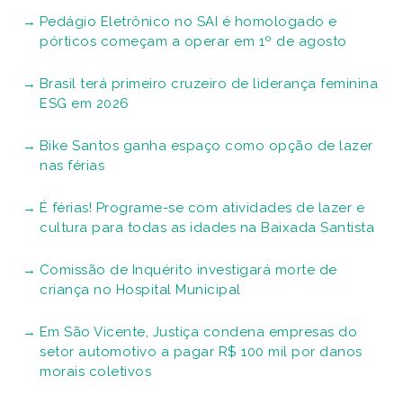
Pedágio Eletrônico no SAI é homologado e
pórticos começam a operar em 1º de agosto
Brasil terá primeiro cruzeiro de liderança feminina
ESG em 2026
Bike Santos ganha espaço como opção de lazer
nas férias
É férias! Programe-se com atividades de lazer e
cultura para todas as idades na Baixada Santista
Comissão de Inquérito investigará morte de
criança no Hospital Municipal
Em São Vicente, Justiça condena empresas do
setor automotivo a pagar R$ 100 mil por danos
morais coletivos