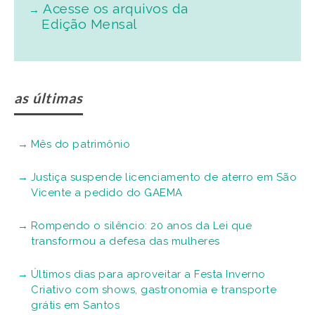
Acesse os arquivos da
Edição Mensal
as últimas
Mês do patrimônio
Justiça suspende licenciamento de aterro em São
Vicente a pedido do GAEMA
Rompendo o silêncio: 20 anos da Lei que
transformou a defesa das mulheres
Últimos dias para aproveitar a Festa Inverno
Criativo com shows, gastronomia e transporte
grátis em Santos