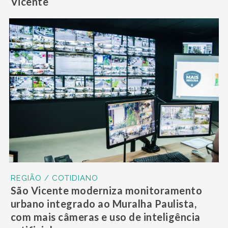
Vicente
REGIÃO / COTIDIANO
São Vicente moderniza monitoramento
urbano integrado ao Muralha Paulista,
com mais câmeras e uso de inteligência