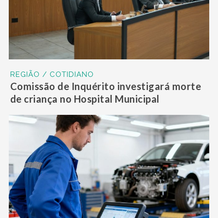
REGIÃO / COTIDIANO
Comissão de Inquérito investigará morte
de criança no Hospital Municipal