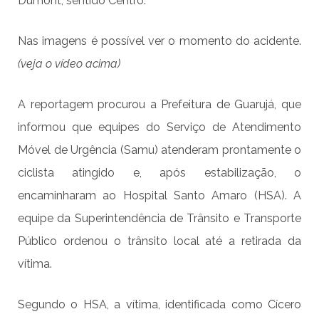
Dumont, sentido Centro.
Nas imagens é possível ver o momento do acidente.
(veja o vídeo acima)
A reportagem procurou a Prefeitura de Guarujá, que
informou que equipes do Serviço de Atendimento
Móvel de Urgência (Samu) atenderam prontamente o
ciclista atingido e, após estabilização, o
encaminharam ao Hospital Santo Amaro (HSA). A
equipe da Superintendência de Trânsito e Transporte
Público ordenou o trânsito local até a retirada da
vítima.
Segundo o HSA, a vítima, identificada como Cícero