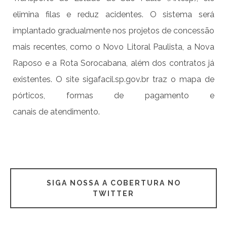
elimina filas e reduz acidentes. O sistema será
implantado gradualmente nos projetos de concessão
mais recentes, como o Novo Litoral Paulista, a Nova
Raposo e a Rota Sorocabana, além dos contratos já
existentes. O site sigafacil.sp.gov.br traz o mapa de
pórticos, formas de pagamento e
canais de atendimento.
SIGA NOSSA A COBERTURA NO
TWITTER