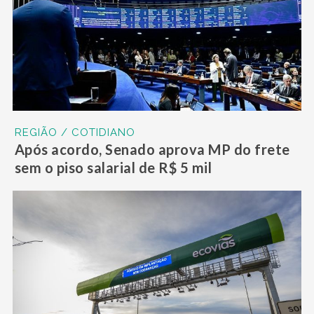
REGIÃO / COTIDIANO
Após acordo, Senado aprova MP do frete
sem o piso salarial de R$ 5 mil