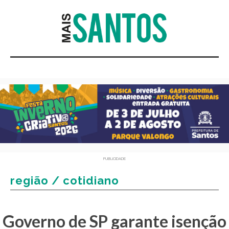
PUBLICIDADE
região / cotidiano
Governo de SP garante isenção