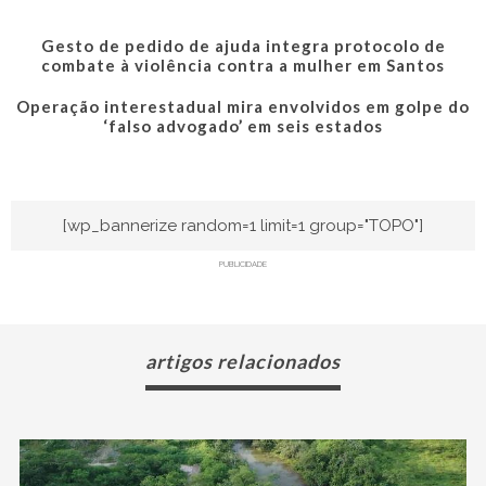
Gesto de pedido de ajuda integra protocolo de
combate à violência contra a mulher em Santos
Operação interestadual mira envolvidos em golpe do
‘falso advogado’ em seis estados
[wp_bannerize random=1 limit=1 group="TOPO"]
PUBLICIDADE
artigos relacionados