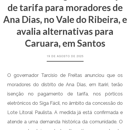
de tarifa para moradores de
Ana Dias, no Vale do Ribeira, e
avalia alternativas para
Caruara, em Santos
19 DE AGOSTO DE 2025
O governador Tarcísio de Freitas anunciou que os
moradores do distrito de Ana Dias, em Itariri, terão
isenção no pagamento de tarifa, nos pórticos
eletrônicos do Siga Fácil, no âmbito da concessão do
Lote Litoral Paulista. A medida já está confirmada e
atende a uma demanda histórica da comunidade. O