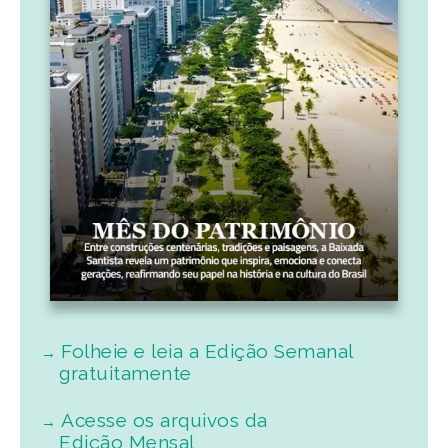
Folheie e leia a Edição Semanal
gratuitamente
Acesse os arquivos da
Edição Mensal