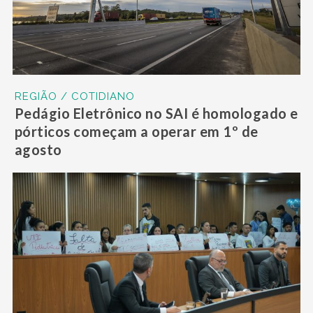
REGIÃO / COTIDIANO
Pedágio Eletrônico no SAI é homologado e
pórticos começam a operar em 1º de
agosto