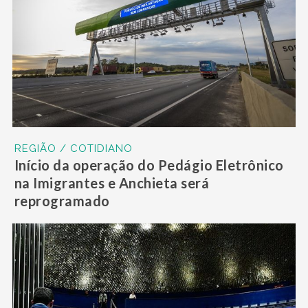
REGIÃO / COTIDIANO
Início da operação do Pedágio Eletrônico
na Imigrantes e Anchieta será
reprogramado