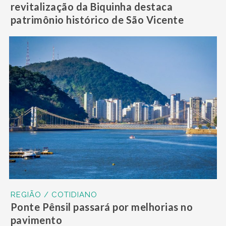
revitalização da Biquinha destaca
patrimônio histórico de São Vicente
REGIÃO / COTIDIANO
Ponte Pênsil passará por melhorias no
pavimento