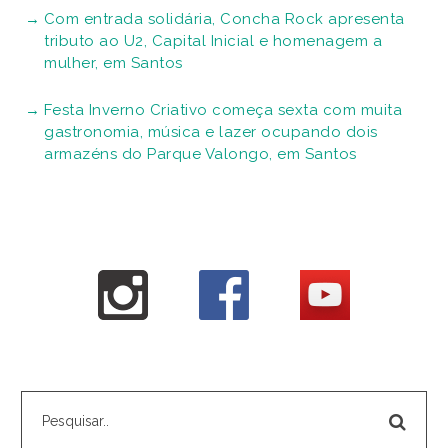
Com entrada solidária, Concha Rock apresenta
tributo ao U2, Capital Inicial e homenagem a
mulher, em Santos
Festa Inverno Criativo começa sexta com muita
gastronomia, música e lazer ocupando dois
armazéns do Parque Valongo, em Santos