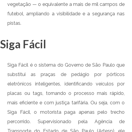
vegetação — o equivalente a mais de mil campos de
futebol, ampliando a visibilidade e a segurança nas
pistas.
Siga Fácil
Siga Fácil é o sistema do Governo de São Paulo que
substitui as praças de pedágio por pórticos
eletrônicos inteligentes, identificando veículos por
placas ou tags, tornando o processo mais rápido,
mais eficiente e com justiça tarifária. Ou seja, com o
Siga Fácil, o motorista paga apenas pelo trecho
percorrido. Supervisionado pela Agência de
Transporte do Estado de São Paulo (Artesp), ele