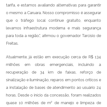
tarifa, e estamos avaliando alternativas para garantir
o mesmo a Caruara. Nosso compromisso é assegurar
que o tráfego local continue gratuito, enquanto
levamos infraestrutura moderna e mais segurança
para toda a região.”, afirmou o governador Tarcísio de
Freitas.
Atualmente, já estão em execução cerca de R$ 134
milhões em obras emergenciais, incluindo a
recuperação de 34 km de faixas, reforço de
sinalização e iluminação, reparos em pontos críticos e
a instalação de bases de atendimento ao usuário 24
horas. Desde o início da concessão, foram realizados
quase 10 milhões de m² de manejo e limpeza de