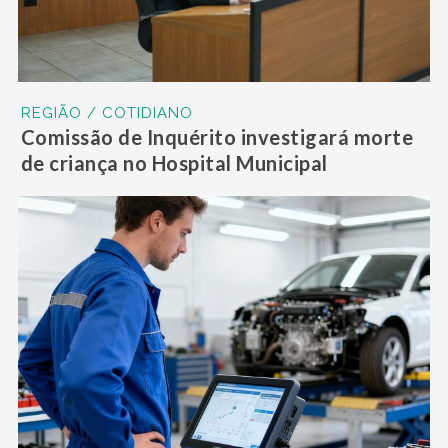
REGIÃO / COTIDIANO
Comissão de Inquérito investigará morte
de criança no Hospital Municipal