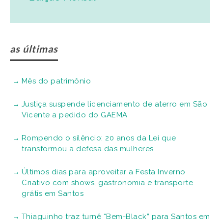
as últimas
Mês do patrimônio
Justiça suspende licenciamento de aterro em São
Vicente a pedido do GAEMA
Rompendo o silêncio: 20 anos da Lei que
transformou a defesa das mulheres
Últimos dias para aproveitar a Festa Inverno
Criativo com shows, gastronomia e transporte
grátis em Santos
Thiaguinho traz turnê “Bem-Black” para Santos em