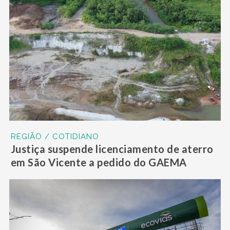
REGIÃO / COTIDIANO
Justiça suspende licenciamento de aterro
em São Vicente a pedido do GAEMA