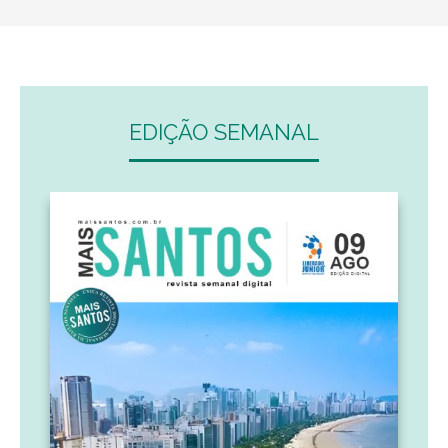
EDIÇÃO SEMANAL