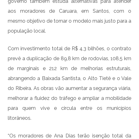
governo também estuda alternativas para atender
aos moradores de Caruara, em Santos, com o
mesmo objetivo de tornar o modelo mais justo para a
população local.
Com investimento total de R$ 4,3 bilhões, o contrato
prevê a duplicação de 89,8 km de rodovias, 108,5 km
de marginais e 212 km de melhorias estruturais,
abrangendo a Baixada Santista, o Alto Tietê e o Vale
do Ribeira. As obras vão aumentar a segurança viária,
melhorar a fluidez do tráfego e ampliar a mobilidade
para quem vive e circula entre os municípios
litorâneos.
“Os moradores de Ana Dias terão isenção total da