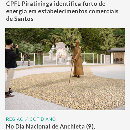
CPFL Piratininga identifica furto de
energia em estabelecimentos comerciais
de Santos
REGIÃO / COTIDIANO
No Dia Nacional de Anchieta (9),