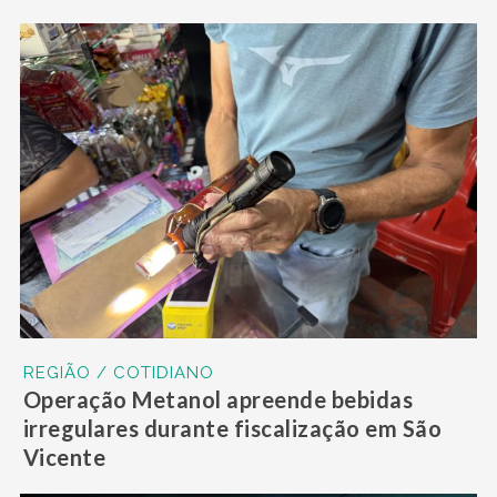
REGIÃO / COTIDIANO
Operação Metanol apreende bebidas
irregulares durante fiscalização em São
Vicente