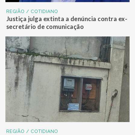
REGIÃO / COTIDIANO
Justiça julga extinta a denúncia contra ex-
secretário de comunicação
REGIÃO / COTIDIANO