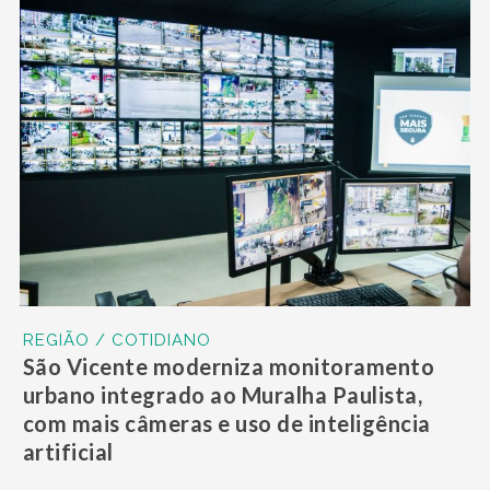
REGIÃO / COTIDIANO
São Vicente moderniza monitoramento
urbano integrado ao Muralha Paulista,
com mais câmeras e uso de inteligência
artificial