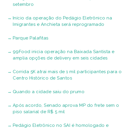
setembro
Início da operação do Pedágio Eletrônico na
Imigrantes e Anchieta será reprogramado
Parque Palafitas
99Food inicia operação na Baixada Santista e
amplia opções de delivery em seis cidades
Corrida 5K atrai mais de 1 mil participantes para o
Centro Histórico de Santos
Quando a cidade saiu do prumo
Após acordo, Senado aprova MP do frete sem o
piso salarial de R$ 5 mil
Pedágio Eletrônico no SAI é homologado e