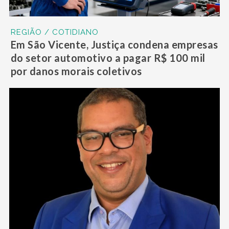
REGIÃO / COTIDIANO
Em São Vicente, Justiça condena empresas
do setor automotivo a pagar R$ 100 mil
por danos morais coletivos