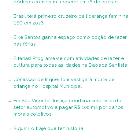
pórticos começam a operar em 1º de agosto
Brasil terá primeiro cruzeiro de liderança feminina
ESG em 2026
Bike Santos ganha espaço como opção de lazer
nas férias
É férias! Programe-se com atividades de lazer e
cultura para todas as idades na Baixada Santista
Comissão de Inquérito investigará morte de
criança no Hospital Municipal
Em São Vicente, Justiça condena empresas do
setor automotivo a pagar R$ 100 mil por danos
morais coletivos
Biquíni: o traje que fez história