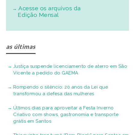
Acesse os arquivos da
Edição Mensal
as últimas
Justiça suspende licenciamento de aterro em São
Vicente a pedido do GAEMA
Rompendo o silêncio: 20 anos da Lei que
transformou a defesa das mulheres
Últimos dias para aproveitar a Festa Inverno
Criativo com shows, gastronomia e transporte
grátis em Santos