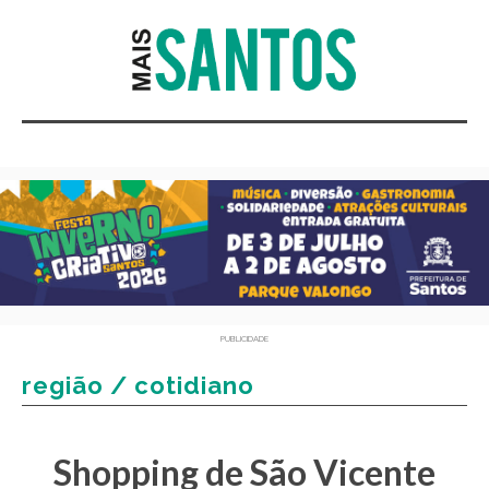
PUBLICIDADE
região / cotidiano
Shopping de São Vicente