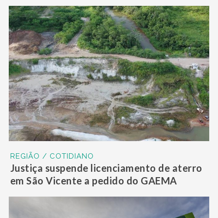
REGIÃO / COTIDIANO
Justiça suspende licenciamento de aterro
em São Vicente a pedido do GAEMA