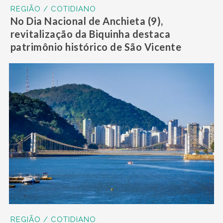
REGIÃO / COTIDIANO
No Dia Nacional de Anchieta (9),
revitalização da Biquinha destaca
patrimônio histórico de São Vicente
REGIÃO / COTIDIANO