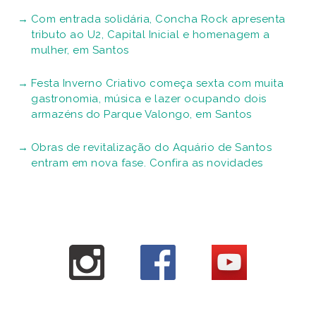
Com entrada solidária, Concha Rock apresenta
tributo ao U2, Capital Inicial e homenagem a
mulher, em Santos
Festa Inverno Criativo começa sexta com muita
gastronomia, música e lazer ocupando dois
armazéns do Parque Valongo, em Santos
Obras de revitalização do Aquário de Santos
entram em nova fase. Confira as novidades