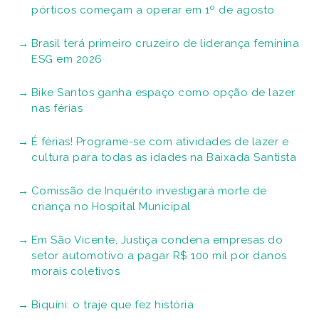
pórticos começam a operar em 1º de agosto
Brasil terá primeiro cruzeiro de liderança feminina
ESG em 2026
Bike Santos ganha espaço como opção de lazer
nas férias
É férias! Programe-se com atividades de lazer e
cultura para todas as idades na Baixada Santista
Comissão de Inquérito investigará morte de
criança no Hospital Municipal
Em São Vicente, Justiça condena empresas do
setor automotivo a pagar R$ 100 mil por danos
morais coletivos
Biquíni: o traje que fez história