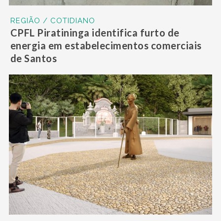
REGIÃO / COTIDIANO
CPFL Piratininga identifica furto de
energia em estabelecimentos comerciais
de Santos