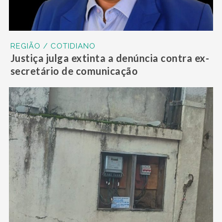
REGIÃO / COTIDIANO
Justiça julga extinta a denúncia contra ex-
secretário de comunicação