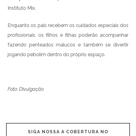
Instituto Mix.
Enquanto os pais recebem os cuidados especiais dos
profissionais, os filhos e filhas poderão acompanhar
fazendo penteados malucos e também se divertir
jogando pebolim dentro do próprio espaço.
Foto: Divulgação
SIGA NOSSA A COBERTURA NO