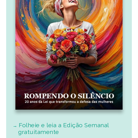
Folheie e leia a Edição Semanal
gratuitamente