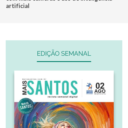
artificial
EDIÇÃO SEMANAL