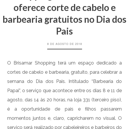
oferece corte de cabelo e
barbearia gratuitos no Dia dos
Pais
8 DE AGOSTO DE 2018
O Brisamar Shopping terá um espaço dedicado a
cortes de cabelo e barbearia, gratuito, para celebrar a
semana do Dia dos Pais. Intitulado “Barbearia do
Papai”, o serviço que acontece entre os dias 8 e 11 de
agosto, das 14 às 20 horas, na loja 331 (terceiro piso),
é a oportunidade de pais e filhos passarem
momentos juntos e, claro, capricharem no visual. O
serviço será realizado por cabeleireiros e barbeiros do