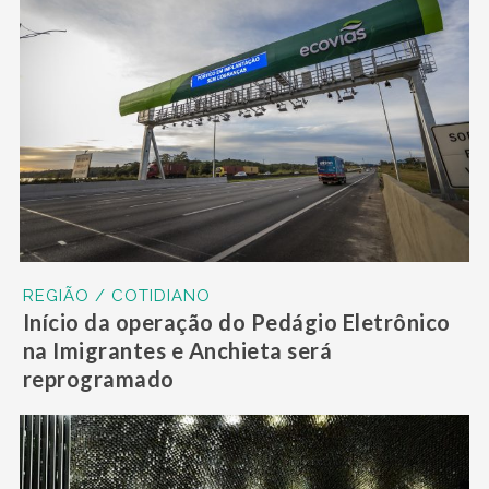
REGIÃO / COTIDIANO
Início da operação do Pedágio Eletrônico
na Imigrantes e Anchieta será
reprogramado