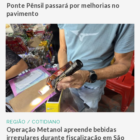
Ponte Pênsil passará por melhorias no
pavimento
REGIÃO / COTIDIANO
Operação Metanol apreende bebidas
irregulares durante fiscalização em São