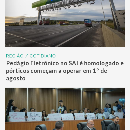
REGIÃO / COTIDIANO
Pedágio Eletrônico no SAI é homologado e
pórticos começam a operar em 1º de
agosto