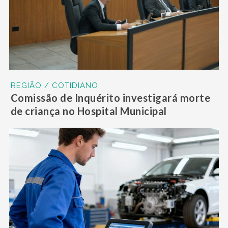
REGIÃO / COTIDIANO
Comissão de Inquérito investigará morte
de criança no Hospital Municipal