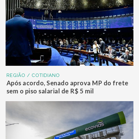
REGIÃO / COTIDIANO
Após acordo, Senado aprova MP do frete
sem o piso salarial de R$ 5 mil