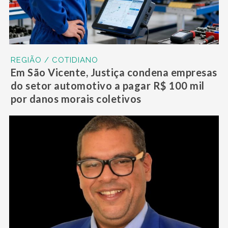
REGIÃO / COTIDIANO
Em São Vicente, Justiça condena empresas
do setor automotivo a pagar R$ 100 mil
por danos morais coletivos