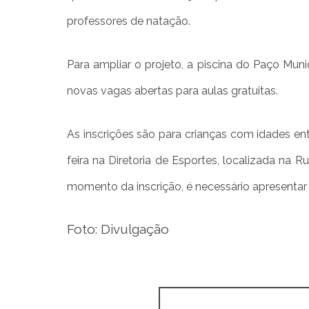
professores de natação.
Para ampliar o projeto, a piscina do Paço Muni
novas vagas abertas para aulas gratuitas.
As inscrições são para crianças com idades en
feira na Diretoria de Esportes, localizada na 
momento da inscrição, é necessário apresentar
Foto: Divulgação