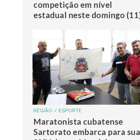
competição em nível
estadual neste domingo (11
REGIÃO / ESPORTE
Maratonista cubatense
Sartorato embarca para su