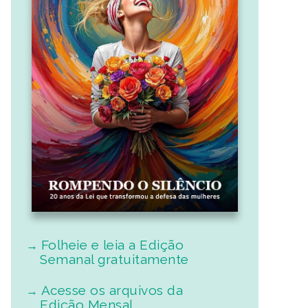
Folheie e leia a Edição
Semanal gratuitamente
Acesse os arquivos da
Edição Mensal