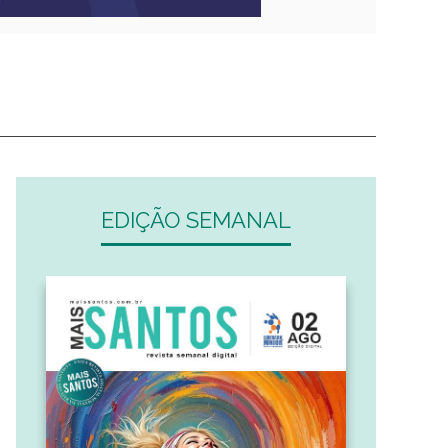
EDIÇÃO SEMANAL