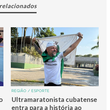
 relacionados
REGIÃO / ESPORTE
o
Ultramaratonista cubatense
entra para a história ao