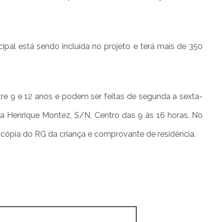
cipal está sendo incluída no projeto e terá mais de 350
tre 9 e 12 anos e podem ser feitas de segunda a sexta-
Rua Henrique Montez, S/N, Centro das 9 às 16 horas. No
 cópia do RG da criança e comprovante de residência.