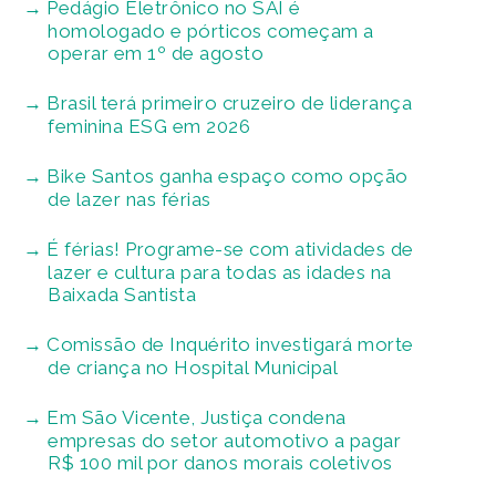
Pedágio Eletrônico no SAI é
homologado e pórticos começam a
operar em 1º de agosto
Brasil terá primeiro cruzeiro de liderança
feminina ESG em 2026
Bike Santos ganha espaço como opção
de lazer nas férias
É férias! Programe-se com atividades de
lazer e cultura para todas as idades na
Baixada Santista
Comissão de Inquérito investigará morte
de criança no Hospital Municipal
Em São Vicente, Justiça condena
empresas do setor automotivo a pagar
R$ 100 mil por danos morais coletivos