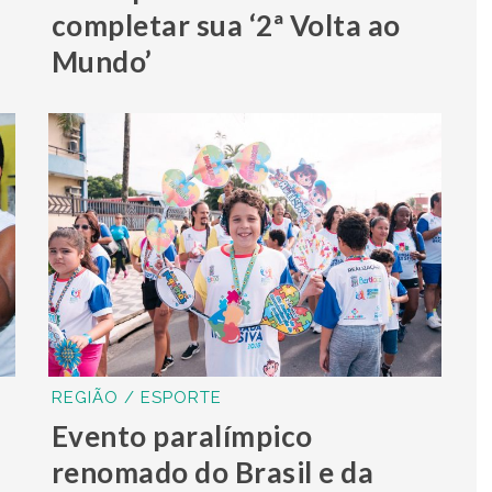
completar sua ‘2ª Volta ao
Mundo’
REGIÃO / ESPORTE
Evento paralímpico
renomado do Brasil e da