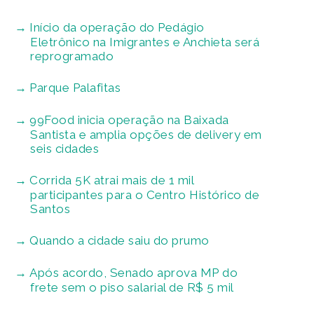
Início da operação do Pedágio
Eletrônico na Imigrantes e Anchieta será
reprogramado
Parque Palafitas
99Food inicia operação na Baixada
Santista e amplia opções de delivery em
seis cidades
Corrida 5K atrai mais de 1 mil
participantes para o Centro Histórico de
Santos
Quando a cidade saiu do prumo
Após acordo, Senado aprova MP do
frete sem o piso salarial de R$ 5 mil