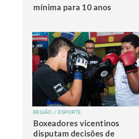
mínima para 10 anos
REGIÃO / ESPORTE
Boxeadores vicentinos
disputam decisões de