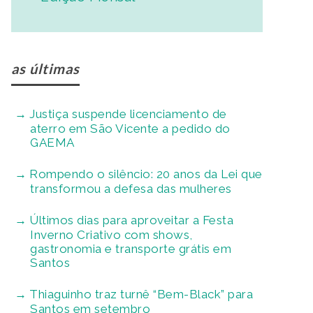
as últimas
Justiça suspende licenciamento de
aterro em São Vicente a pedido do
GAEMA
Rompendo o silêncio: 20 anos da Lei que
transformou a defesa das mulheres
Últimos dias para aproveitar a Festa
Inverno Criativo com shows,
gastronomia e transporte grátis em
Santos
Thiaguinho traz turnê “Bem-Black” para
Santos em setembro