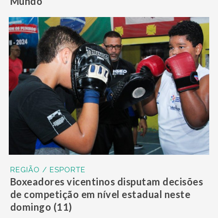
Mundo’
REGIÃO / ESPORTE
Boxeadores vicentinos disputam decisões
de competição em nível estadual neste
domingo (11)