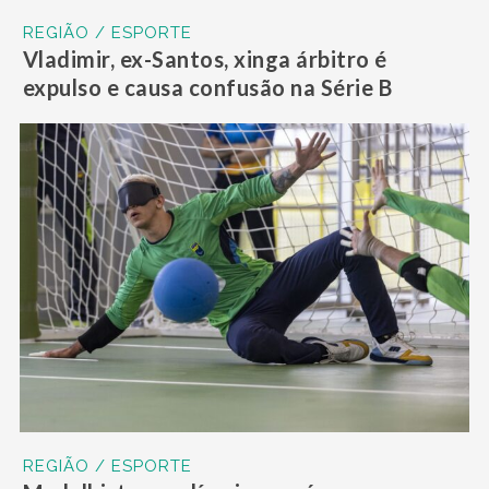
REGIÃO / ESPORTE
Vladimir, ex-Santos, xinga árbitro é
expulso e causa confusão na Série B
REGIÃO / ESPORTE