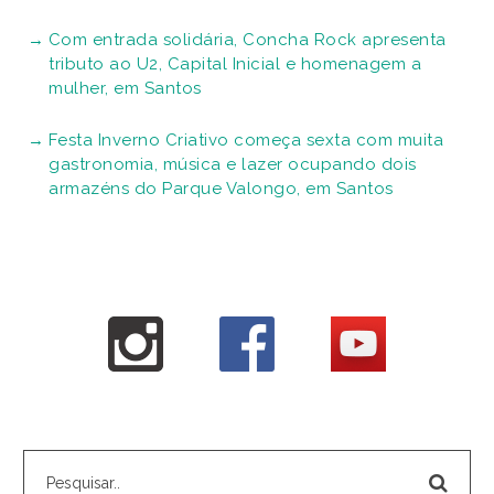
Com entrada solidária, Concha Rock apresenta
tributo ao U2, Capital Inicial e homenagem a
mulher, em Santos
Festa Inverno Criativo começa sexta com muita
gastronomia, música e lazer ocupando dois
armazéns do Parque Valongo, em Santos