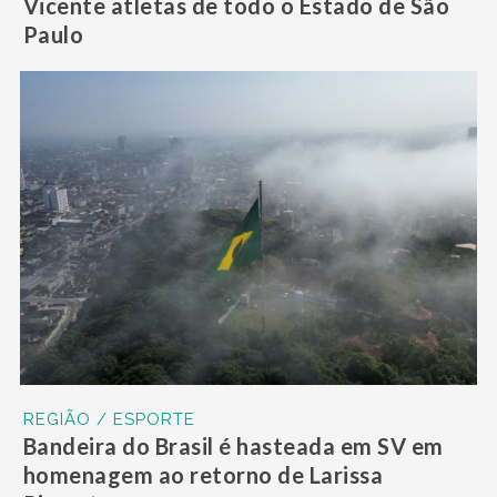
Vicente atletas de todo o Estado de São
Paulo
REGIÃO / ESPORTE
Bandeira do Brasil é hasteada em SV em
homenagem ao retorno de Larissa