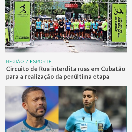
REGIÃO / ESPORTE
Circuito de Rua interdita ruas em Cubatão
para a realização da penúltima etapa