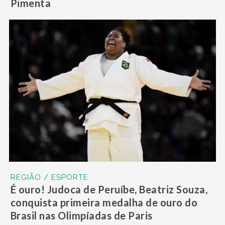
Pimenta
REGIÃO / ESPORTE
É ouro! Judoca de Peruíbe, Beatriz Souza,
conquista primeira medalha de ouro do
Brasil nas Olimpíadas de Paris