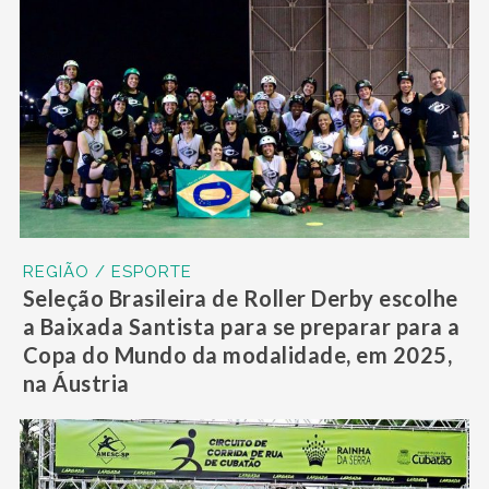
REGIÃO / ESPORTE
Seleção Brasileira de Roller Derby escolhe
a Baixada Santista para se preparar para a
Copa do Mundo da modalidade, em 2025,
na Áustria