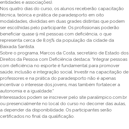
entidades e associações).
Nos quatro dias do curso, os alunos receberão capacitação
técnica, teórica e prática de paradesporto em oito
modalidades, divididas em duas grades distintas que podem
ser escolhidas pelo participante. Os profissionais poderão
beneficiar quase 9 mil pessoas com deficiência, o que
representa cerca de 8,05% da população da cidade da
Baixada Santista.
Sobre o programa, Marcos da Costa, secretário de Estado dos
Direitos da Pessoa com Deficiência destaca: “Integrar pessoas
com deficiência no esporte é fundamental para promover
saúde, inclusão e integração social. Investir na capacitação de
professores e na prática do paradesporto não é apenas
incentivar o interesse dos jovens, mas também fortalecer a
autonomia e a igualdade.”
Interessados podem se inscrever pelo site paralimpico.com.br
ou presencialmente no local do curso no decorrer das aulas,
a depender da disponibilidade. Os participantes serão
certificados no final da qualificação.