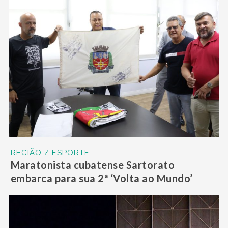
REGIÃO / ESPORTE
Maratonista cubatense Sartorato
embarca para sua 2ª ‘Volta ao Mundo’