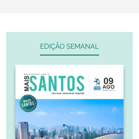
EDIÇÃO SEMANAL