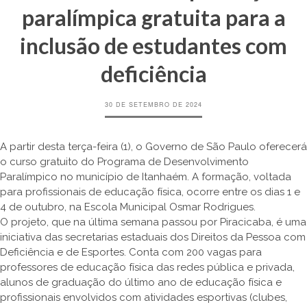
paralímpica gratuita para a
inclusão de estudantes com
deficiência
30 DE SETEMBRO DE 2024
A partir desta terça-feira (1), o Governo de São Paulo oferecerá
o curso gratuito do Programa de Desenvolvimento
Paralímpico no município de Itanhaém. A formação, voltada
para profissionais de educação física, ocorre entre os dias 1 e
4 de outubro, na Escola Municipal Osmar Rodrigues.
O projeto, que na última semana passou por Piracicaba, é uma
iniciativa das secretarias estaduais dos Direitos da Pessoa com
Deficiência e de Esportes. Conta com 200 vagas para
professores de educação física das redes pública e privada,
alunos de graduação do último ano de educação física e
profissionais envolvidos com atividades esportivas (clubes,