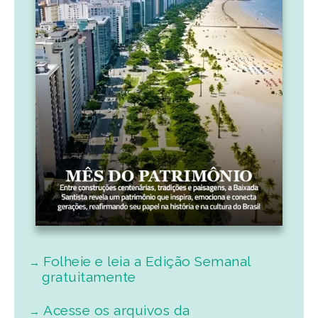
Folheie e leia a Edição Semanal
gratuitamente
Acesse os arquivos da