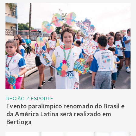
REGIÃO / ESPORTE
Evento paralímpico renomado do Brasil e
da América Latina será realizado em
Bertioga