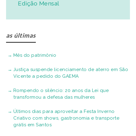
Edição Mensal
as últimas
Mês do patrimônio
Justiça suspende licenciamento de aterro em São
Vicente a pedido do GAEMA
Rompendo o silêncio: 20 anos da Lei que
transformou a defesa das mulheres
Últimos dias para aproveitar a Festa Inverno
Criativo com shows, gastronomia e transporte
grátis em Santos