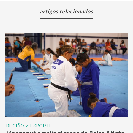
artigos relacionados
REGIÃO / ESPORTE