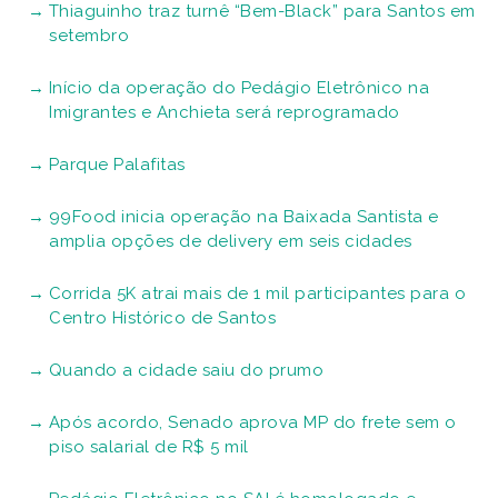
Thiaguinho traz turnê “Bem-Black” para Santos em
setembro
Início da operação do Pedágio Eletrônico na
Imigrantes e Anchieta será reprogramado
Parque Palafitas
99Food inicia operação na Baixada Santista e
amplia opções de delivery em seis cidades
Corrida 5K atrai mais de 1 mil participantes para o
Centro Histórico de Santos
Quando a cidade saiu do prumo
Após acordo, Senado aprova MP do frete sem o
piso salarial de R$ 5 mil