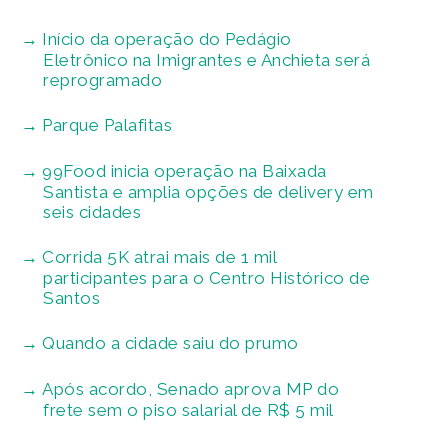
Início da operação do Pedágio
Eletrônico na Imigrantes e Anchieta será
reprogramado
Parque Palafitas
99Food inicia operação na Baixada
Santista e amplia opções de delivery em
seis cidades
Corrida 5K atrai mais de 1 mil
participantes para o Centro Histórico de
Santos
Quando a cidade saiu do prumo
Após acordo, Senado aprova MP do
frete sem o piso salarial de R$ 5 mil