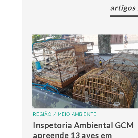
artigos
REGIÃO / MEIO AMBIENTE
Inspetoria Ambiental GCM
apreende 13 aves em