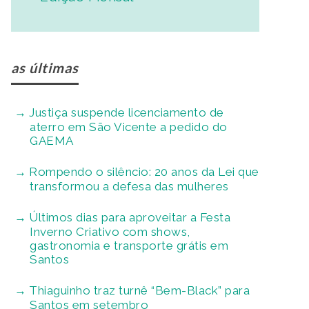
as últimas
Justiça suspende licenciamento de
aterro em São Vicente a pedido do
GAEMA
Rompendo o silêncio: 20 anos da Lei que
transformou a defesa das mulheres
Últimos dias para aproveitar a Festa
Inverno Criativo com shows,
gastronomia e transporte grátis em
Santos
Thiaguinho traz turnê “Bem-Black” para
Santos em setembro