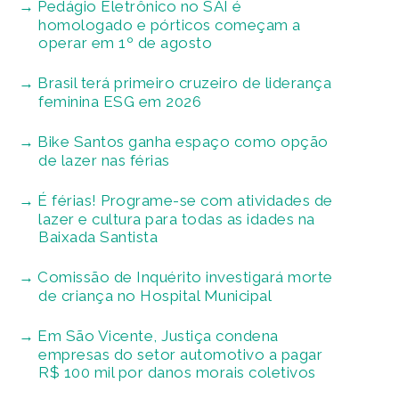
Pedágio Eletrônico no SAI é
homologado e pórticos começam a
operar em 1º de agosto
Brasil terá primeiro cruzeiro de liderança
feminina ESG em 2026
Bike Santos ganha espaço como opção
de lazer nas férias
É férias! Programe-se com atividades de
lazer e cultura para todas as idades na
Baixada Santista
Comissão de Inquérito investigará morte
de criança no Hospital Municipal
Em São Vicente, Justiça condena
empresas do setor automotivo a pagar
R$ 100 mil por danos morais coletivos