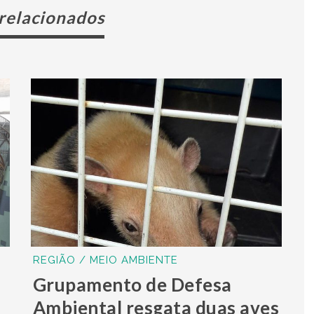
 relacionados
REGIÃO / MEIO AMBIENTE
Grupamento de Defesa
Ambiental resgata duas aves