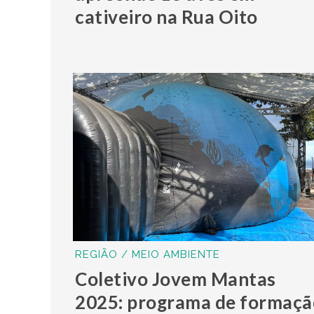
cativeiro na Rua Oito
REGIÃO / MEIO AMBIENTE
Coletivo Jovem Mantas
2025: programa de formaçã