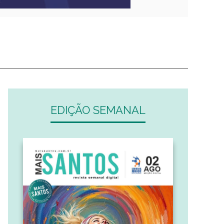
EDIÇÃO SEMANAL