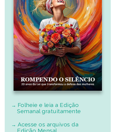
Folheie e leia a Edição
Semanal gratuitamente
Acesse os arquivos da
Edição Mensal