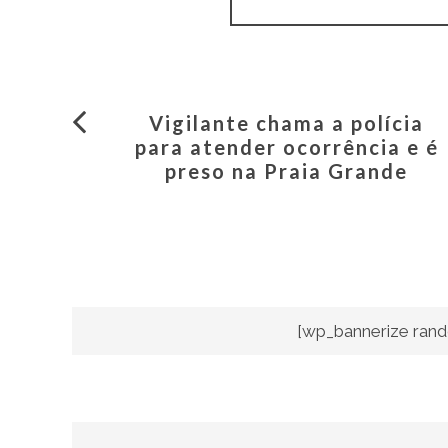
Vigilante chama a polícia
para atender ocorrência e é
preso na Praia Grande
[wp_bannerize rand