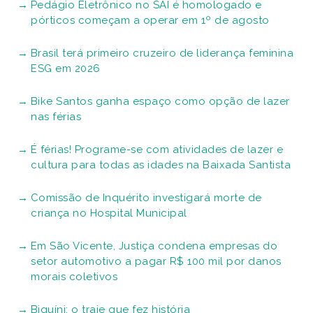
Pedágio Eletrônico no SAI é homologado e
pórticos começam a operar em 1º de agosto
Brasil terá primeiro cruzeiro de liderança feminina
ESG em 2026
Bike Santos ganha espaço como opção de lazer
nas férias
É férias! Programe-se com atividades de lazer e
cultura para todas as idades na Baixada Santista
Comissão de Inquérito investigará morte de
criança no Hospital Municipal
Em São Vicente, Justiça condena empresas do
setor automotivo a pagar R$ 100 mil por danos
morais coletivos
Biquíni: o traje que fez história