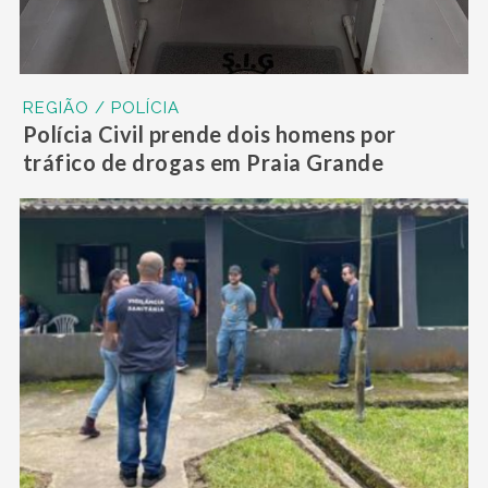
REGIÃO / POLÍCIA
Polícia Civil prende dois homens por
tráfico de drogas em Praia Grande