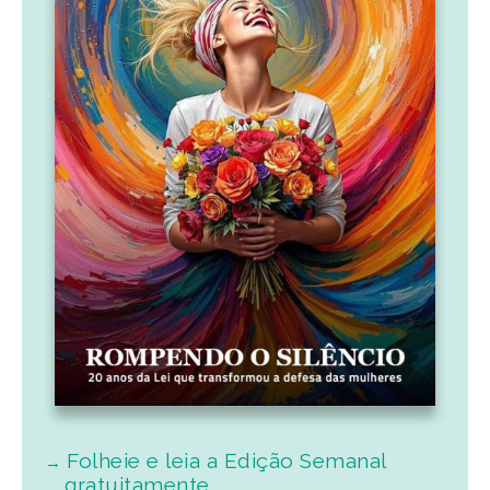
Folheie e leia a Edição Semanal
gratuitamente