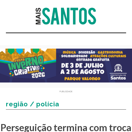
PUBLICIDADE
região / polícia
Perseguição termina com troca