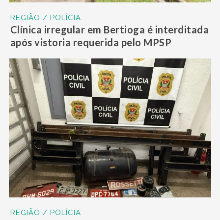
REGIÃO / POLÍCIA
Clínica irregular em Bertioga é interditada
após vistoria requerida pelo MPSP
REGIÃO / POLÍCIA