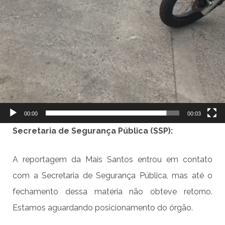
00:00
00:03
Secretaria de Segurança Pública (SSP):
A reportagem da Mais Santos entrou em contato
com a Secretaria de Segurança Pública, mas até o
fechamento dessa matéria não obteve retorno.
Estamos aguardando posicionamento do órgão.