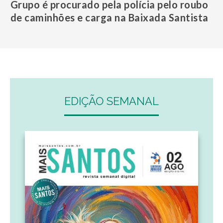
Grupo é procurado pela polícia pelo roubo
de caminhões e carga na Baixada Santista
EDIÇÃO SEMANAL