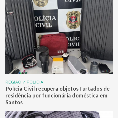
REGIÃO / POLÍCIA
Polícia Civil recupera objetos furtados de
residência por funcionária doméstica em
Santos