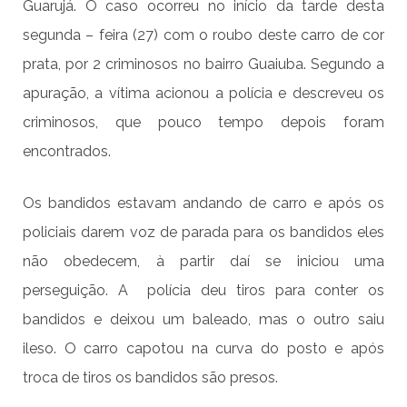
Guarujá. O caso ocorreu no início da tarde desta
segunda – feira (27) com o roubo deste carro de cor
prata, por 2 criminosos no bairro Guaiuba. Segundo a
apuração, a vítima acionou a polícia e descreveu os
criminosos, que pouco tempo depois foram
encontrados.
Os bandidos estavam andando de carro e após os
policiais darem voz de parada para os bandidos eles
não obedecem, à partir daí se iniciou uma
perseguição. A polícia deu tiros para conter os
bandidos e deixou um baleado, mas o outro saiu
ileso. O carro capotou na curva do posto e após
troca de tiros os bandidos são presos.