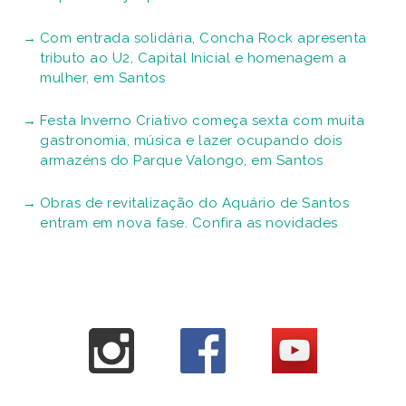
Com entrada solidária, Concha Rock apresenta
tributo ao U2, Capital Inicial e homenagem a
mulher, em Santos
Festa Inverno Criativo começa sexta com muita
gastronomia, música e lazer ocupando dois
armazéns do Parque Valongo, em Santos
Obras de revitalização do Aquário de Santos
entram em nova fase. Confira as novidades