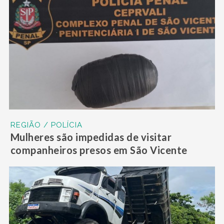
REGIÃO / POLÍCIA
Mulheres são impedidas de visitar
companheiros presos em São Vicente