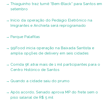
Thiaguinho traz turnê “Bem-Black” para Santos em
setembro
Início da operação do Pedágio Eletrônico na
Imigrantes e Anchieta será reprogramado
Parque Palafitas
99Food inicia operação na Baixada Santista e
amplia opções de delivery em seis cidades
Corrida 5K atrai mais de 1 mil participantes para o
Centro Histórico de Santos
Quando a cidade saiu do prumo
Após acordo, Senado aprova MP do frete sem o
piso salarial de R$ 5 mil