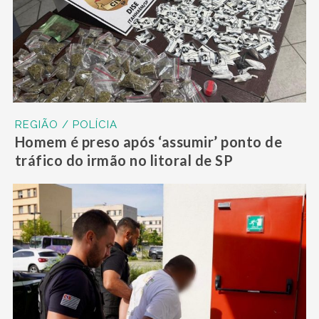
REGIÃO / POLÍCIA
Homem é preso após ‘assumir’ ponto de
tráfico do irmão no litoral de SP