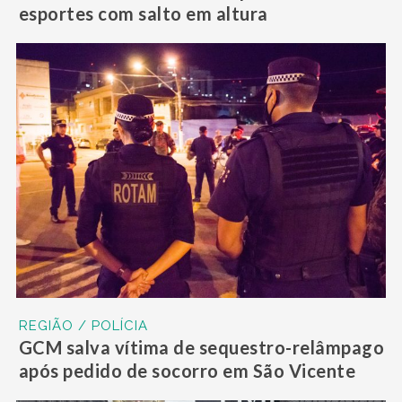
esportes com salto em altura
REGIÃO / POLÍCIA
GCM salva vítima de sequestro-relâmpago
após pedido de socorro em São Vicente