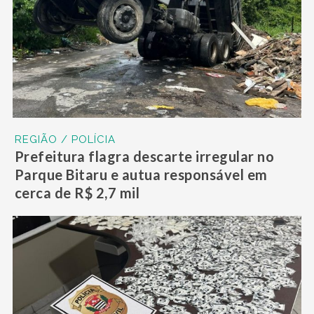
REGIÃO / POLÍCIA
Prefeitura flagra descarte irregular no
Parque Bitaru e autua responsável em
cerca de R$ 2,7 mil