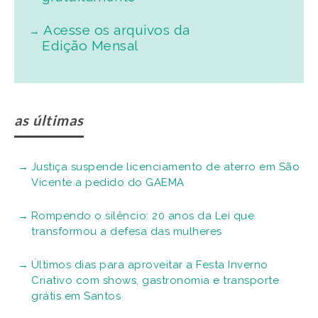
Acesse os arquivos da
Edição Mensal
as últimas
Justiça suspende licenciamento de aterro em São
Vicente a pedido do GAEMA
Rompendo o silêncio: 20 anos da Lei que
transformou a defesa das mulheres
Últimos dias para aproveitar a Festa Inverno
Criativo com shows, gastronomia e transporte
grátis em Santos