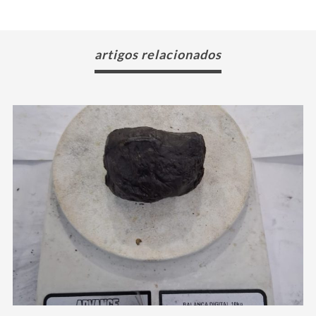
artigos relacionados