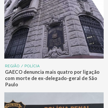
REGIÃO / POLÍCIA
GAECO denuncia mais quatro por ligação
com morte de ex-delegado-geral de São
Paulo