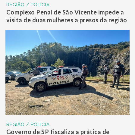
REGIÃO / POLÍCIA
Complexo Penal de São Vicente impede a
visita de duas mulheres a presos da região
REGIÃO / POLÍCIA
Governo de SP fiscaliza a prática de