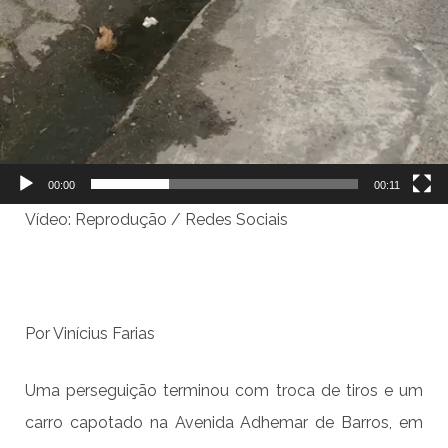
00:00
00:11
Vídeo: Reprodução / Redes Sociais
Por Vinícius Farias
Uma perseguição terminou com troca de tiros e um
carro capotado na Avenida Adhemar de Barros, em