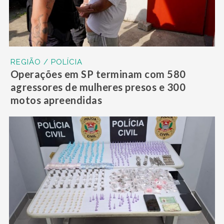
REGIÃO / POLÍCIA
Operações em SP terminam com 580
agressores de mulheres presos e 300
motos apreendidas