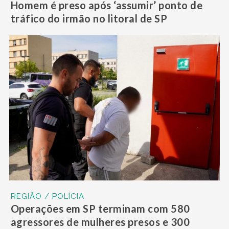
Homem é preso após ‘assumir’ ponto de
tráfico do irmão no litoral de SP
REGIÃO / POLÍCIA
Operações em SP terminam com 580
agressores de mulheres presos e 300