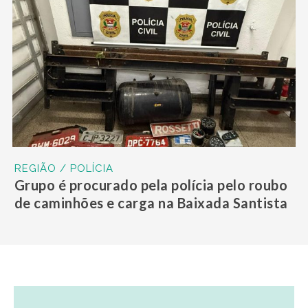
REGIÃO / POLÍCIA
Grupo é procurado pela polícia pelo roubo
de caminhões e carga na Baixada Santista