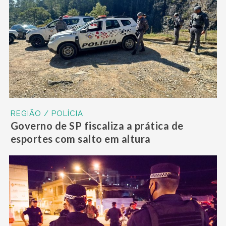
REGIÃO / POLÍCIA
Governo de SP fiscaliza a prática de
esportes com salto em altura