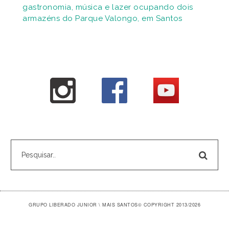
gastronomia, música e lazer ocupando dois
armazéns do Parque Valongo, em Santos
GRUPO LIBERADO JUNIOR \ MAIS SANTOS
© COPYRIGHT 2013/2026