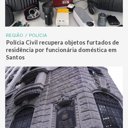
REGIÃO / POLÍCIA
Polícia Civil recupera objetos furtados de
residência por funcionária doméstica em
Santos