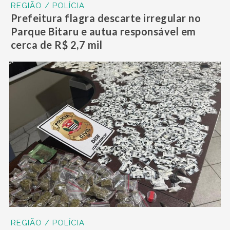
REGIÃO / POLÍCIA
Prefeitura flagra descarte irregular no
Parque Bitaru e autua responsável em
cerca de R$ 2,7 mil
REGIÃO / POLÍCIA