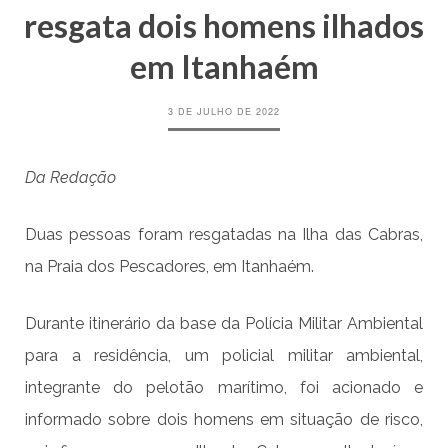
resgata dois homens ilhados
em Itanhaém
3 DE JULHO DE 2022
Da Redação
Duas pessoas foram resgatadas na Ilha das Cabras,
na Praia dos Pescadores, em Itanhaém.
Durante itinerário da base da Polícia Militar Ambiental
para a residência, um policial militar ambiental,
integrante do pelotão marítimo, foi acionado e
informado sobre dois homens em situação de risco,