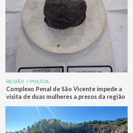
REGIÃO / POLÍCIA
Complexo Penal de São Vicente impede a
visita de duas mulheres a presos da região