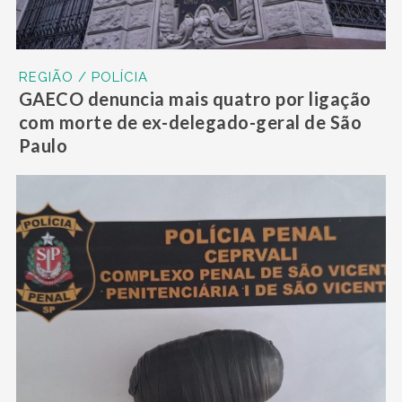
REGIÃO / POLÍCIA
GAECO denuncia mais quatro por ligação
com morte de ex-delegado-geral de São
Paulo