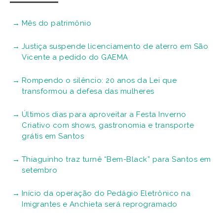
Mês do patrimônio
Justiça suspende licenciamento de aterro em São
Vicente a pedido do GAEMA
Rompendo o silêncio: 20 anos da Lei que
transformou a defesa das mulheres
Últimos dias para aproveitar a Festa Inverno
Criativo com shows, gastronomia e transporte
grátis em Santos
Thiaguinho traz turnê “Bem-Black” para Santos em
setembro
Início da operação do Pedágio Eletrônico na
Imigrantes e Anchieta será reprogramado