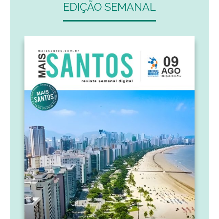
EDIÇÃO SEMANAL