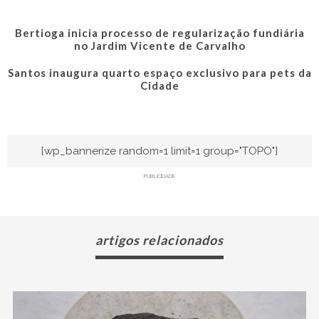
Bertioga inicia processo de regularização fundiária
no Jardim Vicente de Carvalho
Santos inaugura quarto espaço exclusivo para pets da
Cidade
[wp_bannerize random=1 limit=1 group="TOPO"]
PUBLICIDADE
artigos relacionados