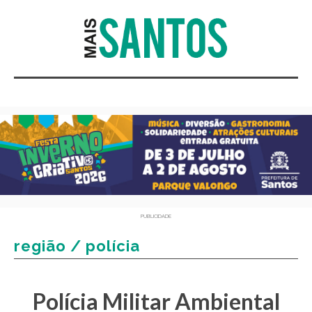
PUBLICIDADE
região / polícia
Polícia Militar Ambiental