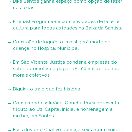
Bike Santos ganha espaço como opção de lazer
nas férias
É férias! Programe-se com atividades de lazer e
cultura para todas as idades na Baixada Santista
Comissão de Inquérito investigará morte de
criança no Hospital Municipal
Em São Vicente, Justiça condena empresas do
setor automotivo a pagar R$ 100 mil por danos
morais coletivos
Biquíni: o traje que fez história
Com entrada solidária, Concha Rock apresenta
tributo ao U2, Capital Inicial e homenagem a
mulher, em Santos
Festa Inverno Criativo começa sexta com muita