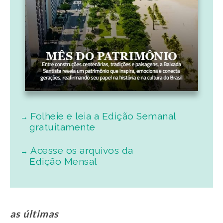
Folheie e leia a Edição Semanal
gratuitamente
Acesse os arquivos da
Edição Mensal
as últimas