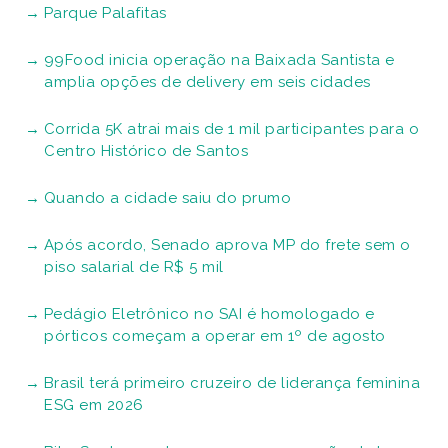
Parque Palafitas
99Food inicia operação na Baixada Santista e
amplia opções de delivery em seis cidades
Corrida 5K atrai mais de 1 mil participantes para o
Centro Histórico de Santos
Quando a cidade saiu do prumo
Após acordo, Senado aprova MP do frete sem o
piso salarial de R$ 5 mil
Pedágio Eletrônico no SAI é homologado e
pórticos começam a operar em 1º de agosto
Brasil terá primeiro cruzeiro de liderança feminina
ESG em 2026