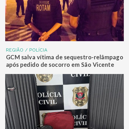
REGIÃO / POLÍCIA
GCM salva vítima de sequestro-relâmpago
após pedido de socorro em São Vicente