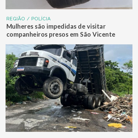
REGIÃO / POLÍCIA
Mulheres são impedidas de visitar
companheiros presos em São Vicente