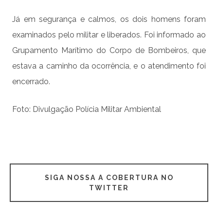
Já em segurança e calmos, os dois homens foram
examinados pelo militar e liberados. Foi informado ao
Grupamento Marítimo do Corpo de Bombeiros, que
estava a caminho da ocorrência, e o atendimento foi
encerrado.
Foto: Divulgação Polícia Militar Ambiental
SIGA NOSSA A COBERTURA NO
TWITTER