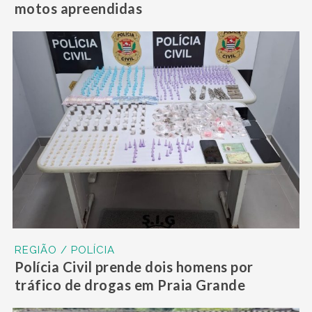
motos apreendidas
REGIÃO / POLÍCIA
Polícia Civil prende dois homens por
tráfico de drogas em Praia Grande