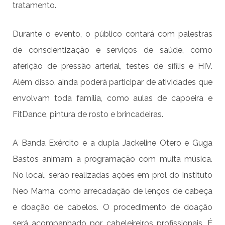
tratamento.
Durante o evento, o público contará com palestras
de conscientização e serviços de saúde, como
aferição de pressão arterial, testes de sífilis e HIV.
Além disso, ainda poderá participar de atividades que
envolvam toda família, como aulas de capoeira e
FitDance, pintura de rosto e brincadeiras.
A Banda Exército e a dupla Jackeline Otero e Guga
Bastos animam a programação com muita música.
No local, serão realizadas ações em prol do Instituto
Neo Mama, como arrecadação de lenços de cabeça
e doação de cabelos. O procedimento de doação
será acompanhado por cabeleireiros profissionais. É