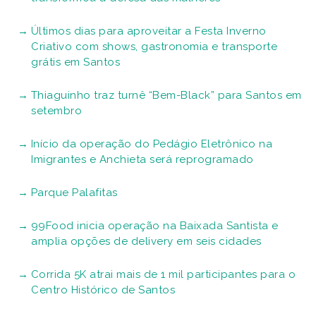
Últimos dias para aproveitar a Festa Inverno
Criativo com shows, gastronomia e transporte
grátis em Santos
Thiaguinho traz turnê “Bem-Black” para Santos em
setembro
Início da operação do Pedágio Eletrônico na
Imigrantes e Anchieta será reprogramado
Parque Palafitas
99Food inicia operação na Baixada Santista e
amplia opções de delivery em seis cidades
Corrida 5K atrai mais de 1 mil participantes para o
Centro Histórico de Santos