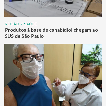
REGIÃO / SAÚDE
Produtos à base de canabidiol chegam ao
SUS de São Paulo