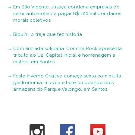
Em São Vicente, Justiça condena empresas do
setor automotivo a pagar R$ 100 mil por danos
morais coletivos
Biquíni: o traje que fez história
Com entrada solidária, Concha Rock apresenta
tributo ao U2, Capital Inicial e homenagem a
mulher, em Santos
Festa Inverno Criativo começa sexta com muita
gastronomia, música e lazer ocupando dois
armazéns do Parque Valongo, em Santos