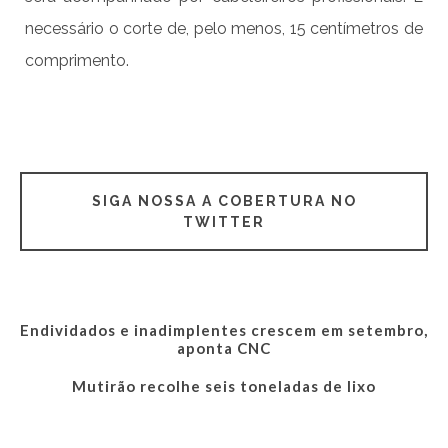
necessário o corte de, pelo menos, 15 centímetros de
comprimento.
SIGA NOSSA A COBERTURA NO
TWITTER
Endividados e inadimplentes crescem em setembro,
aponta CNC
Mutirão recolhe seis toneladas de lixo