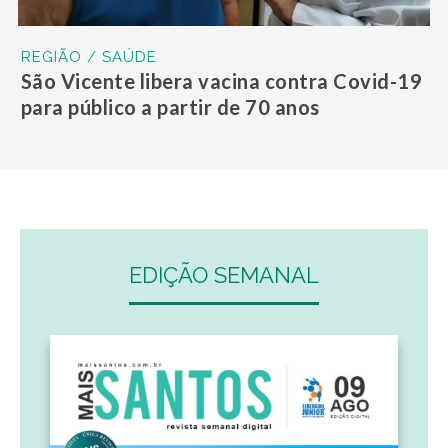
REGIÃO / SAÚDE
São Vicente libera vacina contra Covid-19
para público a partir de 70 anos
EDIÇÃO SEMANAL