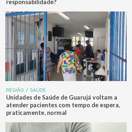
responsabilidade?
REGIÃO / SAÚDE
Unidades de Saúde de Guarujá voltam a
atender pacientes com tempo de espera,
praticamente, normal