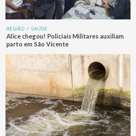
REGIÃO / SAÚDE
Alice chegou! Policiais Militares auxiliam
parto em São Vicente