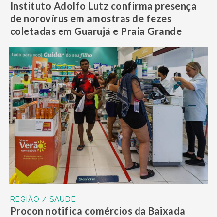
Instituto Adolfo Lutz confirma presença
de norovírus em amostras de fezes
coletadas em Guarujá e Praia Grande
REGIÃO / SAÚDE
Procon notifica comércios da Baixada