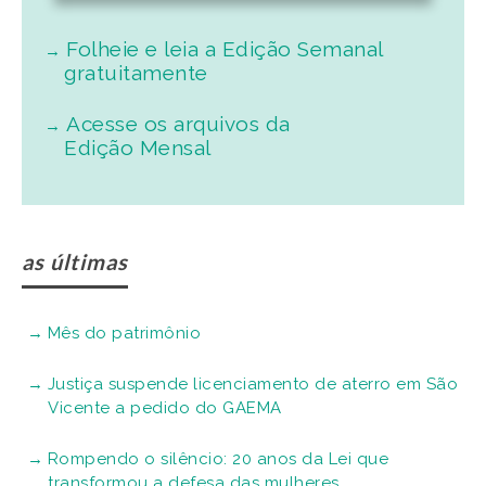
Folheie e leia a Edição Semanal
gratuitamente
Acesse os arquivos da
Edição Mensal
as últimas
Mês do patrimônio
Justiça suspende licenciamento de aterro em São
Vicente a pedido do GAEMA
Rompendo o silêncio: 20 anos da Lei que
transformou a defesa das mulheres