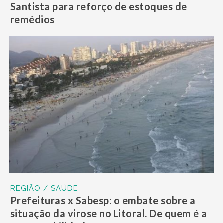
Santista para reforço de estoques de
remédios
REGIÃO / SAÚDE
Prefeituras x Sabesp: o embate sobre a
situação da virose no Litoral. De quem é a