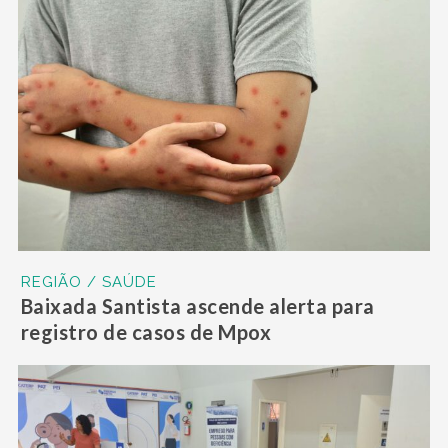
REGIÃO / SAÚDE
Baixada Santista ascende alerta para
registro de casos de Mpox