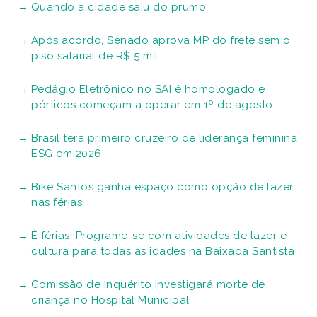
Quando a cidade saiu do prumo
Após acordo, Senado aprova MP do frete sem o
piso salarial de R$ 5 mil
Pedágio Eletrônico no SAI é homologado e
pórticos começam a operar em 1º de agosto
Brasil terá primeiro cruzeiro de liderança feminina
ESG em 2026
Bike Santos ganha espaço como opção de lazer
nas férias
É férias! Programe-se com atividades de lazer e
cultura para todas as idades na Baixada Santista
Comissão de Inquérito investigará morte de
criança no Hospital Municipal