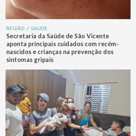
REGIÃO / SAÚDE
Secretaria da Saúde de São Vicente
aponta principais cuidados com recém-
nascidos e crianças na prevenção dos
sintomas gripais