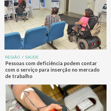
REGIÃO / SAÚDE
Pessoas com deficiência podem contar
com o serviço para inserção no mercado
de trabalho