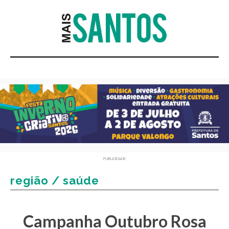
PUBLICIDADE
região / saúde
Campanha Outubro Rosa