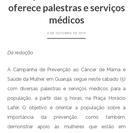
oferece palestras e serviços
médicos
3 DE OUTUBRO DE 2019
Da redação
A Campanha de Prevenção ao Câncer de Mama e
Saúde da Mulher, em Guarujá, segue neste sábado (5)
com diversas palestras e serviços médicos para a
população, a partir das 9 horas, na Praça Horácio
Lafer. O objetivo é orientar a população sobre a
importância da prevenção, como também,
demonstrar apoio às mulheres que estão em