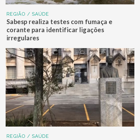
REGIÃO / SAÚDE
Sabesp realiza testes com fumaça e
corante para identificar ligações
irregulares
REGIÃO / SAÚDE