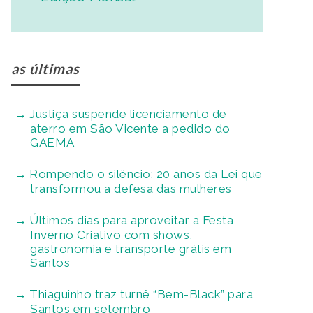
as últimas
Justiça suspende licenciamento de
aterro em São Vicente a pedido do
GAEMA
Rompendo o silêncio: 20 anos da Lei que
transformou a defesa das mulheres
Últimos dias para aproveitar a Festa
Inverno Criativo com shows,
gastronomia e transporte grátis em
Santos
Thiaguinho traz turnê “Bem-Black” para
Santos em setembro