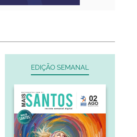
EDIÇÃO SEMANAL