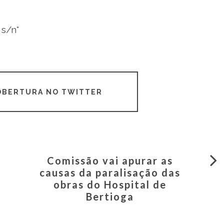
 s/n°
COBERTURA NO TWITTER
Comissão vai apurar as
causas da paralisação das
obras do Hospital de
Bertioga