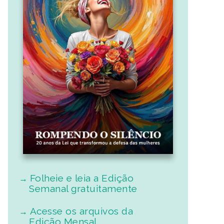
Folheie e leia a Edição
Semanal gratuitamente
Acesse os arquivos da
Edição Mensal