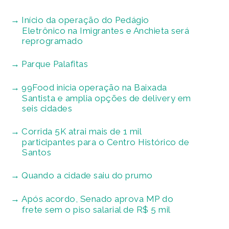
Início da operação do Pedágio
Eletrônico na Imigrantes e Anchieta será
reprogramado
Parque Palafitas
99Food inicia operação na Baixada
Santista e amplia opções de delivery em
seis cidades
Corrida 5K atrai mais de 1 mil
participantes para o Centro Histórico de
Santos
Quando a cidade saiu do prumo
Após acordo, Senado aprova MP do
frete sem o piso salarial de R$ 5 mil