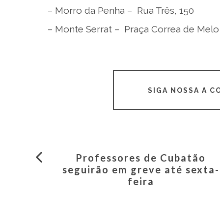
– Morro da Penha – Rua Três, 150
– Monte Serrat – Praça Correa de Melo
SIGA NOSSA A 
Professores de Cubatão
seguirão em greve até sexta-
feira