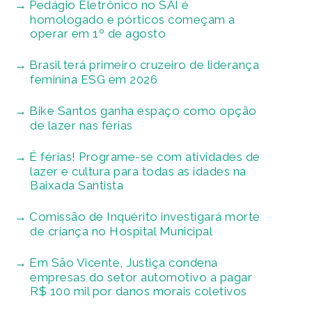
Pedágio Eletrônico no SAI é
homologado e pórticos começam a
operar em 1º de agosto
Brasil terá primeiro cruzeiro de liderança
feminina ESG em 2026
Bike Santos ganha espaço como opção
de lazer nas férias
É férias! Programe-se com atividades de
lazer e cultura para todas as idades na
Baixada Santista
Comissão de Inquérito investigará morte
de criança no Hospital Municipal
Em São Vicente, Justiça condena
empresas do setor automotivo a pagar
R$ 100 mil por danos morais coletivos