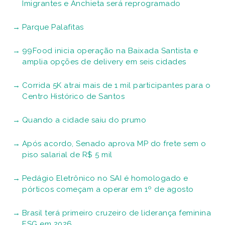
Imigrantes e Anchieta será reprogramado
Parque Palafitas
99Food inicia operação na Baixada Santista e
amplia opções de delivery em seis cidades
Corrida 5K atrai mais de 1 mil participantes para o
Centro Histórico de Santos
Quando a cidade saiu do prumo
Após acordo, Senado aprova MP do frete sem o
piso salarial de R$ 5 mil
Pedágio Eletrônico no SAI é homologado e
pórticos começam a operar em 1º de agosto
Brasil terá primeiro cruzeiro de liderança feminina
ESG em 2026