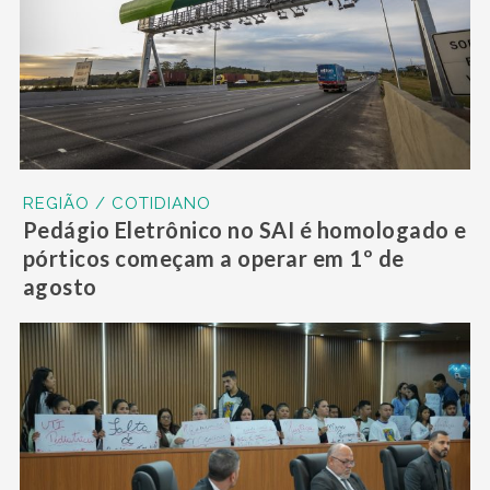
REGIÃO / COTIDIANO
Pedágio Eletrônico no SAI é homologado e
pórticos começam a operar em 1º de
agosto