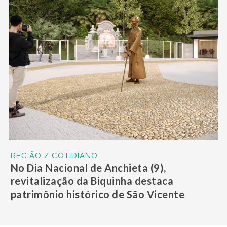
REGIÃO / COTIDIANO
No Dia Nacional de Anchieta (9),
revitalização da Biquinha destaca
patrimônio histórico de São Vicente