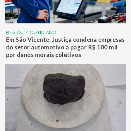
REGIÃO / COTIDIANO
Em São Vicente, Justiça condena empresas
do setor automotivo a pagar R$ 100 mil
por danos morais coletivos