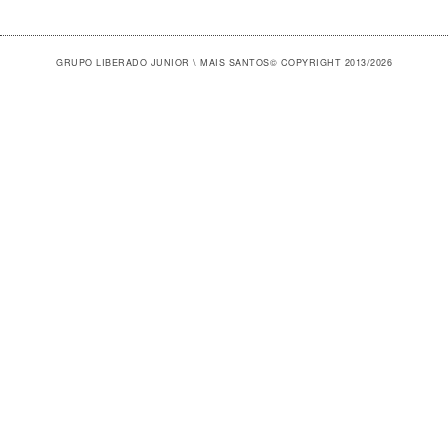
GRUPO LIBERADO JUNIOR \ MAIS SANTOS
© COPYRIGHT 2013/2026