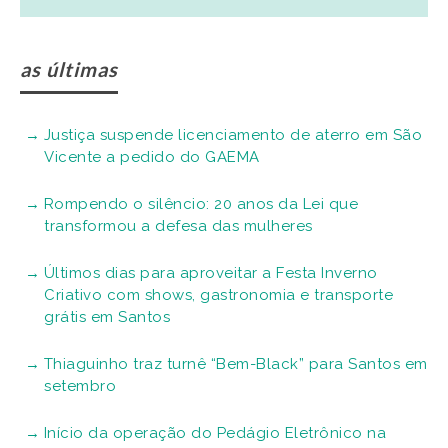
as últimas
Justiça suspende licenciamento de aterro em São
Vicente a pedido do GAEMA
Rompendo o silêncio: 20 anos da Lei que
transformou a defesa das mulheres
Últimos dias para aproveitar a Festa Inverno
Criativo com shows, gastronomia e transporte
grátis em Santos
Thiaguinho traz turnê “Bem-Black” para Santos em
setembro
Início da operação do Pedágio Eletrônico na