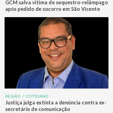
GCM salva vítima de sequestro-relâmpago
após pedido de socorro em São Vicente
REGIÃO / COTIDIANO
Justiça julga extinta a denúncia contra ex-
secretário de comunicação