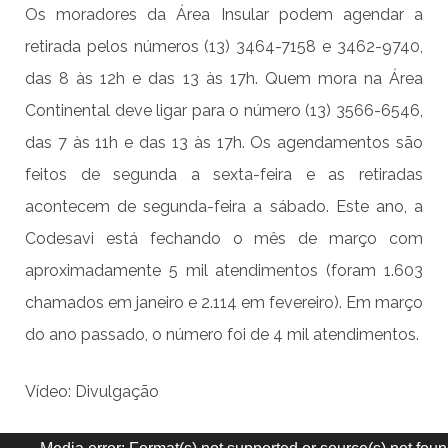
Os moradores da Área Insular podem agendar a
retirada pelos números (13) 3464-7158 e 3462-9740,
das 8 às 12h e das 13 às 17h. Quem mora na Área
Continental deve ligar para o número (13) 3566-6546,
das 7 às 11h e das 13 às 17h. Os agendamentos são
feitos de segunda a sexta-feira e as retiradas
acontecem de segunda-feira a sábado. Este ano, a
Codesavi está fechando o mês de março com
aproximadamente 5 mil atendimentos (foram 1.603
chamados em janeiro e 2.114 em fevereiro). Em março
do ano passado, o número foi de 4 mil atendimentos.
Vídeo: Divulgação
Tocador