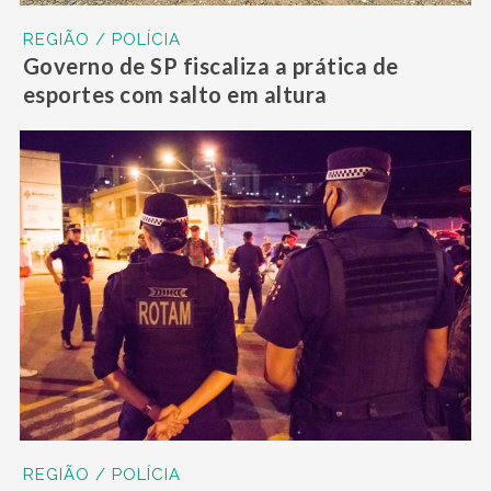
REGIÃO / POLÍCIA
Governo de SP fiscaliza a prática de
esportes com salto em altura
REGIÃO / POLÍCIA