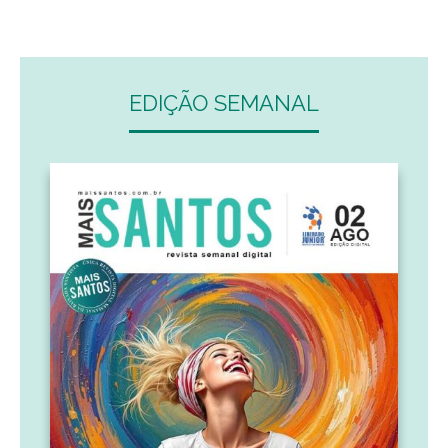
EDIÇÃO SEMANAL