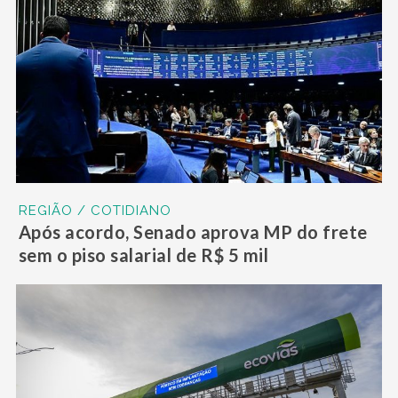
REGIÃO / COTIDIANO
Após acordo, Senado aprova MP do frete
sem o piso salarial de R$ 5 mil