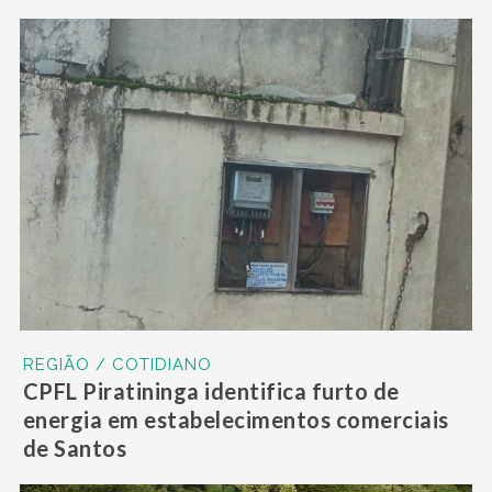
REGIÃO / COTIDIANO
CPFL Piratininga identifica furto de
energia em estabelecimentos comerciais
de Santos