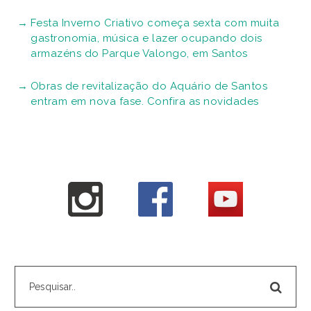
Festa Inverno Criativo começa sexta com muita
gastronomia, música e lazer ocupando dois
armazéns do Parque Valongo, em Santos
Obras de revitalização do Aquário de Santos
entram em nova fase. Confira as novidades