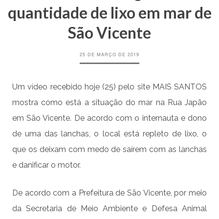
quantidade de lixo em mar de
São Vicente
25 DE MARÇO DE 2019
Um vídeo recebido hoje (25) pelo site MAIS SANTOS
mostra como está a situação do mar na Rua Japão
em São Vicente. De acordo com o internauta e dono
de uma das lanchas, o local está repleto de lixo, o
que os deixam com medo de saírem com as lanchas
e danificar o motor.
De acordo com a Prefeitura de São Vicente, por meio
da Secretaria de Meio Ambiente e Defesa Animal