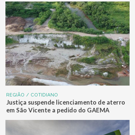
REGIÃO / COTIDIANO
Justiça suspende licenciamento de aterro
em São Vicente a pedido do GAEMA