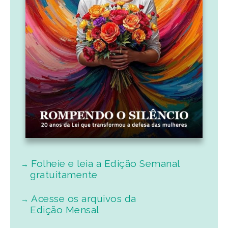
Folheie e leia a Edição Semanal
gratuitamente
Acesse os arquivos da
Edição Mensal