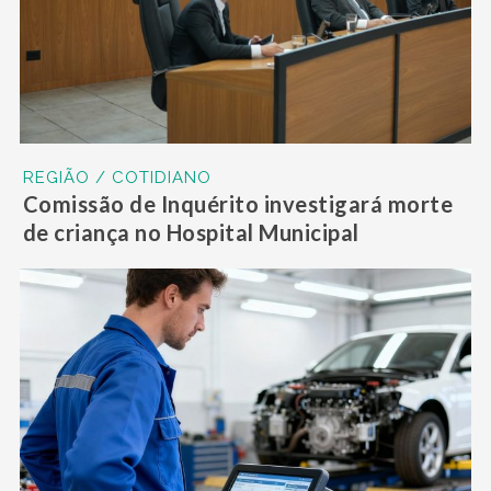
REGIÃO / COTIDIANO
Comissão de Inquérito investigará morte
de criança no Hospital Municipal