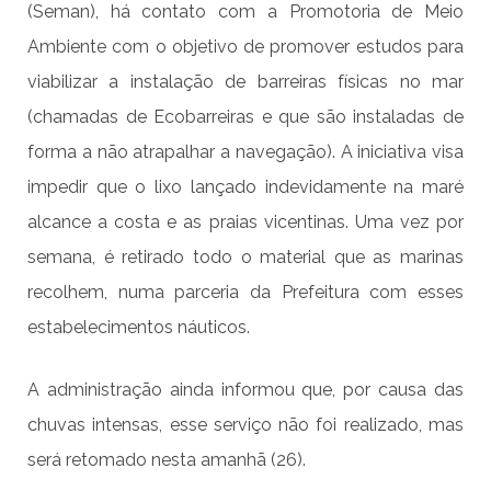
(Seman), há contato com a Promotoria de Meio
Ambiente com o objetivo de promover estudos para
viabilizar a instalação de barreiras físicas no mar
(chamadas de Ecobarreiras e que são instaladas de
forma a não atrapalhar a navegação). A iniciativa visa
impedir que o lixo lançado indevidamente na maré
alcance a costa e as praias vicentinas. Uma vez por
semana, é retirado todo o material que as marinas
recolhem, numa parceria da Prefeitura com esses
estabelecimentos náuticos.
A administração ainda informou que, por causa das
chuvas intensas, esse serviço não foi realizado, mas
será retomado nesta amanhã (26).