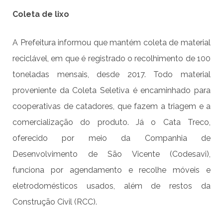
Coleta de lixo
A Prefeitura informou que mantém coleta de material
reciclável, em que é registrado o recolhimento de 100
toneladas mensais, desde 2017. Todo material
proveniente da Coleta Seletiva é encaminhado para
cooperativas de catadores, que fazem a triagem e a
comercialização do produto. Já o Cata Treco,
oferecido por meio da Companhia de
Desenvolvimento de São Vicente (Codesavi),
funciona por agendamento e recolhe móveis e
eletrodomésticos usados, além de restos da
Construção Civil (RCC).