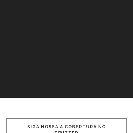
SIGA NOSSA A COBERTURA NO
TWITTER