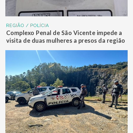
REGIÃO / POLÍCIA
Complexo Penal de São Vicente impede a
visita de duas mulheres a presos da região