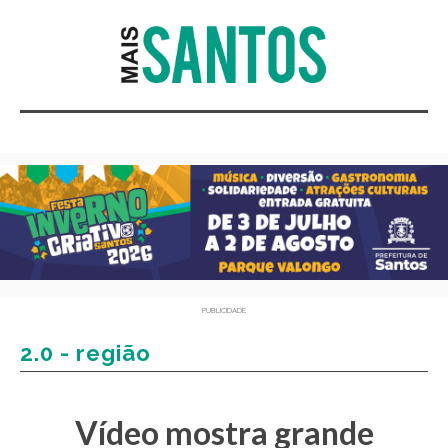
PUBLICIDADE
2.0 - região
Vídeo mostra grande