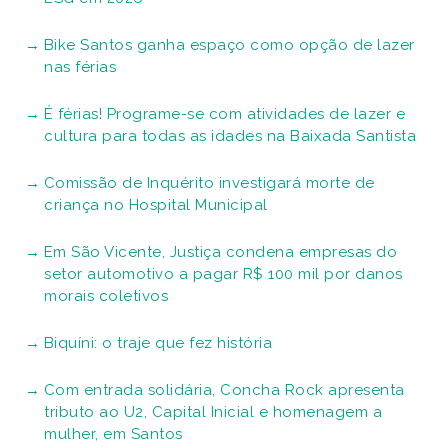
Bike Santos ganha espaço como opção de lazer
nas férias
É férias! Programe-se com atividades de lazer e
cultura para todas as idades na Baixada Santista
Comissão de Inquérito investigará morte de
criança no Hospital Municipal
Em São Vicente, Justiça condena empresas do
setor automotivo a pagar R$ 100 mil por danos
morais coletivos
Biquíni: o traje que fez história
Com entrada solidária, Concha Rock apresenta
tributo ao U2, Capital Inicial e homenagem a
mulher, em Santos