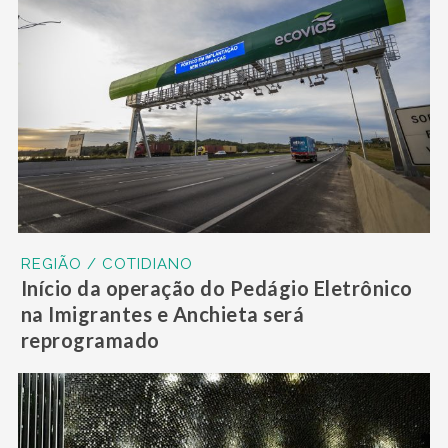
REGIÃO / COTIDIANO
Início da operação do Pedágio Eletrônico
na Imigrantes e Anchieta será
reprogramado