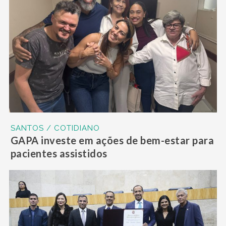
SANTOS / COTIDIANO
GAPA investe em ações de bem-estar para
pacientes assistidos