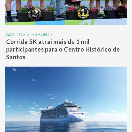
SANTOS / ESPORTE
Corrida 5K atrai mais de 1 mil
participantes para o Centro Histórico de
Santos