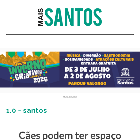
PUBLICIDADE
1.0 - santos
Cães podem ter espaço