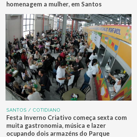
homenagem a mulher, em Santos
SANTOS / COTIDIANO
Festa Inverno Criativo começa sexta com
muita gastronomia, música e lazer
ocupando dois armazéns do Parque