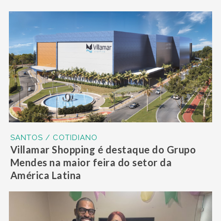
SANTOS / COTIDIANO
Villamar Shopping é destaque do Grupo
Mendes na maior feira do setor da
América Latina