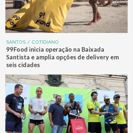
SANTOS / COTIDIANO
99Food inicia operação na Baixada
Santista e amplia opções de delivery em
seis cidades