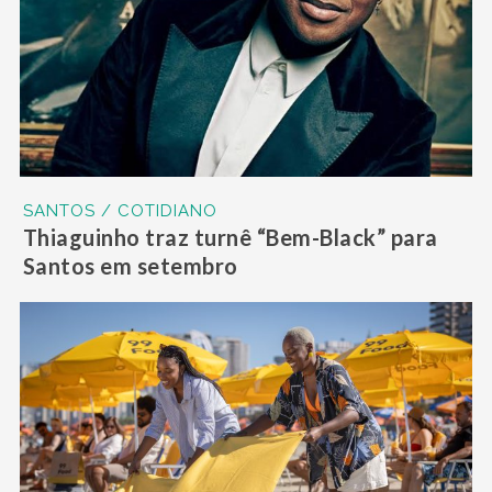
SANTOS / COTIDIANO
Thiaguinho traz turnê “Bem-Black” para
Santos em setembro