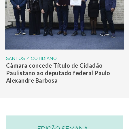
SANTOS / COTIDIANO
Câmara concede Título de Cidadão
Paulistano ao deputado federal Paulo
Alexandre Barbosa
EDIÇÃO SEMANAL