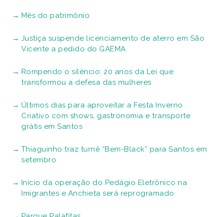
Mês do patrimônio
Justiça suspende licenciamento de aterro em São
Vicente a pedido do GAEMA
Rompendo o silêncio: 20 anos da Lei que
transformou a defesa das mulheres
Últimos dias para aproveitar a Festa Inverno
Criativo com shows, gastronomia e transporte
grátis em Santos
Thiaguinho traz turnê “Bem-Black” para Santos em
setembro
Início da operação do Pedágio Eletrônico na
Imigrantes e Anchieta será reprogramado
Parque Palafitas