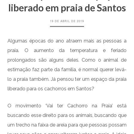
liberado em praia de Santos
19 DE ABRIL DE 2019
Algumas épocas do ano atraem mais as pessoas a
praia. O aumento da temperatura e feriado
prolongados são alguns deles. Como o animal de
estimação faz parte da família, é normal querer levá-
lo a praia também. Já pensou ter um espaço da praia
liberado para os cachorros em Santos?
O movimento ‘Vai ter Cachorro na Praia’ está
buscando esse direito para os animais, buscando que
um trecho na faixa de areia para que pessoas possam