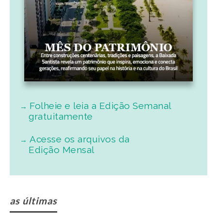
Folheie e leia a Edição Semanal
gratuitamente
Acesse os arquivos da
Edição Mensal
as últimas