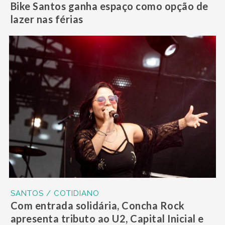
Bike Santos ganha espaço como opção de
lazer nas férias
SANTOS / COTIDIANO
Com entrada solidária, Concha Rock
apresenta tributo ao U2, Capital Inicial e