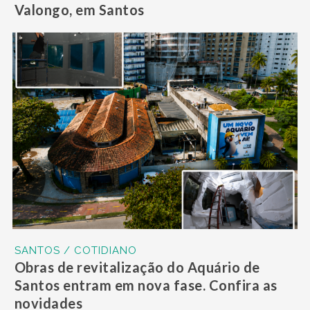
Valongo, em Santos
SANTOS / COTIDIANO
Obras de revitalização do Aquário de
Santos entram em nova fase. Confira as
novidades