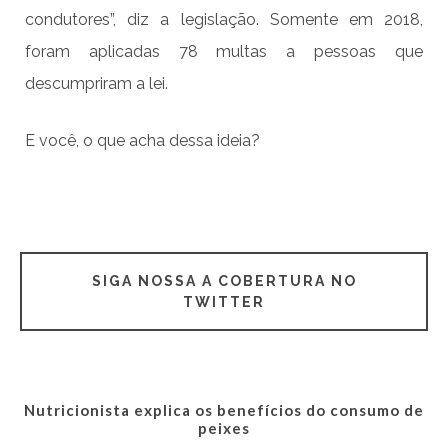
condutores”, diz a legislação. Somente em 2018,
foram aplicadas 78 multas a pessoas que
descumpriram a lei.
E você, o que acha dessa ideia?
SIGA NOSSA A COBERTURA NO
TWITTER
Nutricionista explica os benefícios do consumo de
peixes