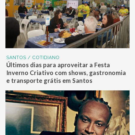
SANTOS / COTIDIANO
Últimos dias para aproveitar a Festa
Inverno Criativo com shows, gastronomia
e transporte grátis em Santos