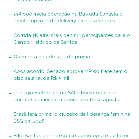
99Food inicia operação na Baixada Santista e
amplia opções de delivery em seis cidades
Corrida 5K atrai mais de 1 mil participantes para o
Centro Histórico de Santos
Quando a cidade saiu do prumo
Após acordo, Senado aprova MP do frete sem o
piso salarial de R$ 5 mil
Pedágio Eletrônico no SAI é homologado e
pórticos começam a operar em 1º de agosto
Brasil terá primeiro cruzeiro de liderança feminina
ESG em 2026
Bike Santos ganha espaço como opção de lazer