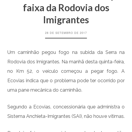
faixa da Rodovia dos
Imigrantes
28 DE SETEMBRO DE 2017
Um caminhão pegou fogo na subida da Serra na
Rodovia dos Imigrantes. Na manhã desta quinta-feira,
no Km 52, o veículo começou a pegar fogo. A
Ecovias indica que o problema pode ter ocorrido por
uma pane mecânica do caminhão.
Segundo a Ecovias, concessionária que administra o
Sistema Anchieta-Imigrantes (SAI), não houve vítimas.