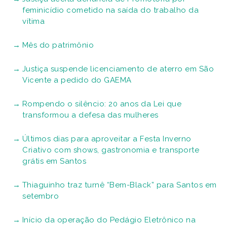
feminicídio cometido na saída do trabalho da
vítima
Mês do patrimônio
Justiça suspende licenciamento de aterro em São
Vicente a pedido do GAEMA
Rompendo o silêncio: 20 anos da Lei que
transformou a defesa das mulheres
Últimos dias para aproveitar a Festa Inverno
Criativo com shows, gastronomia e transporte
grátis em Santos
Thiaguinho traz turnê “Bem-Black” para Santos em
setembro
Início da operação do Pedágio Eletrônico na