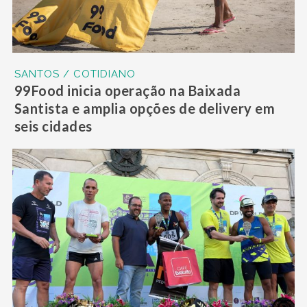
SANTOS / COTIDIANO
99Food inicia operação na Baixada
Santista e amplia opções de delivery em
seis cidades