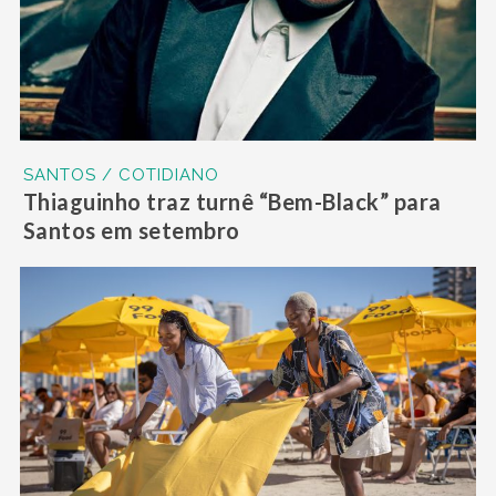
SANTOS / COTIDIANO
Thiaguinho traz turnê “Bem-Black” para
Santos em setembro