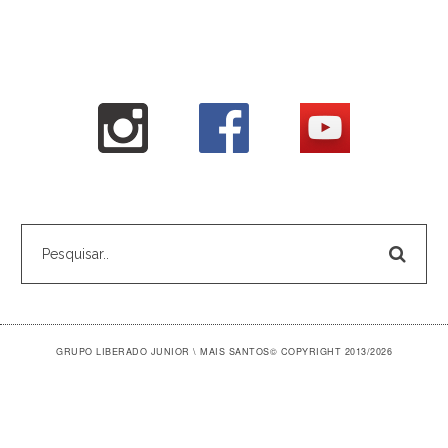
GRUPO LIBERADO JUNIOR \ MAIS SANTOS
© COPYRIGHT 2013/2026