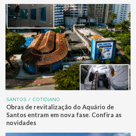
SANTOS / COTIDIANO
Obras de revitalização do Aquário de
Santos entram em nova fase. Confira as
novidades