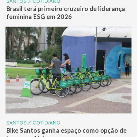
SANTOS / COTIDIANO
Brasil terá primeiro cruzeiro de liderança
feminina ESG em 2026
SANTOS / COTIDIANO
Bike Santos ganha espaço como opção de