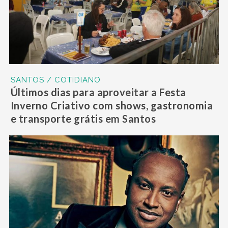
SANTOS / COTIDIANO
Últimos dias para aproveitar a Festa
Inverno Criativo com shows, gastronomia
e transporte grátis em Santos