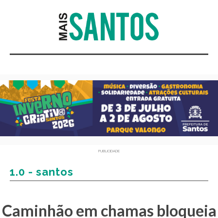
PUBLICIDADE
1.0 - santos
Caminhão em chamas bloqueia