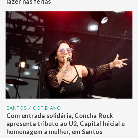
lazer nas férias
SANTOS / COTIDIANO
Com entrada solidária, Concha Rock
apresenta tributo ao U2, Capital Inicial e
homenagem a mulher, em Santos