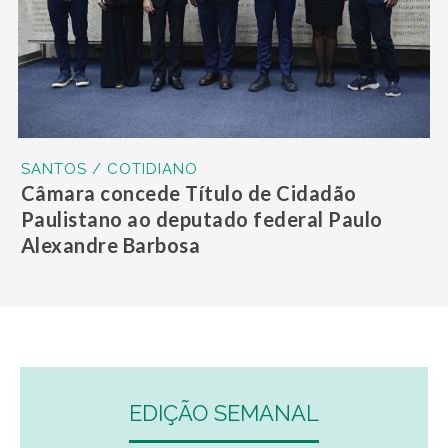
SANTOS / COTIDIANO
Câmara concede Título de Cidadão
Paulistano ao deputado federal Paulo
Alexandre Barbosa
EDIÇÃO SEMANAL