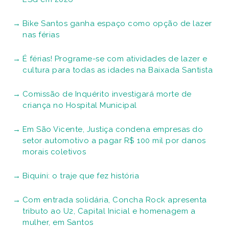
Bike Santos ganha espaço como opção de lazer
nas férias
É férias! Programe-se com atividades de lazer e
cultura para todas as idades na Baixada Santista
Comissão de Inquérito investigará morte de
criança no Hospital Municipal
Em São Vicente, Justiça condena empresas do
setor automotivo a pagar R$ 100 mil por danos
morais coletivos
Biquíni: o traje que fez história
Com entrada solidária, Concha Rock apresenta
tributo ao U2, Capital Inicial e homenagem a
mulher, em Santos