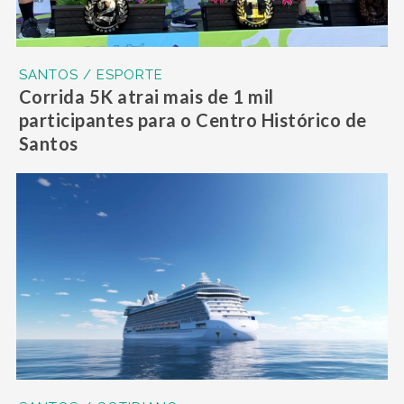
SANTOS / ESPORTE
Corrida 5K atrai mais de 1 mil
participantes para o Centro Histórico de
Santos