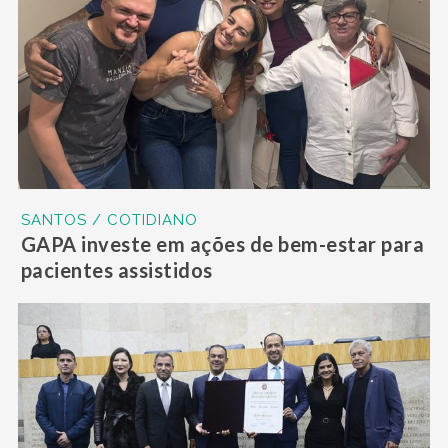
SANTOS / COTIDIANO
GAPA investe em ações de bem-estar para
pacientes assistidos