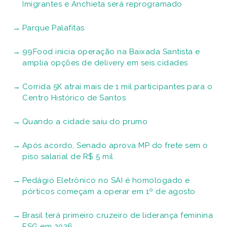
Imigrantes e Anchieta será reprogramado
Parque Palafitas
99Food inicia operação na Baixada Santista e
amplia opções de delivery em seis cidades
Corrida 5K atrai mais de 1 mil participantes para o
Centro Histórico de Santos
Quando a cidade saiu do prumo
Após acordo, Senado aprova MP do frete sem o
piso salarial de R$ 5 mil
Pedágio Eletrônico no SAI é homologado e
pórticos começam a operar em 1º de agosto
Brasil terá primeiro cruzeiro de liderança feminina
ESG em 2026