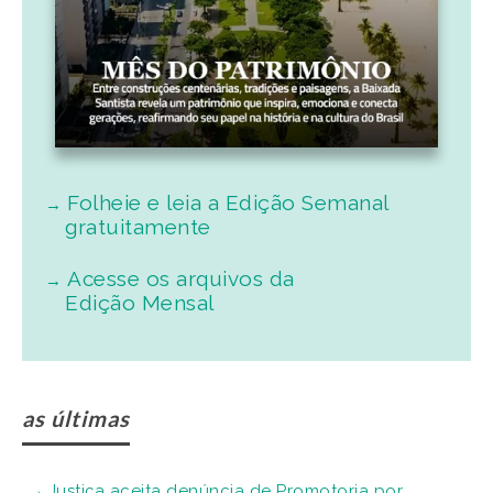
Folheie e leia a Edição Semanal
gratuitamente
Acesse os arquivos da
Edição Mensal
as últimas
Justiça aceita denúncia de Promotoria por