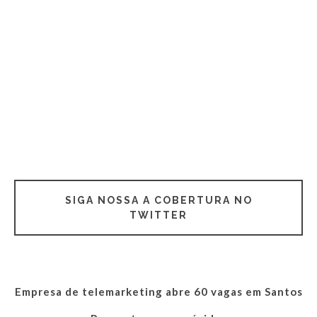
SIGA NOSSA A COBERTURA NO
TWITTER
Empresa de telemarketing abre 60 vagas em Santos