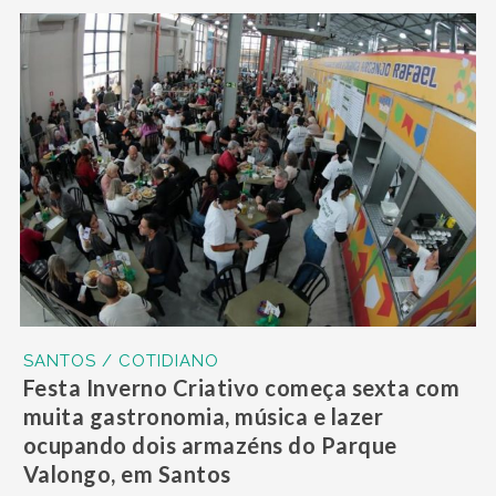
SANTOS / COTIDIANO
Festa Inverno Criativo começa sexta com
muita gastronomia, música e lazer
ocupando dois armazéns do Parque
Valongo, em Santos