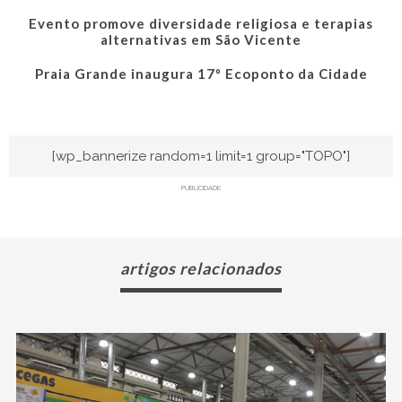
Evento promove diversidade religiosa e terapias
alternativas em São Vicente
Praia Grande inaugura 17º Ecoponto da Cidade
[wp_bannerize random=1 limit=1 group="TOPO"]
PUBLICIDADE
artigos relacionados