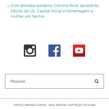
Com entrada solidária, Concha Rock apresenta
tributo ao U2, Capital Inicial e homenagem a
mulher, em Santos
GRUPO LIBERADO JUNIOR \ MAIS SANTOS
© COPYRIGHT 2013/2026