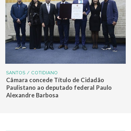
SANTOS / COTIDIANO
Câmara concede Título de Cidadão
Paulistano ao deputado federal Paulo
Alexandre Barbosa