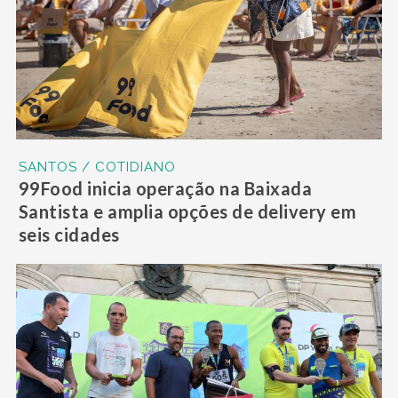
SANTOS / COTIDIANO
99Food inicia operação na Baixada
Santista e amplia opções de delivery em
seis cidades