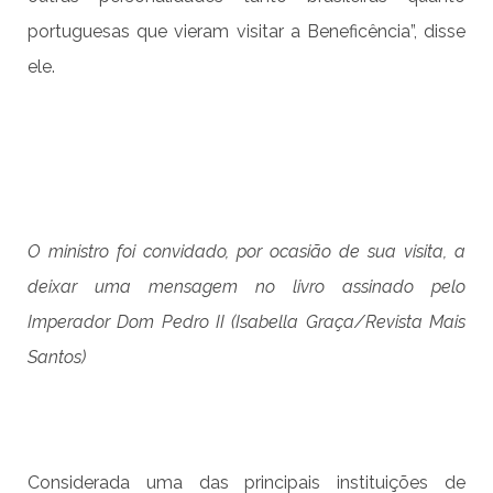
portuguesas que vieram visitar a Beneficência”, disse
ele.
O ministro foi convidado, por ocasião de sua visita, a
deixar uma mensagem no livro assinado pelo
Imperador Dom Pedro II (Isabella Graça/Revista Mais
Santos)
Considerada uma das principais instituições de