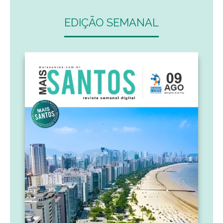
EDIÇÃO SEMANAL