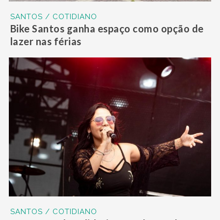
SANTOS / COTIDIANO
Bike Santos ganha espaço como opção de
lazer nas férias
SANTOS / COTIDIANO