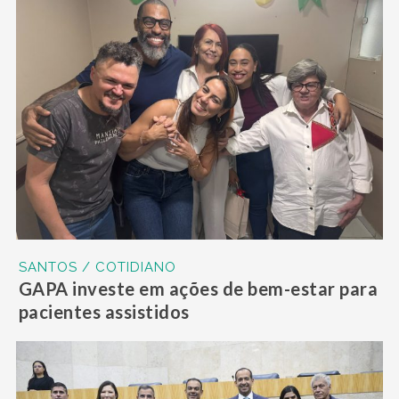
SANTOS / COTIDIANO
GAPA investe em ações de bem-estar para
pacientes assistidos