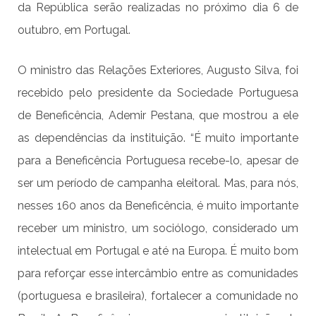
da República serão realizadas no próximo dia 6 de
outubro, em Portugal.
O ministro das Relações Exteriores, Augusto Silva, foi
recebido pelo presidente da Sociedade Portuguesa
de Beneficência, Ademir Pestana, que mostrou a ele
as dependências da instituição. “É muito importante
para a Beneficência Portuguesa recebe-lo, apesar de
ser um período de campanha eleitoral. Mas, para nós,
nesses 160 anos da Beneficência, é muito importante
receber um ministro, um sociólogo, considerado um
intelectual em Portugal e até na Europa. É muito bom
para reforçar esse intercâmbio entre as comunidades
(portuguesa e brasileira), fortalecer a comunidade no