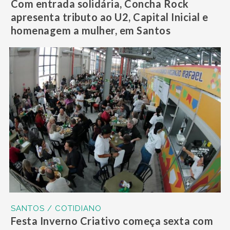
Com entrada solidária, Concha Rock
apresenta tributo ao U2, Capital Inicial e
homenagem a mulher, em Santos
SANTOS / COTIDIANO
Festa Inverno Criativo começa sexta com