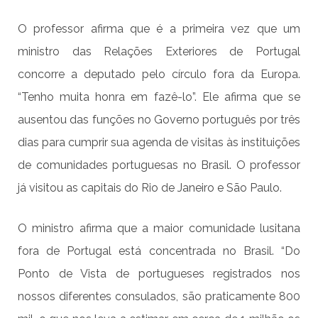
O professor afirma que é a primeira vez que um
ministro das Relações Exteriores de Portugal
concorre a deputado pelo círculo fora da Europa.
“Tenho muita honra em fazê-lo”. Ele afirma que se
ausentou das funções no Governo português por três
dias para cumprir sua agenda de visitas às instituições
de comunidades portuguesas no Brasil. O professor
já visitou as capitais do Rio de Janeiro e São Paulo.
O ministro afirma que a maior comunidade lusitana
fora de Portugal está concentrada no Brasil. “Do
Ponto de Vista de portugueses registrados nos
nossos diferentes consulados, são praticamente 800