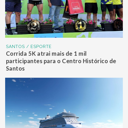
SANTOS / ESPORTE
Corrida 5K atrai mais de 1 mil
participantes para o Centro Histórico de
Santos