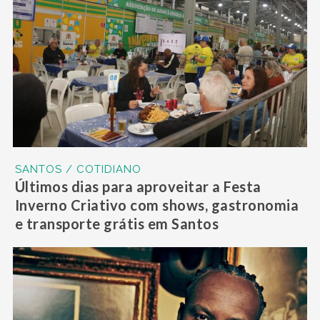
SANTOS / COTIDIANO
Últimos dias para aproveitar a Festa
Inverno Criativo com shows, gastronomia
e transporte grátis em Santos