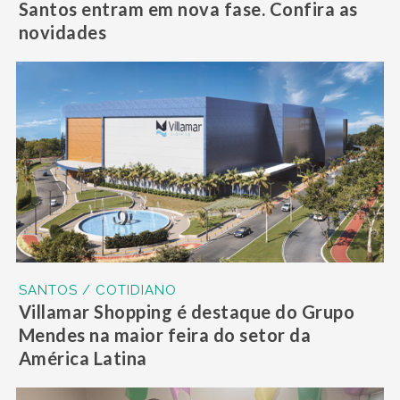
Santos entram em nova fase. Confira as
novidades
SANTOS / COTIDIANO
Villamar Shopping é destaque do Grupo
Mendes na maior feira do setor da
América Latina