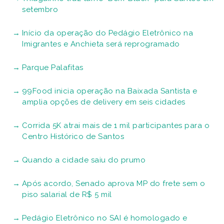
setembro
Início da operação do Pedágio Eletrônico na
Imigrantes e Anchieta será reprogramado
Parque Palafitas
99Food inicia operação na Baixada Santista e
amplia opções de delivery em seis cidades
Corrida 5K atrai mais de 1 mil participantes para o
Centro Histórico de Santos
Quando a cidade saiu do prumo
Após acordo, Senado aprova MP do frete sem o
piso salarial de R$ 5 mil
Pedágio Eletrônico no SAI é homologado e