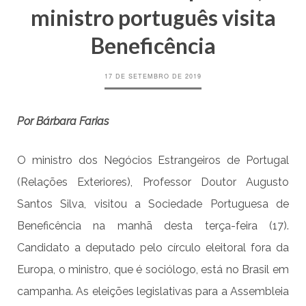
ministro português visita
Beneficência
17 DE SETEMBRO DE 2019
Por Bárbara Farias
O ministro dos Negócios Estrangeiros de Portugal
(Relações Exteriores), Professor Doutor Augusto
Santos Silva, visitou a Sociedade Portuguesa de
Beneficência na manhã desta terça-feira (17).
Candidato a deputado pelo círculo eleitoral fora da
Europa, o ministro, que é sociólogo, está no Brasil em
campanha. As eleições legislativas para a Assembleia