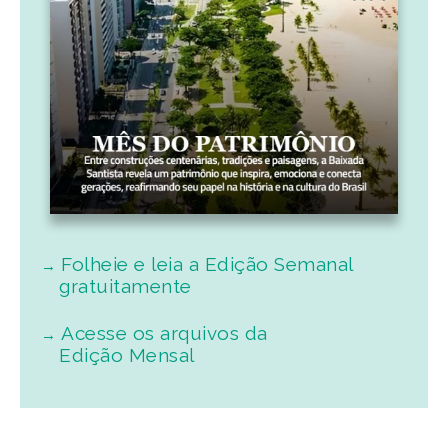
Folheie e leia a Edição Semanal
gratuitamente
Acesse os arquivos da
Edição Mensal