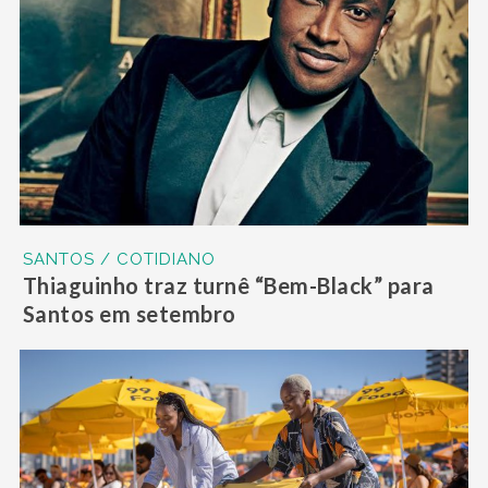
SANTOS / COTIDIANO
Thiaguinho traz turnê “Bem-Black” para
Santos em setembro