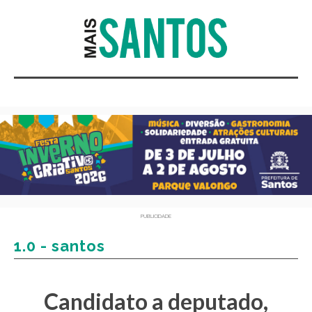
PUBLICIDADE
1.0 - santos
Candidato a deputado,