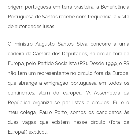
origem portuguesa em terra brasileira, a Beneficência
Portuguesa de Santos recebe com frequência, a visita
de autoridades lusas.
O ministro Augusto Santos Silva concorre a uma
cadeira da Câmara dos Deputados, no círculo fora da
Europa, pelo Partido Socialista (PS). Desde 1999, o PS
não tem um representante no círculo fora da Europa,
que abrange a emigração portuguesa em todos os
continentes, além do europeu. “A Assembleia da
República organiza-se por listas e círculos. Eu e o
meu colega, Paulo Porto, somos os candidatos às
duas vagas que existem nesse círculo (fora da
Europa)”, explicou.