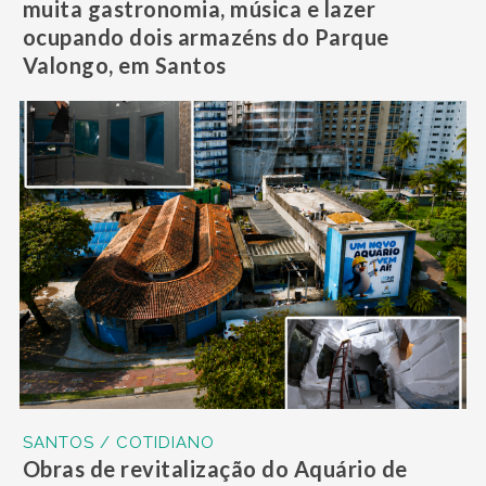
muita gastronomia, música e lazer
ocupando dois armazéns do Parque
Valongo, em Santos
SANTOS / COTIDIANO
Obras de revitalização do Aquário de