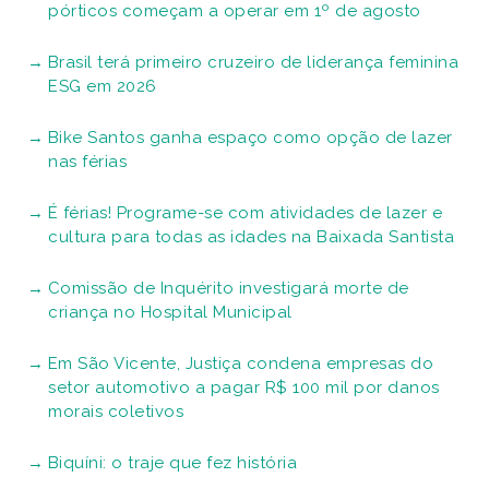
pórticos começam a operar em 1º de agosto
Brasil terá primeiro cruzeiro de liderança feminina
ESG em 2026
Bike Santos ganha espaço como opção de lazer
nas férias
É férias! Programe-se com atividades de lazer e
cultura para todas as idades na Baixada Santista
Comissão de Inquérito investigará morte de
criança no Hospital Municipal
Em São Vicente, Justiça condena empresas do
setor automotivo a pagar R$ 100 mil por danos
morais coletivos
Biquíni: o traje que fez história