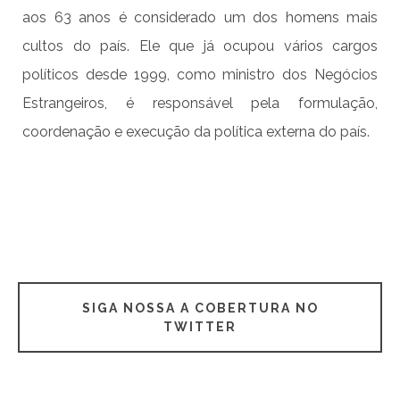
aos 63 anos é considerado um dos homens mais
cultos do país. Ele que já ocupou vários cargos
políticos desde 1999, como ministro dos Negócios
Estrangeiros, é responsável pela formulação,
coordenação e execução da política externa do país.
SIGA NOSSA A COBERTURA NO
TWITTER