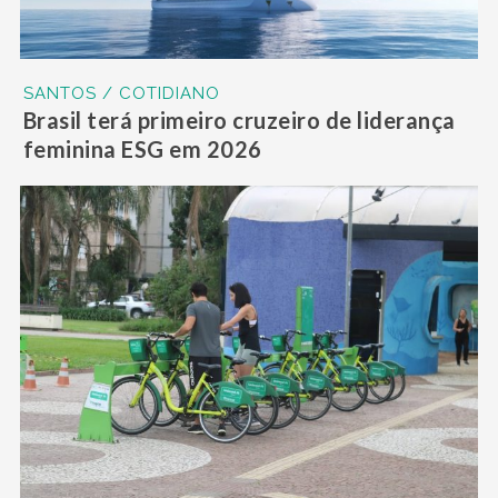
SANTOS / COTIDIANO
Brasil terá primeiro cruzeiro de liderança
feminina ESG em 2026