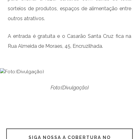
sorteios de produtos, espaços de alimentação entre
outros atrativos.
A entrada é gratuita e o Casarão Santa Cruz fica na
Rua Almeida de Moraes, 45, Encruzilhada.
Foto:(Divulgação)
SIGA NOSSA A COBERTURA NO