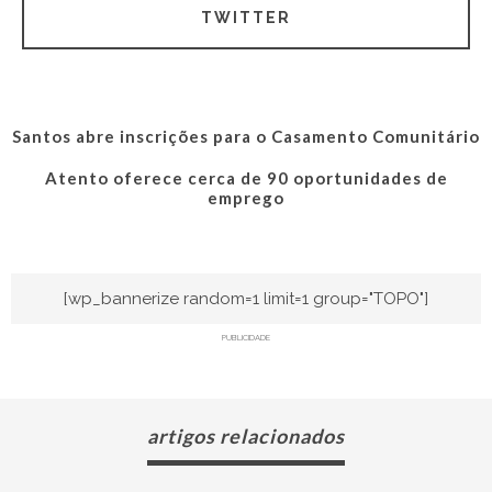
TWITTER
Santos abre inscrições para o Casamento Comunitário
Atento oferece cerca de 90 oportunidades de
emprego
[wp_bannerize random=1 limit=1 group="TOPO"]
PUBLICIDADE
artigos relacionados