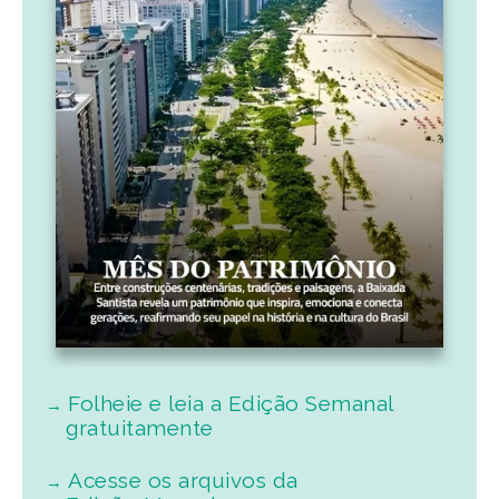
Folheie e leia a Edição Semanal
gratuitamente
Acesse os arquivos da