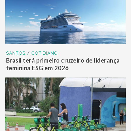
SANTOS / COTIDIANO
Brasil terá primeiro cruzeiro de liderança
feminina ESG em 2026