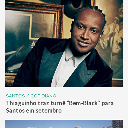
SANTOS / COTIDIANO
Thiaguinho traz turnê “Bem-Black” para
Santos em setembro