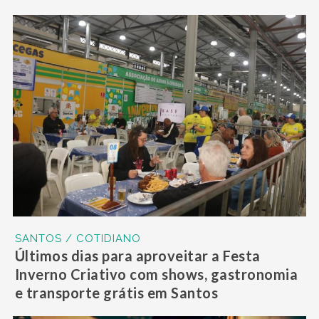
SANTOS / COTIDIANO
Últimos dias para aproveitar a Festa
Inverno Criativo com shows, gastronomia
e transporte grátis em Santos