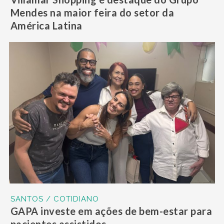
Mendes na maior feira do setor da
América Latina
SANTOS / COTIDIANO
GAPA investe em ações de bem-estar para