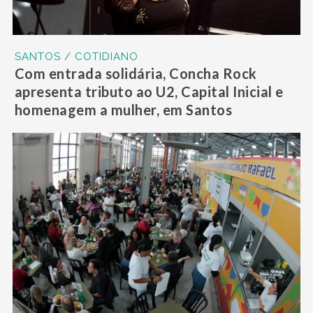
SANTOS / COTIDIANO
Com entrada solidária, Concha Rock
apresenta tributo ao U2, Capital Inicial e
homenagem a mulher, em Santos