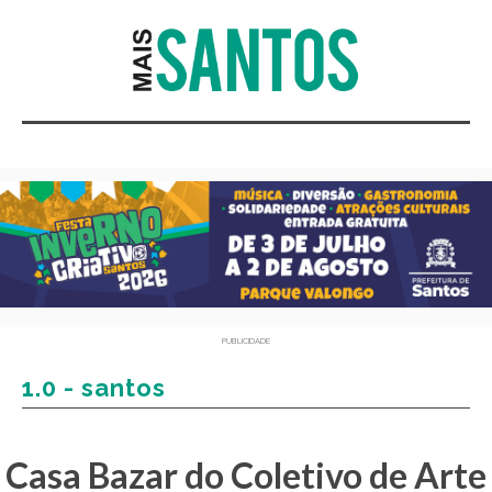
PUBLICIDADE
1.0 - santos
Casa Bazar do Coletivo de Arte