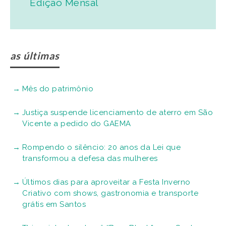
Edição Mensal
as últimas
Mês do patrimônio
Justiça suspende licenciamento de aterro em São
Vicente a pedido do GAEMA
Rompendo o silêncio: 20 anos da Lei que
transformou a defesa das mulheres
Últimos dias para aproveitar a Festa Inverno
Criativo com shows, gastronomia e transporte
grátis em Santos