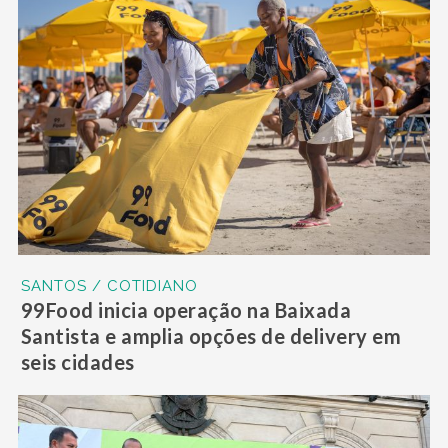
SANTOS / COTIDIANO
99Food inicia operação na Baixada
Santista e amplia opções de delivery em
seis cidades