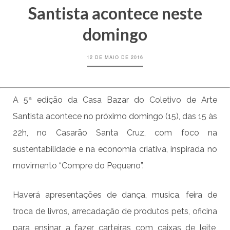
Santista acontece neste
domingo
12 DE MAIO DE 2016
A 5ª edição da Casa Bazar do Coletivo de Arte
Santista acontece no próximo domingo (15), das 15 às
22h, no Casarão Santa Cruz, com foco na
sustentabilidade e na economia criativa, inspirada no
movimento “Compre do Pequeno”.
Haverá apresentações de dança, musica, feira de
troca de livros, arrecadação de produtos pets, oficina
para ensinar a fazer carteiras com caixas de leite,