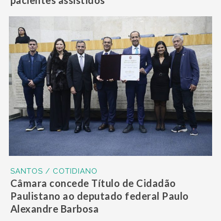
pacientes assistidos
SANTOS / COTIDIANO
Câmara concede Título de Cidadão
Paulistano ao deputado federal Paulo
Alexandre Barbosa