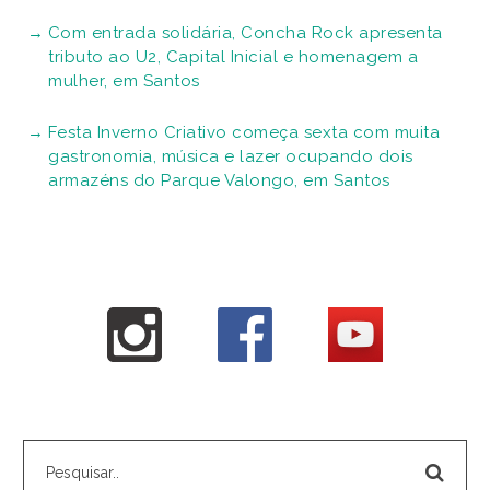
Com entrada solidária, Concha Rock apresenta
tributo ao U2, Capital Inicial e homenagem a
mulher, em Santos
Festa Inverno Criativo começa sexta com muita
gastronomia, música e lazer ocupando dois
armazéns do Parque Valongo, em Santos