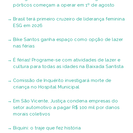
pórticos começam a operar em 1º de agosto
Brasil terá primeiro cruzeiro de liderança feminina
ESG em 2026
Bike Santos ganha espaço como opção de lazer
nas férias
É férias! Programe-se com atividades de lazer e
cultura para todas as idades na Baixada Santista
Comissão de Inquérito investigará morte de
criança no Hospital Municipal
Em São Vicente, Justiça condena empresas do
setor automotivo a pagar R$ 100 mil por danos
morais coletivos
Biquíni: o traje que fez história