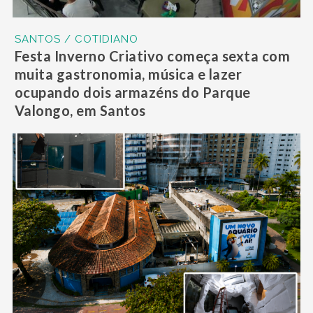
SANTOS / COTIDIANO
Festa Inverno Criativo começa sexta com
muita gastronomia, música e lazer
ocupando dois armazéns do Parque
Valongo, em Santos