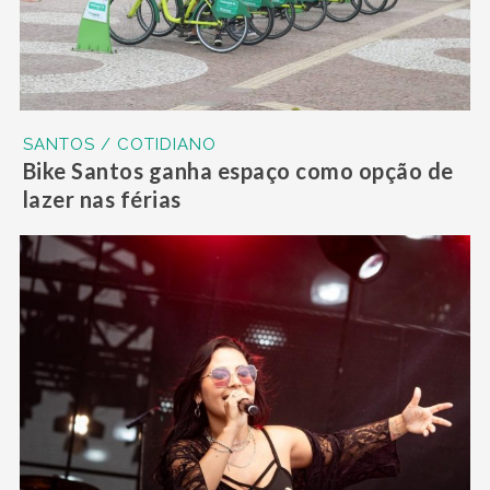
SANTOS / COTIDIANO
Bike Santos ganha espaço como opção de
lazer nas férias