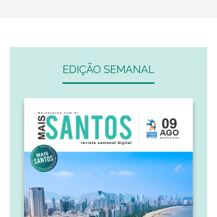
EDIÇÃO SEMANAL