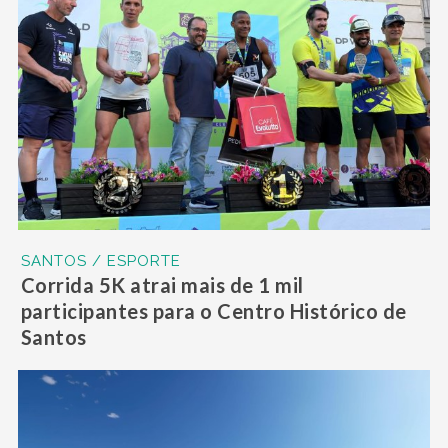
SANTOS / ESPORTE
Corrida 5K atrai mais de 1 mil
participantes para o Centro Histórico de
Santos