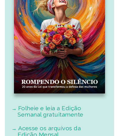
Folheie e leia a Edição
Semanal gratuitamente
Acesse os arquivos da
Edição Mensal