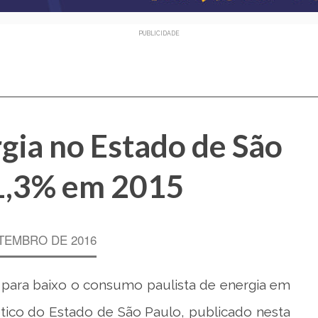
PUBLICIDADE
ia no Estado de São
 1,3% em 2015
TEMBRO DE 2016
m para baixo o consumo paulista de energia em
tico do Estado de São Paulo, publicado nesta