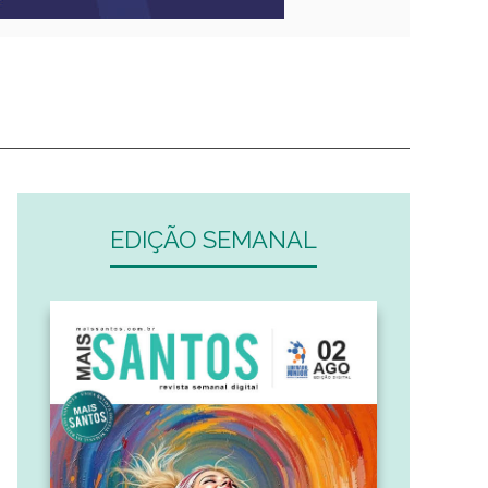
EDIÇÃO SEMANAL