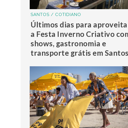
SANTOS / COTIDIANO
Últimos dias para aproveita
a Festa Inverno Criativo co
shows, gastronomia e
transporte grátis em Santo