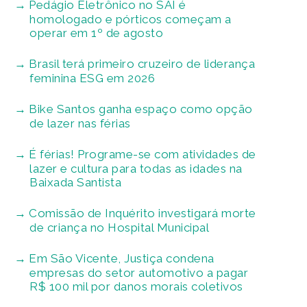
Pedágio Eletrônico no SAI é
homologado e pórticos começam a
operar em 1º de agosto
Brasil terá primeiro cruzeiro de liderança
feminina ESG em 2026
Bike Santos ganha espaço como opção
de lazer nas férias
É férias! Programe-se com atividades de
lazer e cultura para todas as idades na
Baixada Santista
Comissão de Inquérito investigará morte
de criança no Hospital Municipal
Em São Vicente, Justiça condena
empresas do setor automotivo a pagar
R$ 100 mil por danos morais coletivos