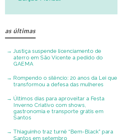
as últimas
Justiça suspende licenciamento de
aterro em São Vicente a pedido do
GAEMA
Rompendo o silêncio: 20 anos da Lei que
transformou a defesa das mulheres
Últimos dias para aproveitar a Festa
Inverno Criativo com shows,
gastronomia e transporte grátis em
Santos
Thiaguinho traz turnê “Bem-Black” para
Santos em setembro