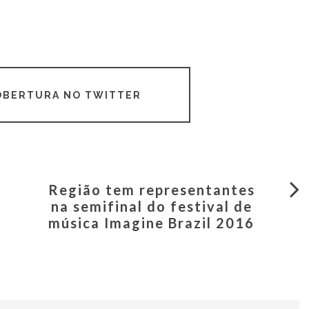
COBERTURA NO TWITTER
Região tem representantes
na semifinal do festival de
música Imagine Brazil 2016