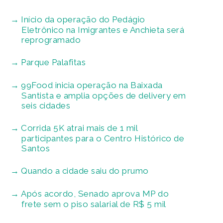
Início da operação do Pedágio
Eletrônico na Imigrantes e Anchieta será
reprogramado
Parque Palafitas
99Food inicia operação na Baixada
Santista e amplia opções de delivery em
seis cidades
Corrida 5K atrai mais de 1 mil
participantes para o Centro Histórico de
Santos
Quando a cidade saiu do prumo
Após acordo, Senado aprova MP do
frete sem o piso salarial de R$ 5 mil