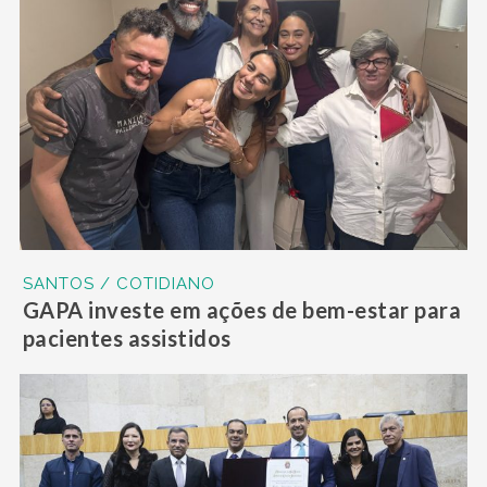
SANTOS / COTIDIANO
GAPA investe em ações de bem-estar para
pacientes assistidos