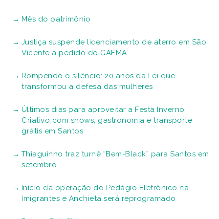
Mês do patrimônio
Justiça suspende licenciamento de aterro em São
Vicente a pedido do GAEMA
Rompendo o silêncio: 20 anos da Lei que
transformou a defesa das mulheres
Últimos dias para aproveitar a Festa Inverno
Criativo com shows, gastronomia e transporte
grátis em Santos
Thiaguinho traz turnê “Bem-Black” para Santos em
setembro
Início da operação do Pedágio Eletrônico na
Imigrantes e Anchieta será reprogramado