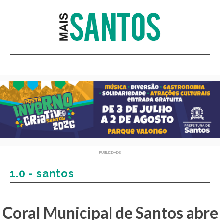
PUBLICIDADE
1.0 - santos
Coral Municipal de Santos abre