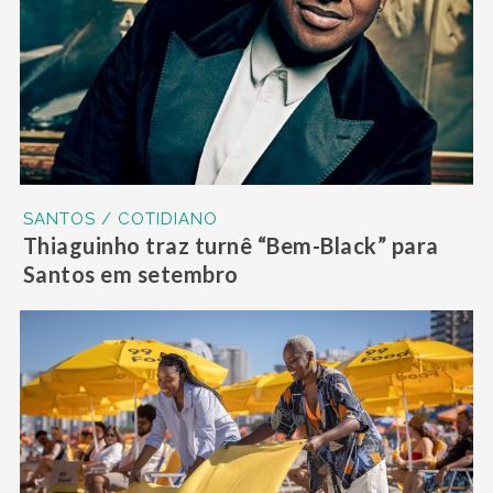
SANTOS / COTIDIANO
Thiaguinho traz turnê “Bem-Black” para
Santos em setembro