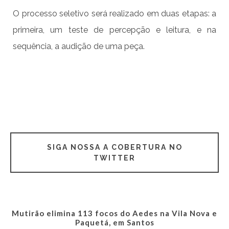
O processo seletivo será realizado em duas etapas: a
primeira, um teste de percepção e leitura, e na
sequência, a audição de uma peça.
SIGA NOSSA A COBERTURA NO
TWITTER
Mutirão elimina 113 focos do Aedes na Vila Nova e
Paquetá, em Santos