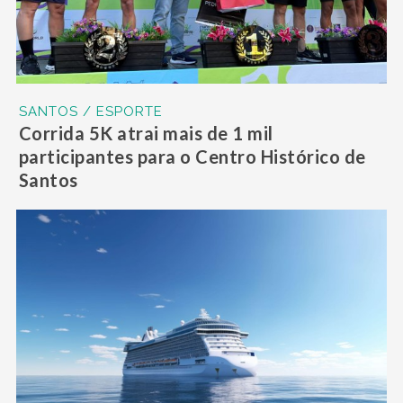
SANTOS / ESPORTE
Corrida 5K atrai mais de 1 mil
participantes para o Centro Histórico de
Santos