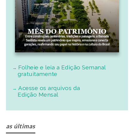
Folheie e leia a Edição Semanal
gratuitamente
Acesse os arquivos da
Edição Mensal
as últimas