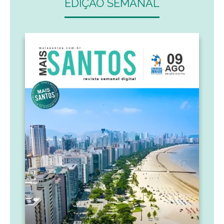
EDIÇÃO SEMANAL