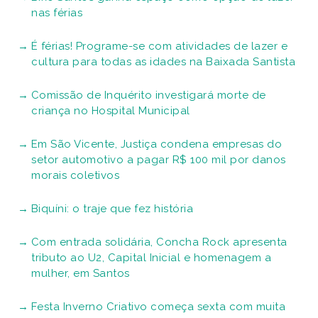
nas férias
É férias! Programe-se com atividades de lazer e
cultura para todas as idades na Baixada Santista
Comissão de Inquérito investigará morte de
criança no Hospital Municipal
Em São Vicente, Justiça condena empresas do
setor automotivo a pagar R$ 100 mil por danos
morais coletivos
Biquíni: o traje que fez história
Com entrada solidária, Concha Rock apresenta
tributo ao U2, Capital Inicial e homenagem a
mulher, em Santos
Festa Inverno Criativo começa sexta com muita