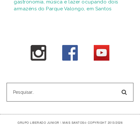
gastronomia, música e lazer ocupando dois
armazéns do Parque Valongo, em Santos
GRUPO LIBERADO JUNIOR \ MAIS SANTOS
© COPYRIGHT 2013/2026