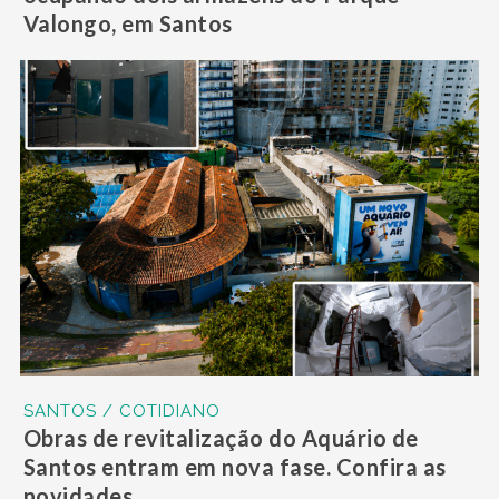
Valongo, em Santos
SANTOS / COTIDIANO
Obras de revitalização do Aquário de
Santos entram em nova fase. Confira as
novidades