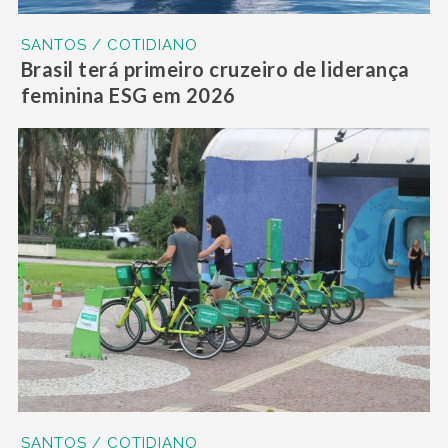
SANTOS / COTIDIANO
Brasil terá primeiro cruzeiro de liderança
feminina ESG em 2026
SANTOS / COTIDIANO