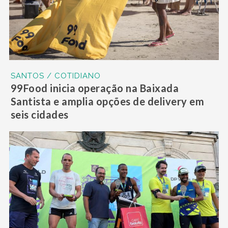
SANTOS / COTIDIANO
99Food inicia operação na Baixada
Santista e amplia opções de delivery em
seis cidades