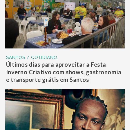
SANTOS / COTIDIANO
Últimos dias para aproveitar a Festa
Inverno Criativo com shows, gastronomia
e transporte grátis em Santos