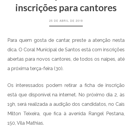
inscrições para cantores
25 DE ABRIL DE 2019
Para quem gosta de cantar, preste a atenção nesta
dica. O Coral Municipal de Santos está com inscrições
abertas para novos cantores, de todos os naipes, até
a próxima terça-feira (30).
Os interessados podem retirar a ficha de inscrição
está que
disponível na internet
. No próximo dia 2, às
19h, será realizada a audição dos candidatos, no Cais
Milton Teixeira, que fica à avenida Rangel Pestana,
150, Vila Mathias.