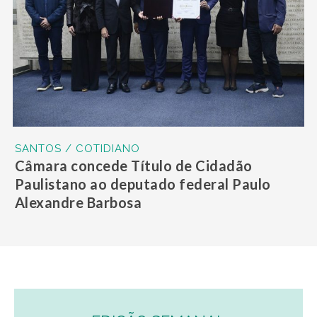
SANTOS / COTIDIANO
Câmara concede Título de Cidadão
Paulistano ao deputado federal Paulo
Alexandre Barbosa