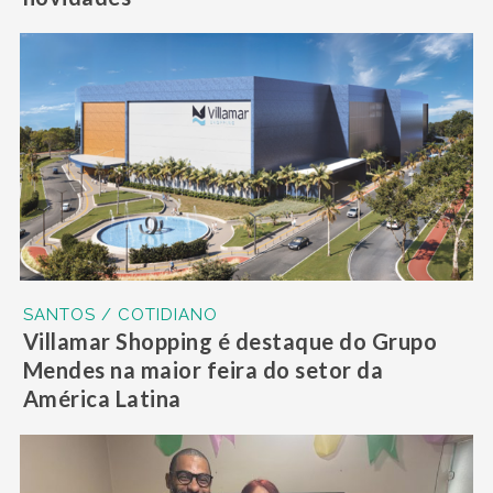
SANTOS / COTIDIANO
Villamar Shopping é destaque do Grupo
Mendes na maior feira do setor da
América Latina