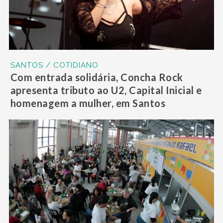
SANTOS / COTIDIANO
Com entrada solidária, Concha Rock
apresenta tributo ao U2, Capital Inicial e
homenagem a mulher, em Santos