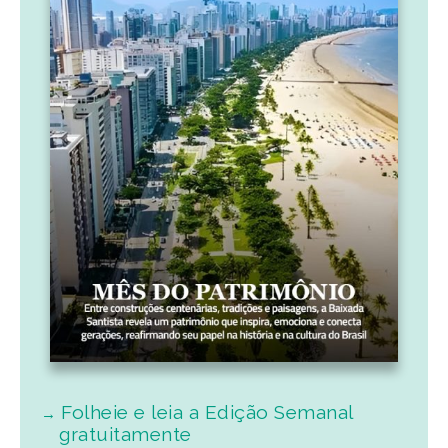
Folheie e leia a Edição Semanal
gratuitamente