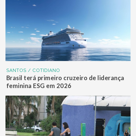
SANTOS / COTIDIANO
Brasil terá primeiro cruzeiro de liderança
feminina ESG em 2026