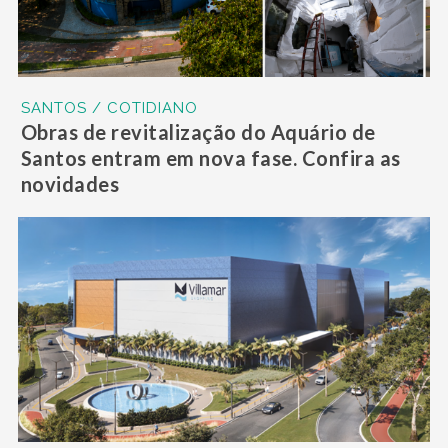
SANTOS / COTIDIANO
Obras de revitalização do Aquário de
Santos entram em nova fase. Confira as
novidades