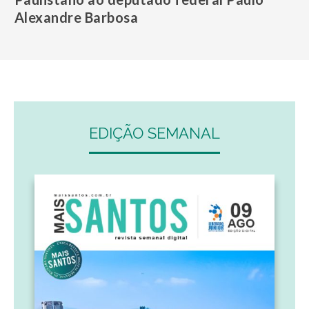
Alexandre Barbosa
EDIÇÃO SEMANAL