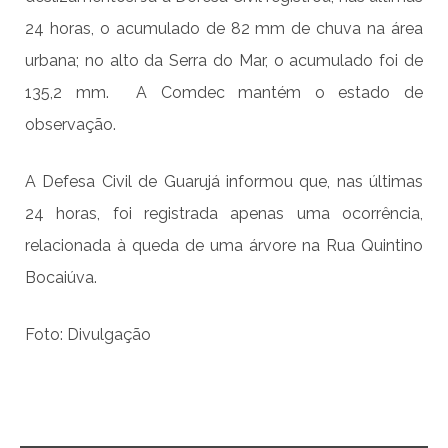
24 horas, o acumulado de 82 mm de chuva na área
urbana; no alto da Serra do Mar, o acumulado foi de
135,2 mm. A Comdec mantém o estado de
observação.
A Defesa Civil de Guarujá informou que, nas últimas
24 horas, foi registrada apenas uma ocorrência,
relacionada à queda de uma árvore na Rua Quintino
Bocaiúva.
Foto: Divulgação