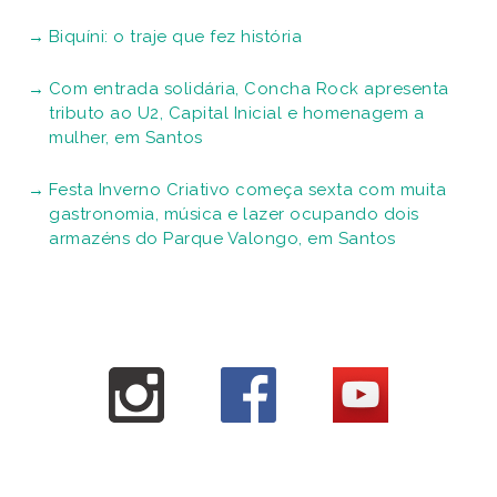
Biquíni: o traje que fez história
Com entrada solidária, Concha Rock apresenta
tributo ao U2, Capital Inicial e homenagem a
mulher, em Santos
Festa Inverno Criativo começa sexta com muita
gastronomia, música e lazer ocupando dois
armazéns do Parque Valongo, em Santos