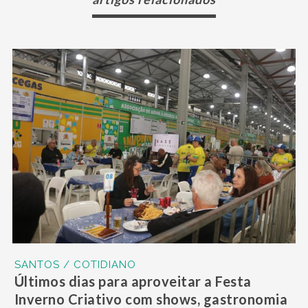
SANTOS / COTIDIANO
Últimos dias para aproveitar a Festa
Inverno Criativo com shows, gastronomia