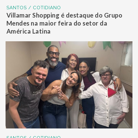
SANTOS / COTIDIANO
Villamar Shopping é destaque do Grupo
Mendes na maior feira do setor da
América Latina