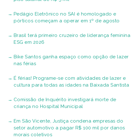
Pedágio Eletrônico no SAI é homologado e
pórticos começam a operar em 1º de agosto
Brasil terá primeiro cruzeiro de liderança feminina
ESG em 2026
Bike Santos ganha espaço como opção de lazer
nas férias
É férias! Programe-se com atividades de lazer e
cultura para todas as idades na Baixada Santista
Comissão de Inquérito investigará morte de
criança no Hospital Municipal
Em São Vicente, Justiça condena empresas do
setor automotivo a pagar R$ 100 mil por danos
morais coletivos