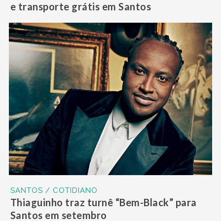
e transporte grátis em Santos
SANTOS / COTIDIANO
Thiaguinho traz turnê “Bem-Black” para
Santos em setembro