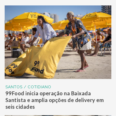
SANTOS / COTIDIANO
99Food inicia operação na Baixada
Santista e amplia opções de delivery em
seis cidades