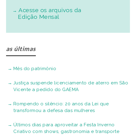
Acesse os arquivos da
Edição Mensal
as últimas
Mês do patrimônio
Justiça suspende licenciamento de aterro em São
Vicente a pedido do GAEMA
Rompendo o silêncio: 20 anos da Lei que
transformou a defesa das mulheres
Últimos dias para aproveitar a Festa Inverno
Criativo com shows, gastronomia e transporte