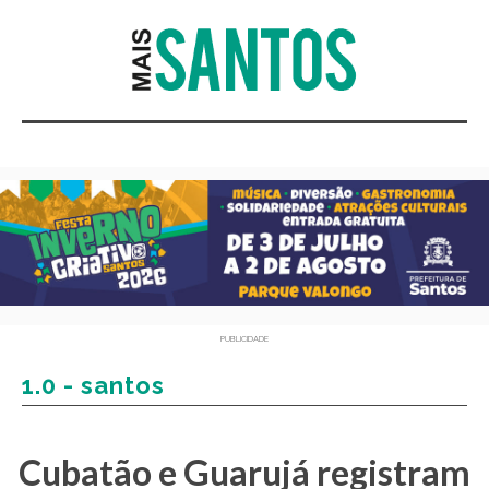
PUBLICIDADE
1.0 - santos
Cubatão e Guarujá registram