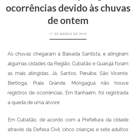
ocorrências devido às chuvas
de ontem
11 DE MARÇO DE 2019
As chuvas chegaram à Baixada Santista, e atingiram
algumas cidades da Região. Cubatão e Guarujá foram
as mais atingidas. Já, Santos, Peruíbe, São Vicente,
Bertioga, Praia Grande, Mongaguá não houve
registros de ocorrências. Em Itanhaém, foi registrada
a queda de uma árvore
Em Cubatão, de acordo com a Prefeitura da cidade
através da Defesa Civil, cinco crianças e sete adultos