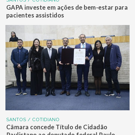
SANTOS / COTIDIANO
GAPA investe em ações de bem-estar para
pacientes assistidos
SANTOS / COTIDIANO
Câmara concede Título de Cidadão
Paulistano ao deputado federal Paulo