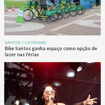
SANTOS / COTIDIANO
Bike Santos ganha espaço como opção de
lazer nas férias