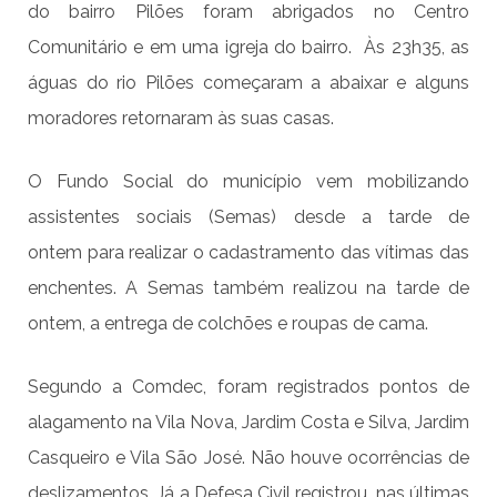
do bairro Pilões foram abrigados no Centro
Comunitário e em uma igreja do bairro. Às 23h35, as
águas do rio Pilões começaram a abaixar e alguns
moradores retornaram às suas casas.
O Fundo Social do município vem mobilizando
assistentes sociais (Semas) desde a tarde de
ontem para realizar o cadastramento das vítimas das
enchentes. A Semas também realizou na tarde de
ontem, a entrega de colchões e roupas de cama.
Segundo a Comdec, foram registrados pontos de
alagamento na Vila Nova, Jardim Costa e Silva, Jardim
Casqueiro e Vila São José. Não houve ocorrências de
deslizamentos. Já a Defesa Civil registrou, nas últimas