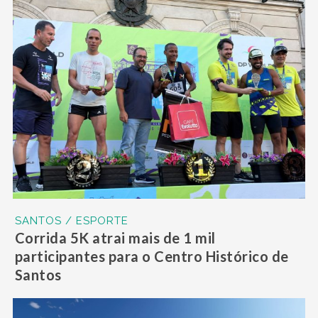
SANTOS / ESPORTE
Corrida 5K atrai mais de 1 mil
participantes para o Centro Histórico de
Santos