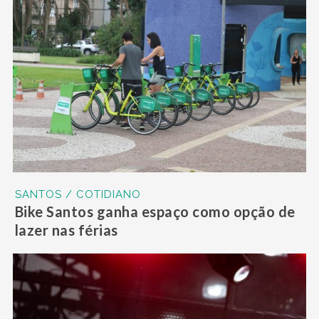
SANTOS / COTIDIANO
Bike Santos ganha espaço como opção de
lazer nas férias