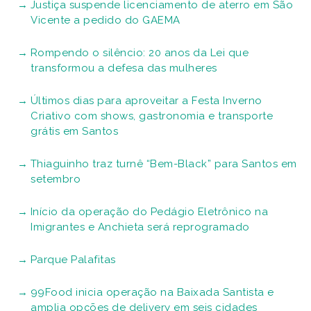
Justiça suspende licenciamento de aterro em São
Vicente a pedido do GAEMA
Rompendo o silêncio: 20 anos da Lei que
transformou a defesa das mulheres
Últimos dias para aproveitar a Festa Inverno
Criativo com shows, gastronomia e transporte
grátis em Santos
Thiaguinho traz turnê “Bem-Black” para Santos em
setembro
Início da operação do Pedágio Eletrônico na
Imigrantes e Anchieta será reprogramado
Parque Palafitas
99Food inicia operação na Baixada Santista e
amplia opções de delivery em seis cidades