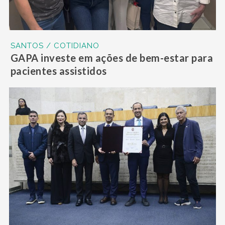
SANTOS / COTIDIANO
GAPA investe em ações de bem-estar para
pacientes assistidos