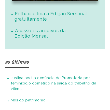
Folheie e leia a Edição Semanal
gratuitamente
Acesse os arquivos da
Edição Mensal
as últimas
Justiça aceita denúncia de Promotoria por
feminicídio cometido na saída do trabalho da
vítima
Mês do patrimônio