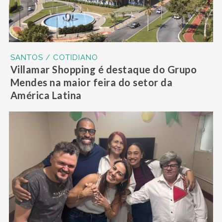
SANTOS / COTIDIANO
Villamar Shopping é destaque do Grupo
Mendes na maior feira do setor da
América Latina