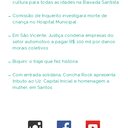
cultura para todas as idades na Baixada Santista
Comissão de Inquérito investigará morte de
criança no Hospital Municipal
Em São Vicente, Justiça condena empresas do
setor automotivo a pagar R$ 100 mil por danos
morais coletivos
Biquíni: o traje que fez história
Com entrada solidária, Concha Rock apresenta
tributo ao U2, Capital Inicial e homenagem a
mulher, em Santos