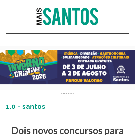
PUBLICIDADE
1.0 - santos
Dois novos concursos para