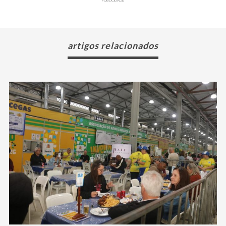
PUBLICIDADE
artigos relacionados