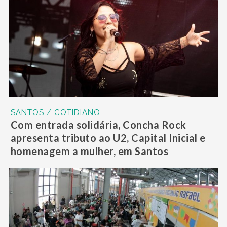
SANTOS / COTIDIANO
Com entrada solidária, Concha Rock
apresenta tributo ao U2, Capital Inicial e
homenagem a mulher, em Santos