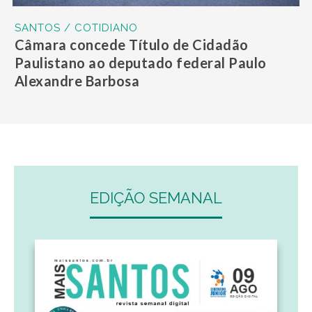
SANTOS / COTIDIANO
Câmara concede Título de Cidadão
Paulistano ao deputado federal Paulo
Alexandre Barbosa
EDIÇÃO SEMANAL