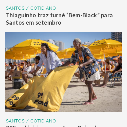
SANTOS / COTIDIANO
Thiaguinho traz turnê “Bem-Black” para
Santos em setembro
SANTOS / COTIDIANO