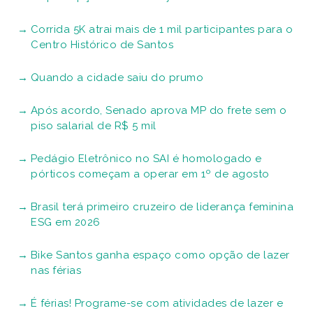
Corrida 5K atrai mais de 1 mil participantes para o
Centro Histórico de Santos
Quando a cidade saiu do prumo
Após acordo, Senado aprova MP do frete sem o
piso salarial de R$ 5 mil
Pedágio Eletrônico no SAI é homologado e
pórticos começam a operar em 1º de agosto
Brasil terá primeiro cruzeiro de liderança feminina
ESG em 2026
Bike Santos ganha espaço como opção de lazer
nas férias
É férias! Programe-se com atividades de lazer e