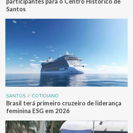
participantes para o Centro Histórico de
Santos
SANTOS / COTIDIANO
Brasil terá primeiro cruzeiro de liderança
feminina ESG em 2026