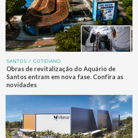
SANTOS / COTIDIANO
Obras de revitalização do Aquário de
Santos entram em nova fase. Confira as
novidades