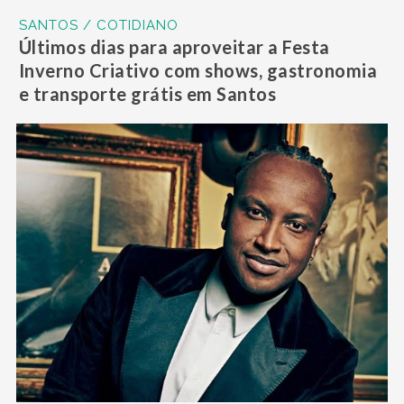
SANTOS / COTIDIANO
Últimos dias para aproveitar a Festa
Inverno Criativo com shows, gastronomia
e transporte grátis em Santos