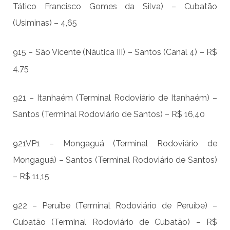
Tático Francisco Gomes da Silva) – Cubatão
(Usiminas) – 4,65
915 – São Vicente (Náutica III) – Santos (Canal 4) – R$
4,75
921 – Itanhaém (Terminal Rodoviário de Itanhaém) –
Santos (Terminal Rodoviário de Santos) – R$ 16,40
921VP1 – Mongaguá (Terminal Rodoviário de
Mongaguá) – Santos (Terminal Rodoviário de Santos)
– R$ 11,15
922 – Peruíbe (Terminal Rodoviário de Peruíbe) –
Cubatão (Terminal Rodoviário de Cubatão) – R$