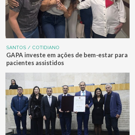
SANTOS / COTIDIANO
GAPA investe em ações de bem-estar para
pacientes assistidos