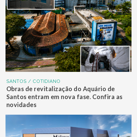
SANTOS / COTIDIANO
Obras de revitalização do Aquário de
Santos entram em nova fase. Confira as
novidades