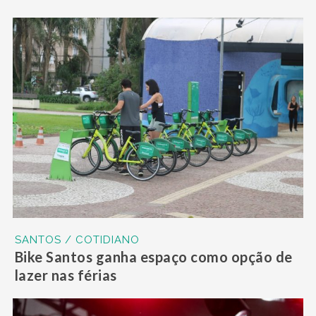
SANTOS / COTIDIANO
Bike Santos ganha espaço como opção de
lazer nas férias