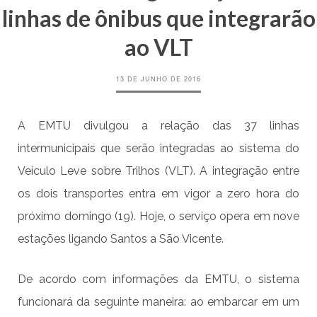
linhas de ônibus que integrarão
ao VLT
13 DE JUNHO DE 2016
A EMTU divulgou a relação das 37 linhas
intermunicipais que serão integradas ao sistema do
Veículo Leve sobre Trilhos (VLT). A integração entre
os dois transportes entra em vigor a zero hora do
próximo domingo (19). Hoje, o serviço opera em nove
estações ligando Santos a São Vicente.
De acordo com informações da EMTU, o sistema
funcionará da seguinte maneira: ao embarcar em um