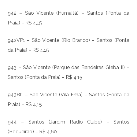
942 – São Vicente (Humaitá) – Santos (Ponta da
Praia) – R$ 4,15
942VP1 – São Vicente (Rio Branco) – Santos (Ponta
da Praia) – R$ 4,15
943 – São Vicente (Parque das Bandeiras Gleba II) –
Santos (Ponta da Praia) – R$ 4,15
943BI1 – São Vicente (Vila Ema) – Santos (Ponta da
Praia) – R$ 4,15
944 – Santos (Jardim Radio Clube) – Santos
(Boqueirão) – R$ 4,60