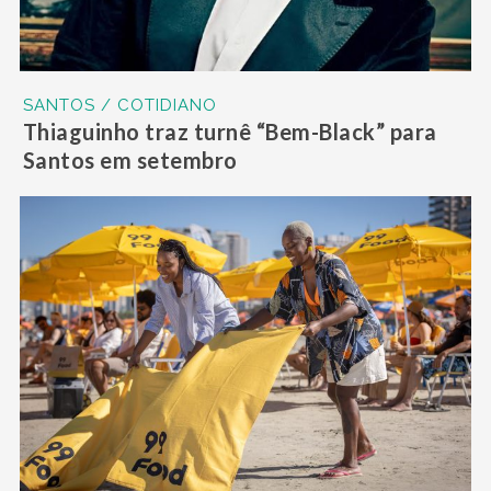
SANTOS / COTIDIANO
Thiaguinho traz turnê “Bem-Black” para
Santos em setembro