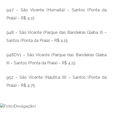
947 – São Vicente (Humaitá) – Santos (Ponta da
Praia) – R$ 4,15
948 – São Vicente (Parque das Bandeiras Gleba II) –
Santos (Ponta da Praia) – R$ 4,15
948DV1 – São Vicente (Parque das Bandeiras Gleba
II) – Santos (Ponta da Praia) – R$ 4,15
952 – São Vicente (Náutica III) – Santos (Ponta da
Praia) – R$ 4,75