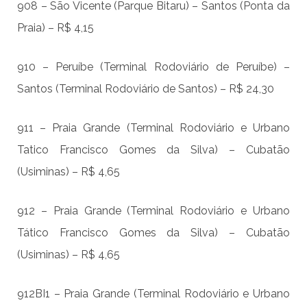
908 – São Vicente (Parque Bitaru) – Santos (Ponta da
Praia) – R$ 4,15
910 – Peruíbe (Terminal Rodoviário de Peruíbe) –
Santos (Terminal Rodoviário de Santos) – R$ 24,30
911 – Praia Grande (Terminal Rodoviário e Urbano
Tatico Francisco Gomes da Silva) – Cubatão
(Usiminas) – R$ 4,65
912 – Praia Grande (Terminal Rodoviário e Urbano
Tático Francisco Gomes da Silva) – Cubatão
(Usiminas) – R$ 4,65
912BI1 – Praia Grande (Terminal Rodoviário e Urbano