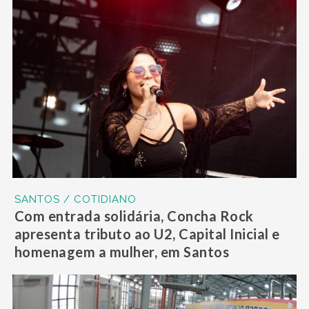
SANTOS / COTIDIANO
Com entrada solidária, Concha Rock
apresenta tributo ao U2, Capital Inicial e
homenagem a mulher, em Santos