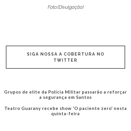
Foto:(Divulgação)
SIGA NOSSA A COBERTURA NO
TWITTER
Grupos de elite da Polícia Militar passarão a reforçar
a segurança em Santos
Teatro Guarany recebe show ‘O paciente zero’ nesta
quinta-feira