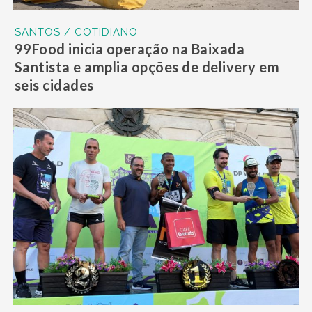
SANTOS / COTIDIANO
99Food inicia operação na Baixada
Santista e amplia opções de delivery em
seis cidades