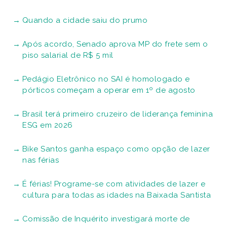
Quando a cidade saiu do prumo
Após acordo, Senado aprova MP do frete sem o
piso salarial de R$ 5 mil
Pedágio Eletrônico no SAI é homologado e
pórticos começam a operar em 1º de agosto
Brasil terá primeiro cruzeiro de liderança feminina
ESG em 2026
Bike Santos ganha espaço como opção de lazer
nas férias
É férias! Programe-se com atividades de lazer e
cultura para todas as idades na Baixada Santista
Comissão de Inquérito investigará morte de