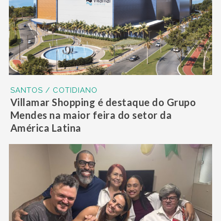
SANTOS / COTIDIANO
Villamar Shopping é destaque do Grupo
Mendes na maior feira do setor da
América Latina