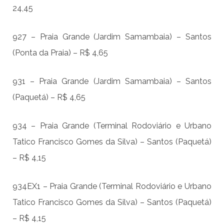
24,45
927 – Praia Grande (Jardim Samambaia) – Santos
(Ponta da Praia) – R$ 4,65
931 – Praia Grande (Jardim Samambaia) – Santos
(Paquetá) – R$ 4,65
934 – Praia Grande (Terminal Rodoviário e Urbano
Tatico Francisco Gomes da Silva) – Santos (Paquetá)
– R$ 4,15
934EX1 – Praia Grande (Terminal Rodoviário e Urbano
Tatico Francisco Gomes da Silva) – Santos (Paquetá)
– R$ 4,15