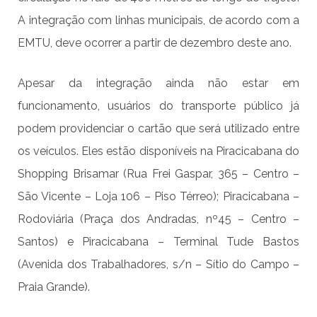
A integração com linhas municipais, de acordo com a
EMTU, deve ocorrer a partir de dezembro deste ano.
Apesar da integração ainda não estar em
funcionamento, usuários do transporte público já
podem providenciar o cartão que será utilizado entre
os veículos. Eles estão disponíveis na Piracicabana do
Shopping Brisamar (Rua Frei Gaspar, 365 – Centro –
São Vicente – Loja 106 – Piso Térreo); Piracicabana –
Rodoviária (Praça dos Andradas, nº45 – Centro –
Santos) e Piracicabana – Terminal Tude Bastos
(Avenida dos Trabalhadores, s/n – Sítio do Campo –
Praia Grande).