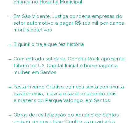
criança no Hospital Municipal
Em São Vicente, Justiça condena empresas do
setor automotivo a pagar R$ 100 mil por danos
morais coletivos
Biquíni: o traje que fez história
Com entrada solidária, Concha Rock apresenta
tributo ao U2, Capital Inicial e homenagem a
mulher, em Santos
Festa Inverno Criativo começa sexta com muita
gastronomia, música e lazer ocupando dois
armazéns do Parque Valongo, em Santos
Obras de revitalização do Aquário de Santos
entram em nova fase. Confira as novidades