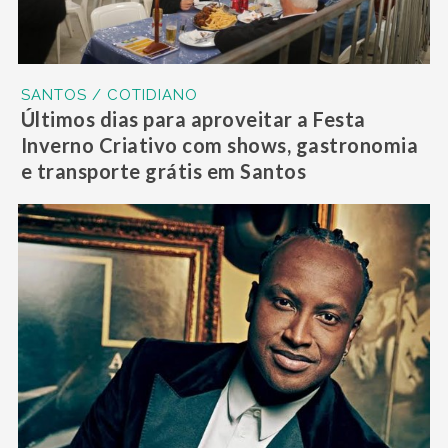
SANTOS / COTIDIANO
Últimos dias para aproveitar a Festa
Inverno Criativo com shows, gastronomia
e transporte grátis em Santos