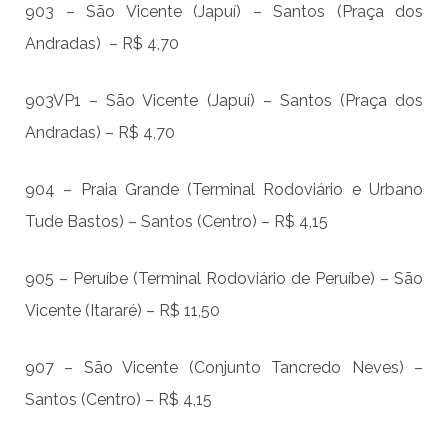
903 – São Vicente (Japuí) – Santos (Praça dos
Andradas) – R$ 4,70
903VP1 – São Vicente (Japuí) – Santos (Praça dos
Andradas) – R$ 4,70
904 – Praia Grande (Terminal Rodoviário e Urbano
Tude Bastos) – Santos (Centro) – R$ 4,15
905 – Peruíbe (Terminal Rodoviário de Peruíbe) – São
Vicente (Itararé) – R$ 11,50
907 – São Vicente (Conjunto Tancredo Neves) –
Santos (Centro) – R$ 4,15