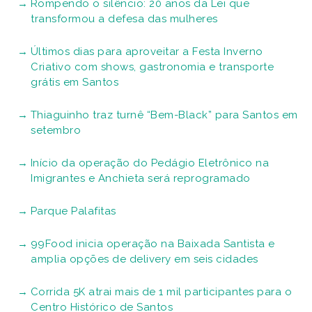
Rompendo o silêncio: 20 anos da Lei que
transformou a defesa das mulheres
Últimos dias para aproveitar a Festa Inverno
Criativo com shows, gastronomia e transporte
grátis em Santos
Thiaguinho traz turnê “Bem-Black” para Santos em
setembro
Início da operação do Pedágio Eletrônico na
Imigrantes e Anchieta será reprogramado
Parque Palafitas
99Food inicia operação na Baixada Santista e
amplia opções de delivery em seis cidades
Corrida 5K atrai mais de 1 mil participantes para o
Centro Histórico de Santos