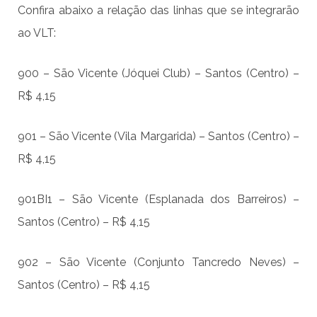
Confira abaixo a relação das linhas que se integrarão
ao VLT:
900 – São Vicente (Jóquei Club) – Santos (Centro) –
R$ 4,15
901 – São Vicente (Vila Margarida) – Santos (Centro) –
R$ 4,15
901BI1 – São Vicente (Esplanada dos Barreiros) –
Santos (Centro) – R$ 4,15
902 – São Vicente (Conjunto Tancredo Neves) –
Santos (Centro) – R$ 4,15