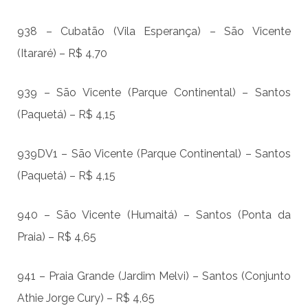
938 – Cubatão (Vila Esperança) – São Vicente
(Itararé) – R$ 4,70
939 – São Vicente (Parque Continental) – Santos
(Paquetá) – R$ 4,15
939DV1 – São Vicente (Parque Continental) – Santos
(Paquetá) – R$ 4,15
940 – São Vicente (Humaitá) – Santos (Ponta da
Praia) – R$ 4,65
941 – Praia Grande (Jardim Melvi) – Santos (Conjunto
Athie Jorge Cury) – R$ 4,65