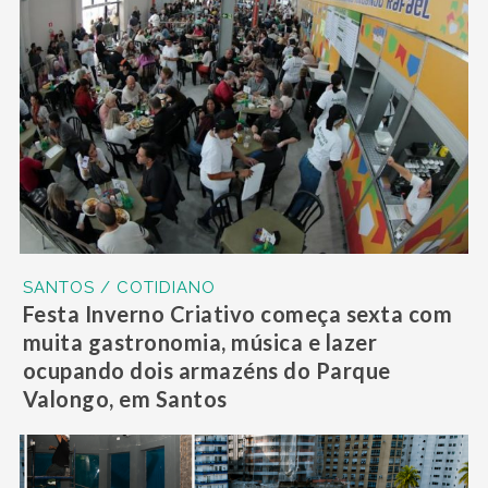
SANTOS / COTIDIANO
Festa Inverno Criativo começa sexta com
muita gastronomia, música e lazer
ocupando dois armazéns do Parque
Valongo, em Santos