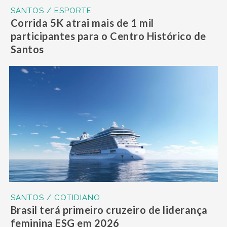
SANTOS / ESPORTE
Corrida 5K atrai mais de 1 mil
participantes para o Centro Histórico de
Santos
SANTOS / COTIDIANO
Brasil terá primeiro cruzeiro de liderança
feminina ESG em 2026