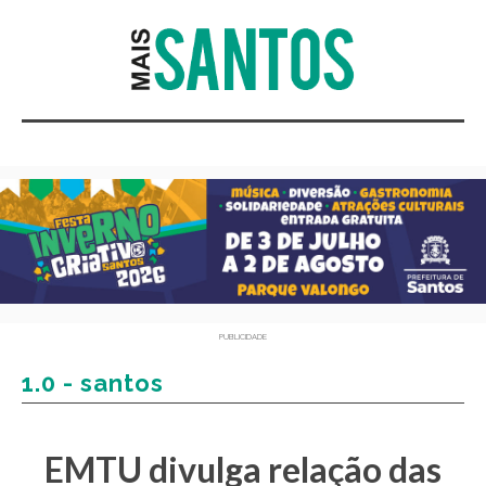
PUBLICIDADE
1.0 - santos
EMTU divulga relação das