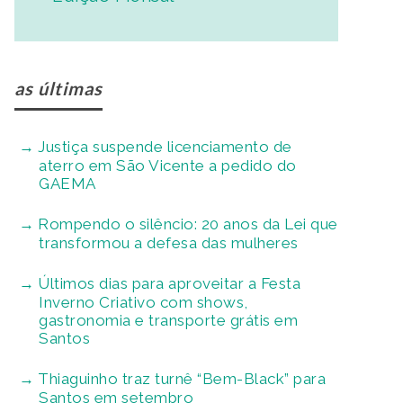
as últimas
Justiça suspende licenciamento de
aterro em São Vicente a pedido do
GAEMA
Rompendo o silêncio: 20 anos da Lei que
transformou a defesa das mulheres
Últimos dias para aproveitar a Festa
Inverno Criativo com shows,
gastronomia e transporte grátis em
Santos
Thiaguinho traz turnê “Bem-Black” para
Santos em setembro