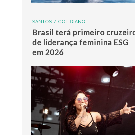
SANTOS / COTIDIANO
Brasil terá primeiro cruzeir
de liderança feminina ESG
em 2026