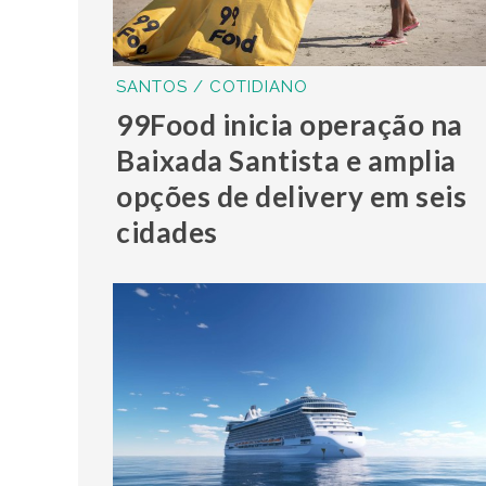
SANTOS / COTIDIANO
99Food inicia operação na
Baixada Santista e amplia
opções de delivery em seis
cidades