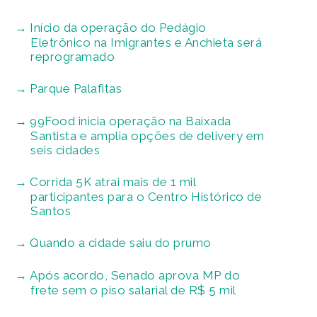
Início da operação do Pedágio
Eletrônico na Imigrantes e Anchieta será
reprogramado
Parque Palafitas
99Food inicia operação na Baixada
Santista e amplia opções de delivery em
seis cidades
Corrida 5K atrai mais de 1 mil
participantes para o Centro Histórico de
Santos
Quando a cidade saiu do prumo
Após acordo, Senado aprova MP do
frete sem o piso salarial de R$ 5 mil