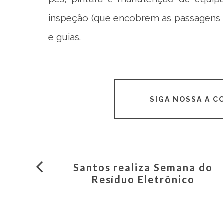
inspeção (que encobrem as passagens do
e guias.
SIGA NOSSA A 
Santos realiza Semana do
Resíduo Eletrônico