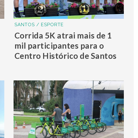
SANTOS / ESPORTE
Corrida 5K atrai mais de 1
mil participantes para o
Centro Histórico de Santos