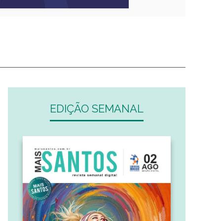
EDIÇÃO SEMANAL