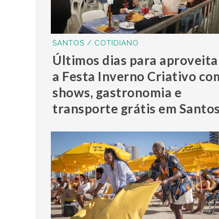
SANTOS / COTIDIANO
Últimos dias para aproveita
a Festa Inverno Criativo co
shows, gastronomia e
transporte grátis em Santo