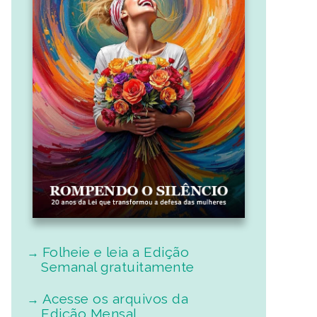
Folheie e leia a Edição
Semanal gratuitamente
Acesse os arquivos da
Edição Mensal