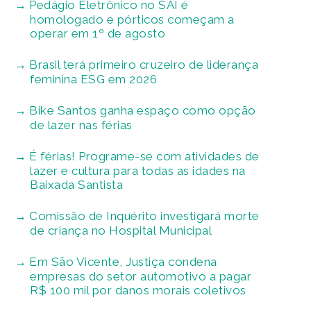
Pedágio Eletrônico no SAI é
homologado e pórticos começam a
operar em 1º de agosto
Brasil terá primeiro cruzeiro de liderança
feminina ESG em 2026
Bike Santos ganha espaço como opção
de lazer nas férias
É férias! Programe-se com atividades de
lazer e cultura para todas as idades na
Baixada Santista
Comissão de Inquérito investigará morte
de criança no Hospital Municipal
Em São Vicente, Justiça condena
empresas do setor automotivo a pagar
R$ 100 mil por danos morais coletivos