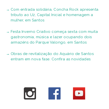
Com entrada solidária, Concha Rock apresenta
tributo ao U2, Capital Inicial e homenagem a
mulher, em Santos
Festa Inverno Criativo começa sexta com muita
gastronomia, música e lazer ocupando dois
armazéns do Parque Valongo, em Santos
Obras de revitalização do Aquário de Santos
entram em nova fase. Confira as novidades