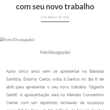
com seu novo trabalho
4 DE MARÇO DE 2016
Foto:(Divulgação)
Após cinco anos sem se apresentar na Baixada
Santista, Erasmo Carlos volta à Santos no dia 8 de
abril para apresentar o seu novo trabalho “Gigante
Gentil”. A apresentação será no Mendes Convention
Center com um repertório recheado de sucessos