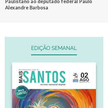
Paulistano ao deputado federal Paulo
Alexandre Barbosa
EDIÇÃO SEMANAL