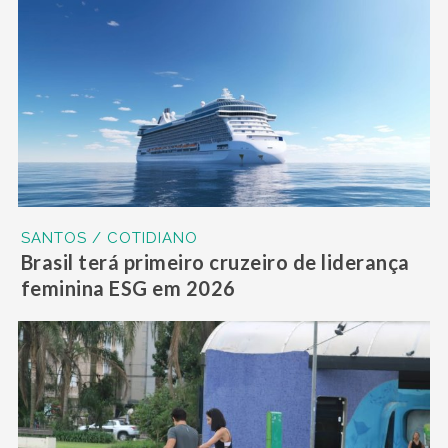
SANTOS / COTIDIANO
Brasil terá primeiro cruzeiro de liderança
feminina ESG em 2026