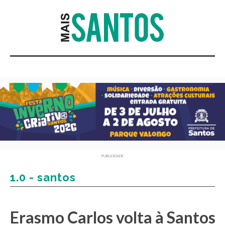
PUBLICIDADE
1.0 - santos
Erasmo Carlos volta à Santos