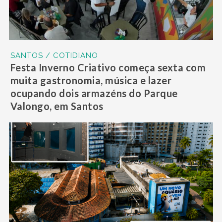
SANTOS / COTIDIANO
Festa Inverno Criativo começa sexta com
muita gastronomia, música e lazer
ocupando dois armazéns do Parque
Valongo, em Santos