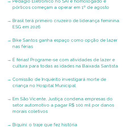
Pedágio Eletrônico no SAI é homologado e
pórticos começam a operar em 1º de agosto
Brasil terá primeiro cruzeiro de liderança feminina
ESG em 2026
Bike Santos ganha espaço como opção de lazer
nas férias
É férias! Programe-se com atividades de lazer e
cultura para todas as idades na Baixada Santista
Comissão de Inquérito investigará morte de
criança no Hospital Municipal
Em São Vicente, Justiça condena empresas do
setor automotivo a pagar R$ 100 mil por danos
morais coletivos
Biquíni: o traje que fez história