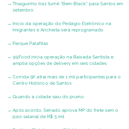
Thiaguinho traz turnê “Bem-Black” para Santos em
setembro
Início da operação do Pedágio Eletrônico na
Imigrantes e Anchieta será reprogramado
Parque Palafitas
99Food inicia operação na Baixada Santista e
amplia opções de delivery em seis cidades
Corrida 5K atrai mais de 1 mil participantes para o
Centro Histórico de Santos
Quando a cidade saiu do prumo
Após acordo, Senado aprova MP do frete sem o
piso salarial de R$ 5 mil