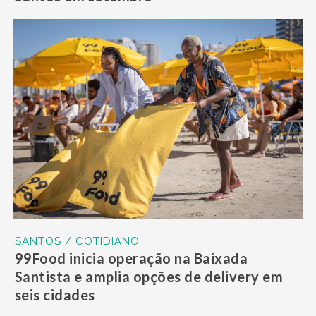
SANTOS / COTIDIANO
99Food inicia operação na Baixada
Santista e amplia opções de delivery em
seis cidades