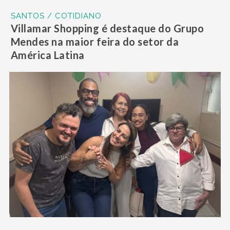
SANTOS / COTIDIANO
Villamar Shopping é destaque do Grupo
Mendes na maior feira do setor da
América Latina