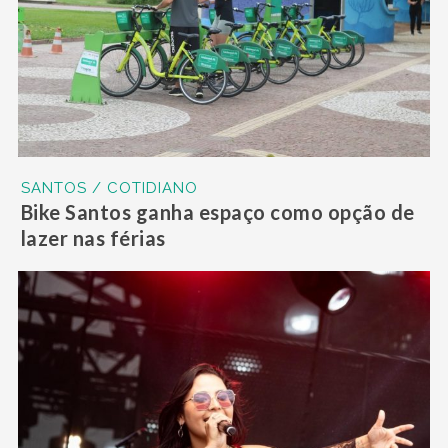
SANTOS / COTIDIANO
Bike Santos ganha espaço como opção de
lazer nas férias