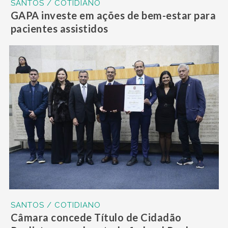
SANTOS / COTIDIANO
GAPA investe em ações de bem-estar para
pacientes assistidos
SANTOS / COTIDIANO
Câmara concede Título de Cidadão