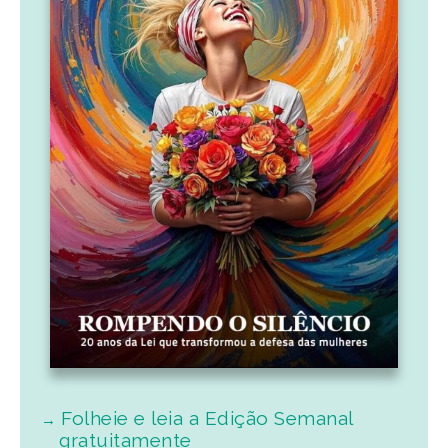
Folheie e leia a Edição Semanal
gratuitamente