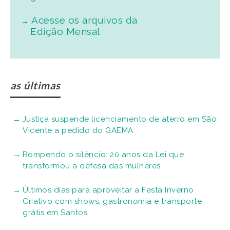
Acesse os arquivos da
Edição Mensal
as últimas
Justiça suspende licenciamento de aterro em São
Vicente a pedido do GAEMA
Rompendo o silêncio: 20 anos da Lei que
transformou a defesa das mulheres
Últimos dias para aproveitar a Festa Inverno
Criativo com shows, gastronomia e transporte
grátis em Santos