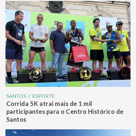
SANTOS / ESPORTE
Corrida 5K atrai mais de 1 mil
participantes para o Centro Histórico de
Santos