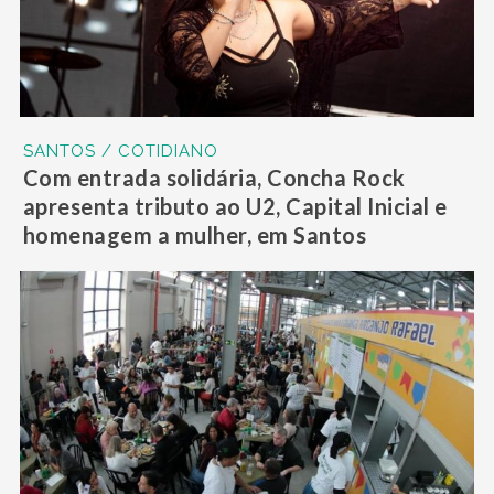
SANTOS / COTIDIANO
Com entrada solidária, Concha Rock
apresenta tributo ao U2, Capital Inicial e
homenagem a mulher, em Santos