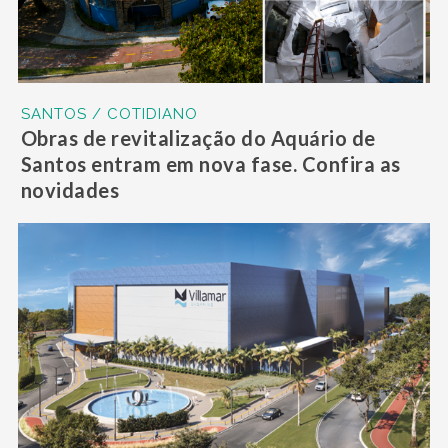
SANTOS / COTIDIANO
Obras de revitalização do Aquário de
Santos entram em nova fase. Confira as
novidades