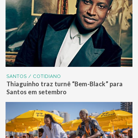
SANTOS / COTIDIANO
Thiaguinho traz turnê “Bem-Black” para
Santos em setembro