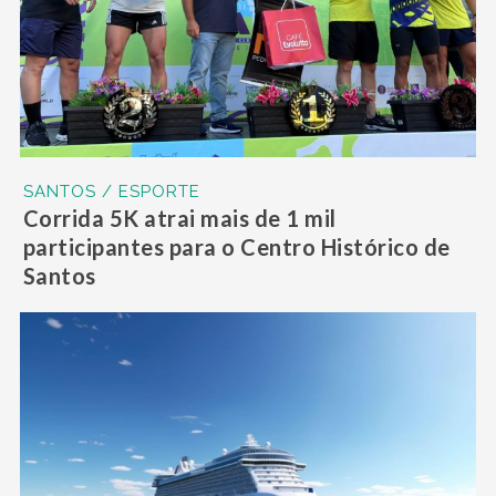
SANTOS / ESPORTE
Corrida 5K atrai mais de 1 mil
participantes para o Centro Histórico de
Santos