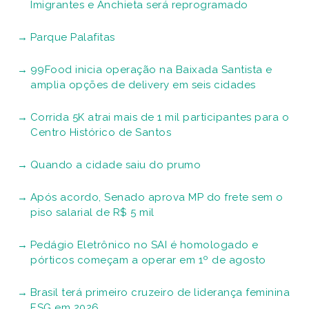
Imigrantes e Anchieta será reprogramado
Parque Palafitas
99Food inicia operação na Baixada Santista e
amplia opções de delivery em seis cidades
Corrida 5K atrai mais de 1 mil participantes para o
Centro Histórico de Santos
Quando a cidade saiu do prumo
Após acordo, Senado aprova MP do frete sem o
piso salarial de R$ 5 mil
Pedágio Eletrônico no SAI é homologado e
pórticos começam a operar em 1º de agosto
Brasil terá primeiro cruzeiro de liderança feminina
ESG em 2026