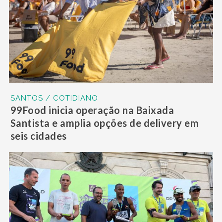
SANTOS / COTIDIANO
99Food inicia operação na Baixada
Santista e amplia opções de delivery em
seis cidades