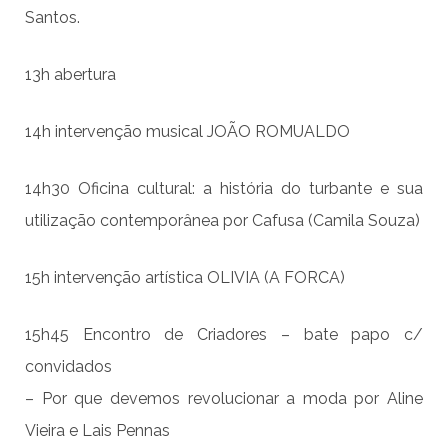
Santos.
13h abertura
14h intervenção musical JOÃO ROMUALDO
14h30 Oficina cultural: a história do turbante e sua
utilização contemporânea por Cafusa (Camila Souza)
15h intervenção artística OLIVIA (A FORCA)
15h45 Encontro de Criadores – bate papo c/
convidados
– Por que devemos revolucionar a moda por Aline
Vieira e Lais Pennas