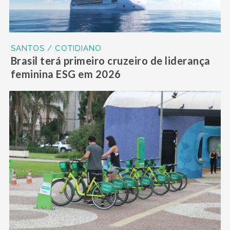
SANTOS / COTIDIANO
Brasil terá primeiro cruzeiro de liderança
feminina ESG em 2026