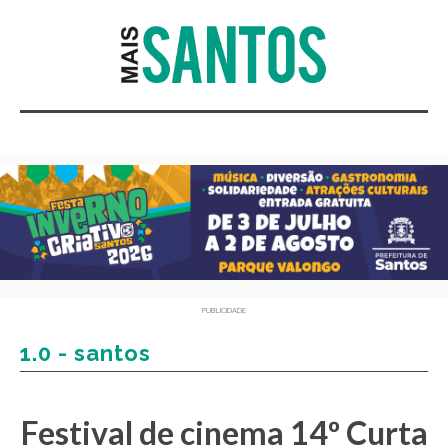
PUBLICIDADE
1.0 - santos
Festival de cinema 14º Curta