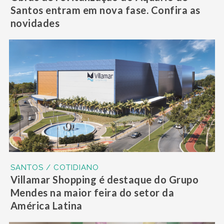
Santos entram em nova fase. Confira as
novidades
SANTOS / COTIDIANO
Villamar Shopping é destaque do Grupo
Mendes na maior feira do setor da
América Latina