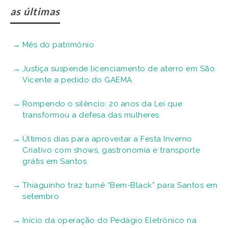
as últimas
Mês do patrimônio
Justiça suspende licenciamento de aterro em São
Vicente a pedido do GAEMA
Rompendo o silêncio: 20 anos da Lei que
transformou a defesa das mulheres
Últimos dias para aproveitar a Festa Inverno
Criativo com shows, gastronomia e transporte
grátis em Santos
Thiaguinho traz turnê “Bem-Black” para Santos em
setembro
Início da operação do Pedágio Eletrônico na