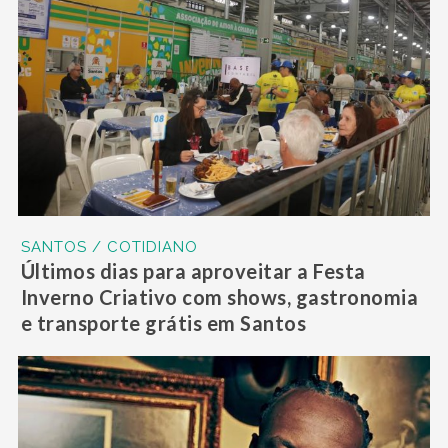
SANTOS / COTIDIANO
Últimos dias para aproveitar a Festa
Inverno Criativo com shows, gastronomia
e transporte grátis em Santos