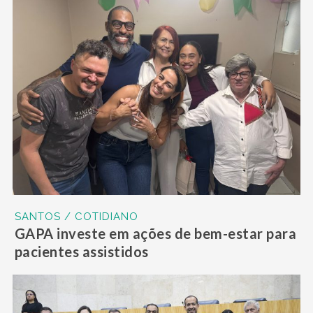
SANTOS / COTIDIANO
GAPA investe em ações de bem-estar para
pacientes assistidos