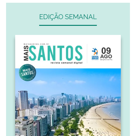
EDIÇÃO SEMANAL