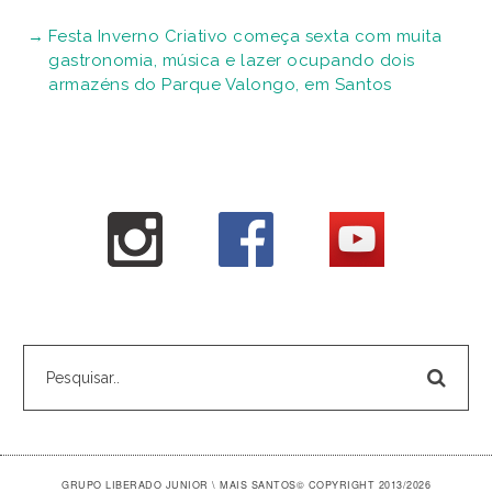
Festa Inverno Criativo começa sexta com muita
gastronomia, música e lazer ocupando dois
armazéns do Parque Valongo, em Santos
GRUPO LIBERADO JUNIOR \ MAIS SANTOS
© COPYRIGHT 2013/2026