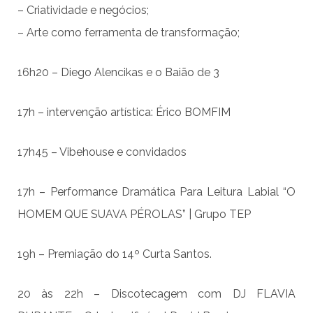
– Criatividade e negócios;
– Arte como ferramenta de transformação;
16h20 – Diego Alencikas e o Baião de 3
17h – intervenção artística: Érico BOMFIM
17h45 – Vibehouse e convidados
17h – Performance Dramática Para Leitura Labial “O
HOMEM QUE SUAVA PÉROLAS” | Grupo TEP
19h – Premiação do 14º Curta Santos.
20 às 22h – Discotecagem com DJ FLAVIA