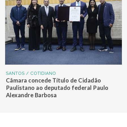
SANTOS / COTIDIANO
Câmara concede Título de Cidadão
Paulistano ao deputado federal Paulo
Alexandre Barbosa