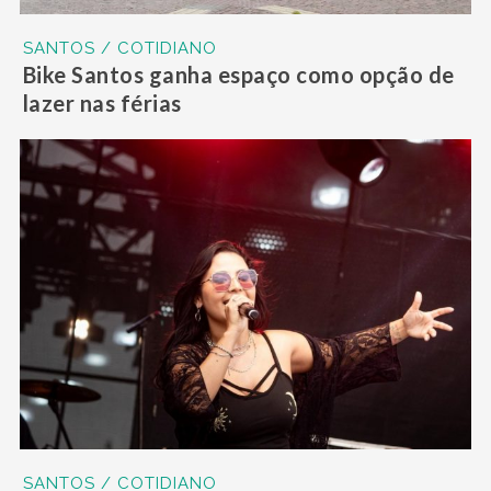
SANTOS / COTIDIANO
Bike Santos ganha espaço como opção de
lazer nas férias
SANTOS / COTIDIANO