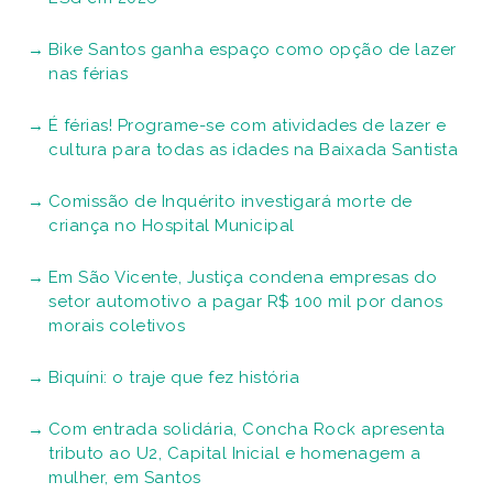
Bike Santos ganha espaço como opção de lazer
nas férias
É férias! Programe-se com atividades de lazer e
cultura para todas as idades na Baixada Santista
Comissão de Inquérito investigará morte de
criança no Hospital Municipal
Em São Vicente, Justiça condena empresas do
setor automotivo a pagar R$ 100 mil por danos
morais coletivos
Biquíni: o traje que fez história
Com entrada solidária, Concha Rock apresenta
tributo ao U2, Capital Inicial e homenagem a
mulher, em Santos