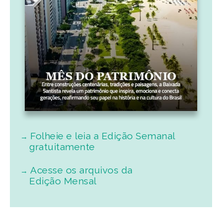
Folheie e leia a Edição Semanal
gratuitamente
Acesse os arquivos da
Edição Mensal