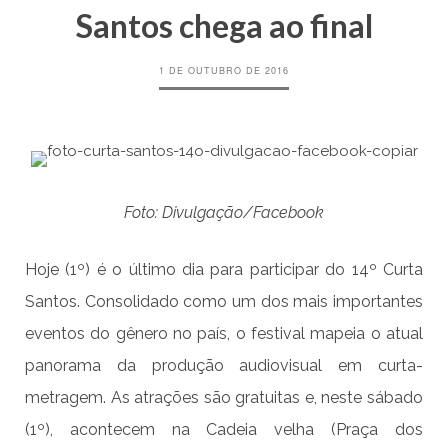
Santos chega ao final
1 DE OUTUBRO DE 2016
Foto: Divulgação/Facebook
Hoje (1º) é o último dia para participar do 14º Curta
Santos. Consolidado como um dos mais importantes
eventos do gênero no país, o festival mapeia o atual
panorama da produção audiovisual em curta-
metragem. As atrações são gratuitas e, neste sábado
(1º), acontecem na Cadeia velha (Praça dos