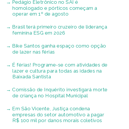
Pedágio Eletrônico no SAI é
homologado e pórticos começam a
operar em 1º de agosto
Brasil terá primeiro cruzeiro de liderança
feminina ESG em 2026
Bike Santos ganha espaço como opção
de lazer nas férias
É férias! Programe-se com atividades de
lazer e cultura para todas as idades na
Baixada Santista
Comissão de Inquérito investigará morte
de criança no Hospital Municipal
Em São Vicente, Justiça condena
empresas do setor automotivo a pagar
R$ 100 mil por danos morais coletivos