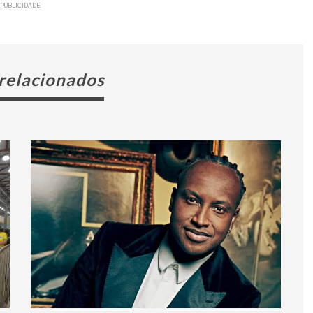
PUBLICIDADE
 relacionados