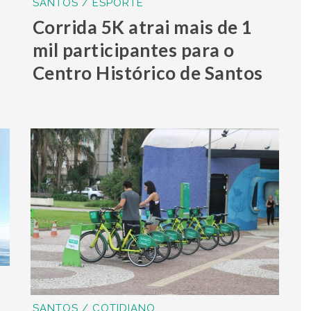
SANTOS / ESPORTE
Corrida 5K atrai mais de 1
mil participantes para o
Centro Histórico de Santos
SANTOS / COTIDIANO