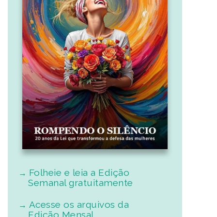
Folheie e leia a Edição
Semanal gratuitamente
Acesse os arquivos da
Edição Mensal