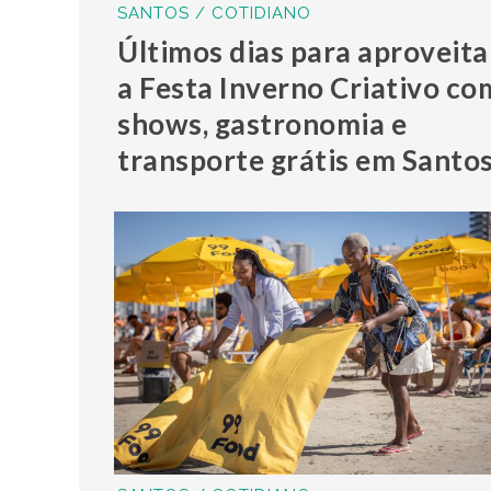
SANTOS / COTIDIANO
Últimos dias para aproveita
a Festa Inverno Criativo co
shows, gastronomia e
transporte grátis em Santo