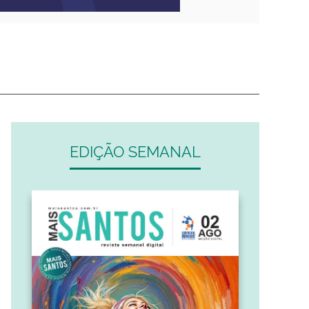
EDIÇÃO SEMANAL