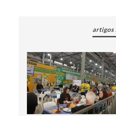
artigos