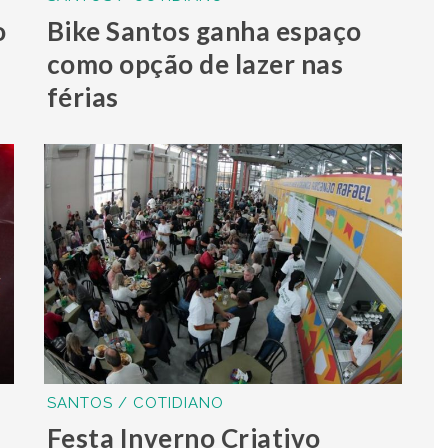
o
Bike Santos ganha espaço
como opção de lazer nas
férias
SANTOS / COTIDIANO
Festa Inverno Criativo