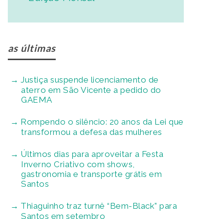
as últimas
Justiça suspende licenciamento de
aterro em São Vicente a pedido do
GAEMA
Rompendo o silêncio: 20 anos da Lei que
transformou a defesa das mulheres
Últimos dias para aproveitar a Festa
Inverno Criativo com shows,
gastronomia e transporte grátis em
Santos
Thiaguinho traz turnê “Bem-Black” para
Santos em setembro