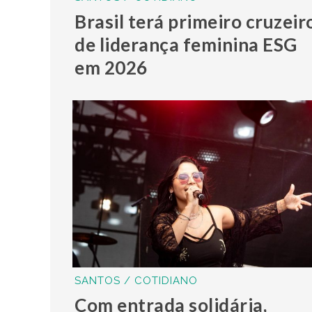
Brasil terá primeiro cruzeir
de liderança feminina ESG
em 2026
SANTOS / COTIDIANO
Com entrada solidária,