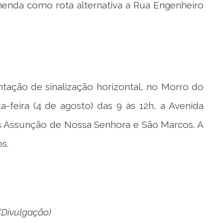
enda como rota alternativa a Rua Engenheiro
ntação de sinalização horizontal, no Morro do
a-feira (4 de agosto) das 9 às 12h, a Avenida
as Assunção de Nossa Senhora e São Marcos. A
s.
(Divulgação)