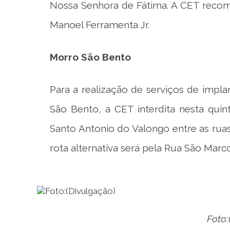
Nossa Senhora de Fátima. A CET recom
Manoel Ferramenta Jr.
Morro São Bento
Para a realização de serviços de impla
São Bento, a CET interdita nesta quint
Santo Antonio do Valongo entre as ru
rota alternativa será pela Rua São Marco
Foto: