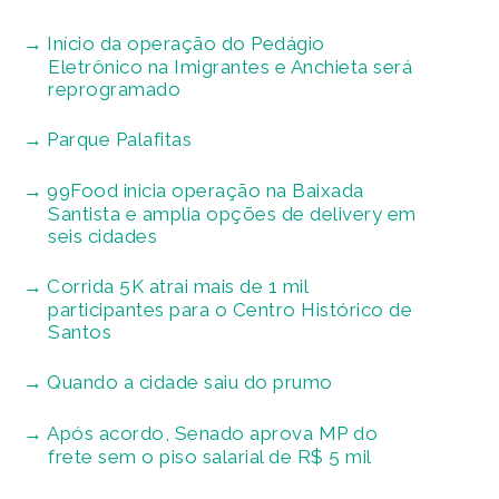
Início da operação do Pedágio
Eletrônico na Imigrantes e Anchieta será
reprogramado
Parque Palafitas
99Food inicia operação na Baixada
Santista e amplia opções de delivery em
seis cidades
Corrida 5K atrai mais de 1 mil
participantes para o Centro Histórico de
Santos
Quando a cidade saiu do prumo
Após acordo, Senado aprova MP do
frete sem o piso salarial de R$ 5 mil