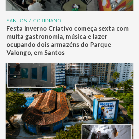
SANTOS / COTIDIANO
Festa Inverno Criativo começa sexta com
muita gastronomia, música e lazer
ocupando dois armazéns do Parque
Valongo, em Santos