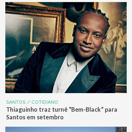
SANTOS / COTIDIANO
Thiaguinho traz turnê “Bem-Black” para
Santos em setembro