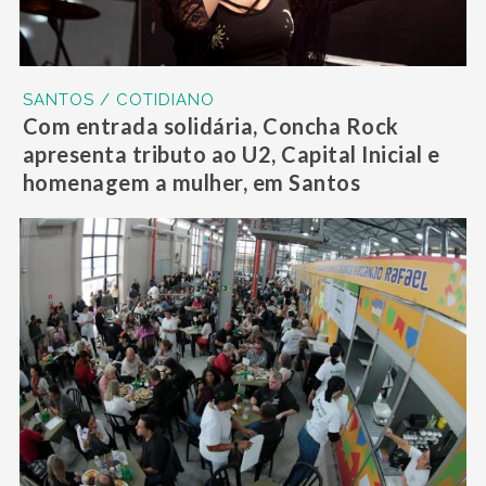
SANTOS / COTIDIANO
Com entrada solidária, Concha Rock
apresenta tributo ao U2, Capital Inicial e
homenagem a mulher, em Santos