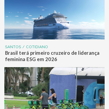
SANTOS / COTIDIANO
Brasil terá primeiro cruzeiro de liderança
feminina ESG em 2026