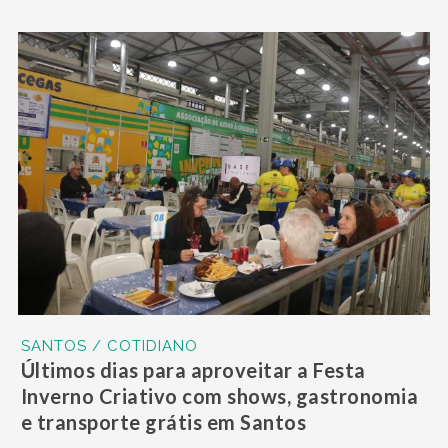
SANTOS / COTIDIANO
Últimos dias para aproveitar a Festa
Inverno Criativo com shows, gastronomia
e transporte grátis em Santos