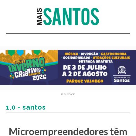
PUBLICIDADE
1.0 - santos
Microempreendedores têm