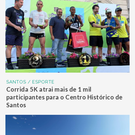
SANTOS / ESPORTE
Corrida 5K atrai mais de 1 mil
participantes para o Centro Histórico de
Santos