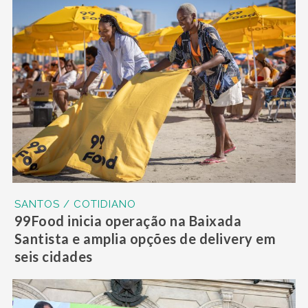
SANTOS / COTIDIANO
99Food inicia operação na Baixada
Santista e amplia opções de delivery em
seis cidades