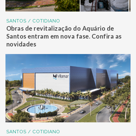
SANTOS / COTIDIANO
Obras de revitalização do Aquário de
Santos entram em nova fase. Confira as
novidades
SANTOS / COTIDIANO