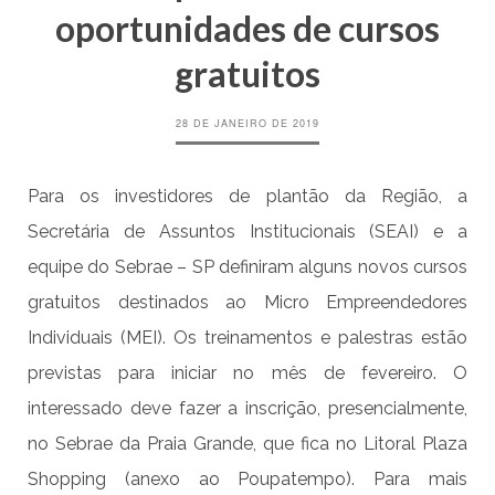
oportunidades de cursos
gratuitos
28 DE JANEIRO DE 2019
Para os investidores de plantão da Região, a
Secretária de Assuntos Institucionais (SEAI) e a
equipe do Sebrae – SP definiram alguns novos cursos
gratuitos destinados ao Micro Empreendedores
Individuais (MEI). Os treinamentos e palestras estão
previstas para iniciar no mês de fevereiro. O
interessado deve fazer a inscrição, presencialmente,
no Sebrae da Praia Grande, que fica no Litoral Plaza
Shopping (anexo ao Poupatempo). Para mais