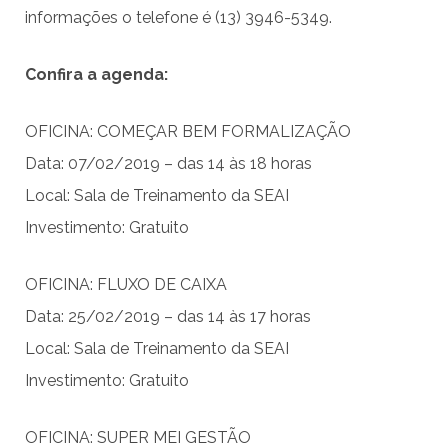
informações o telefone é (13) 3946-5349.
Confira a agenda:
OFICINA: COMEÇAR BEM FORMALIZAÇÃO
Data: 07/02/2019 – das 14 às 18 horas
Local: Sala de Treinamento da SEAI
Investimento: Gratuito
OFICINA: FLUXO DE CAIXA
Data: 25/02/2019 – das 14 às 17 horas
Local: Sala de Treinamento da SEAI
Investimento: Gratuito
OFICINA: SUPER MEI GESTÃO