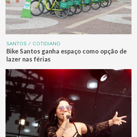
SANTOS / COTIDIANO
Bike Santos ganha espaço como opção de
lazer nas férias