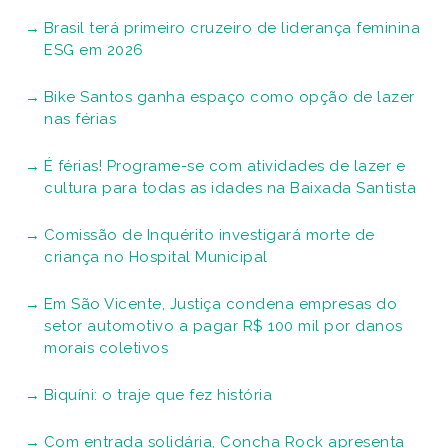
Brasil terá primeiro cruzeiro de liderança feminina
ESG em 2026
Bike Santos ganha espaço como opção de lazer
nas férias
É férias! Programe-se com atividades de lazer e
cultura para todas as idades na Baixada Santista
Comissão de Inquérito investigará morte de
criança no Hospital Municipal
Em São Vicente, Justiça condena empresas do
setor automotivo a pagar R$ 100 mil por danos
morais coletivos
Biquíni: o traje que fez história
Com entrada solidária, Concha Rock apresenta