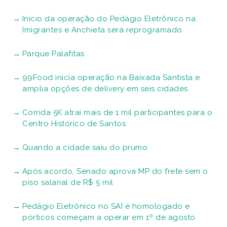
Início da operação do Pedágio Eletrônico na
Imigrantes e Anchieta será reprogramado
Parque Palafitas
99Food inicia operação na Baixada Santista e
amplia opções de delivery em seis cidades
Corrida 5K atrai mais de 1 mil participantes para o
Centro Histórico de Santos
Quando a cidade saiu do prumo
Após acordo, Senado aprova MP do frete sem o
piso salarial de R$ 5 mil
Pedágio Eletrônico no SAI é homologado e
pórticos começam a operar em 1º de agosto