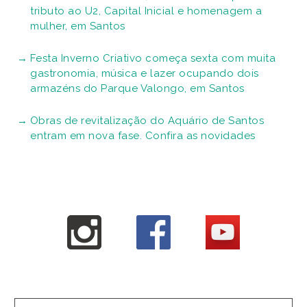
tributo ao U2, Capital Inicial e homenagem a
mulher, em Santos
Festa Inverno Criativo começa sexta com muita
gastronomia, música e lazer ocupando dois
armazéns do Parque Valongo, em Santos
Obras de revitalização do Aquário de Santos
entram em nova fase. Confira as novidades