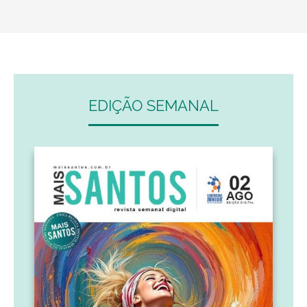
EDIÇÃO SEMANAL