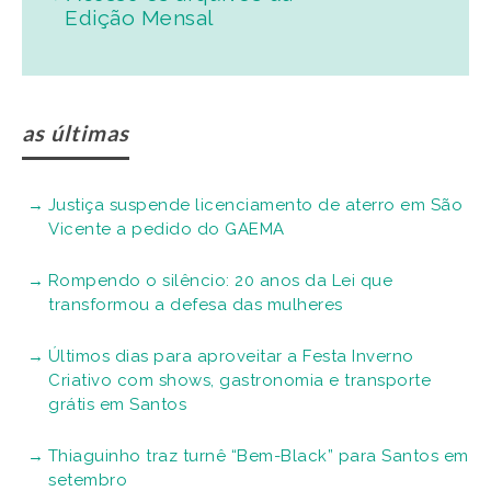
Edição Mensal
as últimas
Justiça suspende licenciamento de aterro em São
Vicente a pedido do GAEMA
Rompendo o silêncio: 20 anos da Lei que
transformou a defesa das mulheres
Últimos dias para aproveitar a Festa Inverno
Criativo com shows, gastronomia e transporte
grátis em Santos
Thiaguinho traz turnê “Bem-Black” para Santos em
setembro