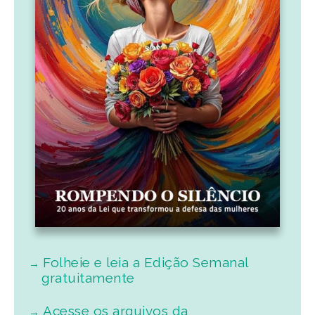
Folheie e leia a Edição Semanal
gratuitamente
Acesse os arquivos da