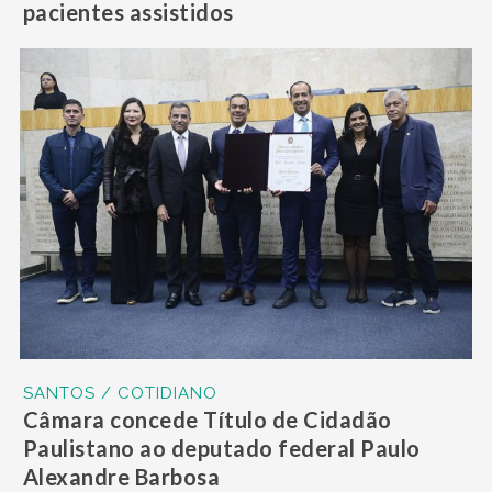
pacientes assistidos
SANTOS / COTIDIANO
Câmara concede Título de Cidadão
Paulistano ao deputado federal Paulo
Alexandre Barbosa