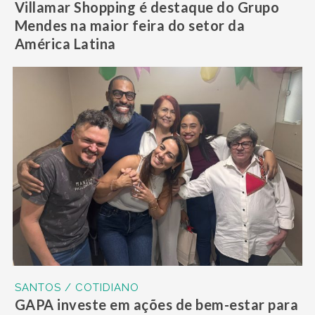
Villamar Shopping é destaque do Grupo
Mendes na maior feira do setor da
América Latina
SANTOS / COTIDIANO
GAPA investe em ações de bem-estar para