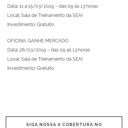
Data: 11 a 15/03/2019 – das 09 às 13 horas
Local: Sala de Treinamento da SEAI
Investimento: Gratuito
OFICINA: GANHE MERCADO
Data: 26/03/2019 – das 09 às 13 horas
Local: Sala de Treinamento da SEAI
Investimento: Gratuito
SIGA NOSSA A COBERTURA NO