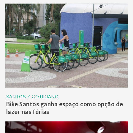
SANTOS / COTIDIANO
Bike Santos ganha espaço como opção de
lazer nas férias