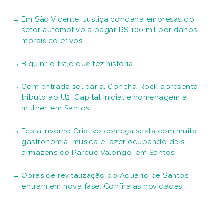
Em São Vicente, Justiça condena empresas do
setor automotivo a pagar R$ 100 mil por danos
morais coletivos
Biquíni: o traje que fez história
Com entrada solidária, Concha Rock apresenta
tributo ao U2, Capital Inicial e homenagem a
mulher, em Santos
Festa Inverno Criativo começa sexta com muita
gastronomia, música e lazer ocupando dois
armazéns do Parque Valongo, em Santos
Obras de revitalização do Aquário de Santos
entram em nova fase. Confira as novidades