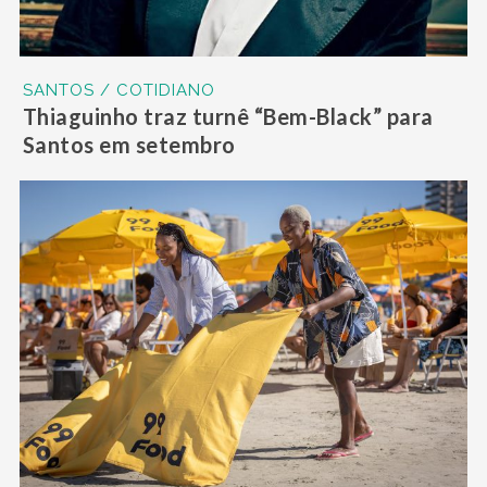
SANTOS / COTIDIANO
Thiaguinho traz turnê “Bem-Black” para
Santos em setembro