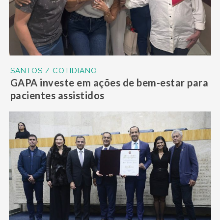
SANTOS / COTIDIANO
GAPA investe em ações de bem-estar para
pacientes assistidos