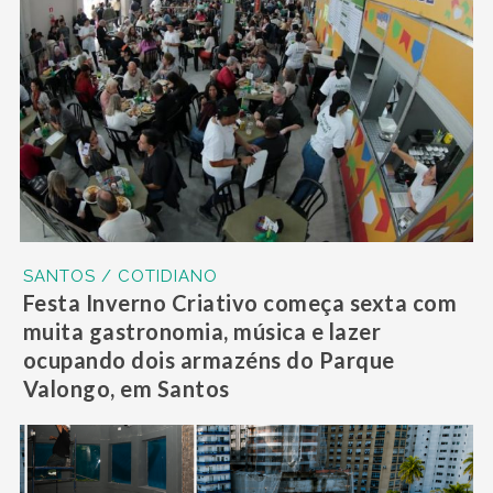
SANTOS / COTIDIANO
Festa Inverno Criativo começa sexta com
muita gastronomia, música e lazer
ocupando dois armazéns do Parque
Valongo, em Santos