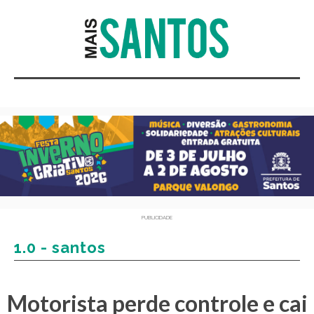
PUBLICIDADE
1.0 - santos
Motorista perde controle e cai