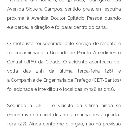
Avenida Siqueira Campos, sentido praia, em esquina
próxima à Avenida Doutor Epitácio Pessoa quando
ele perdeu a direção e foi parar dentro do canal.
O motorista foi socorrido pelo serviço de resgate e
foi encaminhado à Unidade de Pronto Atendimento
Central (UPA) da Cidade. O acidente aconteceu por
volta das 23h da última terça-feira (26) e
a Companhia de Engenharia de Tráfego (CET-Santos)
foi acionada e interditou o local das 23h28 às 0h18.
Segundo a CET , o veículo da vítima ainda se
encontrava no canal durante a manhã desta quarta-
feira (27). Ainda conforme o órgão, não há previsão