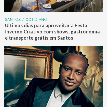
SANTOS / COTIDIANO
Últimos dias para aproveitar a Festa
Inverno Criativo com shows, gastronomia
e transporte grátis em Santos