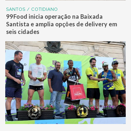
SANTOS / COTIDIANO
99Food inicia operação na Baixada
Santista e amplia opções de delivery em
seis cidades