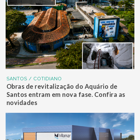
SANTOS / COTIDIANO
Obras de revitalização do Aquário de
Santos entram em nova fase. Confira as
novidades