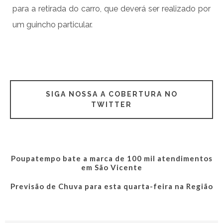
para a retirada do carro, que deverá ser realizado por
um guincho particular.
SIGA NOSSA A COBERTURA NO
TWITTER
Poupatempo bate a marca de 100 mil atendimentos
em São Vicente
Previsão de Chuva para esta quarta-feira na Região