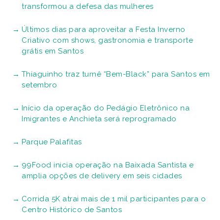
transformou a defesa das mulheres
Últimos dias para aproveitar a Festa Inverno
Criativo com shows, gastronomia e transporte
grátis em Santos
Thiaguinho traz turnê “Bem-Black” para Santos em
setembro
Início da operação do Pedágio Eletrônico na
Imigrantes e Anchieta será reprogramado
Parque Palafitas
99Food inicia operação na Baixada Santista e
amplia opções de delivery em seis cidades
Corrida 5K atrai mais de 1 mil participantes para o
Centro Histórico de Santos