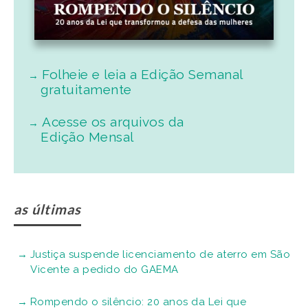
Folheie e leia a Edição Semanal
gratuitamente
Acesse os arquivos da
Edição Mensal
as últimas
Justiça suspende licenciamento de aterro em São
Vicente a pedido do GAEMA
Rompendo o silêncio: 20 anos da Lei que