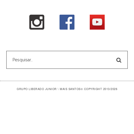
GRUPO LIBERADO JUNIOR \ MAIS SANTOS
© COPYRIGHT 2013/2026