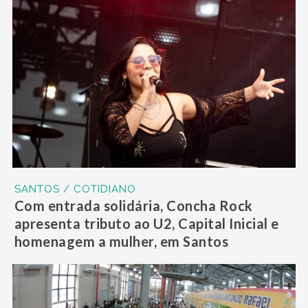
SANTOS / COTIDIANO
Com entrada solidária, Concha Rock
apresenta tributo ao U2, Capital Inicial e
homenagem a mulher, em Santos