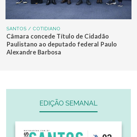
SANTOS / COTIDIANO
Câmara concede Título de Cidadão
Paulistano ao deputado federal Paulo
Alexandre Barbosa
EDIÇÃO SEMANAL