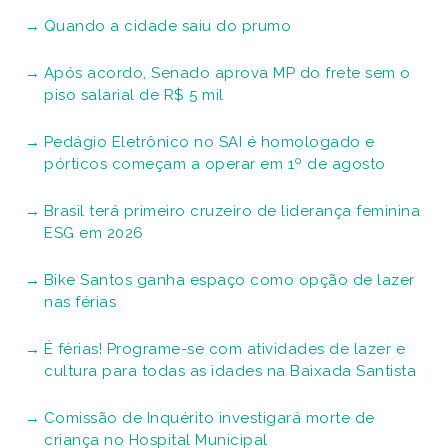
Quando a cidade saiu do prumo
Após acordo, Senado aprova MP do frete sem o
piso salarial de R$ 5 mil
Pedágio Eletrônico no SAI é homologado e
pórticos começam a operar em 1º de agosto
Brasil terá primeiro cruzeiro de liderança feminina
ESG em 2026
Bike Santos ganha espaço como opção de lazer
nas férias
É férias! Programe-se com atividades de lazer e
cultura para todas as idades na Baixada Santista
Comissão de Inquérito investigará morte de
criança no Hospital Municipal