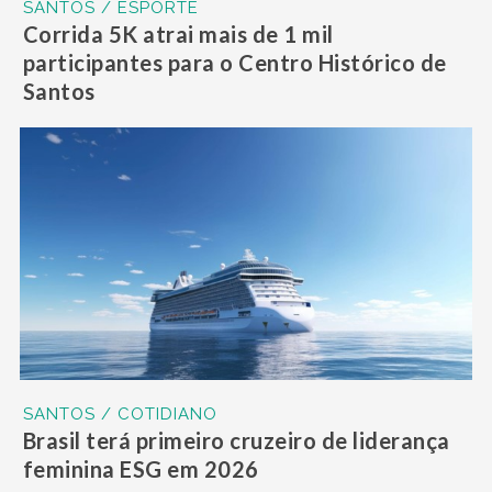
SANTOS / ESPORTE
Corrida 5K atrai mais de 1 mil
participantes para o Centro Histórico de
Santos
SANTOS / COTIDIANO
Brasil terá primeiro cruzeiro de liderança
feminina ESG em 2026