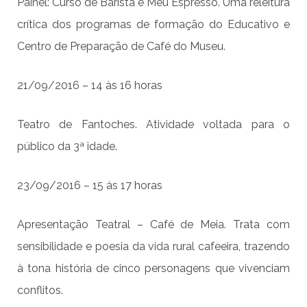
Painel: Curso de Barista e Meu Espresso. Uma releitura
crítica dos programas de formação do Educativo e
Centro de Preparação de Café do Museu.
21/09/2016 – 14 às 16 horas
Teatro de Fantoches. Atividade voltada para o
público da 3ª idade.
23/09/2016 – 15 às 17 horas
Apresentação Teatral – Café de Meia. Trata com
sensibilidade e poesia da vida rural cafeeira, trazendo
à tona história de cinco personagens que vivenciam
conflitos.