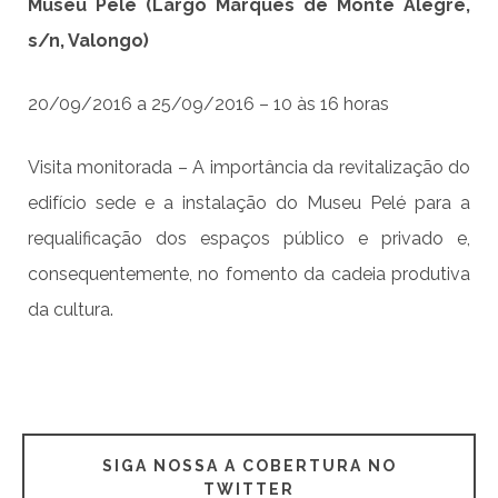
Museu Pelé (Largo Marquês de Monte Alegre,
s/n, Valongo)
20/09/2016 a 25/09/2016 – 10 às 16 horas
Visita monitorada – A importância da revitalização do
edifício sede e a instalação do Museu Pelé para a
requalificação dos espaços público e privado e,
consequentemente, no fomento da cadeia produtiva
da cultura.
SIGA NOSSA A COBERTURA NO
TWITTER