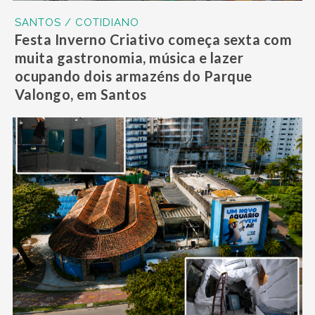
SANTOS / COTIDIANO
Festa Inverno Criativo começa sexta com
muita gastronomia, música e lazer
ocupando dois armazéns do Parque
Valongo, em Santos