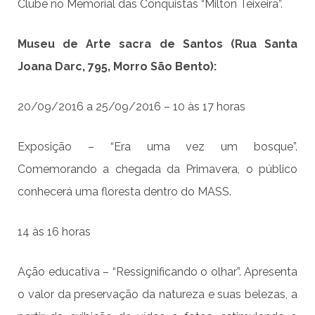
Clube no Memorial das Conquistas “Milton Teixeira”.
Museu de Arte sacra de Santos (Rua Santa
Joana Darc, 795, Morro São Bento):
20/09/2016 a 25/09/2016 – 10 às 17 horas
Exposição – “Era uma vez um bosque”.
Comemorando a chegada da Primavera, o público
conhecerá uma floresta dentro do MASS.
14 às 16 horas
Ação educativa – “Ressignificando o olhar”. Apresenta
o valor da preservação da natureza e suas belezas, a