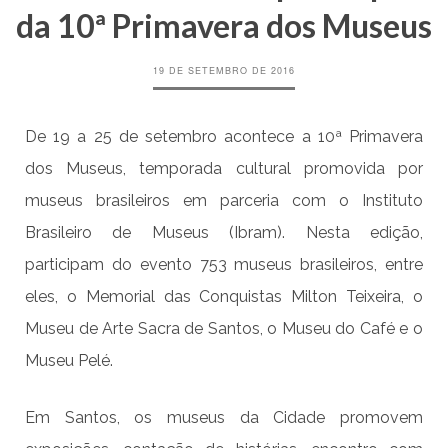
da 10ª Primavera dos Museus
19 DE SETEMBRO DE 2016
De 19 a 25 de setembro acontece a 10ª Primavera
dos Museus, temporada cultural promovida por
museus brasileiros em parceria com o Instituto
Brasileiro de Museus (Ibram). Nesta edição,
participam do evento 753 museus brasileiros, entre
eles, o Memorial das Conquistas Milton Teixeira, o
Museu de Arte Sacra de Santos, o Museu do Café e o
Museu Pelé.
Em Santos, os museus da Cidade promovem