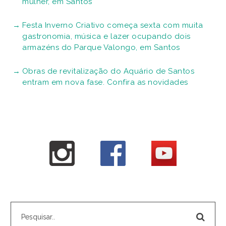
mulher, em Santos
Festa Inverno Criativo começa sexta com muita
gastronomia, música e lazer ocupando dois
armazéns do Parque Valongo, em Santos
Obras de revitalização do Aquário de Santos
entram em nova fase. Confira as novidades