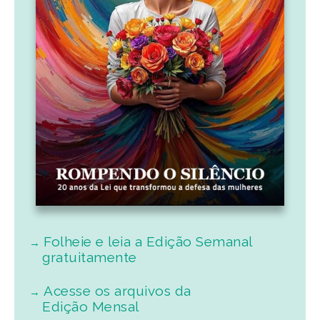
Folheie e leia a Edição Semanal
gratuitamente
Acesse os arquivos da
Edição Mensal