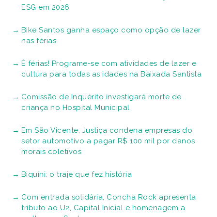
ESG em 2026
Bike Santos ganha espaço como opção de lazer
nas férias
É férias! Programe-se com atividades de lazer e
cultura para todas as idades na Baixada Santista
Comissão de Inquérito investigará morte de
criança no Hospital Municipal
Em São Vicente, Justiça condena empresas do
setor automotivo a pagar R$ 100 mil por danos
morais coletivos
Biquíni: o traje que fez história
Com entrada solidária, Concha Rock apresenta
tributo ao U2, Capital Inicial e homenagem a