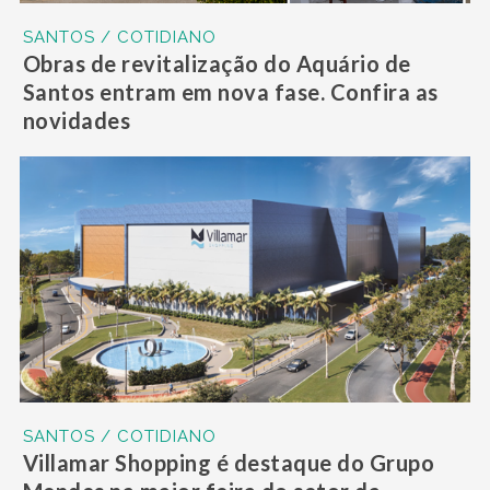
SANTOS / COTIDIANO
Obras de revitalização do Aquário de
Santos entram em nova fase. Confira as
novidades
SANTOS / COTIDIANO
Villamar Shopping é destaque do Grupo