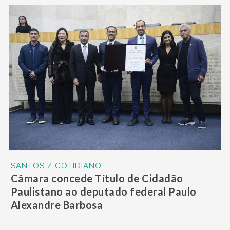
SANTOS / COTIDIANO
Câmara concede Título de Cidadão
Paulistano ao deputado federal Paulo
Alexandre Barbosa