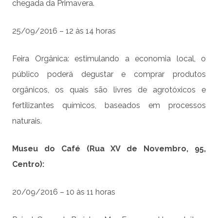
chegada da Primavera.
25/09/2016 – 12 às 14 horas
Feira Orgânica: estimulando a economia local, o
público poderá degustar e comprar produtos
orgânicos, os quais são livres de agrotóxicos e
fertilizantes químicos, baseados em processos
naturais.
Museu do Café (Rua XV de Novembro, 95,
Centro):
20/09/2016 – 10 às 11 horas