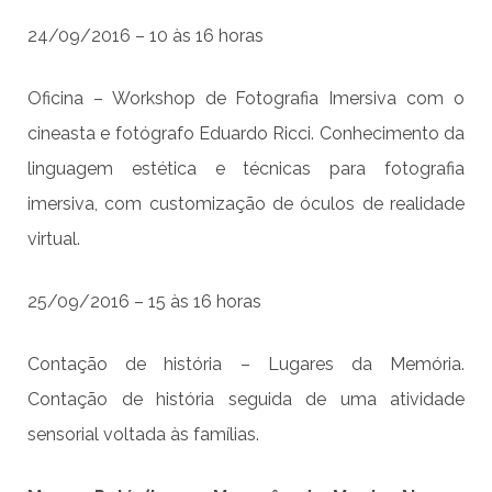
24/09/2016 – 10 às 16 horas
Oficina – Workshop de Fotografia Imersiva com o
cineasta e fotógrafo Eduardo Ricci. Conhecimento da
linguagem estética e técnicas para fotografia
imersiva, com customização de óculos de realidade
virtual.
25/09/2016 – 15 às 16 horas
Contação de história – Lugares da Memória.
Contação de história seguida de uma atividade
sensorial voltada às famílias.