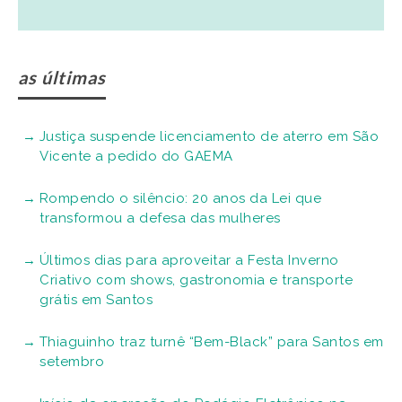
as últimas
Justiça suspende licenciamento de aterro em São
Vicente a pedido do GAEMA
Rompendo o silêncio: 20 anos da Lei que
transformou a defesa das mulheres
Últimos dias para aproveitar a Festa Inverno
Criativo com shows, gastronomia e transporte
grátis em Santos
Thiaguinho traz turnê “Bem-Black” para Santos em
setembro