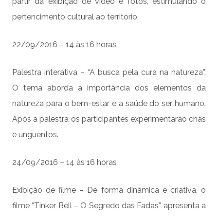
partir da exibição de vídeo e fotos, estimulando o
pertencimento cultural ao território.
22/09/2016 – 14 às 16 horas
Palestra interativa – “A busca pela cura na natureza”.
O tema aborda a importância dos elementos da
natureza para o bem-estar e a saúde do ser humano.
Após a palestra os participantes experimentarão chás
e unguentos.
24/09/2016 – 14 às 16 horas
Exibição de filme – De forma dinâmica e criativa, o
filme “Tinker Bell – O Segredo das Fadas” apresenta a