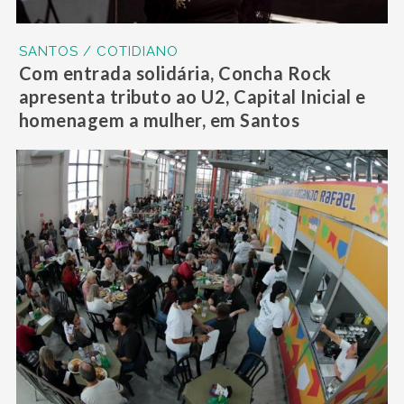
SANTOS / COTIDIANO
Com entrada solidária, Concha Rock
apresenta tributo ao U2, Capital Inicial e
homenagem a mulher, em Santos