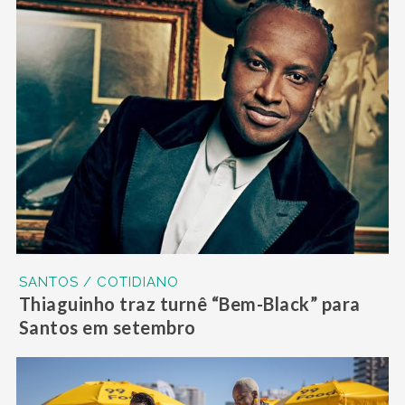
SANTOS / COTIDIANO
Thiaguinho traz turnê “Bem-Black” para
Santos em setembro