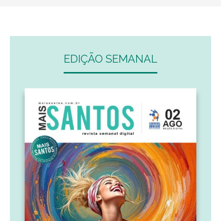
EDIÇÃO SEMANAL