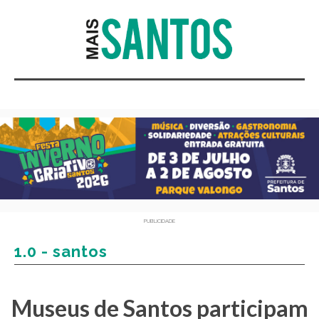
PUBLICIDADE
1.0 - santos
Museus de Santos participam