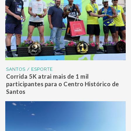
SANTOS / ESPORTE
Corrida 5K atrai mais de 1 mil
participantes para o Centro Histórico de
Santos