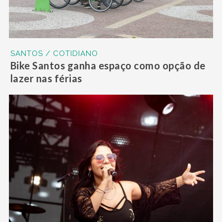
SANTOS / COTIDIANO
Bike Santos ganha espaço como opção de
lazer nas férias