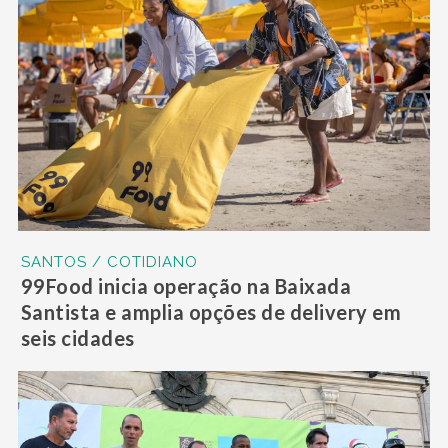
SANTOS / COTIDIANO
99Food inicia operação na Baixada
Santista e amplia opções de delivery em
seis cidades