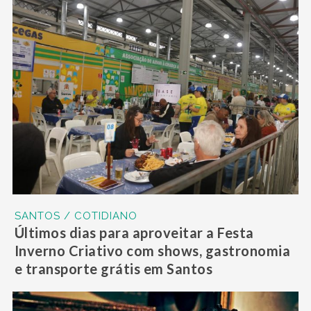
SANTOS / COTIDIANO
Últimos dias para aproveitar a Festa
Inverno Criativo com shows, gastronomia
e transporte grátis em Santos