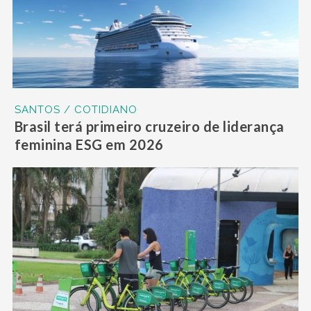
SANTOS / COTIDIANO
Brasil terá primeiro cruzeiro de liderança
feminina ESG em 2026