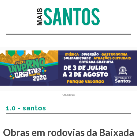
PUBLICIDADE
1.0 - santos
Obras em rodovias da Baixada