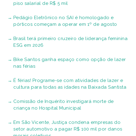
piso salarial de R$ 5 mil
Pedágio Eletrônico no SAI é homologado e
pórticos começam a operar em 1º de agosto
Brasil terá primeiro cruzeiro de liderança feminina
ESG em 2026
Bike Santos ganha espaço como opção de lazer
nas férias
É férias! Programe-se com atividades de lazer e
cultura para todas as idades na Baixada Santista
Comissão de Inquérito investigará morte de
criança no Hospital Municipal
Em São Vicente, Justiça condena empresas do
setor automotivo a pagar R$ 100 mil por danos
morais coletivos