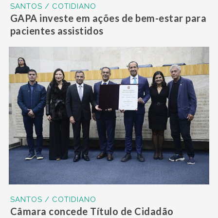
SANTOS / COTIDIANO
GAPA investe em ações de bem-estar para
pacientes assistidos
SANTOS / COTIDIANO
Câmara concede Título de Cidadão