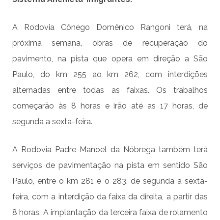
A Rodovia Cônego Domênico Rangoni terá, na
próxima semana, obras de recuperação do
pavimento, na pista que opera em direção a São
Paulo, do km 255 ao km 262, com interdições
alternadas entre todas as faixas. Os trabalhos
começarão às 8 horas e irão até as 17 horas, de
segunda a sexta-feira.
A Rodovia Padre Manoel da Nóbrega também terá
serviços de pavimentação na pista em sentido São
Paulo, entre o km 281 e o 283, de segunda a sexta-
feira, com a interdição da faixa da direita, a partir das
8 horas. A implantação da terceira faixa de rolamento