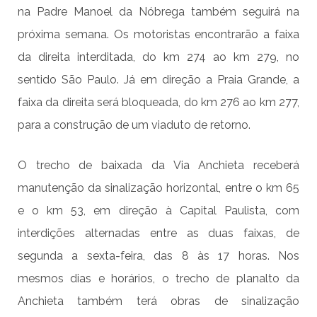
na Padre Manoel da Nóbrega também seguirá na
próxima semana. Os motoristas encontrarão a faixa
da direita interditada, do km 274 ao km 279, no
sentido São Paulo. Já em direção a Praia Grande, a
faixa da direita será bloqueada, do km 276 ao km 277,
para a construção de um viaduto de retorno.
O trecho de baixada da Via Anchieta receberá
manutenção da sinalização horizontal, entre o km 65
e o km 53, em direção à Capital Paulista, com
interdições alternadas entre as duas faixas, de
segunda a sexta-feira, das 8 às 17 horas. Nos
mesmos dias e horários, o trecho de planalto da
Anchieta também terá obras de sinalização