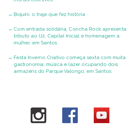
Biquíni: o traje que fez história
Com entrada solidária, Concha Rock apresenta
tributo ao U2, Capital Inicial e homenagem a
mulher, em Santos
Festa Inverno Criativo começa sexta com muita
gastronomia, música e lazer ocupando dois
armazéns do Parque Valongo, em Santos