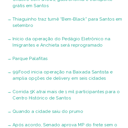
grátis em Santos
Thiaguinho traz turnê “Bem-Black” para Santos em
setembro
Início da operação do Pedágio Eletrônico na
Imigrantes e Anchieta será reprogramado
Parque Palafitas
99Food inicia operação na Baixada Santista e
amplia opções de delivery em seis cidades
Corrida 5K atrai mais de 1 mil participantes para o
Centro Histórico de Santos
Quando a cidade saiu do prumo
Após acordo, Senado aprova MP do frete sem o