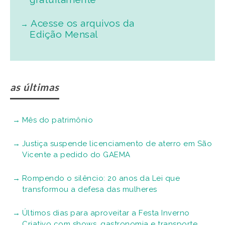
Acesse os arquivos da
Edição Mensal
as últimas
Mês do patrimônio
Justiça suspende licenciamento de aterro em São
Vicente a pedido do GAEMA
Rompendo o silêncio: 20 anos da Lei que
transformou a defesa das mulheres
Últimos dias para aproveitar a Festa Inverno
Criativo com shows, gastronomia e transporte