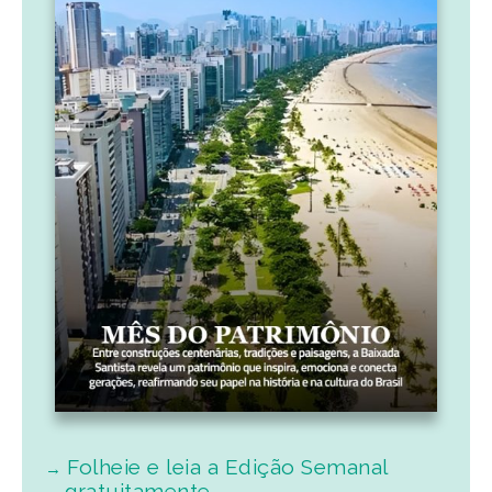
Folheie e leia a Edição Semanal
gratuitamente