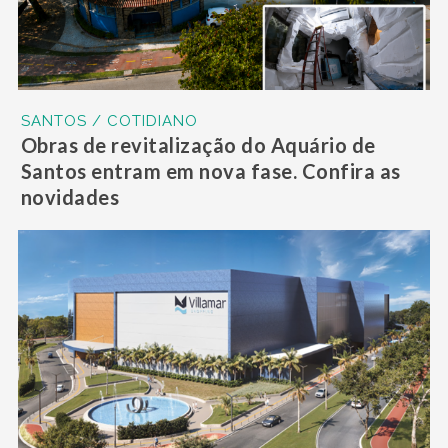
SANTOS / COTIDIANO
Obras de revitalização do Aquário de
Santos entram em nova fase. Confira as
novidades