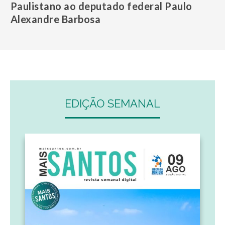
Paulistano ao deputado federal Paulo
Alexandre Barbosa
EDIÇÃO SEMANAL