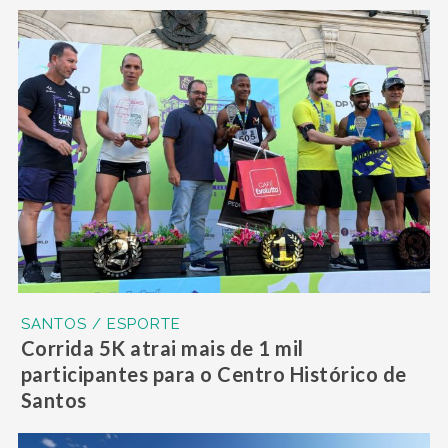
SANTOS / ESPORTE
Corrida 5K atrai mais de 1 mil
participantes para o Centro Histórico de
Santos