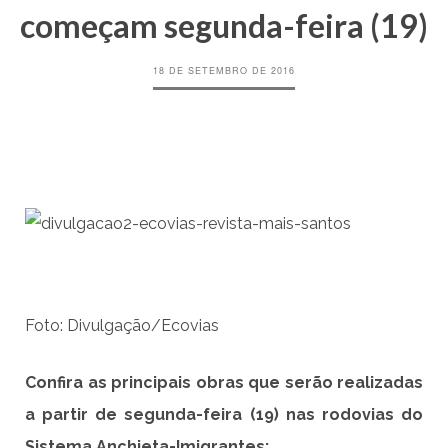
começam segunda-feira (19)
18 DE SETEMBRO DE 2016
Foto: Divulgação/Ecovias
Confira as principais obras que serão realizadas
a partir de segunda-feira (19) nas rodovias do
Sistema Anchieta-Imigrantes: