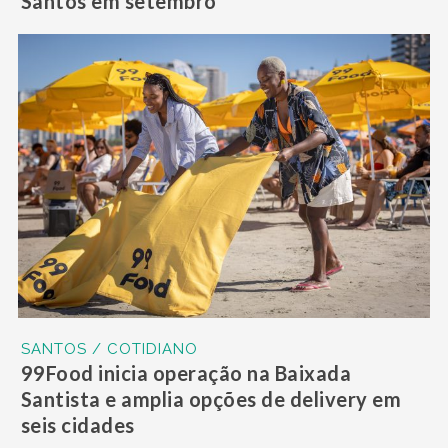
Santos em setembro
SANTOS / COTIDIANO
99Food inicia operação na Baixada
Santista e amplia opções de delivery em
seis cidades