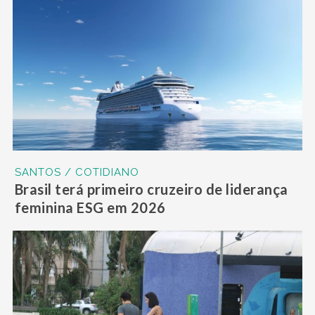
SANTOS / COTIDIANO
Brasil terá primeiro cruzeiro de liderança
feminina ESG em 2026