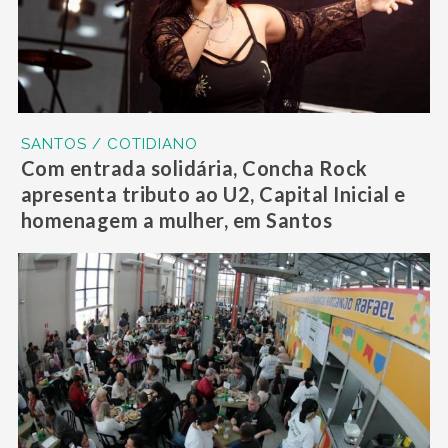
SANTOS / COTIDIANO
Com entrada solidária, Concha Rock
apresenta tributo ao U2, Capital Inicial e
homenagem a mulher, em Santos