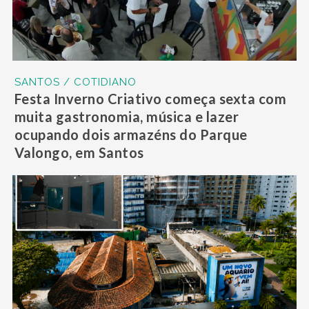
SANTOS / COTIDIANO
Festa Inverno Criativo começa sexta com
muita gastronomia, música e lazer
ocupando dois armazéns do Parque
Valongo, em Santos