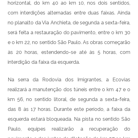
horizontal, do km 40 ao km 10, nos dois sentidos,
com interdições alternadas entre duas faixas. Ainda
no planalto da Via Anchieta, de segunda a sexta-feira,
será feita a restauração do pavimento, entre o km 30
e o km 22, no sentido São Paulo. As obras começarão
às 20 horas, estendendo-se até às 5 horas, com
interdição da faixa da esquerda.
Na serra da Rodovia dos Imigrantes, a Ecovias
realizará a manutenção dos túneis entre o km 47 e o
km 56, no sentido litoral, de segunda a sexta-feira,
das 8 às 17 horas. Durante este período, a faixa da
esquerda estará bloqueada. Na pista no sentido São
Paulo, equipes realizarão a recuperação do