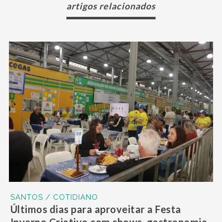
artigos relacionados
SANTOS / COTIDIANO
Últimos dias para aproveitar a Festa