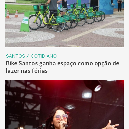
SANTOS / COTIDIANO
Bike Santos ganha espaço como opção de
lazer nas férias