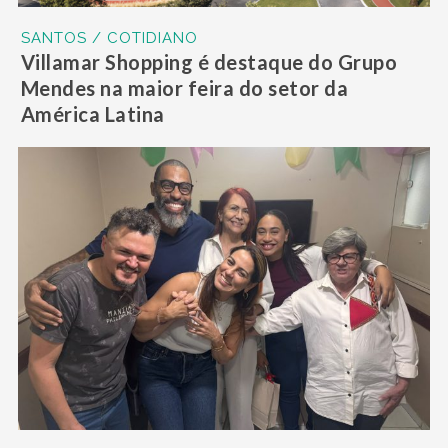
SANTOS / COTIDIANO
Villamar Shopping é destaque do Grupo
Mendes na maior feira do setor da
América Latina