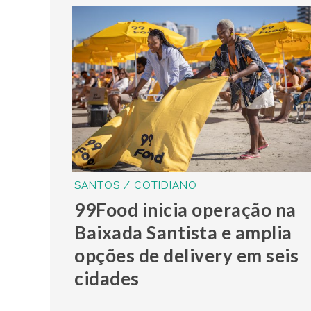
SANTOS / COTIDIANO
99Food inicia operação na
Baixada Santista e amplia
opções de delivery em seis
cidades