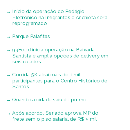
Início da operação do Pedágio
Eletrônico na Imigrantes e Anchieta será
reprogramado
Parque Palafitas
99Food inicia operação na Baixada
Santista e amplia opções de delivery em
seis cidades
Corrida 5K atrai mais de 1 mil
participantes para o Centro Histórico de
Santos
Quando a cidade saiu do prumo
Após acordo, Senado aprova MP do
frete sem o piso salarial de R$ 5 mil