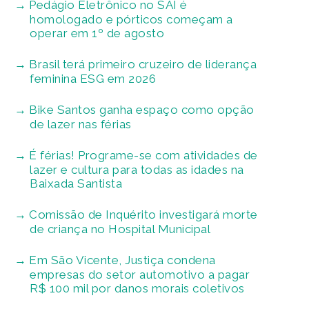
Pedágio Eletrônico no SAI é
homologado e pórticos começam a
operar em 1º de agosto
Brasil terá primeiro cruzeiro de liderança
feminina ESG em 2026
Bike Santos ganha espaço como opção
de lazer nas férias
É férias! Programe-se com atividades de
lazer e cultura para todas as idades na
Baixada Santista
Comissão de Inquérito investigará morte
de criança no Hospital Municipal
Em São Vicente, Justiça condena
empresas do setor automotivo a pagar
R$ 100 mil por danos morais coletivos