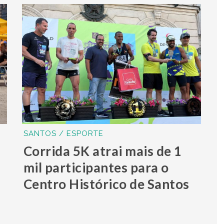
SANTOS / ESPORTE
Corrida 5K atrai mais de 1
mil participantes para o
Centro Histórico de Santos