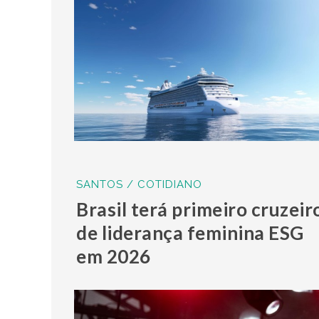
SANTOS / COTIDIANO
Brasil terá primeiro cruzeir
de liderança feminina ESG
em 2026