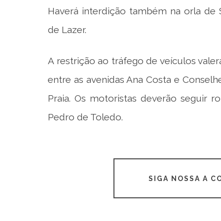
Haverá interdição também na orla de 
de Lazer.
A restrição ao tráfego de veículos vale
entre as avenidas Ana Costa e Conselh
Praia. Os motoristas deverão seguir r
Pedro de Toledo.
SIGA NOSSA A 