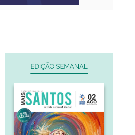
EDIÇÃO SEMANAL