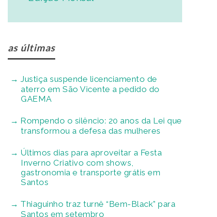
as últimas
Justiça suspende licenciamento de
aterro em São Vicente a pedido do
GAEMA
Rompendo o silêncio: 20 anos da Lei que
transformou a defesa das mulheres
Últimos dias para aproveitar a Festa
Inverno Criativo com shows,
gastronomia e transporte grátis em
Santos
Thiaguinho traz turnê “Bem-Black” para
Santos em setembro