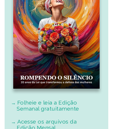
Folheie e leia a Edição
Semanal gratuitamente
Acesse os arquivos da
Edição Mensal