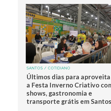
SANTOS / COTIDIANO
Últimos dias para aproveita
a Festa Inverno Criativo co
shows, gastronomia e
transporte grátis em Santo