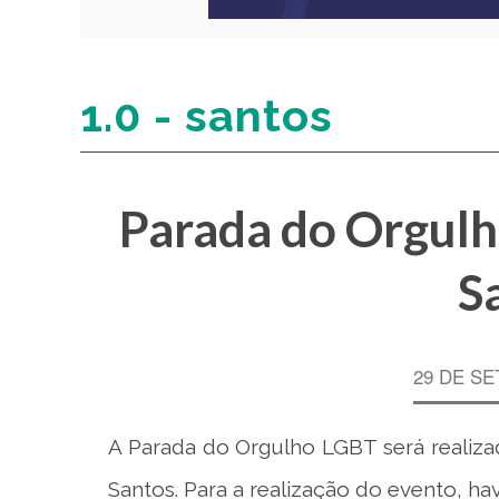
1.0 - santos
Parada do Orgulh
S
29 DE SE
A Parada do Orgulho LGBT será realiza
Santos. Para a realização do evento, hav