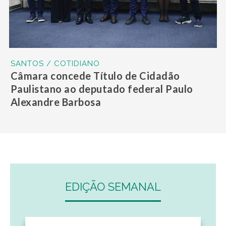
SANTOS / COTIDIANO
Câmara concede Título de Cidadão
Paulistano ao deputado federal Paulo
Alexandre Barbosa
EDIÇÃO SEMANAL