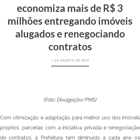
economiza mais de R$ 3
milhões entregando imóveis
alugados e renegociando
contratos
1 DE AGOSTO DE 2019
(Foto: Divulgação/PMS)
Com otimização e adaptação para melhor uso dos imóveis
próprios, parcerias com a iniciativa privada e renegociação
de contratos, a Prefeitura tem diminuído a cada ano os