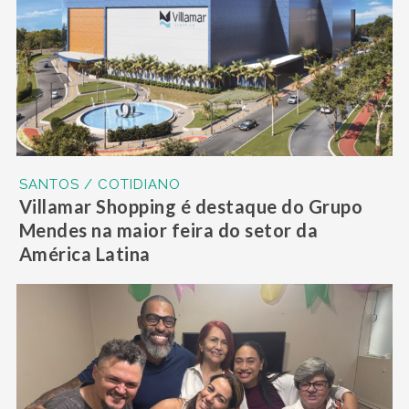
SANTOS / COTIDIANO
Villamar Shopping é destaque do Grupo
Mendes na maior feira do setor da
América Latina