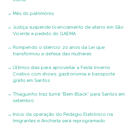
Mês do patrimônio
Justiça suspende licenciamento de aterro em São
Vicente a pedido do GAEMA
Rompendo o silêncio: 20 anos da Lei que
transformou a defesa das mulheres
Últimos dias para aproveitar a Festa Inverno
Criativo com shows, gastronomia e transporte
grátis em Santos
Thiaguinho traz turnê “Bem-Black” para Santos em
setembro
Início da operação do Pedágio Eletrônico na
Imigrantes e Anchieta será reprogramado