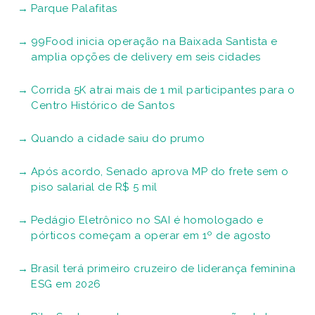
Parque Palafitas
99Food inicia operação na Baixada Santista e
amplia opções de delivery em seis cidades
Corrida 5K atrai mais de 1 mil participantes para o
Centro Histórico de Santos
Quando a cidade saiu do prumo
Após acordo, Senado aprova MP do frete sem o
piso salarial de R$ 5 mil
Pedágio Eletrônico no SAI é homologado e
pórticos começam a operar em 1º de agosto
Brasil terá primeiro cruzeiro de liderança feminina
ESG em 2026