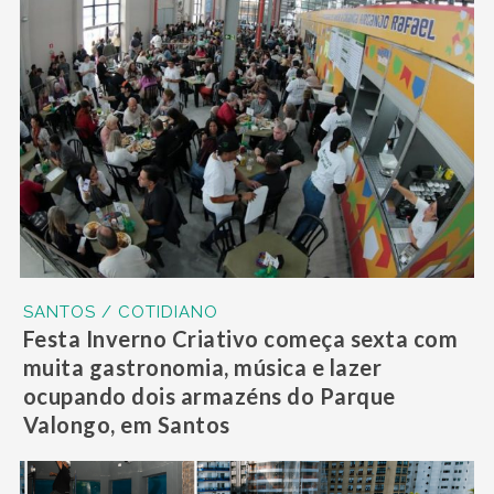
SANTOS / COTIDIANO
Festa Inverno Criativo começa sexta com
muita gastronomia, música e lazer
ocupando dois armazéns do Parque
Valongo, em Santos