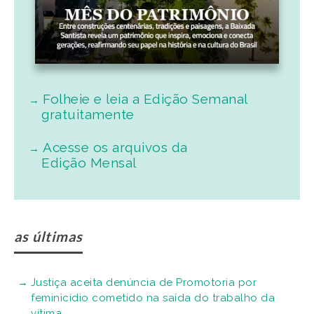
Folheie e leia a Edição Semanal
gratuitamente
Acesse os arquivos da
Edição Mensal
as últimas
Justiça aceita denúncia de Promotoria por
feminicídio cometido na saída do trabalho da
vítima