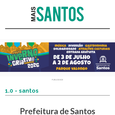
PUBLICIDADE
1.0 - santos
Prefeitura de Santos