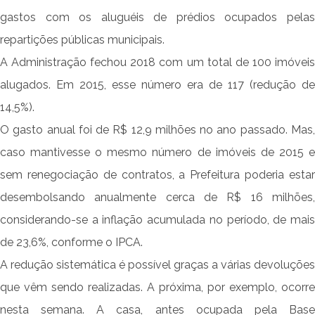
gastos com os aluguéis de prédios ocupados pelas
repartições públicas municipais.
A Administração fechou 2018 com um total de 100 imóveis
alugados. Em 2015, esse número era de 117 (redução de
14,5%).
O gasto anual foi de R$ 12,9 milhões no ano passado. Mas,
caso mantivesse o mesmo número de imóveis de 2015 e
sem renegociação de contratos, a Prefeitura poderia estar
desembolsando anualmente cerca de R$ 16 milhões,
considerando-se a inflação acumulada no período, de mais
de 23,6%, conforme o IPCA.
A redução sistemática é possível graças a várias devoluções
que vêm sendo realizadas. A próxima, por exemplo, ocorre
nesta semana. A casa, antes ocupada pela Base