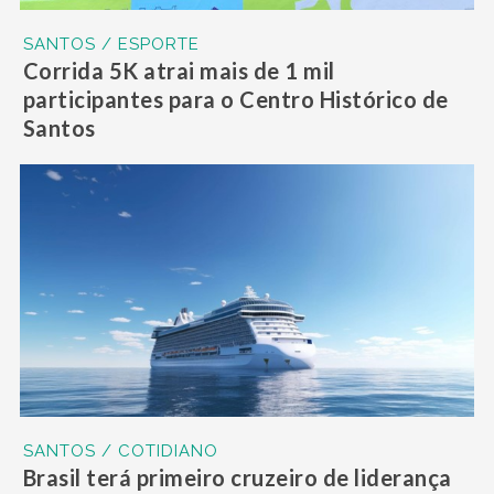
SANTOS / ESPORTE
Corrida 5K atrai mais de 1 mil
participantes para o Centro Histórico de
Santos
SANTOS / COTIDIANO
Brasil terá primeiro cruzeiro de liderança