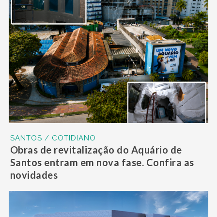
SANTOS / COTIDIANO
Obras de revitalização do Aquário de
Santos entram em nova fase. Confira as
novidades