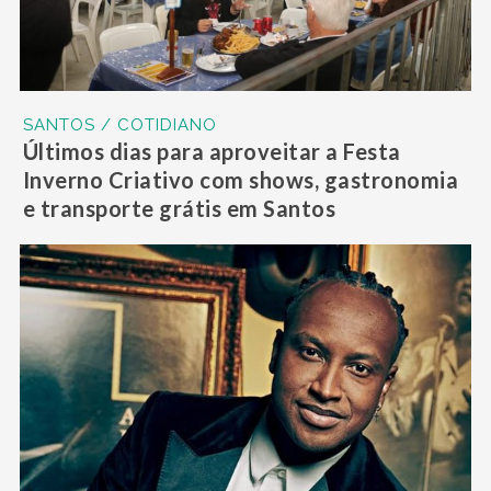
SANTOS / COTIDIANO
Últimos dias para aproveitar a Festa
Inverno Criativo com shows, gastronomia
e transporte grátis em Santos