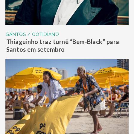
SANTOS / COTIDIANO
Thiaguinho traz turnê “Bem-Black” para
Santos em setembro