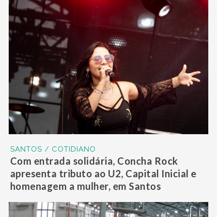
SANTOS / COTIDIANO
Com entrada solidária, Concha Rock
apresenta tributo ao U2, Capital Inicial e
homenagem a mulher, em Santos