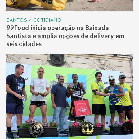
SANTOS / COTIDIANO
99Food inicia operação na Baixada
Santista e amplia opções de delivery em
seis cidades