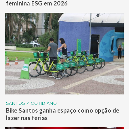
feminina ESG em 2026
SANTOS / COTIDIANO
Bike Santos ganha espaço como opção de
lazer nas férias