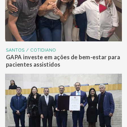
SANTOS / COTIDIANO
GAPA investe em ações de bem-estar para
pacientes assistidos