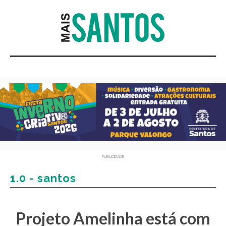
PUBLICIDADE
1.0 - santos
Projeto Amelinha está com