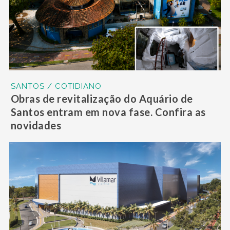
SANTOS / COTIDIANO
Obras de revitalização do Aquário de
Santos entram em nova fase. Confira as
novidades