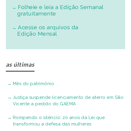
Folheie e leia a Edição Semanal
gratuitamente
Acesse os arquivos da
Edição Mensal
as últimas
Mês do patrimônio
Justiça suspende licenciamento de aterro em São
Vicente a pedido do GAEMA
Rompendo o silêncio: 20 anos da Lei que
transformou a defesa das mulheres