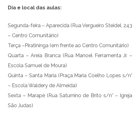
Dia e local das aulas:
Segunda-feira – Aparecida (Rua Vergueiro Steidel, 243
– Centro Comunitário)
Terça –Piratininga (em frente ao Centro Comunitário)
Quarta – Areia Branca (Rua Manoel Ferramenta Jr. –
Escola Samuel de Moura)
Quinta – Santa Maria (Praça Maria Coelho Lopes s/n°
– Escola Waldery de Almeida)
Sexta – Marapé (Rua Saturnino de Brito s/n° – Igreja
São Judas)