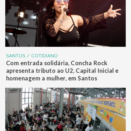
SANTOS / COTIDIANO
Com entrada solidária, Concha Rock
apresenta tributo ao U2, Capital Inicial e
homenagem a mulher, em Santos