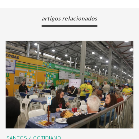
artigos relacionados
SANTOS / COTIDIANO