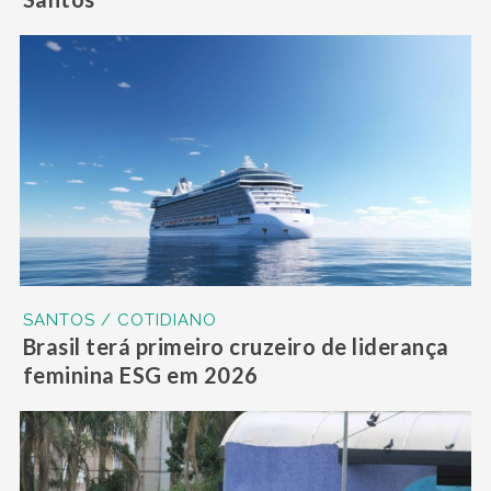
SANTOS / COTIDIANO
Brasil terá primeiro cruzeiro de liderança
feminina ESG em 2026