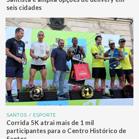
seis cidades
SANTOS / ESPORTE
Corrida 5K atrai mais de 1 mil
participantes para o Centro Histórico de
Santos