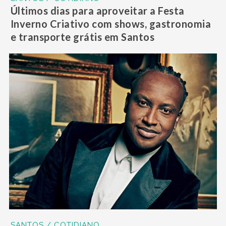
Últimos dias para aproveitar a Festa
Inverno Criativo com shows, gastronomia
e transporte grátis em Santos
SANTOS / COTIDIANO