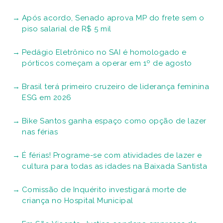
Após acordo, Senado aprova MP do frete sem o
piso salarial de R$ 5 mil
Pedágio Eletrônico no SAI é homologado e
pórticos começam a operar em 1º de agosto
Brasil terá primeiro cruzeiro de liderança feminina
ESG em 2026
Bike Santos ganha espaço como opção de lazer
nas férias
É férias! Programe-se com atividades de lazer e
cultura para todas as idades na Baixada Santista
Comissão de Inquérito investigará morte de
criança no Hospital Municipal