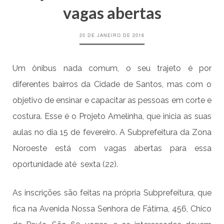
vagas abertas
20 DE JANEIRO DE 2016
Um ônibus nada comum, o seu trajeto é por
diferentes bairros da Cidade de Santos, mas com o
objetivo de ensinar e capacitar as pessoas em corte e
costura. Esse é o Projeto Amelinha, que inicia as suas
aulas no dia 15 de fevereiro. A Subprefeitura da Zona
Noroeste está com vagas abertas para essa
oportunidade até sexta (22).
As inscrições são feitas na própria Subprefeitura, que
fica na Avenida Nossa Senhora de Fátima, 456, Chico