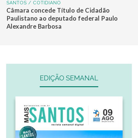
SANTOS / COTIDIANO
Câmara concede Título de Cidadão
Paulistano ao deputado federal Paulo
Alexandre Barbosa
EDIÇÃO SEMANAL