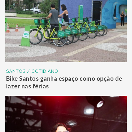
SANTOS / COTIDIANO
Bike Santos ganha espaço como opção de
lazer nas férias