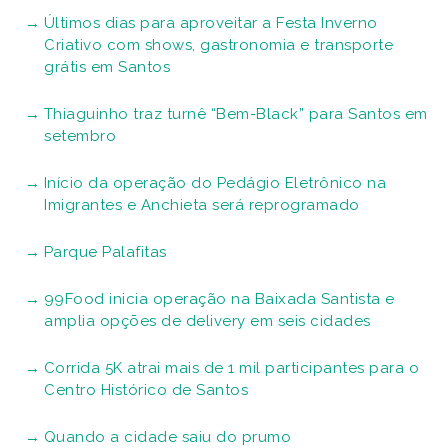
Últimos dias para aproveitar a Festa Inverno
Criativo com shows, gastronomia e transporte
grátis em Santos
Thiaguinho traz turnê “Bem-Black” para Santos em
setembro
Início da operação do Pedágio Eletrônico na
Imigrantes e Anchieta será reprogramado
Parque Palafitas
99Food inicia operação na Baixada Santista e
amplia opções de delivery em seis cidades
Corrida 5K atrai mais de 1 mil participantes para o
Centro Histórico de Santos
Quando a cidade saiu do prumo