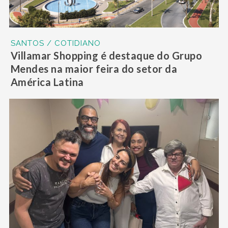
SANTOS / COTIDIANO
Villamar Shopping é destaque do Grupo
Mendes na maior feira do setor da
América Latina