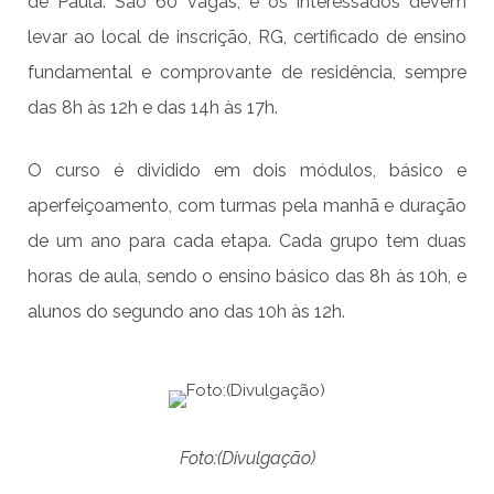
de Paula. São 60 vagas, e os interessados devem
levar ao local de inscrição, RG, certificado de ensino
fundamental e comprovante de residência, sempre
das 8h às 12h e das 14h às 17h.
O curso é dividido em dois módulos, básico e
aperfeiçoamento, com turmas pela manhã e duração
de um ano para cada etapa. Cada grupo tem duas
horas de aula, sendo o ensino básico das 8h às 10h, e
alunos do segundo ano das 10h às 12h.
Foto:(Divulgação)