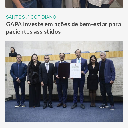
SANTOS / COTIDIANO
GAPA investe em ações de bem-estar para
pacientes assistidos