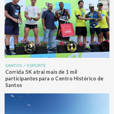
SANTOS / ESPORTE
Corrida 5K atrai mais de 1 mil
participantes para o Centro Histórico de
Santos