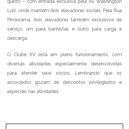
quinto – com entrada exclusiva pela Av. Washington
Luiz, onde mantém dois elevadores sociais. Pela Rua
Pindorama, dois elevadores também exclusivos de
serviço, um para banhistas e outro para carga e
descarga.
O Clube XV está em pleno funcionamento, com
diversas atividades especialmente desenvolvidas
para atender seus sócios. Lembrando que os
associados gozam de descontos privilegiados e
especiais nas atividades.