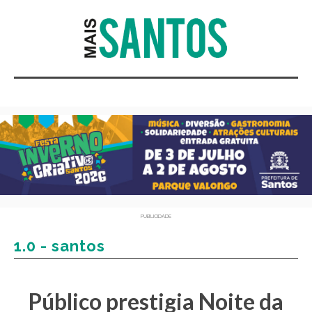
PUBLICIDADE
1.0 - santos
Público prestigia Noite da