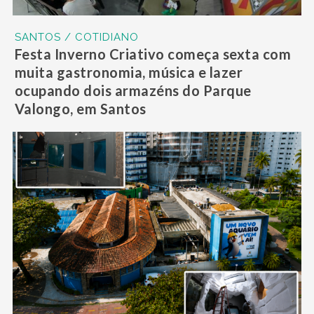
SANTOS / COTIDIANO
Festa Inverno Criativo começa sexta com
muita gastronomia, música e lazer
ocupando dois armazéns do Parque
Valongo, em Santos