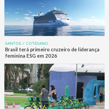
SANTOS / COTIDIANO
Brasil terá primeiro cruzeiro de liderança
feminina ESG em 2026