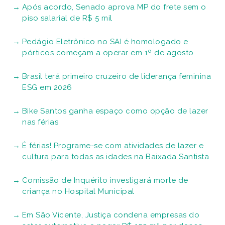
Após acordo, Senado aprova MP do frete sem o
piso salarial de R$ 5 mil
Pedágio Eletrônico no SAI é homologado e
pórticos começam a operar em 1º de agosto
Brasil terá primeiro cruzeiro de liderança feminina
ESG em 2026
Bike Santos ganha espaço como opção de lazer
nas férias
É férias! Programe-se com atividades de lazer e
cultura para todas as idades na Baixada Santista
Comissão de Inquérito investigará morte de
criança no Hospital Municipal
Em São Vicente, Justiça condena empresas do