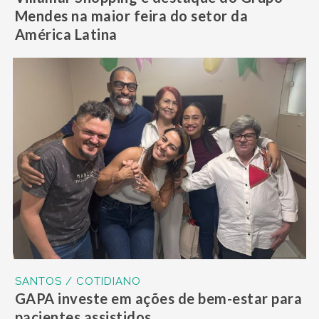
Mendes na maior feira do setor da
América Latina
SANTOS / COTIDIANO
GAPA investe em ações de bem-estar para
pacientes assistidos