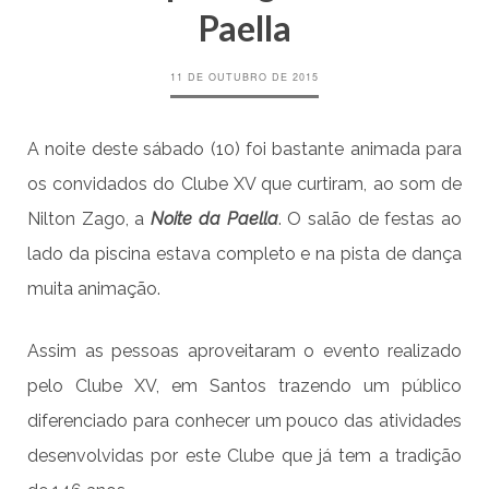
Paella
11 DE OUTUBRO DE 2015
A noite deste sábado (10) foi bastante animada para
os convidados do Clube XV que curtiram, ao som de
Nilton Zago, a
Noite da Paella
. O salão de festas ao
lado da piscina estava completo e na pista de dança
muita animação.
Assim as pessoas aproveitaram o evento realizado
pelo Clube XV, em Santos trazendo um público
diferenciado para conhecer um pouco das atividades
desenvolvidas por este Clube que já tem a tradição