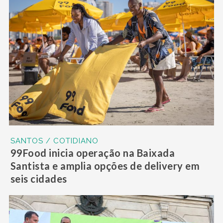
SANTOS / COTIDIANO
99Food inicia operação na Baixada
Santista e amplia opções de delivery em
seis cidades