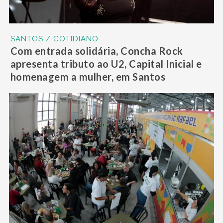
SANTOS / COTIDIANO
Com entrada solidária, Concha Rock
apresenta tributo ao U2, Capital Inicial e
homenagem a mulher, em Santos