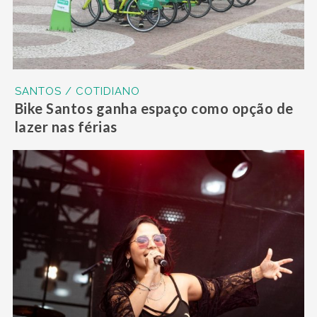
SANTOS / COTIDIANO
Bike Santos ganha espaço como opção de
lazer nas férias