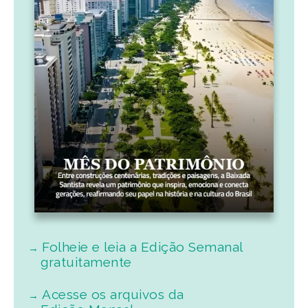
Folheie e leia a Edição Semanal
gratuitamente
Acesse os arquivos da