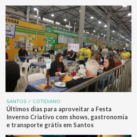
SANTOS / COTIDIANO
Últimos dias para aproveitar a Festa
Inverno Criativo com shows, gastronomia
e transporte grátis em Santos