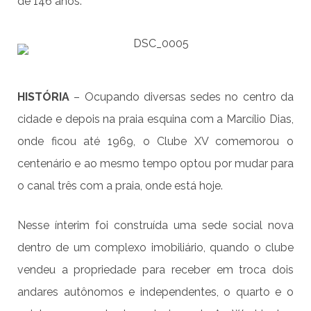
de 146 anos.
HISTÓRIA
– Ocupando diversas sedes no centro da
cidade e depois na praia esquina com a Marcílio Dias,
onde ficou até 1969, o Clube XV comemorou o
centenário e ao mesmo tempo optou por mudar para
o canal três com a praia, onde está hoje.
Nesse ínterim foi construída uma sede social nova
dentro de um complexo imobiliário, quando o clube
vendeu a propriedade para receber em troca dois
andares autônomos e independentes, o quarto e o