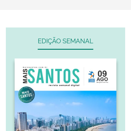
EDIÇÃO SEMANAL