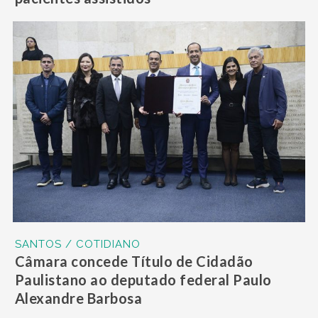
SANTOS / COTIDIANO
Câmara concede Título de Cidadão
Paulistano ao deputado federal Paulo
Alexandre Barbosa