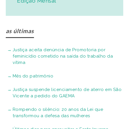
Edição Mensal
as últimas
Justiça aceita denúncia de Promotoria por
feminicídio cometido na saída do trabalho da
vítima
Mês do patrimônio
Justiça suspende licenciamento de aterro em São
Vicente a pedido do GAEMA
Rompendo o silêncio: 20 anos da Lei que
transformou a defesa das mulheres