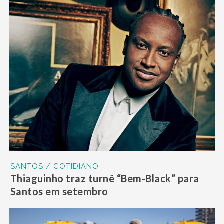
SANTOS / COTIDIANO
Thiaguinho traz turnê “Bem-Black” para
Santos em setembro