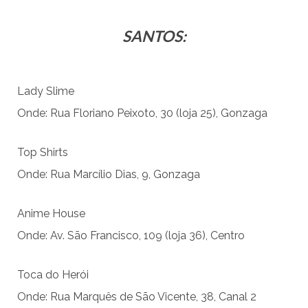
SANTOS:
Lady Slime
Onde: Rua Floriano Peixoto, 30 (loja 25), Gonzaga
Top Shirts
Onde: Rua Marcílio Dias, 9, Gonzaga
Anime House
Onde: Av. São Francisco, 109 (loja 36), Centro
Toca do Herói
Onde: Rua Marquês de São Vicente, 38, Canal 2