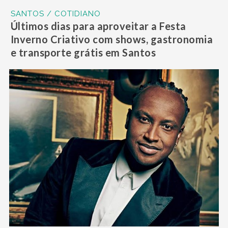
SANTOS / COTIDIANO
Últimos dias para aproveitar a Festa
Inverno Criativo com shows, gastronomia
e transporte grátis em Santos