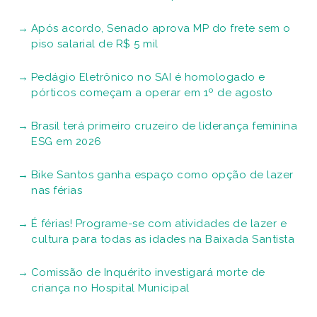
Após acordo, Senado aprova MP do frete sem o
piso salarial de R$ 5 mil
Pedágio Eletrônico no SAI é homologado e
pórticos começam a operar em 1º de agosto
Brasil terá primeiro cruzeiro de liderança feminina
ESG em 2026
Bike Santos ganha espaço como opção de lazer
nas férias
É férias! Programe-se com atividades de lazer e
cultura para todas as idades na Baixada Santista
Comissão de Inquérito investigará morte de
criança no Hospital Municipal