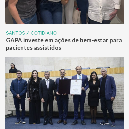
SANTOS / COTIDIANO
GAPA investe em ações de bem-estar para
pacientes assistidos