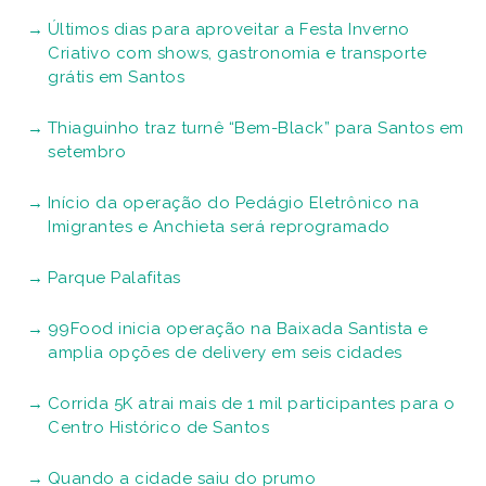
Últimos dias para aproveitar a Festa Inverno
Criativo com shows, gastronomia e transporte
grátis em Santos
Thiaguinho traz turnê “Bem-Black” para Santos em
setembro
Início da operação do Pedágio Eletrônico na
Imigrantes e Anchieta será reprogramado
Parque Palafitas
99Food inicia operação na Baixada Santista e
amplia opções de delivery em seis cidades
Corrida 5K atrai mais de 1 mil participantes para o
Centro Histórico de Santos
Quando a cidade saiu do prumo