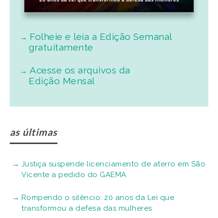
Folheie e leia a Edição Semanal
gratuitamente
Acesse os arquivos da
Edição Mensal
as últimas
Justiça suspende licenciamento de aterro em São
Vicente a pedido do GAEMA
Rompendo o silêncio: 20 anos da Lei que
transformou a defesa das mulheres