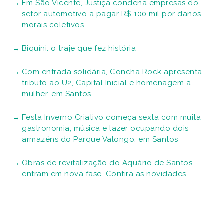
Em São Vicente, Justiça condena empresas do
setor automotivo a pagar R$ 100 mil por danos
morais coletivos
Biquíni: o traje que fez história
Com entrada solidária, Concha Rock apresenta
tributo ao U2, Capital Inicial e homenagem a
mulher, em Santos
Festa Inverno Criativo começa sexta com muita
gastronomia, música e lazer ocupando dois
armazéns do Parque Valongo, em Santos
Obras de revitalização do Aquário de Santos
entram em nova fase. Confira as novidades