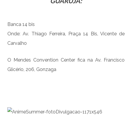
GUARUJÁ:
Banca 14 bis
Onde: Av. Thiago Ferreira, Praça 14 Bis, Vicente de
Carvalho
O Mendes Convention Center fica na Av. Francisco
Glicério, 206, Gonzaga