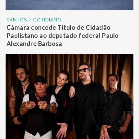
SANTOS / COTIDIANO
Câmara concede Título de Cidadão
Paulistano ao deputado federal Paulo
Alexandre Barbosa