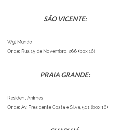
SÃO VICENTE:
Wgl Mundo
Onde: Rua 15 de Novembro, 266 (box 16)
PRAIA GRANDE:
Resident Animes
Onde: Av. Presidente Costa e Silva, 501 (box 16)