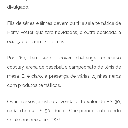
divulgado.
Fãs de séries e filmes devem curtir a sala temática de
Harry Potter, que terá novidades, e outra dedicada à
exibição de animes e séries .
Por fim, tem k-pop cover challenge, concurso
cosplay, arena de baseball e campeonato de tênis de
mesa. E, é claro, a presença de várias lojinhas nerds
com produtos temáticos.
Os ingressos já estão à venda pelo valor de R$ 30,
cada dia ou R$ 50, duplo. Comprando antecipado
você concorre a um PS4!