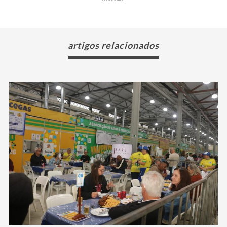
artigos relacionados