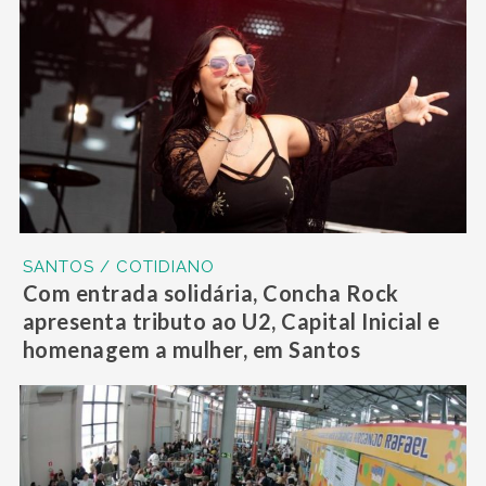
SANTOS / COTIDIANO
Com entrada solidária, Concha Rock
apresenta tributo ao U2, Capital Inicial e
homenagem a mulher, em Santos