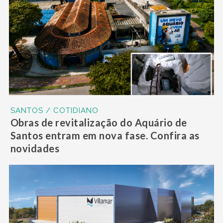
SANTOS / COTIDIANO
Obras de revitalização do Aquário de
Santos entram em nova fase. Confira as
novidades