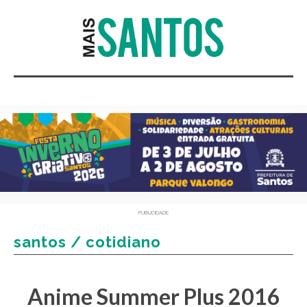
PUBLICIDADE
santos / cotidiano
Anime Summer Plus 2016