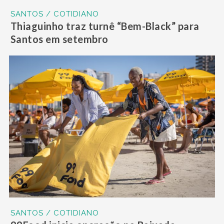
SANTOS / COTIDIANO
Thiaguinho traz turnê “Bem-Black” para
Santos em setembro
SANTOS / COTIDIANO