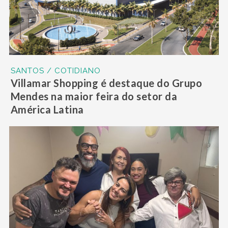
SANTOS / COTIDIANO
Villamar Shopping é destaque do Grupo
Mendes na maior feira do setor da
América Latina