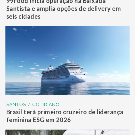
99Food inicia operação na Baixada
Santista e amplia opções de delivery em
seis cidades
SANTOS / COTIDIANO
Brasil terá primeiro cruzeiro de liderança
feminina ESG em 2026