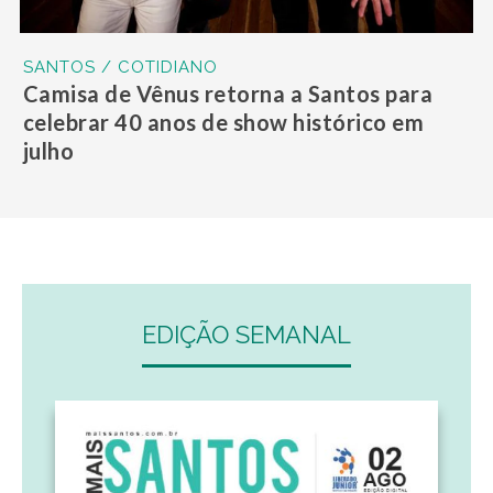
SANTOS / COTIDIANO
Camisa de Vênus retorna a Santos para
celebrar 40 anos de show histórico em
julho
EDIÇÃO SEMANAL