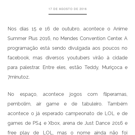
17 DE AGOSTO DE 2016
Nos dias 15 e 16 de outubro, acontece o Anime
Summer Plus 2016, no Mendes Convention Center. A
programação está sendo divulgada aos poucos no
facebook, mas diversos youtubers virão à cidade
para palestrar. Entre eles, estão Teddy, Muriçoca e
7minutoz.
No espaço, acontece jogos com fliperamas,
pembolim, air game e de tabuleiro. Também
acontece o já esperado campeonato de LOL e de
games de PS4 e Xbox, arena de Just Dance 2016 e
free play de LOL, mas o nome ainda não foi