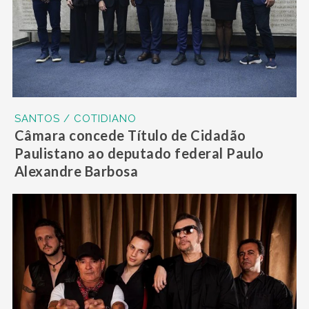
SANTOS / COTIDIANO
Câmara concede Título de Cidadão
Paulistano ao deputado federal Paulo
Alexandre Barbosa