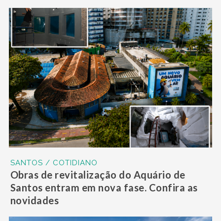
SANTOS / COTIDIANO
Obras de revitalização do Aquário de
Santos entram em nova fase. Confira as
novidades