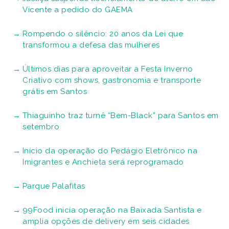
Vicente a pedido do GAEMA
Rompendo o silêncio: 20 anos da Lei que
transformou a defesa das mulheres
Últimos dias para aproveitar a Festa Inverno
Criativo com shows, gastronomia e transporte
grátis em Santos
Thiaguinho traz turnê “Bem-Black” para Santos em
setembro
Início da operação do Pedágio Eletrônico na
Imigrantes e Anchieta será reprogramado
Parque Palafitas
99Food inicia operação na Baixada Santista e
amplia opções de delivery em seis cidades