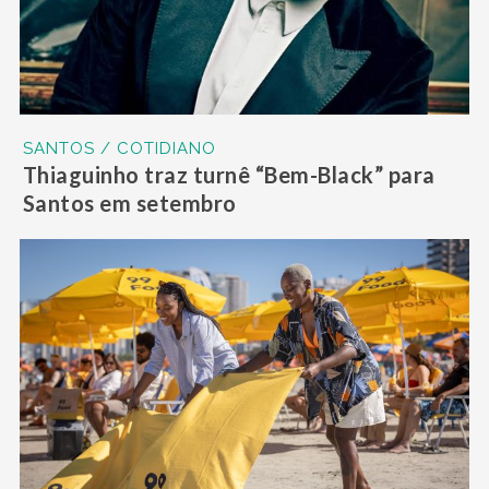
SANTOS / COTIDIANO
Thiaguinho traz turnê “Bem-Black” para
Santos em setembro