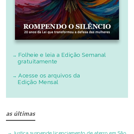
Folheie e leia a Edição Semanal
gratuitamente
Acesse os arquivos da
Edição Mensal
as últimas
Justiça suspende licenciamento de aterro em São