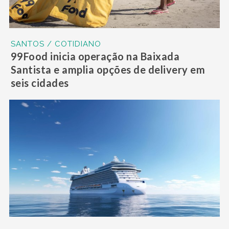
SANTOS / COTIDIANO
99Food inicia operação na Baixada
Santista e amplia opções de delivery em
seis cidades