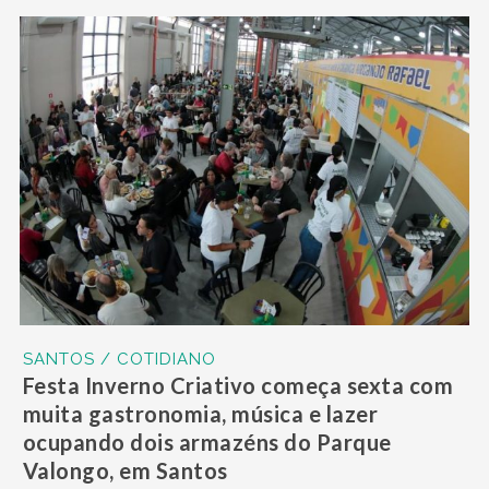
SANTOS / COTIDIANO
Festa Inverno Criativo começa sexta com
muita gastronomia, música e lazer
ocupando dois armazéns do Parque
Valongo, em Santos