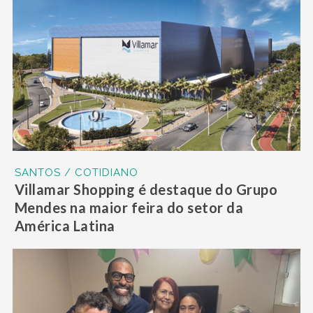
SANTOS / COTIDIANO
Villamar Shopping é destaque do Grupo
Mendes na maior feira do setor da
América Latina