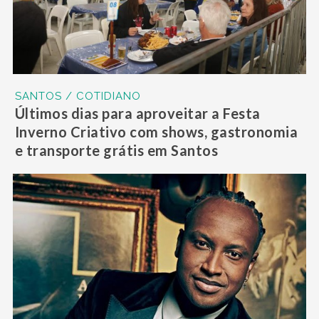
SANTOS / COTIDIANO
Últimos dias para aproveitar a Festa
Inverno Criativo com shows, gastronomia
e transporte grátis em Santos