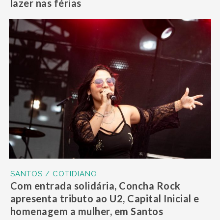
lazer nas férias
SANTOS / COTIDIANO
Com entrada solidária, Concha Rock
apresenta tributo ao U2, Capital Inicial e
homenagem a mulher, em Santos