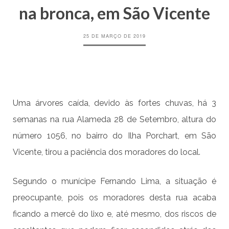
na bronca, em São Vicente
25 DE MARÇO DE 2019
Uma árvores caída, devido às fortes chuvas, há 3
semanas na rua Alameda 28 de Setembro, altura do
número 1056, no bairro do Ilha Porchart, em São
Vicente, tirou a paciência dos moradores do local.
Segundo o munícipe Fernando Lima, a situação é
preocupante, pois os moradores desta rua acaba
ficando a mercê do lixo e, até mesmo, dos riscos de