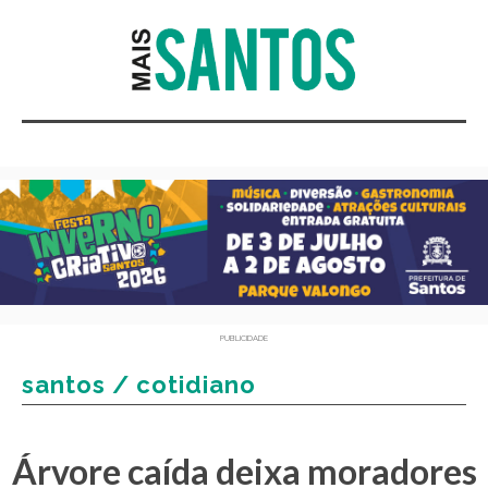
PUBLICIDADE
santos / cotidiano
Árvore caída deixa moradores