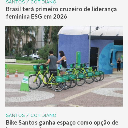
SANTOS / COTIDIANO
Brasil terá primeiro cruzeiro de liderança
feminina ESG em 2026
SANTOS / COTIDIANO
Bike Santos ganha espaço como opção de