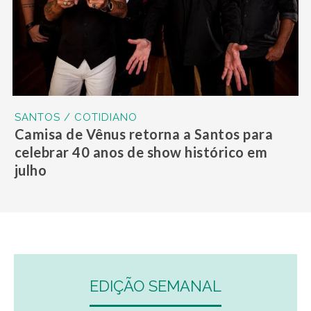
SANTOS / COTIDIANO
Camisa de Vênus retorna a Santos para
celebrar 40 anos de show histórico em
julho
EDIÇÃO SEMANAL