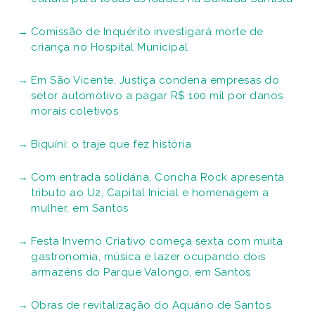
Comissão de Inquérito investigará morte de
criança no Hospital Municipal
Em São Vicente, Justiça condena empresas do
setor automotivo a pagar R$ 100 mil por danos
morais coletivos
Biquíni: o traje que fez história
Com entrada solidária, Concha Rock apresenta
tributo ao U2, Capital Inicial e homenagem a
mulher, em Santos
Festa Inverno Criativo começa sexta com muita
gastronomia, música e lazer ocupando dois
armazéns do Parque Valongo, em Santos
Obras de revitalização do Aquário de Santos