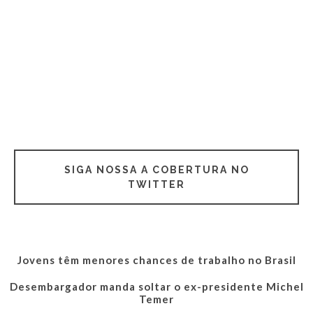
SIGA NOSSA A COBERTURA NO
TWITTER
Jovens têm menores chances de trabalho no Brasil
Desembargador manda soltar o ex-presidente Michel
Temer