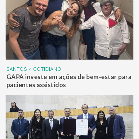
SANTOS / COTIDIANO
GAPA investe em ações de bem-estar para
pacientes assistidos