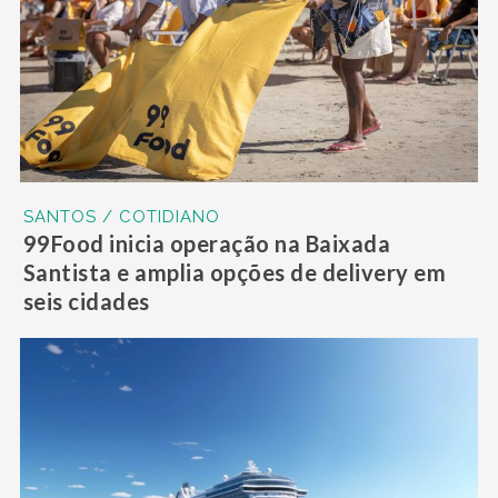
SANTOS / COTIDIANO
99Food inicia operação na Baixada
Santista e amplia opções de delivery em
seis cidades