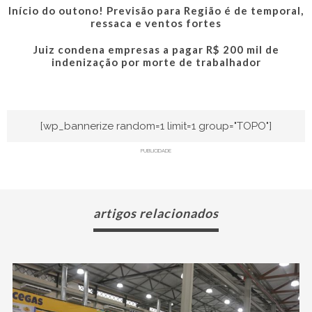
Início do outono! Previsão para Região é de temporal,
ressaca e ventos fortes
Juiz condena empresas a pagar R$ 200 mil de
indenização por morte de trabalhador
[wp_bannerize random=1 limit=1 group="TOPO"]
PUBLICIDADE
artigos relacionados