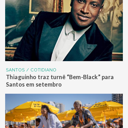
SANTOS / COTIDIANO
Thiaguinho traz turnê “Bem-Black” para
Santos em setembro