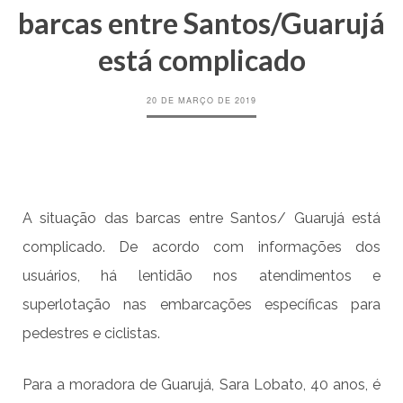
barcas entre Santos/Guarujá
está complicado
20 DE MARÇO DE 2019
A situação das barcas entre Santos/ Guarujá está
complicado. De acordo com informações dos
usuários, há lentidão nos atendimentos e
superlotação nas embarcações específicas para
pedestres e ciclistas.
Para a moradora de Guarujá, Sara Lobato, 40 anos, é