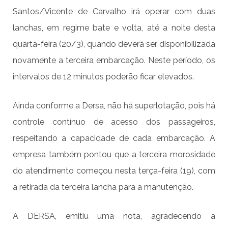
Santos/Vicente de Carvalho irá operar com duas
lanchas, em regime bate e volta, até a noite desta
quarta-feira (20/3), quando deverá ser disponibilizada
novamente a terceira embarcação. Neste período, os
intervalos de 12 minutos poderão ficar elevados.
Ainda conforme a Dersa, não há superlotação, pois há
controle contínuo de acesso dos passageiros,
respeitando a capacidade de cada embarcação. A
empresa também pontou que a terceira morosidade
do atendimento começou nesta terça-feira (19), com
a retirada da terceira lancha para a manutenção.
A DERSA, emitiu uma nota, agradecendo a