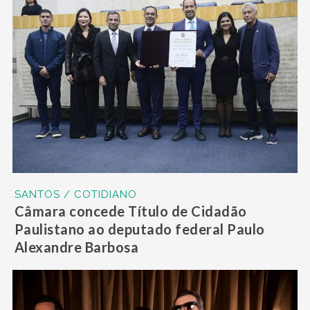
SANTOS / COTIDIANO
Câmara concede Título de Cidadão
Paulistano ao deputado federal Paulo
Alexandre Barbosa