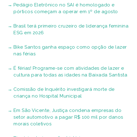
Pedágio Eletrônico no SAI é homologado e
pórticos começam a operar em 1º de agosto
Brasil terá primeiro cruzeiro de liderança feminina
ESG em 2026
Bike Santos ganha espaço como opção de lazer
nas férias
É férias! Programe-se com atividades de lazer e
cultura para todas as idades na Baixada Santista
Comissão de Inquérito investigará morte de
criança no Hospital Municipal
Em São Vicente, Justiça condena empresas do
setor automotivo a pagar R$ 100 mil por danos
morais coletivos