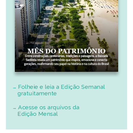
Folheie e leia a Edição Semanal
gratuitamente
Acesse os arquivos da
Edição Mensal