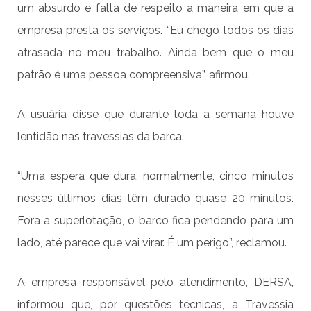
um absurdo e falta de respeito a maneira em que a
empresa presta os serviços. “Eu chego todos os dias
atrasada no meu trabalho. Ainda bem que o meu
patrão é uma pessoa compreensiva”, afirmou.
A usuária disse que durante toda a semana houve
lentidão nas travessias da barca.
“Uma espera que dura, normalmente, cinco minutos
nesses últimos dias têm durado quase 20 minutos.
Fora a superlotação, o barco fica pendendo para um
lado, até parece que vai virar. É um perigo”, reclamou.
A empresa responsável pelo atendimento, DERSA,
informou que, por questões técnicas, a Travessia