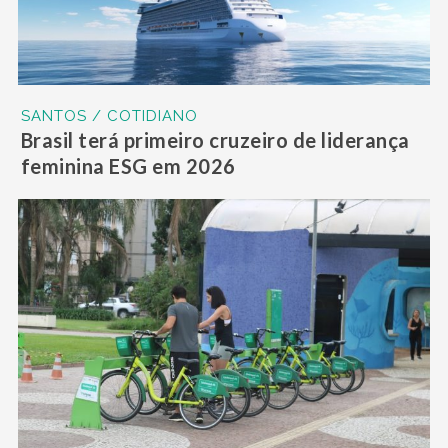
SANTOS / COTIDIANO
Brasil terá primeiro cruzeiro de liderança
feminina ESG em 2026