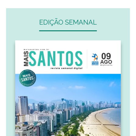
EDIÇÃO SEMANAL