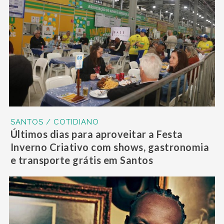
SANTOS / COTIDIANO
Últimos dias para aproveitar a Festa
Inverno Criativo com shows, gastronomia
e transporte grátis em Santos