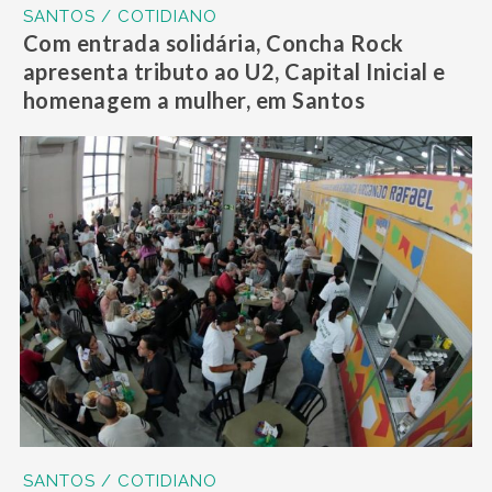
SANTOS / COTIDIANO
Com entrada solidária, Concha Rock
apresenta tributo ao U2, Capital Inicial e
homenagem a mulher, em Santos
SANTOS / COTIDIANO