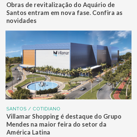
Obras de revitalização do Aquário de
Santos entram em nova fase. Confira as
novidades
SANTOS / COTIDIANO
Villamar Shopping é destaque do Grupo
Mendes na maior feira do setor da
América Latina