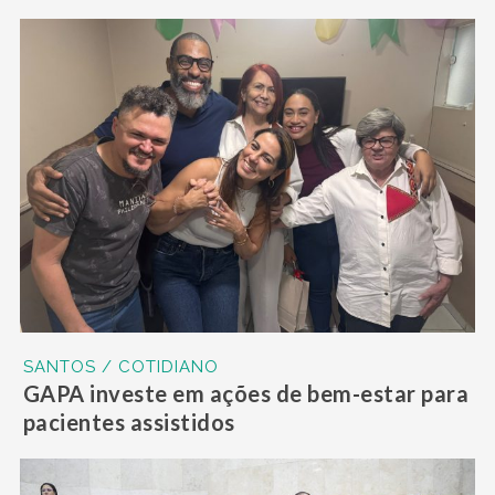
SANTOS / COTIDIANO
GAPA investe em ações de bem-estar para
pacientes assistidos