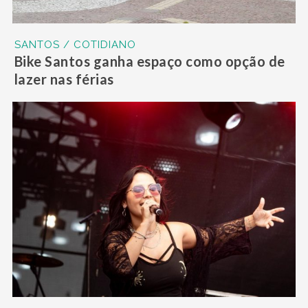
SANTOS / COTIDIANO
Bike Santos ganha espaço como opção de
lazer nas férias