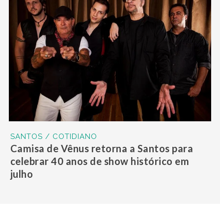
SANTOS / COTIDIANO
Camisa de Vênus retorna a Santos para
celebrar 40 anos de show histórico em
julho