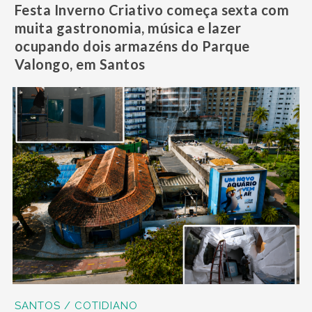
Festa Inverno Criativo começa sexta com
muita gastronomia, música e lazer
ocupando dois armazéns do Parque
Valongo, em Santos
SANTOS / COTIDIANO