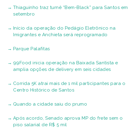
Thiaguinho traz turnê “Bem-Black” para Santos em
setembro
Início da operação do Pedágio Eletrônico na
Imigrantes e Anchieta será reprogramado
Parque Palafitas
99Food inicia operação na Baixada Santista e
amplia opções de delivery em seis cidades
Corrida 5K atrai mais de 1 mil participantes para o
Centro Histórico de Santos
Quando a cidade saiu do prumo
Após acordo, Senado aprova MP do frete sem o
piso salarial de R$ 5 mil