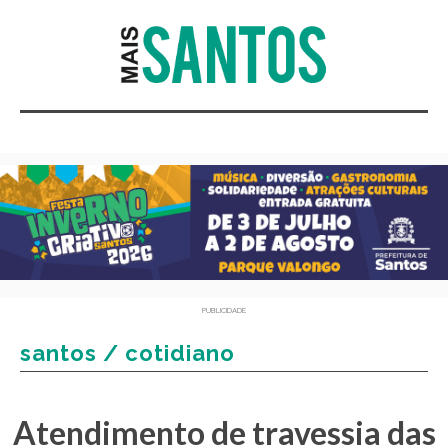
PUBLICIDADE
santos / cotidiano
Atendimento de travessia das