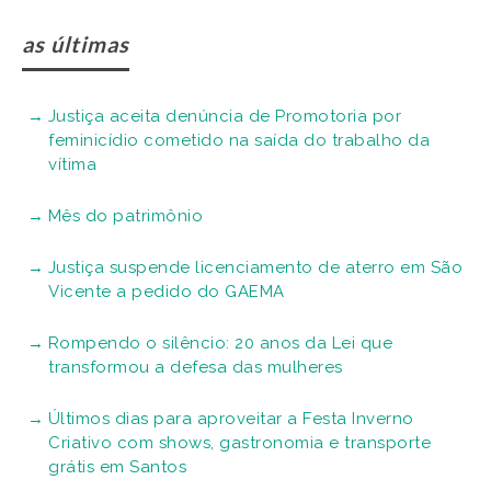
as últimas
Justiça aceita denúncia de Promotoria por
feminicídio cometido na saída do trabalho da
vítima
Mês do patrimônio
Justiça suspende licenciamento de aterro em São
Vicente a pedido do GAEMA
Rompendo o silêncio: 20 anos da Lei que
transformou a defesa das mulheres
Últimos dias para aproveitar a Festa Inverno
Criativo com shows, gastronomia e transporte
grátis em Santos