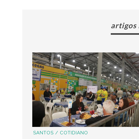
artigos
SANTOS / COTIDIANO