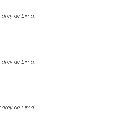
ndrey de Lima)
ndrey de Lima)
ndrey de Lima)