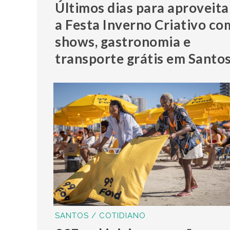
Últimos dias para aproveita
a Festa Inverno Criativo co
shows, gastronomia e
transporte grátis em Santo
SANTOS / COTIDIANO