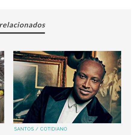
 relacionados
SANTOS / COTIDIANO