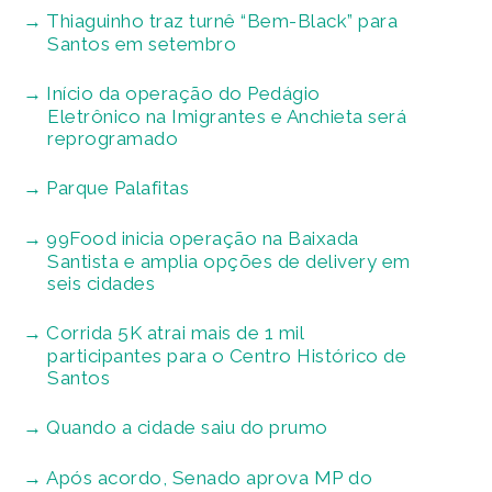
Thiaguinho traz turnê “Bem-Black” para
Santos em setembro
Início da operação do Pedágio
Eletrônico na Imigrantes e Anchieta será
reprogramado
Parque Palafitas
99Food inicia operação na Baixada
Santista e amplia opções de delivery em
seis cidades
Corrida 5K atrai mais de 1 mil
participantes para o Centro Histórico de
Santos
Quando a cidade saiu do prumo
Após acordo, Senado aprova MP do