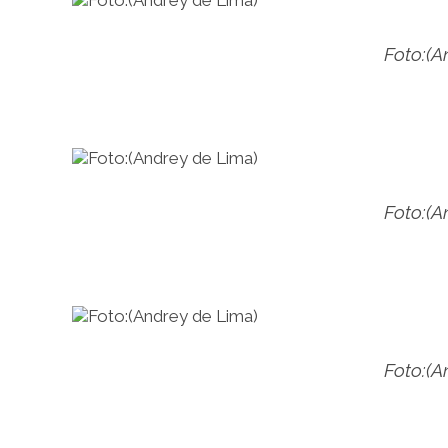
Foto:(A
Foto:(A
Foto:(A