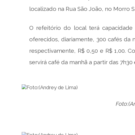
localizado na Rua São João, no Morro S
O refeitório do local terá capacidad
oferecidos, diariamente, 300 cafés da 
respectivamente, R$ 0,50 e R$ 1,00. 
servirá café da manhã a partir das 7h30
Foto:(A