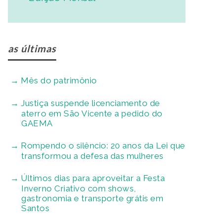
as últimas
Mês do patrimônio
Justiça suspende licenciamento de
aterro em São Vicente a pedido do
GAEMA
Rompendo o silêncio: 20 anos da Lei que
transformou a defesa das mulheres
Últimos dias para aproveitar a Festa
Inverno Criativo com shows,
gastronomia e transporte grátis em
Santos