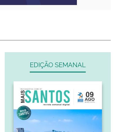
EDIÇÃO SEMANAL