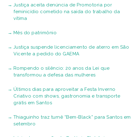
Justiça aceita denúncia de Promotoria por
feminicídio cometido na saída do trabalho da
vítima
Mês do patrimônio
Justiça suspende licenciamento de aterro em São
Vicente a pedido do GAEMA
Rompendo o silêncio: 20 anos da Lei que
transformou a defesa das mulheres
Últimos dias para aproveitar a Festa Inverno
Criativo com shows, gastronomia e transporte
grátis em Santos
Thiaguinho traz turnê “Bem-Black” para Santos em
setembro