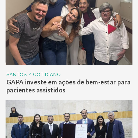
SANTOS / COTIDIANO
GAPA investe em ações de bem-estar para
pacientes assistidos