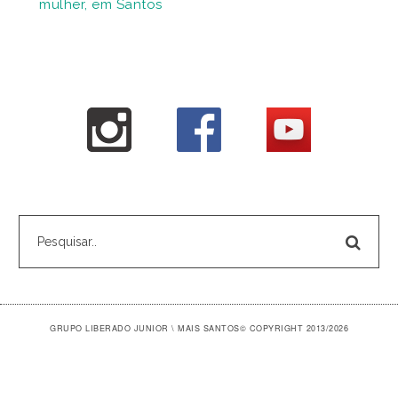
mulher, em Santos
GRUPO LIBERADO JUNIOR \ MAIS SANTOS
© COPYRIGHT 2013/2026