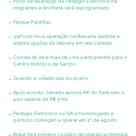
Início da operação do Pedágio Eletrônico na
Imigrantes e Anchieta será reprogramado
Parque Palafitas
99Food inicia operação na Baixada Santista e
amplia opções de delivery em seis cidades
Corrida 5K atrai mais de 1 mil participantes para o
Centro Histórico de Santos
Quando a cidade saiu do prumo
Após acordo, Senado aprova MP do frete sem o
piso salarial de R$ 5 mil
Pedágio Eletrônico no SAI é homologado e
pórticos começam a operar em 1º de agosto
Brasil terá primeiro cruzeiro de liderança feminina