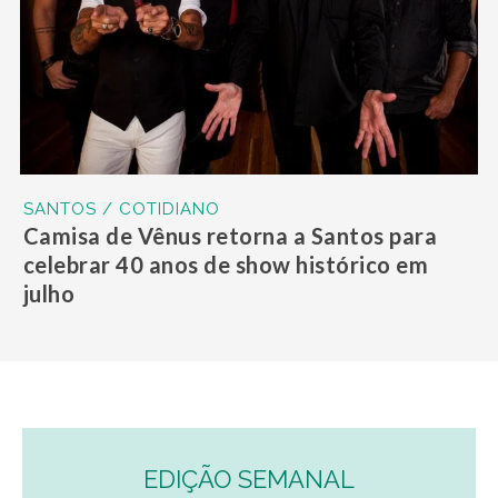
SANTOS / COTIDIANO
Camisa de Vênus retorna a Santos para
celebrar 40 anos de show histórico em
julho
EDIÇÃO SEMANAL