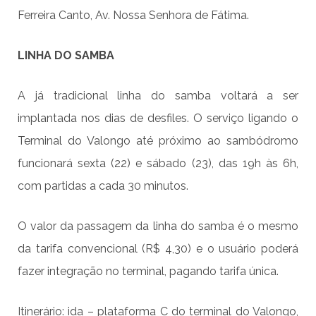
Ferreira Canto, Av. Nossa Senhora de Fátima.
LINHA DO SAMBA
A já tradicional linha do samba voltará a ser
implantada nos dias de desfiles. O serviço ligando o
Terminal do Valongo até próximo ao sambódromo
funcionará sexta (22) e sábado (23), das 19h às 6h,
com partidas a cada 30 minutos.
O valor da passagem da linha do samba é o mesmo
da tarifa convencional (R$ 4,30) e o usuário poderá
fazer integração no terminal, pagando tarifa única.
Itinerário: ida – plataforma C do terminal do Valongo,