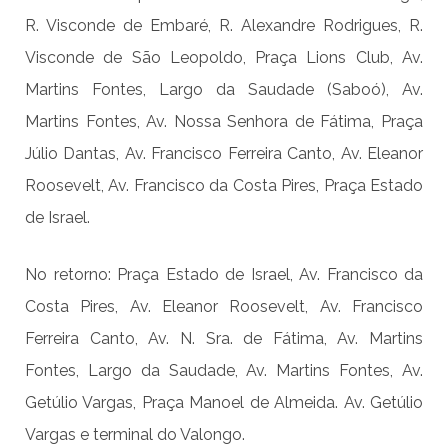
R. Visconde de Embaré, R. Alexandre Rodrigues, R.
Visconde de São Leopoldo, Praça Lions Club, Av.
Martins Fontes, Largo da Saudade (Saboó), Av.
Martins Fontes, Av. Nossa Senhora de Fátima, Praça
Júlio Dantas, Av. Francisco Ferreira Canto, Av. Eleanor
Roosevelt, Av. Francisco da Costa Pires, Praça Estado
de Israel.
No retorno: Praça Estado de Israel, Av. Francisco da
Costa Pires, Av. Eleanor Roosevelt, Av. Francisco
Ferreira Canto, Av. N. Sra. de Fátima, Av. Martins
Fontes, Largo da Saudade, Av. Martins Fontes, Av.
Getúlio Vargas, Praça Manoel de Almeida. Av. Getúlio
Vargas e terminal do Valongo.