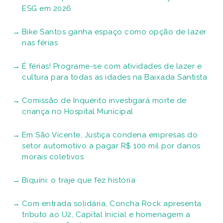
ESG em 2026
Bike Santos ganha espaço como opção de lazer
nas férias
É férias! Programe-se com atividades de lazer e
cultura para todas as idades na Baixada Santista
Comissão de Inquérito investigará morte de
criança no Hospital Municipal
Em São Vicente, Justiça condena empresas do
setor automotivo a pagar R$ 100 mil por danos
morais coletivos
Biquíni: o traje que fez história
Com entrada solidária, Concha Rock apresenta
tributo ao U2, Capital Inicial e homenagem a