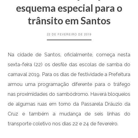
esquema especial para o
trânsito em Santos
22 DE FEVEREIRO DE 2019
Na cidade de Santos, oficialmente, começa nesta
sexta-feira (22) os desfile das escolas de samba do
carnaval 2019. Para os dias de festividade a Prefeitura
armou uma programação diferente para o tráfego
nas proximidades do sambódromo. Haverá bloqueios
de algumas ruas em torno da Passarela Dráuzio da
Cruz e também a mudança de seis linhas do
transporte coletivo nos dias 22 e 24 de fevereiro.