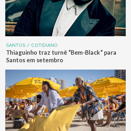
SANTOS / COTIDIANO
Thiaguinho traz turnê “Bem-Black” para
Santos em setembro