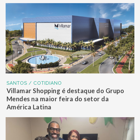
SANTOS / COTIDIANO
Villamar Shopping é destaque do Grupo
Mendes na maior feira do setor da
América Latina