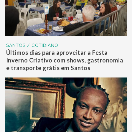
SANTOS / COTIDIANO
Últimos dias para aproveitar a Festa
Inverno Criativo com shows, gastronomia
e transporte grátis em Santos