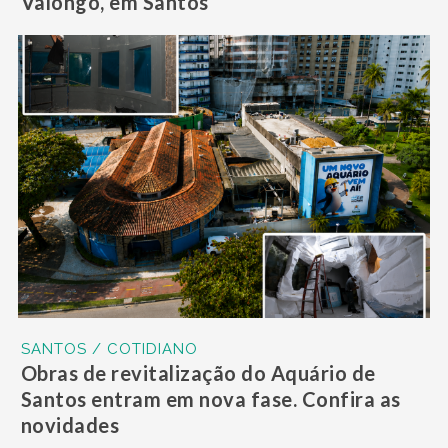
Valongo, em Santos
SANTOS / COTIDIANO
Obras de revitalização do Aquário de
Santos entram em nova fase. Confira as
novidades