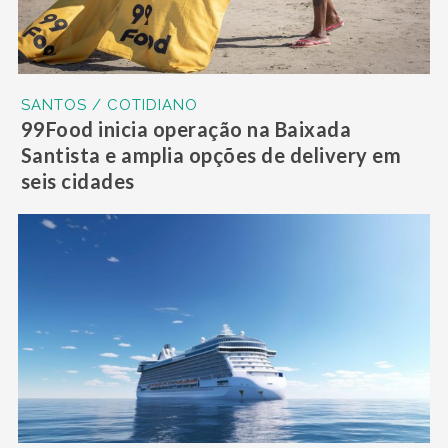
SANTOS / COTIDIANO
99Food inicia operação na Baixada
Santista e amplia opções de delivery em
seis cidades