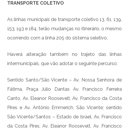
TRANSPORTE COLETIVO
As linhas municipais de transporte coletivo
13, 61, 139,
153, 193
e 184, terão mudanças no itinerário, o mesmo
ocorrendo com a linha 205 do sistema seletivo.
Haverá alteração também no trajeto das linhas
intermunicipais, que vão adotar o seguinte percurso:
Sentido Santo/São Vicente – Av. Nossa Senhora de
Fátima, Praça Júlio Dantas Av. Francisco Ferreira
Canto, Av. Eleanor Roosevelt, Av. Francisco da Costa
Pires e Av. Antônio Emmerich, São Vicente; sentido
São Vicente/Santos – Estado de Israel, Av. Francisco
da Costa Pires, Av. Eleanor Roosevelt, Av. Francisco