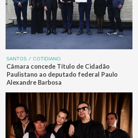
SANTOS / COTIDIANO
Câmara concede Título de Cidadão
Paulistano ao deputado federal Paulo
Alexandre Barbosa