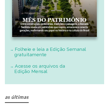
Folheie e leia a Edição Semanal
gratuitamente
Acesse os arquivos da
Edição Mensal
as últimas