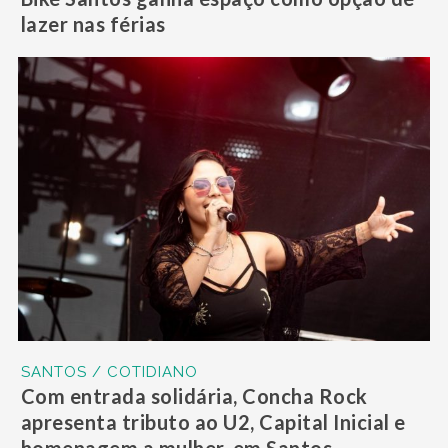
lazer nas férias
SANTOS / COTIDIANO
Com entrada solidária, Concha Rock
apresenta tributo ao U2, Capital Inicial e
homenagem a mulher, em Santos