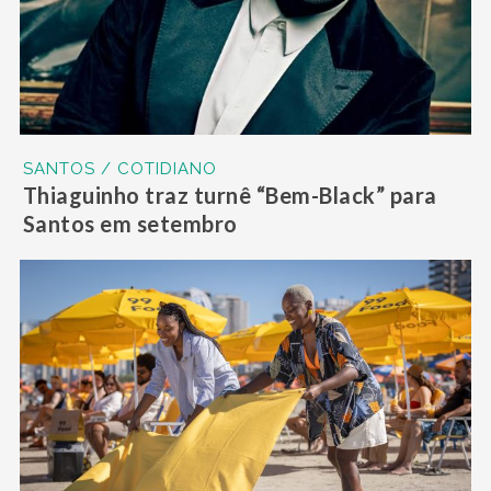
SANTOS / COTIDIANO
Thiaguinho traz turnê “Bem-Black” para
Santos em setembro