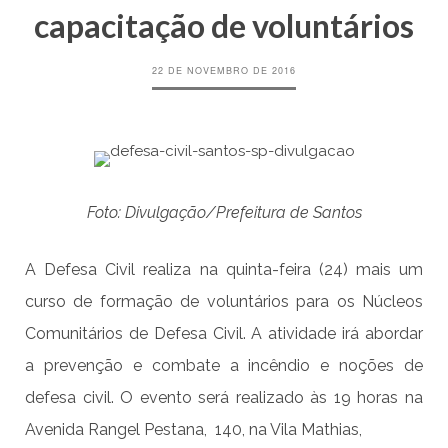
capacitação de voluntários
22 DE NOVEMBRO DE 2016
Foto: Divulgação/Prefeitura de Santos
A Defesa Civil realiza na quinta-feira (24) mais um
curso de formação de voluntários para os Núcleos
Comunitários de Defesa Civil. A atividade irá abordar
a prevenção e combate a incêndio e noções de
defesa civil. O evento será realizado às 19 horas na
Avenida Rangel Pestana, 140, na Vila Mathias,