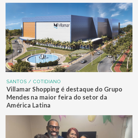
SANTOS / COTIDIANO
Villamar Shopping é destaque do Grupo
Mendes na maior feira do setor da
América Latina