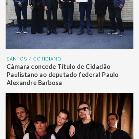
SANTOS / COTIDIANO
Câmara concede Título de Cidadão
Paulistano ao deputado federal Paulo
Alexandre Barbosa