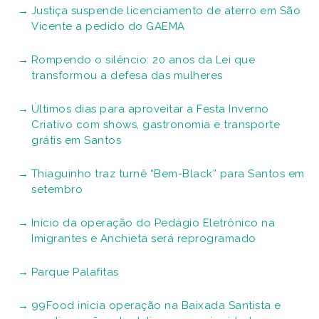
Justiça suspende licenciamento de aterro em São
Vicente a pedido do GAEMA
Rompendo o silêncio: 20 anos da Lei que
transformou a defesa das mulheres
Últimos dias para aproveitar a Festa Inverno
Criativo com shows, gastronomia e transporte
grátis em Santos
Thiaguinho traz turnê “Bem-Black” para Santos em
setembro
Início da operação do Pedágio Eletrônico na
Imigrantes e Anchieta será reprogramado
Parque Palafitas
99Food inicia operação na Baixada Santista e