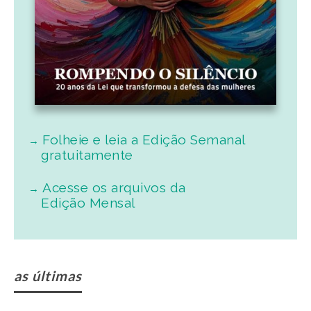
Folheie e leia a Edição Semanal
gratuitamente
Acesse os arquivos da
Edição Mensal
as últimas