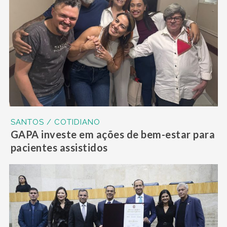
SANTOS / COTIDIANO
GAPA investe em ações de bem-estar para
pacientes assistidos