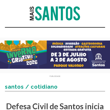
PUBLICIDADE
santos / cotidiano
Defesa Civil de Santos inicia