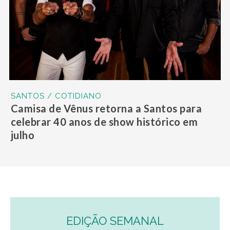
SANTOS / COTIDIANO
Camisa de Vênus retorna a Santos para
celebrar 40 anos de show histórico em
julho
EDIÇÃO SEMANAL