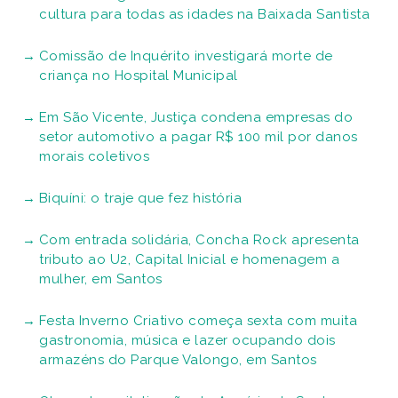
cultura para todas as idades na Baixada Santista
Comissão de Inquérito investigará morte de
criança no Hospital Municipal
Em São Vicente, Justiça condena empresas do
setor automotivo a pagar R$ 100 mil por danos
morais coletivos
Biquíni: o traje que fez história
Com entrada solidária, Concha Rock apresenta
tributo ao U2, Capital Inicial e homenagem a
mulher, em Santos
Festa Inverno Criativo começa sexta com muita
gastronomia, música e lazer ocupando dois
armazéns do Parque Valongo, em Santos