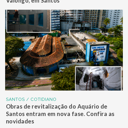
Valongo, em Santos
SANTOS / COTIDIANO
Obras de revitalização do Aquário de
Santos entram em nova fase. Confira as
novidades