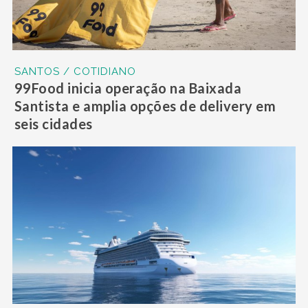
SANTOS / COTIDIANO
99Food inicia operação na Baixada
Santista e amplia opções de delivery em
seis cidades