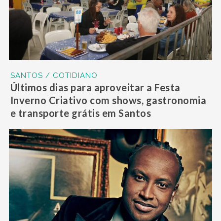
SANTOS / COTIDIANO
Últimos dias para aproveitar a Festa
Inverno Criativo com shows, gastronomia
e transporte grátis em Santos