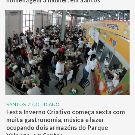
SANTOS / COTIDIANO
Festa Inverno Criativo começa sexta com
muita gastronomia, música e lazer
ocupando dois armazéns do Parque