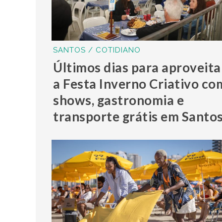
SANTOS / COTIDIANO
Últimos dias para aproveita
a Festa Inverno Criativo co
shows, gastronomia e
transporte grátis em Santo