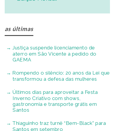
as últimas
Justiça suspende licenciamento de
aterro em São Vicente a pedido do
GAEMA
Rompendo o silêncio: 20 anos da Lei que
transformou a defesa das mulheres
Últimos dias para aproveitar a Festa
Inverno Criativo com shows,
gastronomia e transporte grátis em
Santos
Thiaguinho traz turnê “Bem-Black” para
Santos em setembro