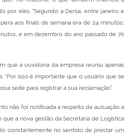
 por eles. “Segundo a Dersa, entre janeiro e
era aos finais de semana era de 24 minutos;
nutos, e em dezembro do ano passado de 70
m que a ouvidoria da empresa reuniu apenas
. “Por isso é importante que o usuário que se
ossa sede para registrar a sua reclamação”.
 não foi notificada a respeito da autuação a
 que a nova gestão da Secretaria de Logística
do constantemente no sentido de prestar um