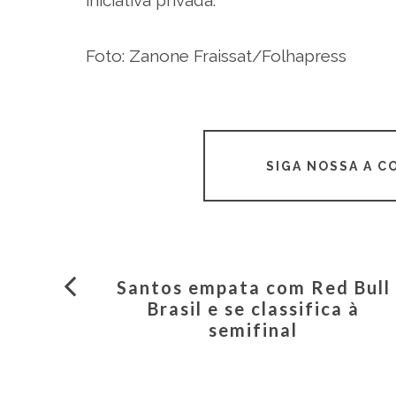
Foto: Zanone Fraissat/Folhapress
SIGA NOSSA A 
Santos empata com Red Bull
Brasil e se classifica à
semifinal