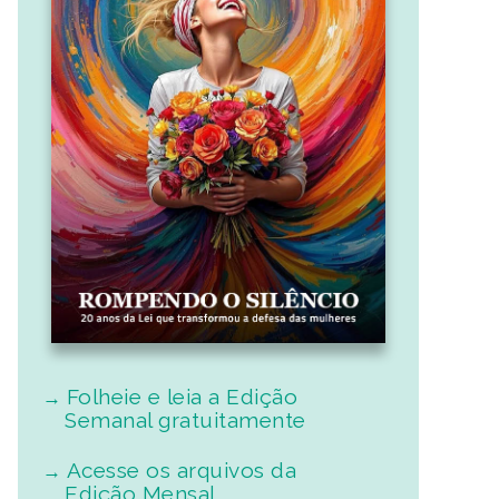
Folheie e leia a Edição
Semanal gratuitamente
Acesse os arquivos da
Edição Mensal