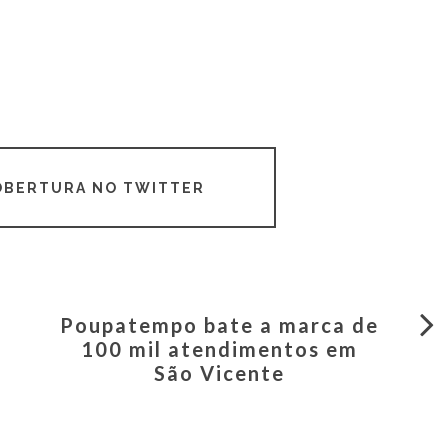
COBERTURA NO TWITTER
Poupatempo bate a marca de
100 mil atendimentos em
São Vicente