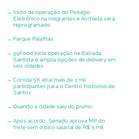
Início da operação do Pedágio
Eletrônico na Imigrantes e Anchieta será
reprogramado
Parque Palafitas
99Food inicia operação na Baixada
Santista e amplia opções de delivery em
seis cidades
Corrida 5K atrai mais de 1 mil
participantes para o Centro Histórico de
Santos
Quando a cidade saiu do prumo
Após acordo, Senado aprova MP do
frete sem o piso salarial de R$ 5 mil