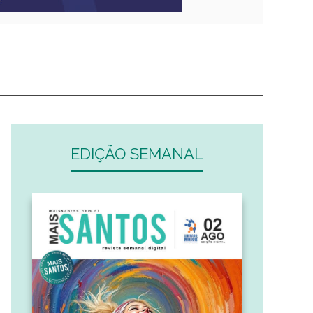
EDIÇÃO SEMANAL