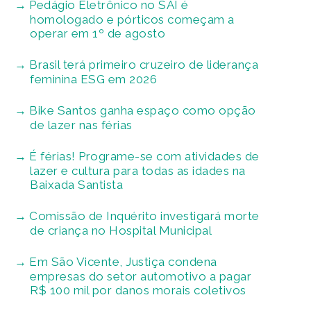
Pedágio Eletrônico no SAI é
homologado e pórticos começam a
operar em 1º de agosto
Brasil terá primeiro cruzeiro de liderança
feminina ESG em 2026
Bike Santos ganha espaço como opção
de lazer nas férias
É férias! Programe-se com atividades de
lazer e cultura para todas as idades na
Baixada Santista
Comissão de Inquérito investigará morte
de criança no Hospital Municipal
Em São Vicente, Justiça condena
empresas do setor automotivo a pagar
R$ 100 mil por danos morais coletivos