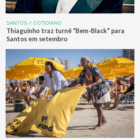
SANTOS / COTIDIANO
Thiaguinho traz turnê “Bem-Black” para
Santos em setembro