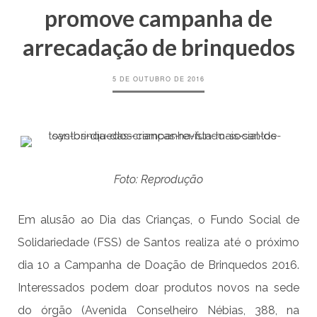
promove campanha de
arrecadação de brinquedos
5 DE OUTUBRO DE 2016
Foto: Reprodução
Em alusão ao Dia das Crianças, o Fundo Social de
Solidariedade (FSS) de Santos realiza até o próximo
dia 10 a Campanha de Doação de Brinquedos 2016.
Interessados podem doar produtos novos na sede
do órgão (Avenida Conselheiro Nébias, 388, na