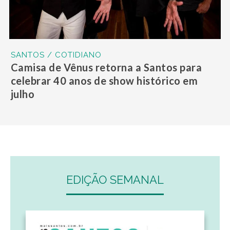
SANTOS / COTIDIANO
Camisa de Vênus retorna a Santos para
celebrar 40 anos de show histórico em
julho
EDIÇÃO SEMANAL