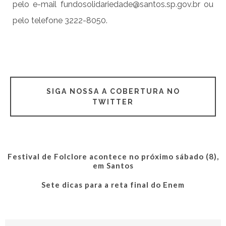
pelo e-mail fundosolidariedade@santos.sp.gov.br ou
pelo telefone 3222-8050.
SIGA NOSSA A COBERTURA NO
TWITTER
Festival de Folclore acontece no próximo sábado (8),
em Santos
Sete dicas para a reta final do Enem