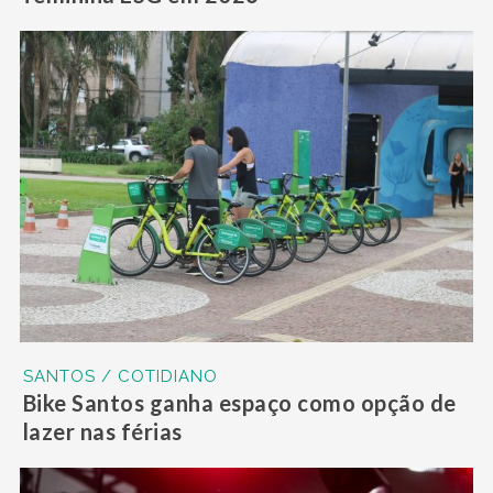
SANTOS / COTIDIANO
Bike Santos ganha espaço como opção de
lazer nas férias