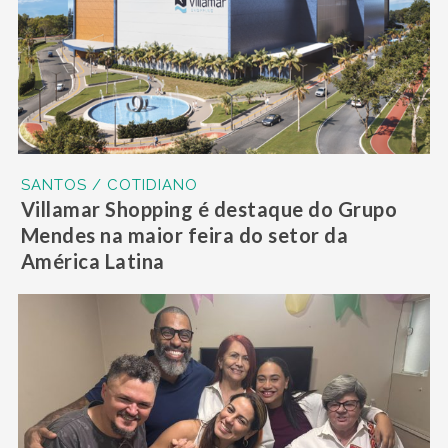
SANTOS / COTIDIANO
Villamar Shopping é destaque do Grupo
Mendes na maior feira do setor da
América Latina