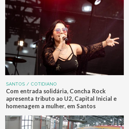
SANTOS / COTIDIANO
Com entrada solidária, Concha Rock
apresenta tributo ao U2, Capital Inicial e
homenagem a mulher, em Santos