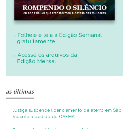
Folheie e leia a Edição Semanal
gratuitamente
Acesse os arquivos da
Edição Mensal
as últimas
Justiça suspende licenciamento de aterro em São
Vicente a pedido do GAEMA