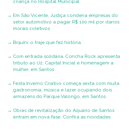
criança no Hospital Municipal
Em São Vicente, Justiça condena empresas do
setor automotivo a pagar R$ 100 mil por danos
morais coletivos
Biquíni: o traje que fez história
Com entrada solidária, Concha Rock apresenta
tributo ao U2, Capital Inicial e homenagem a
mulher, em Santos
Festa Inverno Criativo começa sexta com muita
gastronomia, música e lazer ocupando dois
armazéns do Parque Valongo, em Santos
Obras de revitalização do Aquário de Santos
entram em nova fase. Confira as novidades