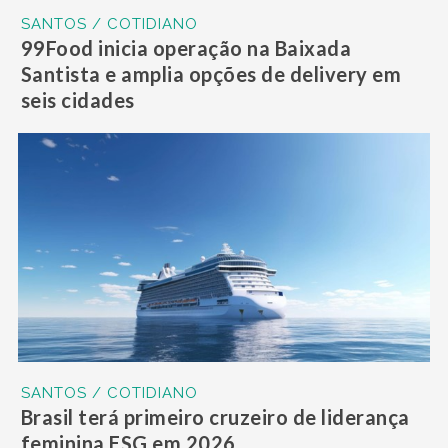
SANTOS / COTIDIANO
99Food inicia operação na Baixada
Santista e amplia opções de delivery em
seis cidades
SANTOS / COTIDIANO
Brasil terá primeiro cruzeiro de liderança
feminina ESG em 2026