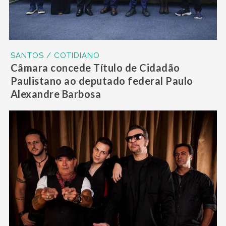
SANTOS / COTIDIANO
Câmara concede Título de Cidadão
Paulistano ao deputado federal Paulo
Alexandre Barbosa