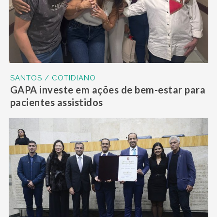
SANTOS / COTIDIANO
GAPA investe em ações de bem-estar para
pacientes assistidos