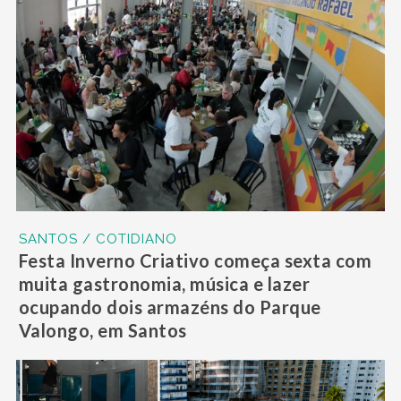
SANTOS / COTIDIANO
Festa Inverno Criativo começa sexta com
muita gastronomia, música e lazer
ocupando dois armazéns do Parque
Valongo, em Santos