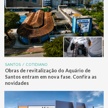
SANTOS / COTIDIANO
Obras de revitalização do Aquário de
Santos entram em nova fase. Confira as
novidades