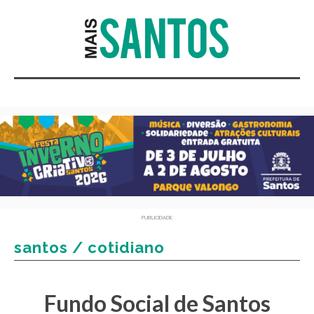
PUBLICIDADE
santos / cotidiano
Fundo Social de Santos