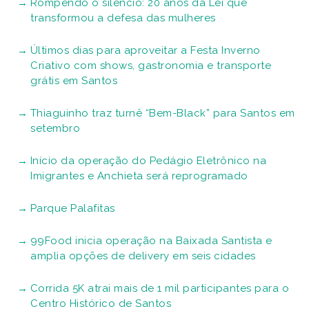
Rompendo o silêncio: 20 anos da Lei que
transformou a defesa das mulheres
Últimos dias para aproveitar a Festa Inverno
Criativo com shows, gastronomia e transporte
grátis em Santos
Thiaguinho traz turnê “Bem-Black” para Santos em
setembro
Início da operação do Pedágio Eletrônico na
Imigrantes e Anchieta será reprogramado
Parque Palafitas
99Food inicia operação na Baixada Santista e
amplia opções de delivery em seis cidades
Corrida 5K atrai mais de 1 mil participantes para o
Centro Histórico de Santos