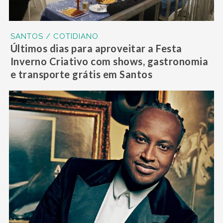
SANTOS / COTIDIANO
Últimos dias para aproveitar a Festa
Inverno Criativo com shows, gastronomia
e transporte grátis em Santos