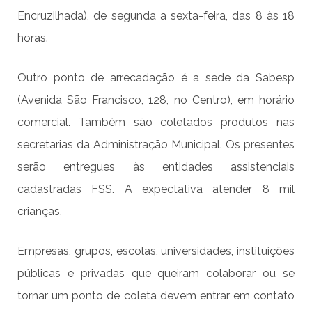
Encruzilhada), de segunda a sexta-feira, das 8 às 18
horas.
Outro ponto de arrecadação é a sede da Sabesp
(Avenida São Francisco, 128, no Centro), em horário
comercial. Também são coletados produtos nas
secretarias da Administração Municipal. Os presentes
serão entregues às entidades assistenciais
cadastradas FSS. A expectativa atender 8 mil
crianças.
Empresas, grupos, escolas, universidades, instituições
públicas e privadas que queiram colaborar ou se
tornar um ponto de coleta devem entrar em contato