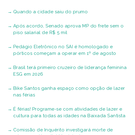
Quando a cidade saiu do prumo
Após acordo, Senado aprova MP do frete sem o
piso salarial de R$ 5 mil
Pedágio Eletrônico no SAI é homologado e
pórticos começam a operar em 1º de agosto
Brasil terá primeiro cruzeiro de liderança feminina
ESG em 2026
Bike Santos ganha espaço como opção de lazer
nas férias
É férias! Programe-se com atividades de lazer e
cultura para todas as idades na Baixada Santista
Comissão de Inquérito investigará morte de