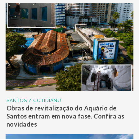
SANTOS / COTIDIANO
Obras de revitalização do Aquário de
Santos entram em nova fase. Confira as
novidades