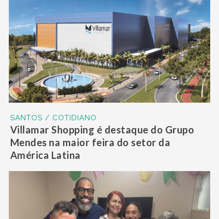
SANTOS / COTIDIANO
Villamar Shopping é destaque do Grupo
Mendes na maior feira do setor da
América Latina