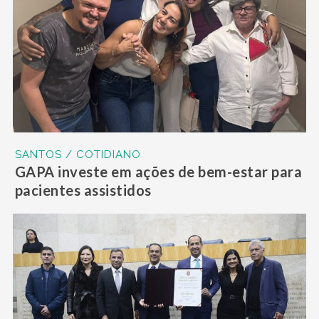
SANTOS / COTIDIANO
GAPA investe em ações de bem-estar para
pacientes assistidos