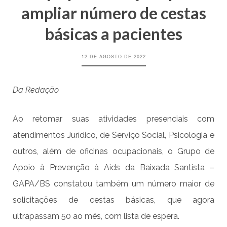
ampliar número de cestas
básicas a pacientes
12 DE AGOSTO DE 2022
Da Redação
Ao retomar suas atividades presenciais com
atendimentos Jurídico, de Serviço Social, Psicologia e
outros, além de oficinas ocupacionais, o Grupo de
Apoio à Prevenção à Aids da Baixada Santista –
GAPA/BS constatou também um número maior de
solicitações de cestas básicas, que agora
ultrapassam 50 ao mês, com lista de espera.