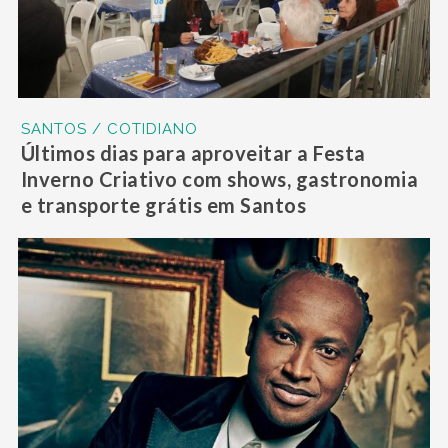
SANTOS / COTIDIANO
Últimos dias para aproveitar a Festa
Inverno Criativo com shows, gastronomia
e transporte grátis em Santos