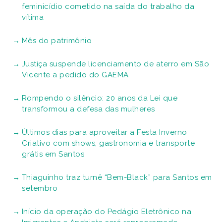
feminicídio cometido na saída do trabalho da
vítima
Mês do patrimônio
Justiça suspende licenciamento de aterro em São
Vicente a pedido do GAEMA
Rompendo o silêncio: 20 anos da Lei que
transformou a defesa das mulheres
Últimos dias para aproveitar a Festa Inverno
Criativo com shows, gastronomia e transporte
grátis em Santos
Thiaguinho traz turnê “Bem-Black” para Santos em
setembro
Início da operação do Pedágio Eletrônico na