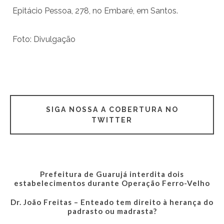
Epitácio Pessoa, 278, no Embaré, em Santos.
Foto: Divulgação
SIGA NOSSA A COBERTURA NO
TWITTER
Prefeitura de Guarujá interdita dois
estabelecimentos durante Operação Ferro-Velho
Dr. João Freitas – Enteado tem direito à herança do
padrasto ou madrasta?