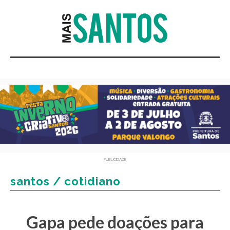
PUBLICIDADE
santos / cotidiano
Gapa pede doações para