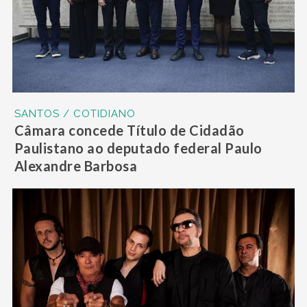
SANTOS / COTIDIANO
Câmara concede Título de Cidadão
Paulistano ao deputado federal Paulo
Alexandre Barbosa