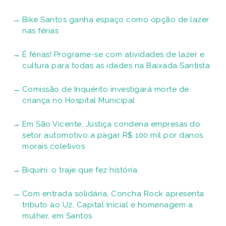
Bike Santos ganha espaço como opção de lazer
nas férias
É férias! Programe-se com atividades de lazer e
cultura para todas as idades na Baixada Santista
Comissão de Inquérito investigará morte de
criança no Hospital Municipal
Em São Vicente, Justiça condena empresas do
setor automotivo a pagar R$ 100 mil por danos
morais coletivos
Biquíni: o traje que fez história
Com entrada solidária, Concha Rock apresenta
tributo ao U2, Capital Inicial e homenagem a
mulher, em Santos