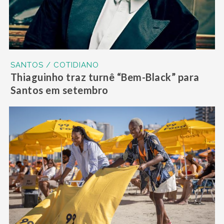
SANTOS / COTIDIANO
Thiaguinho traz turnê “Bem-Black” para
Santos em setembro