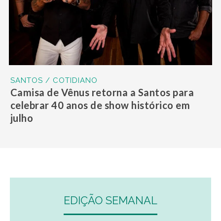
SANTOS / COTIDIANO
Camisa de Vênus retorna a Santos para
celebrar 40 anos de show histórico em
julho
EDIÇÃO SEMANAL