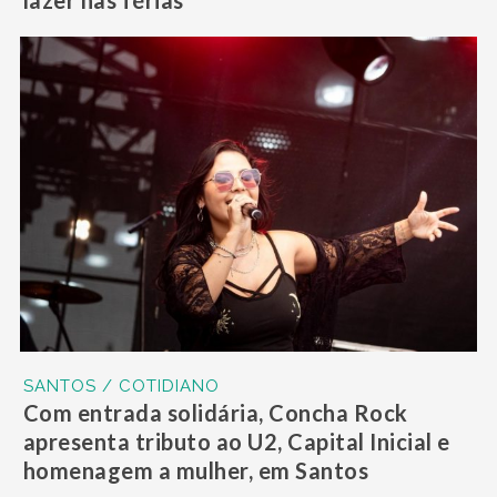
lazer nas férias
SANTOS / COTIDIANO
Com entrada solidária, Concha Rock
apresenta tributo ao U2, Capital Inicial e
homenagem a mulher, em Santos