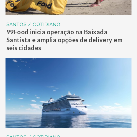
SANTOS / COTIDIANO
99Food inicia operação na Baixada
Santista e amplia opções de delivery em
seis cidades