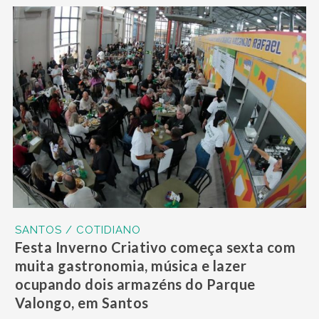
SANTOS / COTIDIANO
Festa Inverno Criativo começa sexta com
muita gastronomia, música e lazer
ocupando dois armazéns do Parque
Valongo, em Santos