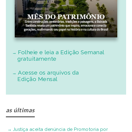
Folheie e leia a Edição Semanal
gratuitamente
Acesse os arquivos da
Edição Mensal
as últimas
Justiça aceita denúncia de Promotoria por