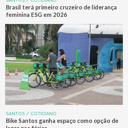
SANTOS / COTIDIANO
Brasil terá primeiro cruzeiro de liderança
feminina ESG em 2026
SANTOS / COTIDIANO
Bike Santos ganha espaço como opção de