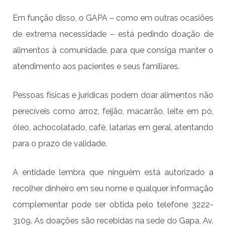
Em função disso, o GAPA – como em outras ocasiões
de extrema necessidade – está pedindo doação de
alimentos à comunidade, para que consiga manter o
atendimento aos pacientes e seus familiares.
Pessoas físicas e jurídicas podem doar alimentos não
perecíveis como arroz, feijão, macarrão, leite em pó,
óleo, achocolatado, café, latarias em geral, atentando
para o prazo de validade.
A entidade lembra que ninguém está autorizado a
recolher dinheiro em seu nome e qualquer informação
complementar pode ser obtida pelo telefone 3222-
3109. As doações são recebidas na sede do Gapa, Av.