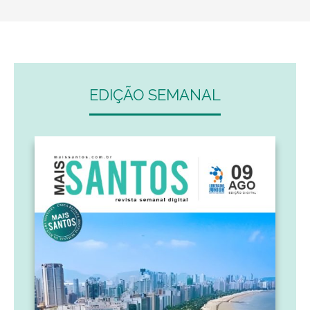
EDIÇÃO SEMANAL