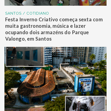
SANTOS / COTIDIANO
Festa Inverno Criativo começa sexta com
muita gastronomia, música e lazer
ocupando dois armazéns do Parque
Valongo, em Santos