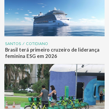
SANTOS / COTIDIANO
Brasil terá primeiro cruzeiro de liderança
feminina ESG em 2026