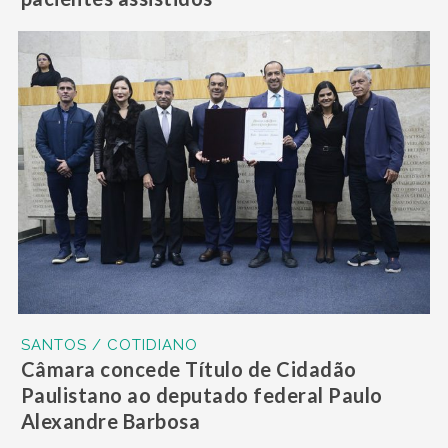
SANTOS / COTIDIANO
Câmara concede Título de Cidadão
Paulistano ao deputado federal Paulo
Alexandre Barbosa