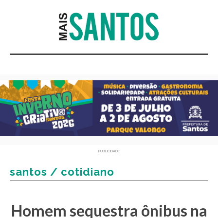
PUBLICIDADE
santos / cotidiano
Homem sequestra ônibus na