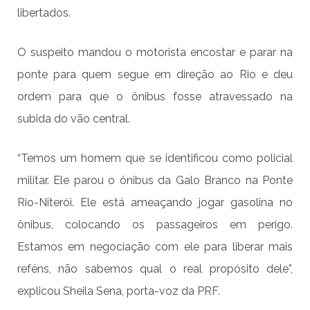
libertados.
O suspeito mandou o motorista encostar e parar na
ponte para quem segue em direção ao Rio e deu
ordem para que o ônibus fosse atravessado na
subida do vão central.
“Temos um homem que se identificou como policial
militar. Ele parou o ônibus da Galo Branco na Ponte
Rio-Niterói. Ele está ameaçando jogar gasolina no
ônibus, colocando os passageiros em perigo.
Estamos em negociação com ele para liberar mais
reféns, não sabemos qual o real propósito dele”,
explicou Sheila Sena, porta-voz da PRF.