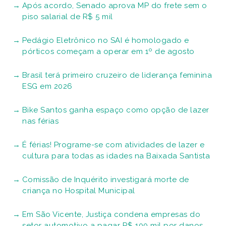
Após acordo, Senado aprova MP do frete sem o
piso salarial de R$ 5 mil
Pedágio Eletrônico no SAI é homologado e
pórticos começam a operar em 1º de agosto
Brasil terá primeiro cruzeiro de liderança feminina
ESG em 2026
Bike Santos ganha espaço como opção de lazer
nas férias
É férias! Programe-se com atividades de lazer e
cultura para todas as idades na Baixada Santista
Comissão de Inquérito investigará morte de
criança no Hospital Municipal
Em São Vicente, Justiça condena empresas do
setor automotivo a pagar R$ 100 mil por danos