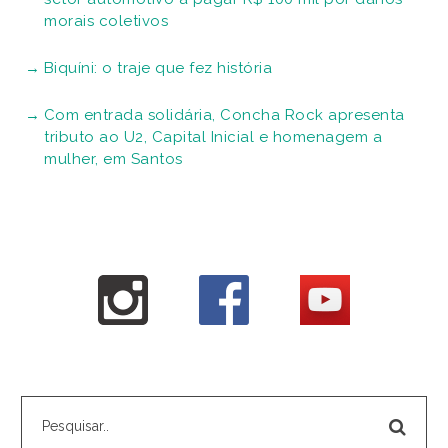
morais coletivos
Biquíni: o traje que fez história
Com entrada solidária, Concha Rock apresenta
tributo ao U2, Capital Inicial e homenagem a
mulher, em Santos