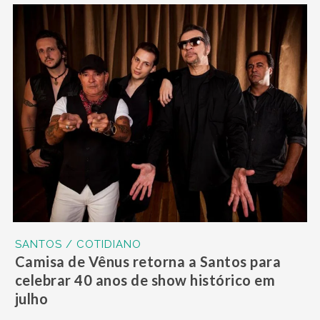
SANTOS / COTIDIANO
Camisa de Vênus retorna a Santos para
celebrar 40 anos de show histórico em
julho