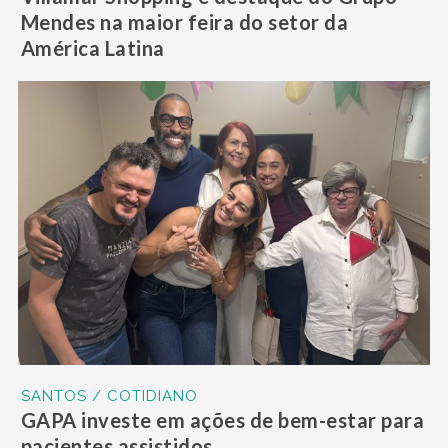
Mendes na maior feira do setor da
América Latina
SANTOS / COTIDIANO
GAPA investe em ações de bem-estar para
pacientes assistidos