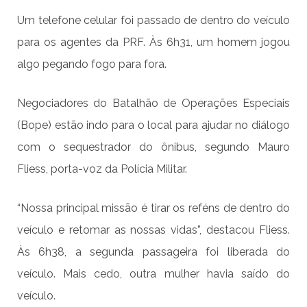
Um telefone celular foi passado de dentro do veículo
para os agentes da PRF. Às 6h31, um homem jogou
algo pegando fogo para fora.
Negociadores do Batalhão de Operações Especiais
(Bope) estão indo para o local para ajudar no diálogo
com o sequestrador do ônibus, segundo Mauro
Fliess, porta-voz da Polícia Militar.
“Nossa principal missão é tirar os reféns de dentro do
veículo e retomar as nossas vidas”, destacou Fliess.
Às 6h38, a segunda passageira foi liberada do
veículo. Mais cedo, outra mulher havia saído do
veículo.