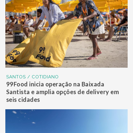
SANTOS / COTIDIANO
99Food inicia operação na Baixada
Santista e amplia opções de delivery em
seis cidades