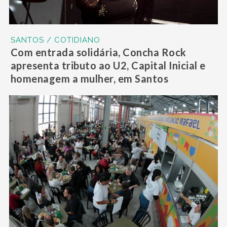
SANTOS / COTIDIANO
Com entrada solidária, Concha Rock
apresenta tributo ao U2, Capital Inicial e
homenagem a mulher, em Santos