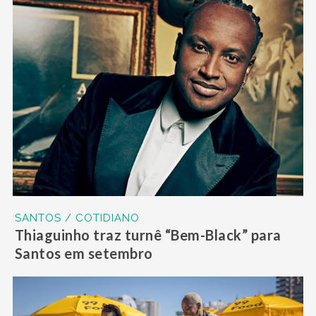
SANTOS / COTIDIANO
Thiaguinho traz turnê “Bem-Black” para
Santos em setembro