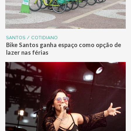
SANTOS / COTIDIANO
Bike Santos ganha espaço como opção de
lazer nas férias