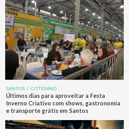
SANTOS / COTIDIANO
Últimos dias para aproveitar a Festa
Inverno Criativo com shows, gastronomia
e transporte grátis em Santos