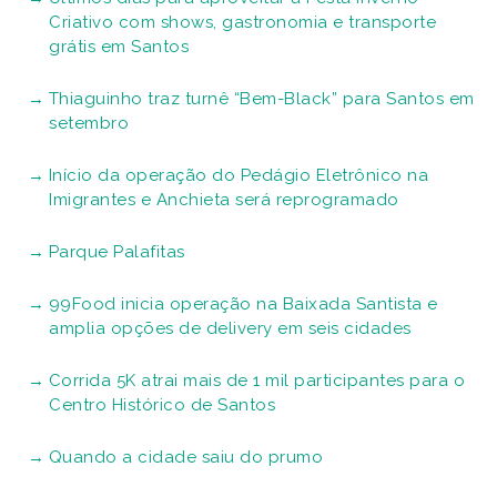
Criativo com shows, gastronomia e transporte
grátis em Santos
Thiaguinho traz turnê “Bem-Black” para Santos em
setembro
Início da operação do Pedágio Eletrônico na
Imigrantes e Anchieta será reprogramado
Parque Palafitas
99Food inicia operação na Baixada Santista e
amplia opções de delivery em seis cidades
Corrida 5K atrai mais de 1 mil participantes para o
Centro Histórico de Santos
Quando a cidade saiu do prumo