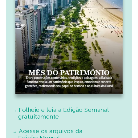
Folheie e leia a Edição Semanal
gratuitamente
Acesse os arquivos da
Edição Mensal