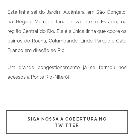
Esta linha sai do Jardim Alcântara, em São Gonçalo,
na Região Metropolitana, e vai até o Estácio, na
região Central do Rio. Ela é a única linha que cobre os
bairros do Rocha, Columbandê, Lindo Parque e Galo
Branco em direção ao Rio.
Um grande congestionamento já se formou nos
acessos à Ponte Rio-Niterói.
SIGA NOSSA A COBERTURA NO
TWITTER