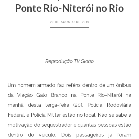
Ponte Rio-Niterói no Rio
20 DE AGOSTO DE 2019
Reprodução TV Globo
Um homem armado faz reféns dentro de um ônibus
da Viação Galo Branco na Ponte Rio-Niterói na
manhã desta terça-feira (20). Polícia Rodoviária
Federal e Polícia Militar estão no local. Não se sabe a
motivação do sequestrador e quantas pessoas estão
dentro do veículo. Dois passageiros já foram