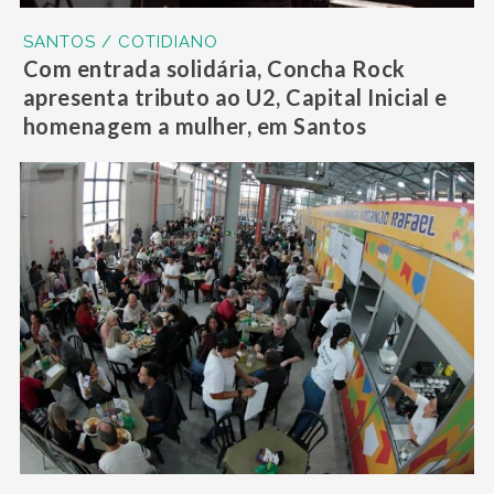
SANTOS / COTIDIANO
Com entrada solidária, Concha Rock
apresenta tributo ao U2, Capital Inicial e
homenagem a mulher, em Santos