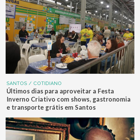
SANTOS / COTIDIANO
Últimos dias para aproveitar a Festa
Inverno Criativo com shows, gastronomia
e transporte grátis em Santos