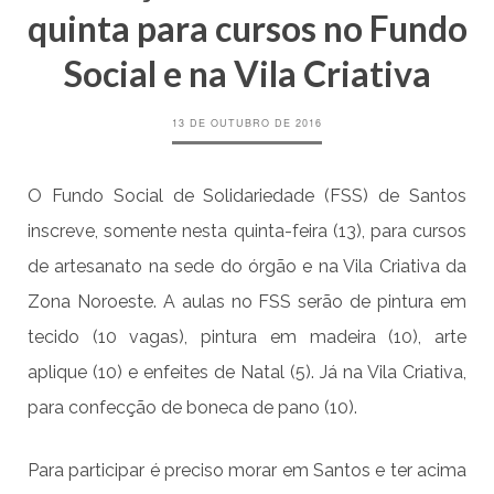
quinta para cursos no Fundo
Social e na Vila Criativa
13 DE OUTUBRO DE 2016
O Fundo Social de Solidariedade (FSS) de Santos
inscreve, somente nesta quinta-feira (13), para cursos
de artesanato na sede do órgão e na Vila Criativa da
Zona Noroeste. A aulas no FSS serão de pintura em
tecido (10 vagas), pintura em madeira (10), arte
aplique (10) e enfeites de Natal (5). Já na Vila Criativa,
para confecção de boneca de pano (10).
Para participar é preciso morar em Santos e ter acima