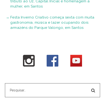
tributo ao U2, Capital Inicial e homenagem a
mulher, em Santos
Festa Inverno Criativo começa sexta com muita
gastronomia, música e lazer ocupando dois
armazéns do Parque Valongo, em Santos