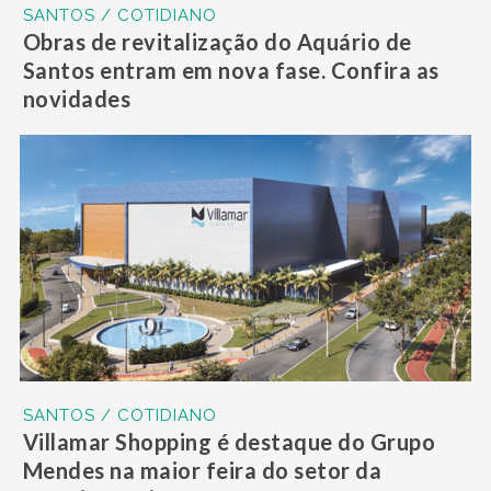
SANTOS / COTIDIANO
Obras de revitalização do Aquário de
Santos entram em nova fase. Confira as
novidades
SANTOS / COTIDIANO
Villamar Shopping é destaque do Grupo
Mendes na maior feira do setor da