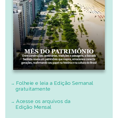
Folheie e leia a Edição Semanal
gratuitamente
Acesse os arquivos da
Edição Mensal