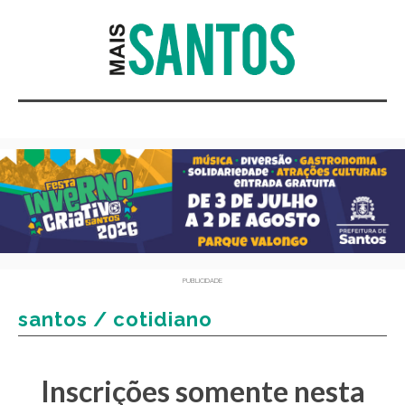
PUBLICIDADE
santos / cotidiano
Inscrições somente nesta