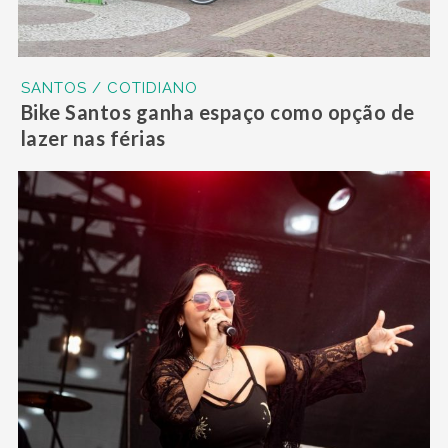
SANTOS / COTIDIANO
Bike Santos ganha espaço como opção de
lazer nas férias