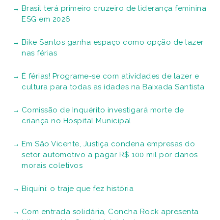
Brasil terá primeiro cruzeiro de liderança feminina
ESG em 2026
Bike Santos ganha espaço como opção de lazer
nas férias
É férias! Programe-se com atividades de lazer e
cultura para todas as idades na Baixada Santista
Comissão de Inquérito investigará morte de
criança no Hospital Municipal
Em São Vicente, Justiça condena empresas do
setor automotivo a pagar R$ 100 mil por danos
morais coletivos
Biquíni: o traje que fez história
Com entrada solidária, Concha Rock apresenta