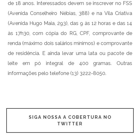
de 18 anos. Interessados devem se inscrever no FSS
(Avenida Conselheiro Nébias, 388) e na Vila Criativa
(Avenida Hugo Maia, 293), das 9 às 12 horas e das 14
às 17h30, com cópia do RG, CPF, comprovante de
renda (máximo dois salários mínimos) e comprovante
de residência. E ainda levar uma lata ou pacote de
leite em pó integral de 400 gramas. Outras
informações pelo telefone (13) 3222-8050.
SIGA NOSSA A COBERTURA NO
TWITTER