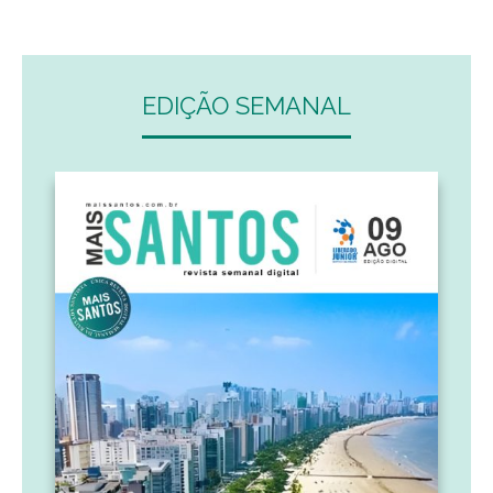
EDIÇÃO SEMANAL