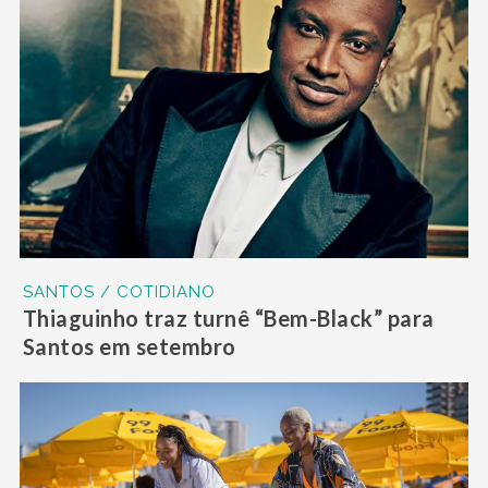
SANTOS / COTIDIANO
Thiaguinho traz turnê “Bem-Black” para
Santos em setembro