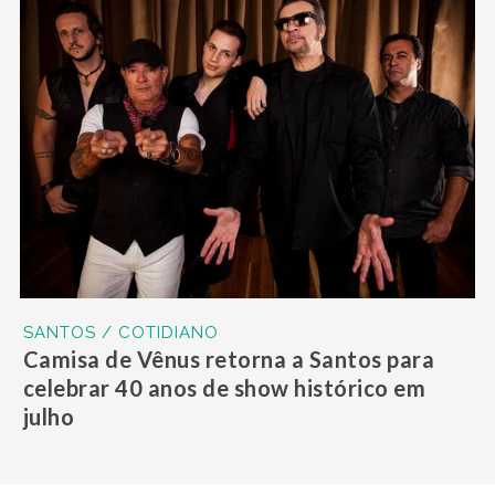
SANTOS / COTIDIANO
Camisa de Vênus retorna a Santos para
celebrar 40 anos de show histórico em
julho