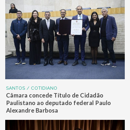
SANTOS / COTIDIANO
Câmara concede Título de Cidadão
Paulistano ao deputado federal Paulo
Alexandre Barbosa