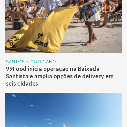
SANTOS / COTIDIANO
99Food inicia operação na Baixada
Santista e amplia opções de delivery em
seis cidades