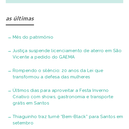
as últimas
Mês do patrimônio
Justiça suspende licenciamento de aterro em São
Vicente a pedido do GAEMA
Rompendo o silêncio: 20 anos da Lei que
transformou a defesa das mulheres
Últimos dias para aproveitar a Festa Inverno
Criativo com shows, gastronomia e transporte
grátis em Santos
Thiaguinho traz turnê “Bem-Black” para Santos em
setembro