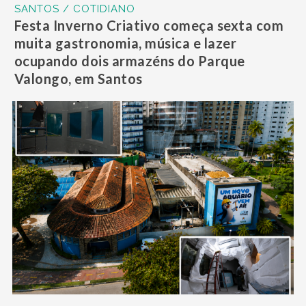
SANTOS / COTIDIANO
Festa Inverno Criativo começa sexta com
muita gastronomia, música e lazer
ocupando dois armazéns do Parque
Valongo, em Santos