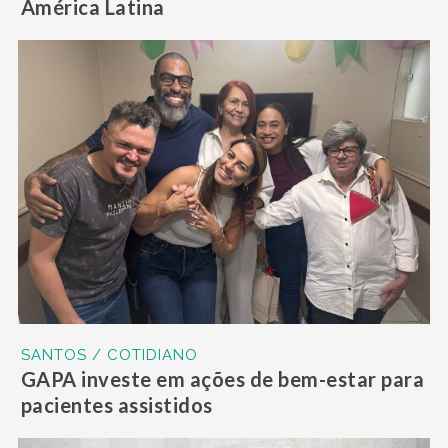
América Latina
SANTOS / COTIDIANO
GAPA investe em ações de bem-estar para
pacientes assistidos