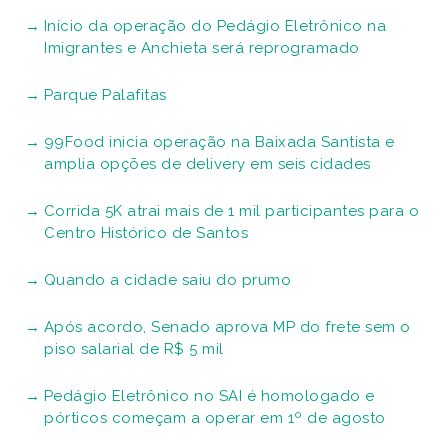
Início da operação do Pedágio Eletrônico na
Imigrantes e Anchieta será reprogramado
Parque Palafitas
99Food inicia operação na Baixada Santista e
amplia opções de delivery em seis cidades
Corrida 5K atrai mais de 1 mil participantes para o
Centro Histórico de Santos
Quando a cidade saiu do prumo
Após acordo, Senado aprova MP do frete sem o
piso salarial de R$ 5 mil
Pedágio Eletrônico no SAI é homologado e
pórticos começam a operar em 1º de agosto