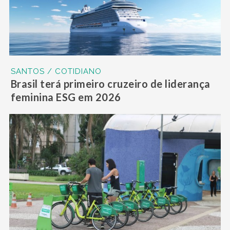
SANTOS / COTIDIANO
Brasil terá primeiro cruzeiro de liderança
feminina ESG em 2026