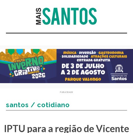
PUBLICIDADE
santos / cotidiano
IPTU para a região de Vicente