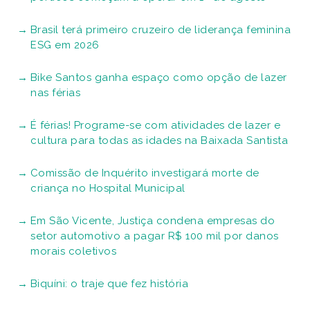
Brasil terá primeiro cruzeiro de liderança feminina
ESG em 2026
Bike Santos ganha espaço como opção de lazer
nas férias
É férias! Programe-se com atividades de lazer e
cultura para todas as idades na Baixada Santista
Comissão de Inquérito investigará morte de
criança no Hospital Municipal
Em São Vicente, Justiça condena empresas do
setor automotivo a pagar R$ 100 mil por danos
morais coletivos
Biquíni: o traje que fez história