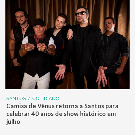
SANTOS / COTIDIANO
Camisa de Vênus retorna a Santos para
celebrar 40 anos de show histórico em
julho