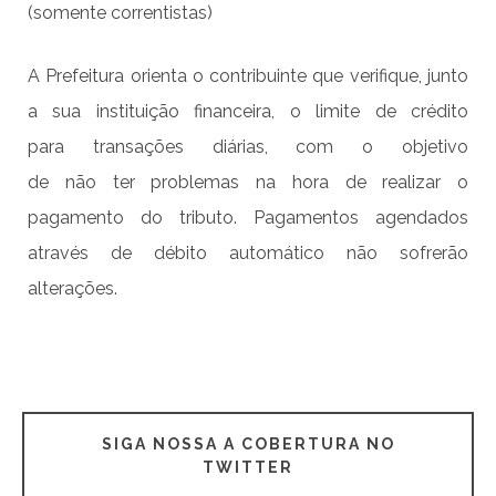
(somente correntistas)
A Prefeitura orienta o contribuinte que verifique, junto
a sua instituição financeira, o limite de crédito
para transações diárias, com o objetivo
de não ter problemas na hora de realizar o
pagamento do tributo. Pagamentos agendados
através de débito automático não sofrerão
alterações.
SIGA NOSSA A COBERTURA NO
TWITTER