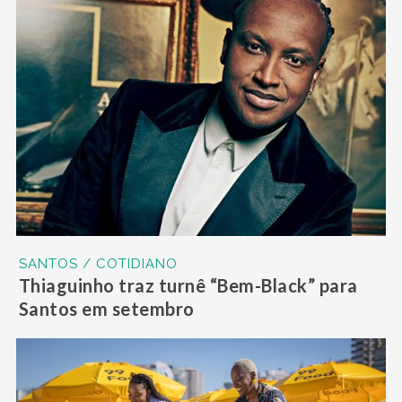
SANTOS / COTIDIANO
Thiaguinho traz turnê “Bem-Black” para
Santos em setembro