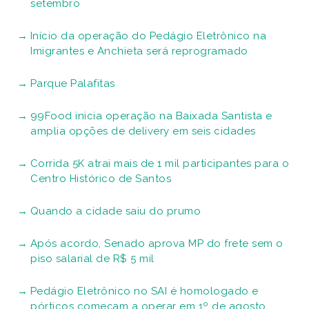
setembro
Início da operação do Pedágio Eletrônico na
Imigrantes e Anchieta será reprogramado
Parque Palafitas
99Food inicia operação na Baixada Santista e
amplia opções de delivery em seis cidades
Corrida 5K atrai mais de 1 mil participantes para o
Centro Histórico de Santos
Quando a cidade saiu do prumo
Após acordo, Senado aprova MP do frete sem o
piso salarial de R$ 5 mil
Pedágio Eletrônico no SAI é homologado e
pórticos começam a operar em 1º de agosto