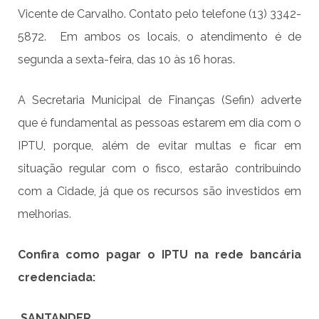
Vicente de Carvalho. Contato pelo telefone (13) 3342-
5872. Em ambos os locais, o atendimento é de
segunda a sexta-feira, das 10 às 16 horas.
A Secretaria Municipal de Finanças (Sefin) adverte
que é fundamental as pessoas estarem em dia com o
IPTU, porque, além de evitar multas e ficar em
situação regular com o fisco, estarão contribuindo
com a Cidade, já que os recursos são investidos em
melhorias.
Confira como pagar o IPTU na rede bancária
credenciada:
SANTANDER