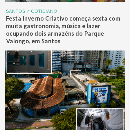
SANTOS / COTIDIANO
Festa Inverno Criativo começa sexta com
muita gastronomia, música e lazer
ocupando dois armazéns do Parque
Valongo, em Santos