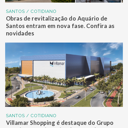
SANTOS / COTIDIANO
Obras de revitalização do Aquário de
Santos entram em nova fase. Confira as
novidades
SANTOS / COTIDIANO
Villamar Shopping é destaque do Grupo