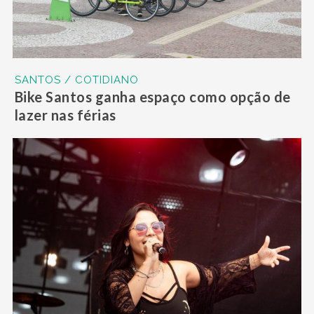
SANTOS / COTIDIANO
Bike Santos ganha espaço como opção de
lazer nas férias