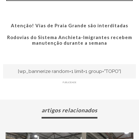
Atenção! Vias de Praia Grande são interditadas
Rodovias do Sistema Anchieta-Imigrantes recebem
manutenção durante a semana
[wp_bannerize random=1 limit=1 group="TOPO"]
PUBLICIDADE
artigos relacionados