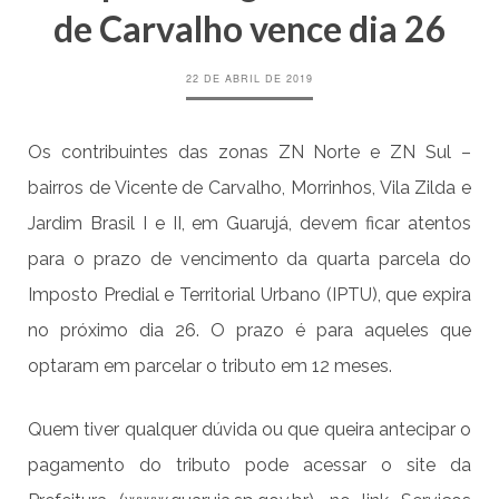
de Carvalho vence dia 26
22 DE ABRIL DE 2019
Os contribuintes das zonas ZN Norte e ZN Sul –
bairros de Vicente de Carvalho, Morrinhos, Vila Zilda e
Jardim Brasil I e II, em Guarujá, devem ficar atentos
para o prazo de vencimento da quarta parcela do
Imposto Predial e Territorial Urbano (IPTU), que expira
no próximo dia 26. O prazo é para aqueles que
optaram em parcelar o tributo em 12 meses.
Quem tiver qualquer dúvida ou que queira antecipar o
pagamento do tributo pode acessar o site da