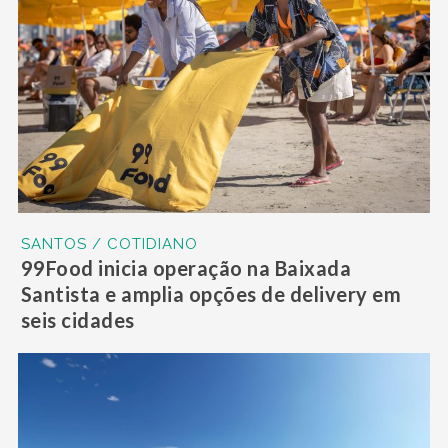
SANTOS / COTIDIANO
99Food inicia operação na Baixada
Santista e amplia opções de delivery em
seis cidades