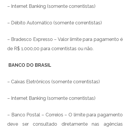
– Internet Banking (somente correntistas)
– Débito Automático (somente correntistas)
– Bradesco Expresso – Valor limite para pagamento é
de R$ 1.000,00 para correntistas ou não.
BANCO DO BRASIL
– Caixas Eletrônicos (somente correntistas)
– Internet Banking (somente correntistas)
– Banco Postal – Correios – O limite para pagamento
deve ser consultado diretamente nas agências