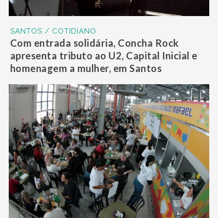
SANTOS / COTIDIANO
Com entrada solidária, Concha Rock
apresenta tributo ao U2, Capital Inicial e
homenagem a mulher, em Santos