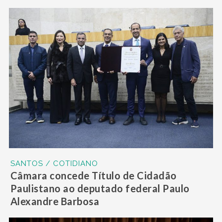
SANTOS / COTIDIANO
Câmara concede Título de Cidadão
Paulistano ao deputado federal Paulo
Alexandre Barbosa