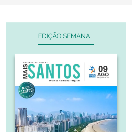
EDIÇÃO SEMANAL