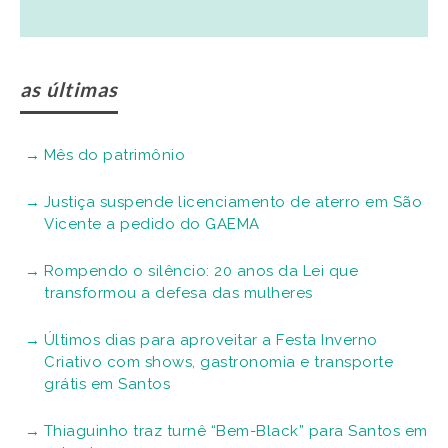
as últimas
Mês do patrimônio
Justiça suspende licenciamento de aterro em São
Vicente a pedido do GAEMA
Rompendo o silêncio: 20 anos da Lei que
transformou a defesa das mulheres
Últimos dias para aproveitar a Festa Inverno
Criativo com shows, gastronomia e transporte
grátis em Santos
Thiaguinho traz turnê “Bem-Black” para Santos em