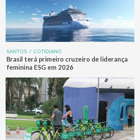
SANTOS / COTIDIANO
Brasil terá primeiro cruzeiro de liderança
feminina ESG em 2026