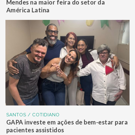
Mendes na maior feira do setor da
América Latina
SANTOS / COTIDIANO
GAPA investe em ações de bem-estar para
pacientes assistidos