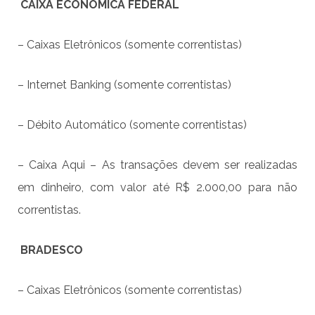
CAIXA ECONÔMICA FEDERAL
– Caixas Eletrônicos (somente correntistas)
– Internet Banking (somente correntistas)
– Débito Automático (somente correntistas)
– Caixa Aqui – As transações devem ser realizadas
em dinheiro, com valor até R$ 2.000,00 para não
correntistas.
BRADESCO
– Caixas Eletrônicos (somente correntistas)