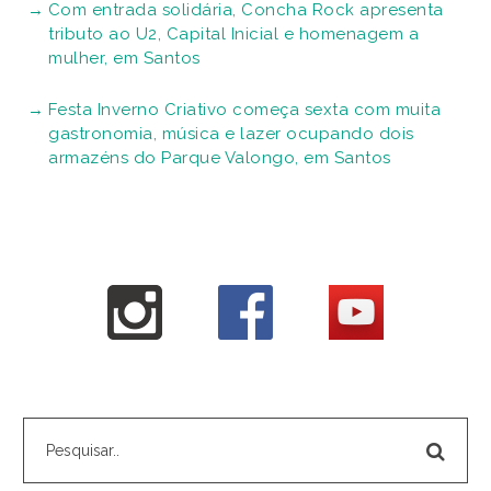
Com entrada solidária, Concha Rock apresenta
tributo ao U2, Capital Inicial e homenagem a
mulher, em Santos
Festa Inverno Criativo começa sexta com muita
gastronomia, música e lazer ocupando dois
armazéns do Parque Valongo, em Santos