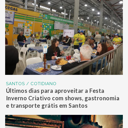
SANTOS / COTIDIANO
Últimos dias para aproveitar a Festa
Inverno Criativo com shows, gastronomia
e transporte grátis em Santos