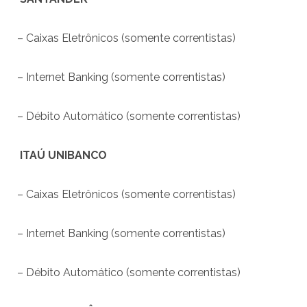
– Caixas Eletrônicos (somente correntistas)
– Internet Banking (somente correntistas)
– Débito Automático (somente correntistas)
ITAÚ UNIBANCO
– Caixas Eletrônicos (somente correntistas)
– Internet Banking (somente correntistas)
– Débito Automático (somente correntistas)