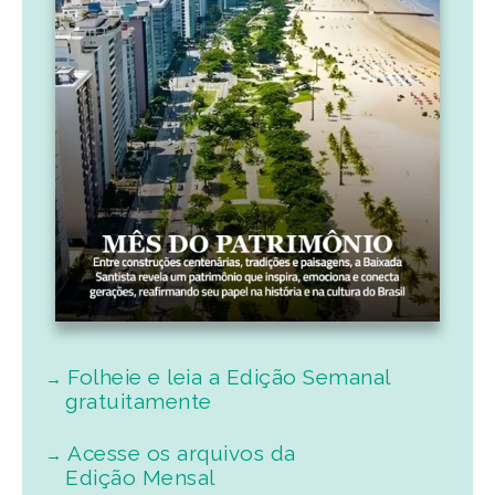
Folheie e leia a Edição Semanal
gratuitamente
Acesse os arquivos da
Edição Mensal