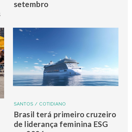
setembro
s
SANTOS / COTIDIANO
Brasil terá primeiro cruzeiro
de liderança feminina ESG