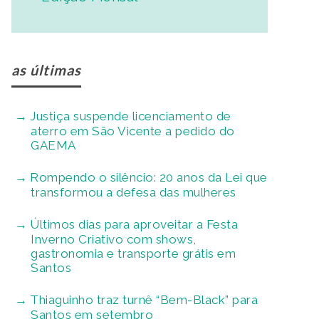
as últimas
Justiça suspende licenciamento de
aterro em São Vicente a pedido do
GAEMA
Rompendo o silêncio: 20 anos da Lei que
transformou a defesa das mulheres
Últimos dias para aproveitar a Festa
Inverno Criativo com shows,
gastronomia e transporte grátis em
Santos
Thiaguinho traz turnê “Bem-Black” para
Santos em setembro