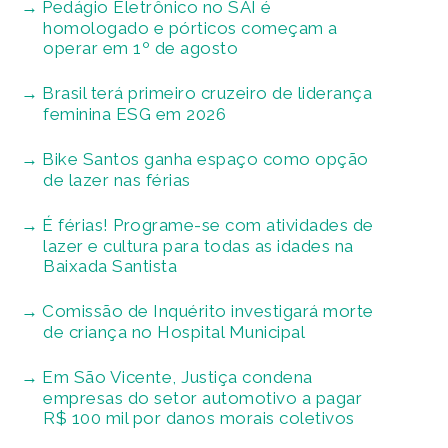
Pedágio Eletrônico no SAI é
homologado e pórticos começam a
operar em 1º de agosto
Brasil terá primeiro cruzeiro de liderança
feminina ESG em 2026
Bike Santos ganha espaço como opção
de lazer nas férias
É férias! Programe-se com atividades de
lazer e cultura para todas as idades na
Baixada Santista
Comissão de Inquérito investigará morte
de criança no Hospital Municipal
Em São Vicente, Justiça condena
empresas do setor automotivo a pagar
R$ 100 mil por danos morais coletivos