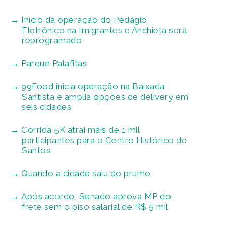
Início da operação do Pedágio
Eletrônico na Imigrantes e Anchieta será
reprogramado
Parque Palafitas
99Food inicia operação na Baixada
Santista e amplia opções de delivery em
seis cidades
Corrida 5K atrai mais de 1 mil
participantes para o Centro Histórico de
Santos
Quando a cidade saiu do prumo
Após acordo, Senado aprova MP do
frete sem o piso salarial de R$ 5 mil