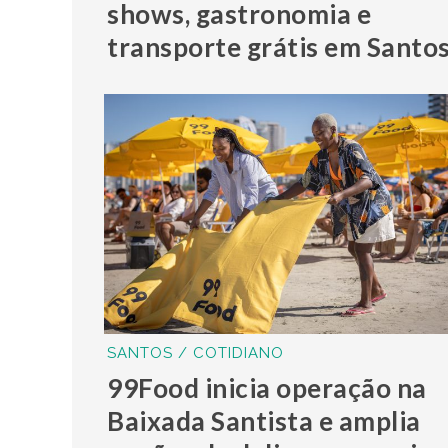
shows, gastronomia e
transporte grátis em Santo
SANTOS / COTIDIANO
99Food inicia operação na
Baixada Santista e amplia