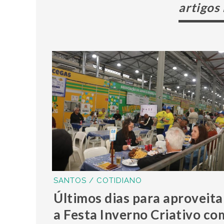
artigos
SANTOS / COTIDIANO
Últimos dias para aproveita
a Festa Inverno Criativo co