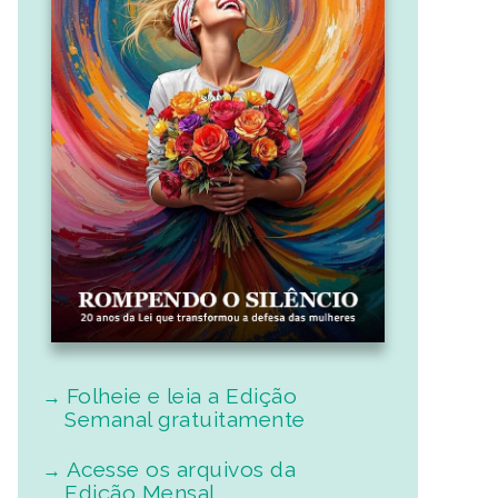
Folheie e leia a Edição
Semanal gratuitamente
Acesse os arquivos da
Edição Mensal