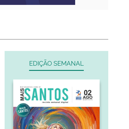
EDIÇÃO SEMANAL