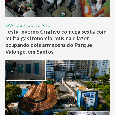
SANTOS / COTIDIANO
Festa Inverno Criativo começa sexta com
muita gastronomia, música e lazer
ocupando dois armazéns do Parque
Valongo, em Santos