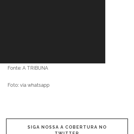
Fonte: A TRIBUNA
Foto: via whatsapp
SIGA NOSSA A COBERTURA NO
TWITTER