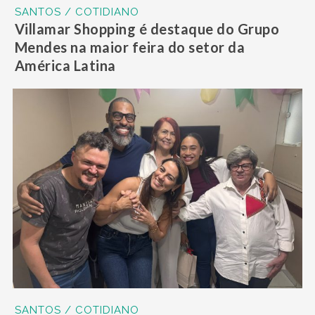
SANTOS / COTIDIANO
Villamar Shopping é destaque do Grupo
Mendes na maior feira do setor da
América Latina
SANTOS / COTIDIANO