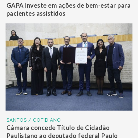
GAPA investe em ações de bem-estar para
pacientes assistidos
SANTOS / COTIDIANO
Câmara concede Título de Cidadão
Paulistano ao deputado federal Paulo