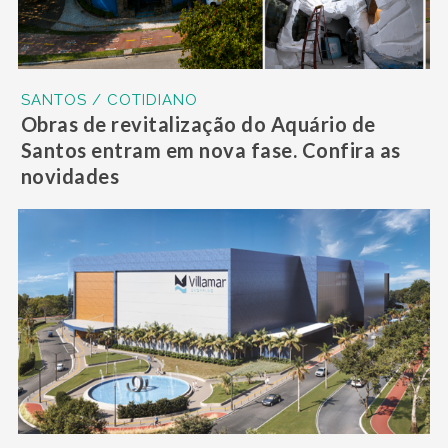
SANTOS / COTIDIANO
Obras de revitalização do Aquário de
Santos entram em nova fase. Confira as
novidades