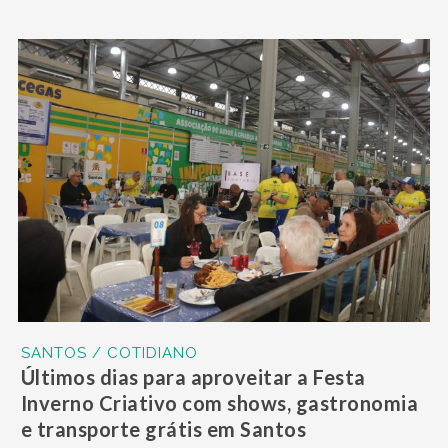
SANTOS / COTIDIANO
Últimos dias para aproveitar a Festa
Inverno Criativo com shows, gastronomia
e transporte grátis em Santos