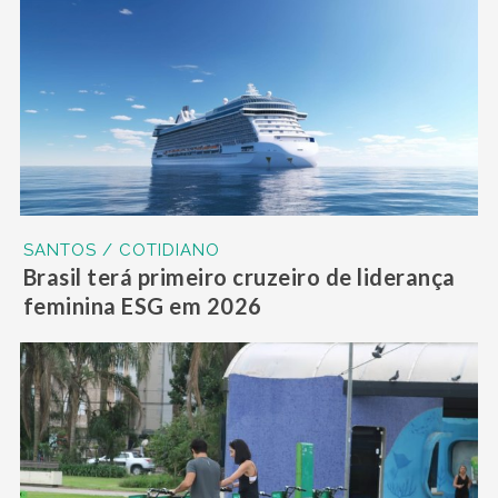
SANTOS / COTIDIANO
Brasil terá primeiro cruzeiro de liderança
feminina ESG em 2026