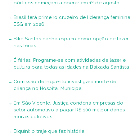
pórticos começam a operar em 1º de agosto
Brasil terá primeiro cruzeiro de liderança feminina
ESG em 2026
Bike Santos ganha espaço como opção de lazer
nas férias
É férias! Programe-se com atividades de lazer e
cultura para todas as idades na Baixada Santista
Comissão de Inquérito investigará morte de
criança no Hospital Municipal
Em São Vicente, Justiça condena empresas do
setor automotivo a pagar R$ 100 mil por danos
morais coletivos
Biquíni: o traje que fez história