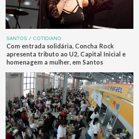
SANTOS / COTIDIANO
Com entrada solidária, Concha Rock
apresenta tributo ao U2, Capital Inicial e
homenagem a mulher, em Santos