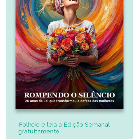
Folheie e leia a Edição Semanal
gratuitamente