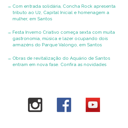
Com entrada solidária, Concha Rock apresenta
tributo ao U2, Capital Inicial e homenagem a
mulher, em Santos
Festa Inverno Criativo começa sexta com muita
gastronomia, música e lazer ocupando dois
armazéns do Parque Valongo, em Santos
Obras de revitalização do Aquário de Santos
entram em nova fase. Confira as novidades