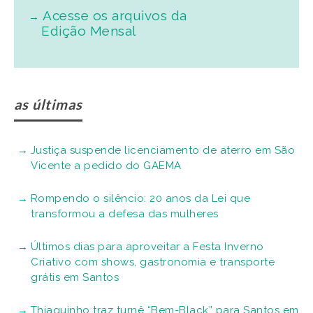
Acesse os arquivos da
Edição Mensal
as últimas
Justiça suspende licenciamento de aterro em São
Vicente a pedido do GAEMA
Rompendo o silêncio: 20 anos da Lei que
transformou a defesa das mulheres
Últimos dias para aproveitar a Festa Inverno
Criativo com shows, gastronomia e transporte
grátis em Santos
Thiaguinho traz turnê “Bem-Black” para Santos em