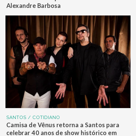
Alexandre Barbosa
SANTOS / COTIDIANO
Camisa de Vênus retorna a Santos para
celebrar 40 anos de show histórico em