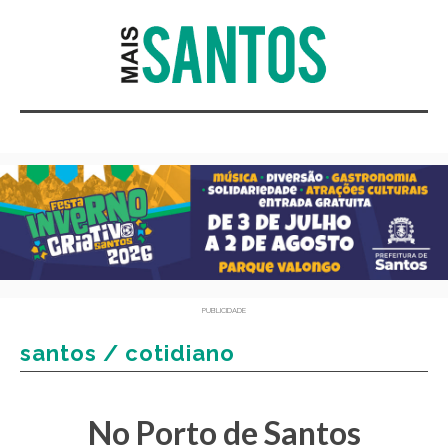
PUBLICIDADE
santos / cotidiano
No Porto de Santos