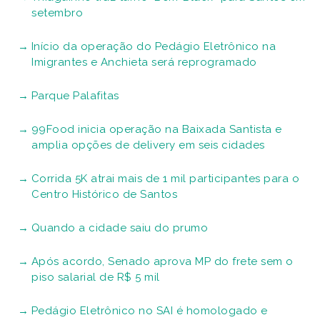
setembro
Início da operação do Pedágio Eletrônico na
Imigrantes e Anchieta será reprogramado
Parque Palafitas
99Food inicia operação na Baixada Santista e
amplia opções de delivery em seis cidades
Corrida 5K atrai mais de 1 mil participantes para o
Centro Histórico de Santos
Quando a cidade saiu do prumo
Após acordo, Senado aprova MP do frete sem o
piso salarial de R$ 5 mil
Pedágio Eletrônico no SAI é homologado e