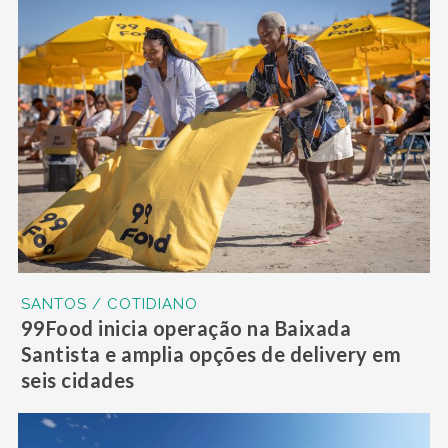
SANTOS / COTIDIANO
99Food inicia operação na Baixada
Santista e amplia opções de delivery em
seis cidades