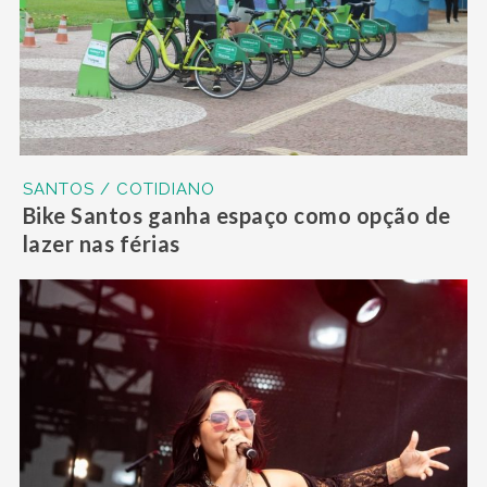
SANTOS / COTIDIANO
Bike Santos ganha espaço como opção de
lazer nas férias