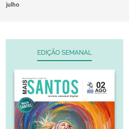
julho
EDIÇÃO SEMANAL