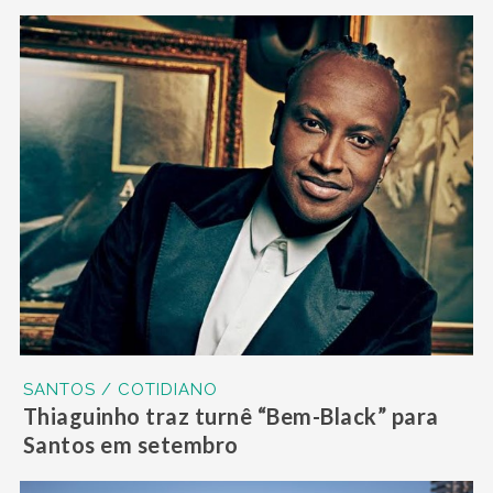
SANTOS / COTIDIANO
Thiaguinho traz turnê “Bem-Black” para
Santos em setembro