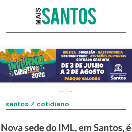
PUBLICIDADE
santos / cotidiano
Nova sede do IML, em Santos, é