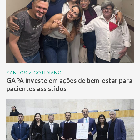
SANTOS / COTIDIANO
GAPA investe em ações de bem-estar para
pacientes assistidos