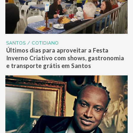
SANTOS / COTIDIANO
Últimos dias para aproveitar a Festa
Inverno Criativo com shows, gastronomia
e transporte grátis em Santos