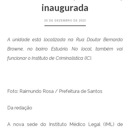
inaugurada
20 DE DEZEMBRO DE 2023
A unidade está localizada na Rua Doutor Bernardo
Browne, no bairro Estuário. No local, também vai
funcionar o Instituto de Criminalística (IC).
Foto: Raimundo Rosa / Prefeitura de Santos
Da redação
A nova sede do Instituto Médico Legal (IML) de