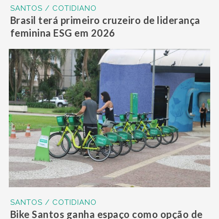
SANTOS / COTIDIANO
Brasil terá primeiro cruzeiro de liderança
feminina ESG em 2026
SANTOS / COTIDIANO
Bike Santos ganha espaço como opção de