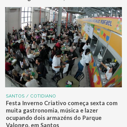
SANTOS / COTIDIANO
Festa Inverno Criativo começa sexta com
muita gastronomia, música e lazer
ocupando dois armazéns do Parque
Valongo, em Santos