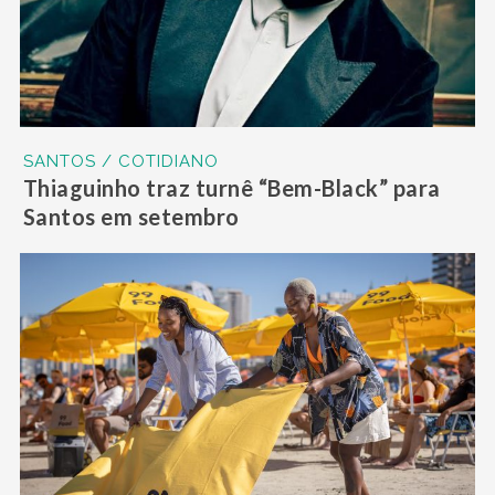
SANTOS / COTIDIANO
Thiaguinho traz turnê “Bem-Black” para
Santos em setembro