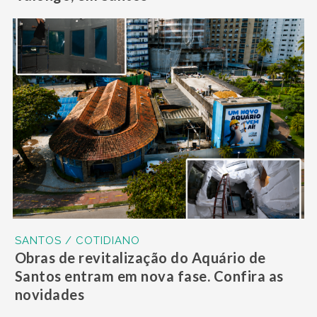
SANTOS / COTIDIANO
Obras de revitalização do Aquário de
Santos entram em nova fase. Confira as
novidades