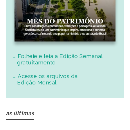
Folheie e leia a Edição Semanal
gratuitamente
Acesse os arquivos da
Edição Mensal
as últimas