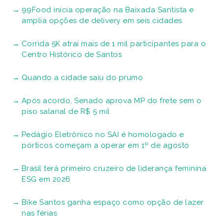
99Food inicia operação na Baixada Santista e
amplia opções de delivery em seis cidades
Corrida 5K atrai mais de 1 mil participantes para o
Centro Histórico de Santos
Quando a cidade saiu do prumo
Após acordo, Senado aprova MP do frete sem o
piso salarial de R$ 5 mil
Pedágio Eletrônico no SAI é homologado e
pórticos começam a operar em 1º de agosto
Brasil terá primeiro cruzeiro de liderança feminina
ESG em 2026
Bike Santos ganha espaço como opção de lazer
nas férias