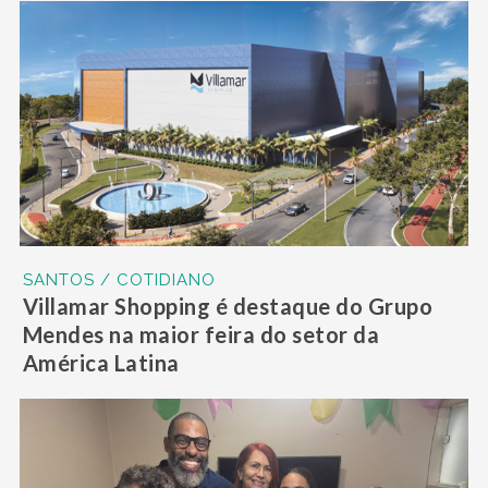
SANTOS / COTIDIANO
Villamar Shopping é destaque do Grupo
Mendes na maior feira do setor da
América Latina