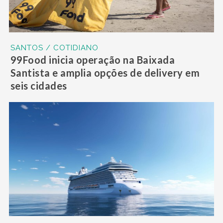
SANTOS / COTIDIANO
99Food inicia operação na Baixada
Santista e amplia opções de delivery em
seis cidades