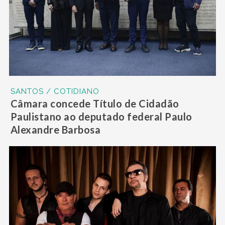
SANTOS / COTIDIANO
Câmara concede Título de Cidadão
Paulistano ao deputado federal Paulo
Alexandre Barbosa