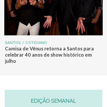
SANTOS / COTIDIANO
Camisa de Vênus retorna a Santos para
celebrar 40 anos de show histórico em
julho
EDIÇÃO SEMANAL