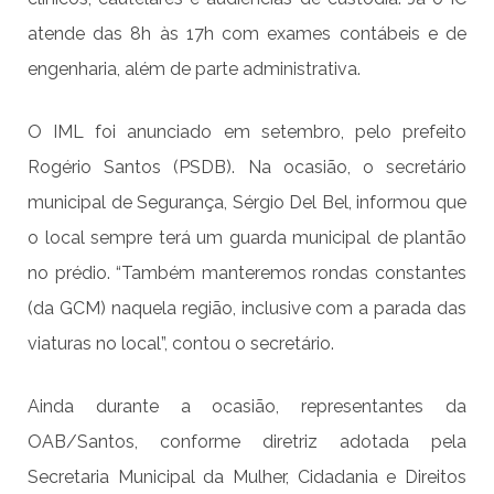
atende das 8h às 17h com exames contábeis e de
engenharia, além de parte administrativa.
O IML foi anunciado em setembro, pelo prefeito
Rogério Santos (PSDB). Na ocasião, o secretário
municipal de Segurança, Sérgio Del Bel, informou que
o local sempre terá um guarda municipal de plantão
no prédio. “Também manteremos rondas constantes
(da GCM) naquela região, inclusive com a parada das
viaturas no local”, contou o secretário.
Ainda durante a ocasião, representantes da
OAB/Santos, conforme diretriz adotada pela
Secretaria Municipal da Mulher, Cidadania e Direitos