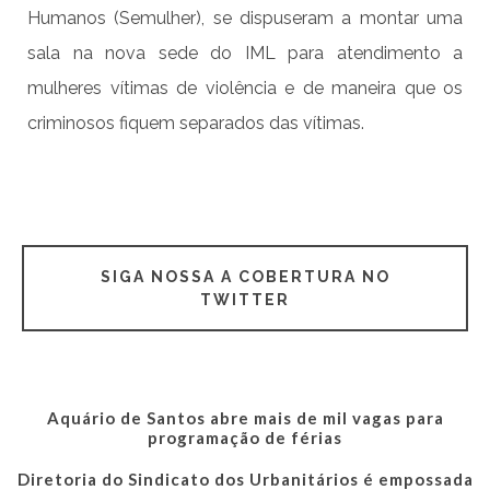
Humanos (Semulher), se dispuseram a montar uma
sala na nova sede do IML para atendimento a
mulheres vítimas de violência e de maneira que os
criminosos fiquem separados das vítimas.
SIGA NOSSA A COBERTURA NO
TWITTER
Aquário de Santos abre mais de mil vagas para
programação de férias
Diretoria do Sindicato dos Urbanitários é empossada