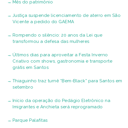
Mês do patrimônio
Justiça suspende licenciamento de aterro em São
Vicente a pedido do GAEMA
Rompendo o silêncio: 20 anos da Lei que
transformou a defesa das mulheres
Últimos dias para aproveitar a Festa Inverno
Criativo com shows, gastronomia e transporte
grátis em Santos
Thiaguinho traz turnê “Bem-Black” para Santos em
setembro
Início da operação do Pedágio Eletrônico na
Imigrantes e Anchieta será reprogramado
Parque Palafitas