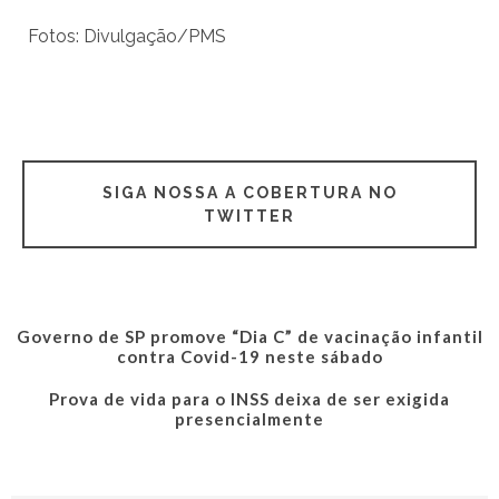
Fotos: Divulgação/PMS
SIGA NOSSA A COBERTURA NO
TWITTER
Governo de SP promove “Dia C” de vacinação infantil
contra Covid-19 neste sábado
Prova de vida para o INSS deixa de ser exigida
presencialmente