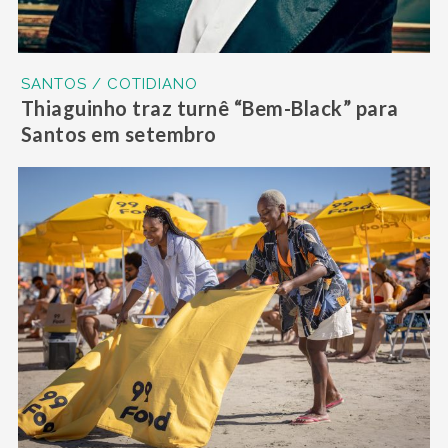
SANTOS / COTIDIANO
Thiaguinho traz turnê “Bem-Black” para
Santos em setembro