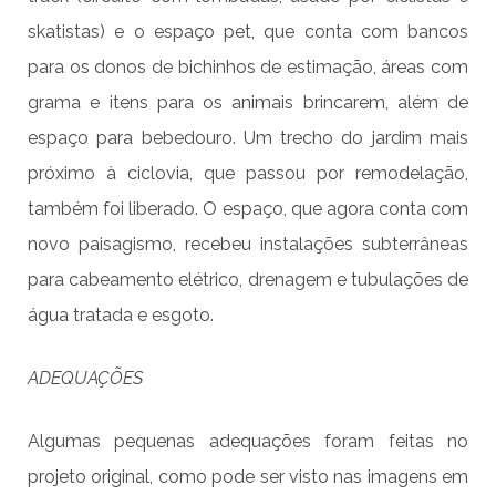
skatistas) e o espaço pet, que conta com bancos
para os donos de bichinhos de estimação, áreas com
grama e itens para os animais brincarem, além de
espaço para bebedouro. Um trecho do jardim mais
próximo à ciclovia, que passou por remodelação,
também foi liberado. O espaço, que agora conta com
novo paisagismo, recebeu instalações subterrâneas
para cabeamento elétrico, drenagem e tubulações de
água tratada e esgoto.
ADEQUAÇÕES
Algumas pequenas adequações foram feitas no
projeto original, como pode ser visto nas imagens em