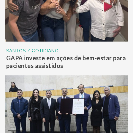
SANTOS / COTIDIANO
GAPA investe em ações de bem-estar para
pacientes assistidos