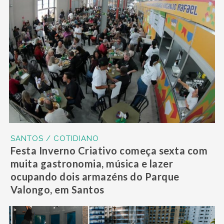
SANTOS / COTIDIANO
Festa Inverno Criativo começa sexta com
muita gastronomia, música e lazer
ocupando dois armazéns do Parque
Valongo, em Santos