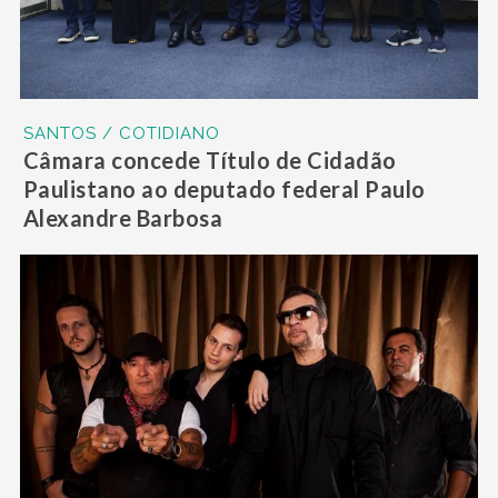
SANTOS / COTIDIANO
Câmara concede Título de Cidadão
Paulistano ao deputado federal Paulo
Alexandre Barbosa