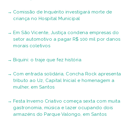
Comissão de Inquérito investigará morte de
criança no Hospital Municipal
Em São Vicente, Justiça condena empresas do
setor automotivo a pagar R$ 100 mil por danos
morais coletivos
Biquíni: o traje que fez história
Com entrada solidária, Concha Rock apresenta
tributo ao U2, Capital Inicial e homenagem a
mulher, em Santos
Festa Inverno Criativo começa sexta com muita
gastronomia, música e lazer ocupando dois
armazéns do Parque Valongo, em Santos