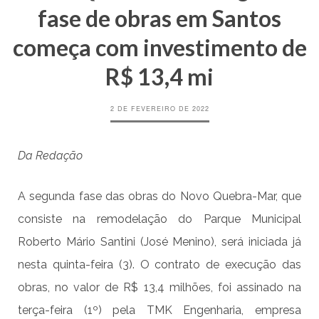
fase de obras em Santos
começa com investimento de
R$ 13,4 mi
2 DE FEVEREIRO DE 2022
Da Redação
A segunda fase das obras do Novo Quebra-Mar, que
consiste na remodelação do Parque Municipal
Roberto Mário Santini (José Menino), será iniciada já
nesta quinta-feira (3). O contrato de execução das
obras, no valor de R$ 13,4 milhões, foi assinado na
terça-feira (1º) pela TMK Engenharia, empresa