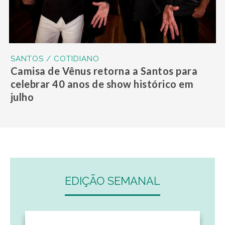
SANTOS / COTIDIANO
Camisa de Vênus retorna a Santos para
celebrar 40 anos de show histórico em
julho
EDIÇÃO SEMANAL