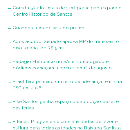
Corrida 5K atrai mais de 1 mil participantes para o
Centro Histórico de Santos
Quando a cidade saiu do prumo
Após acordo, Senado aprova MP do frete sem o
piso salarial de R$ 5 mil
Pedágio Eletrônico no SAI é homologado e
pórticos começam a operar em 1º de agosto
Brasil terá primeiro cruzeiro de liderança feminina
ESG em 2026
Bike Santos ganha espaço como opção de lazer
nas férias
É férias! Programe-se com atividades de lazer e
cultura para todas as idades na Baixada Santista