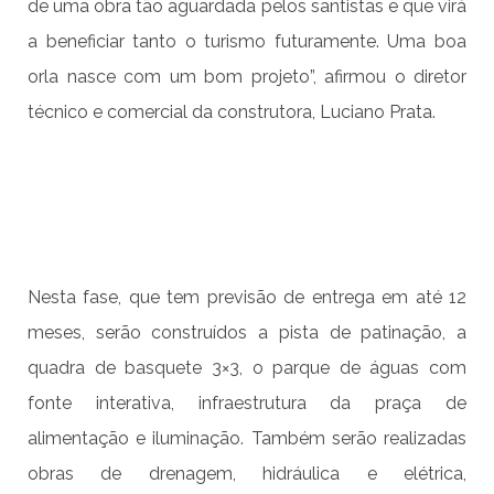
de uma obra tão aguardada pelos santistas e que virá
a beneficiar tanto o turismo futuramente. Uma boa
orla nasce com um bom projeto”, afirmou o diretor
técnico e comercial da construtora, Luciano Prata.
Nesta fase, que tem previsão de entrega em até 12
meses, serão construídos a pista de patinação, a
quadra de basquete 3×3, o parque de águas com
fonte interativa, infraestrutura da praça de
alimentação e iluminação. Também serão realizadas
obras de drenagem, hidráulica e elétrica,