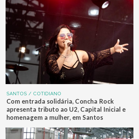
SANTOS / COTIDIANO
Com entrada solidária, Concha Rock
apresenta tributo ao U2, Capital Inicial e
homenagem a mulher, em Santos