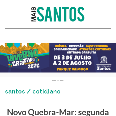
PUBLICIDADE
santos / cotidiano
Novo Quebra-Mar: segunda