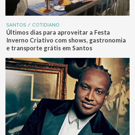
SANTOS / COTIDIANO
Últimos dias para aproveitar a Festa
Inverno Criativo com shows, gastronomia
e transporte grátis em Santos