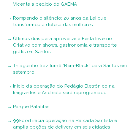
Vicente a pedido do GAEMA
Rompendo o silêncio: 20 anos da Lei que
transformou a defesa das mulheres
Últimos dias para aproveitar a Festa Inverno
Criativo com shows, gastronomia e transporte
grátis em Santos
Thiaguinho traz turnê “Bem-Black” para Santos em
setembro
Início da operação do Pedágio Eletrônico na
Imigrantes e Anchieta será reprogramado
Parque Palafitas
99Food inicia operação na Baixada Santista e
amplia opções de delivery em seis cidades