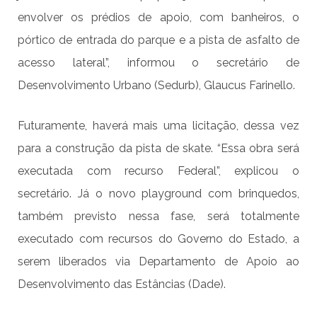
envolver os prédios de apoio, com banheiros, o
pórtico de entrada do parque e a pista de asfalto de
acesso lateral”, informou o secretário de
Desenvolvimento Urbano (Sedurb), Glaucus Farinello.
Futuramente, haverá mais uma licitação, dessa vez
para a construção da pista de skate. “Essa obra será
executada com recurso Federal”, explicou o
secretário. Já o novo playground com brinquedos,
também previsto nessa fase, será totalmente
executado com recursos do Governo do Estado, a
serem liberados via Departamento de Apoio ao
Desenvolvimento das Estâncias (Dade).