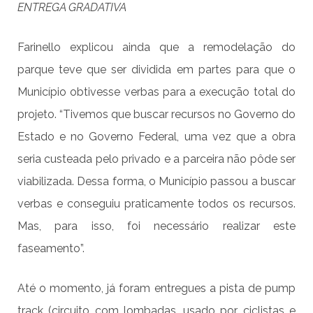
ENTREGA GRADATIVA
Farinello explicou ainda que a remodelação do
parque teve que ser dividida em partes para que o
Município obtivesse verbas para a execução total do
projeto. “Tivemos que buscar recursos no Governo do
Estado e no Governo Federal, uma vez que a obra
seria custeada pelo privado e a parceira não pôde ser
viabilizada. Dessa forma, o Município passou a buscar
verbas e conseguiu praticamente todos os recursos.
Mas, para isso, foi necessário realizar este
faseamento”.
Até o momento, já foram entregues a pista de pump
track (circuito com lombadas, usado por ciclistas e