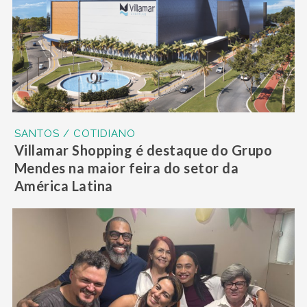
SANTOS / COTIDIANO
Villamar Shopping é destaque do Grupo
Mendes na maior feira do setor da
América Latina