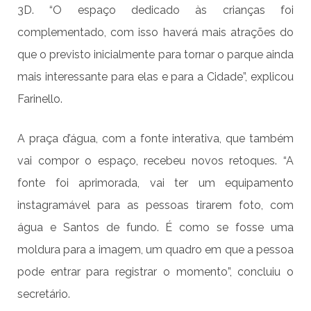
3D. “O espaço dedicado às crianças foi
complementado, com isso haverá mais atrações do
que o previsto inicialmente para tornar o parque ainda
mais interessante para elas e para a Cidade”, explicou
Farinello.
A praça d’água, com a fonte interativa, que também
vai compor o espaço, recebeu novos retoques. “A
fonte foi aprimorada, vai ter um equipamento
instagramável para as pessoas tirarem foto, com
água e Santos de fundo. É como se fosse uma
moldura para a imagem, um quadro em que a pessoa
pode entrar para registrar o momento”, concluiu o
secretário.