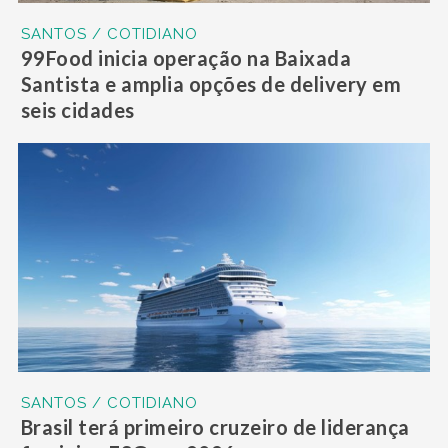
SANTOS / COTIDIANO
99Food inicia operação na Baixada
Santista e amplia opções de delivery em
seis cidades
SANTOS / COTIDIANO
Brasil terá primeiro cruzeiro de liderança