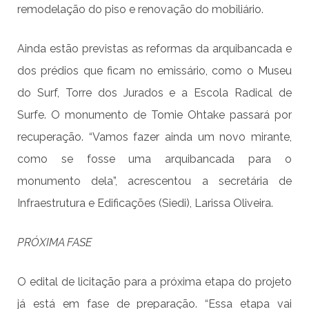
remodelação do piso e renovação do mobiliário.
Ainda estão previstas as reformas da arquibancada e
dos prédios que ficam no emissário, como o Museu
do Surf, Torre dos Jurados e a Escola Radical de
Surfe. O monumento de Tomie Ohtake passará por
recuperação. “Vamos fazer ainda um novo mirante,
como se fosse uma arquibancada para o
monumento dela”, acrescentou a secretária de
Infraestrutura e Edificações (Siedi), Larissa Oliveira.
PRÓXIMA FASE
O edital de licitação para a próxima etapa do projeto
já está em fase de preparação. “Essa etapa vai