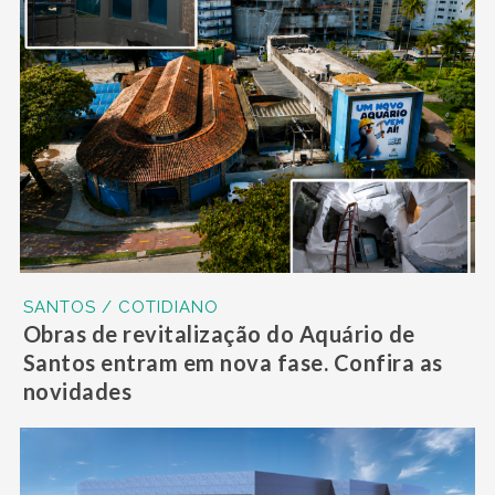
SANTOS / COTIDIANO
Obras de revitalização do Aquário de
Santos entram em nova fase. Confira as
novidades