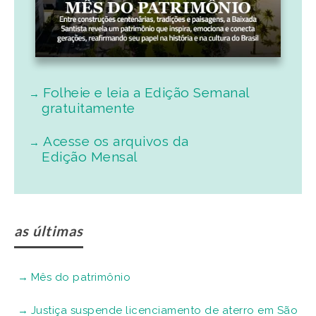
Folheie e leia a Edição Semanal
gratuitamente
Acesse os arquivos da
Edição Mensal
as últimas
Mês do patrimônio
Justiça suspende licenciamento de aterro em São