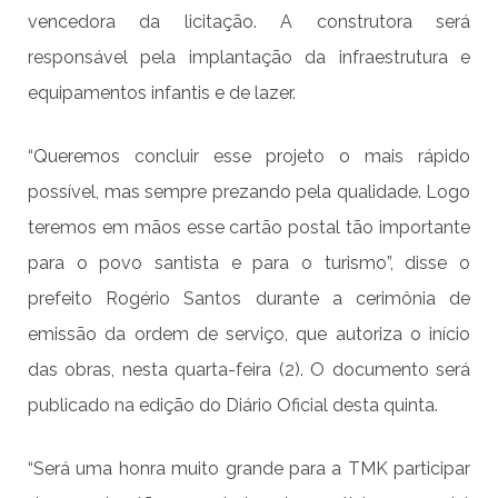
vencedora da licitação. A construtora será
responsável pela implantação da infraestrutura e
equipamentos infantis e de lazer.
“Queremos concluir esse projeto o mais rápido
possível, mas sempre prezando pela qualidade. Logo
teremos em mãos esse cartão postal tão importante
para o povo santista e para o turismo”, disse o
prefeito Rogério Santos durante a cerimônia de
emissão da ordem de serviço, que autoriza o início
das obras, nesta quarta-feira (2). O documento será
publicado na edição do Diário Oficial desta quinta.
“Será uma honra muito grande para a TMK participar