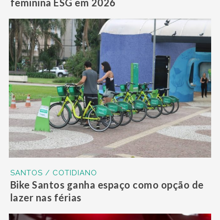
feminina ESG em 2026
SANTOS / COTIDIANO
Bike Santos ganha espaço como opção de
lazer nas férias